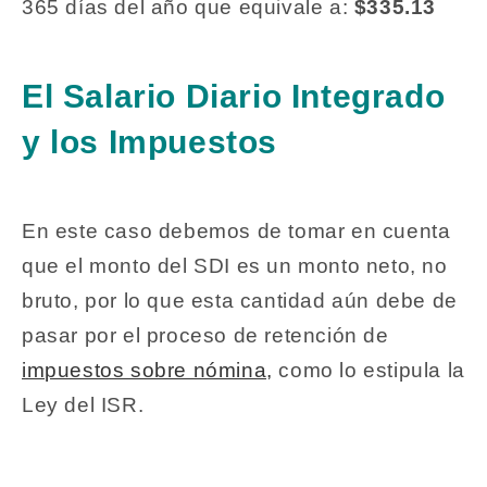
365 días del año que equivale a:
$335.13
El Salario Diario Integrado
y los Impuestos
En este caso debemos de tomar en cuenta
que el monto del SDI es un monto neto, no
bruto, por lo que esta cantidad aún debe de
pasar por el proceso de retención de
impuestos sobre nómina,
como lo estipula la
Ley del ISR.