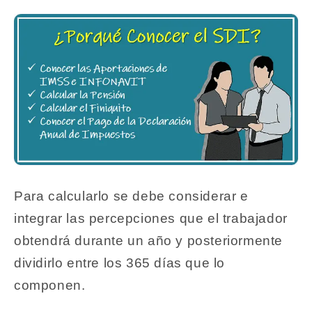
Para calcularlo se debe considerar e
integrar las percepciones que el trabajador
obtendrá durante un año y posteriormente
dividirlo entre los 365 días que lo
componen.