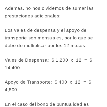
Además, no nos olvidemos de sumar las
prestaciones adicionales:
Los vales de despensa y el apoyo de
transporte son mensuales, por lo que se
debe de multiplicar por los 12 meses:
Vales de Despensa: $ 1,200 x 12 = $
14,400
Apoyo de Transporte: $ 400 x 12 = $
4,800
En el caso del bono de puntualidad es