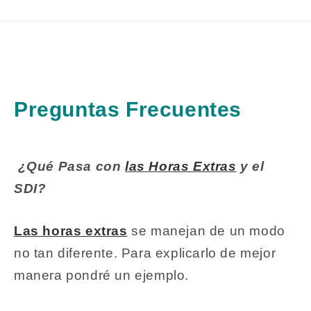
Preguntas Frecuentes
¿Qué Pasa con
las Horas Extras
y el
SDI?
Las horas extras
se manejan de un modo
no tan diferente. Para explicarlo de mejor
manera pondré un ejemplo.