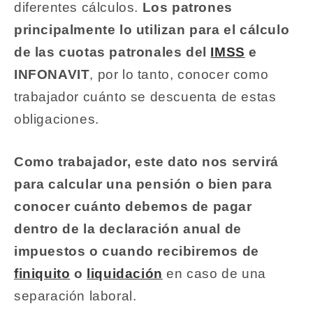
diferentes cálculos.
Los patrones
principalmente lo utilizan para el cálculo
de las cuotas patronales del
IMSS
e
INFONAVIT
, por lo tanto, conocer como
trabajador cuánto se descuenta de estas
obligaciones.
Como trabajador, este dato nos servirá
para calcular una pensión o bien para
conocer cuánto debemos de pagar
dentro de la declaración anual de
impuestos o cuando recibiremos de
finiquito
o
liquidación
en caso de una
separación laboral.