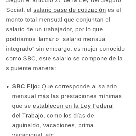
Según el artículo 27 de la Ley del Seguro
Social, el
salario base de cotización
es el
monto total mensual que conjuntan el
salario de un trabajador, por lo que
podríamos llamarlo “salario mensual
integrado” sin embargo, es mejor conocido
como SBC, este salario se compone de la
siguiente manera:
SBC Fijo:
Que corresponde al salario
mensual más las prestaciones mínimas
que se
establecen en la Ley Federal
del Trabajo
, como los días de
aguinaldo, vacaciones, prima
vacacional, etc.