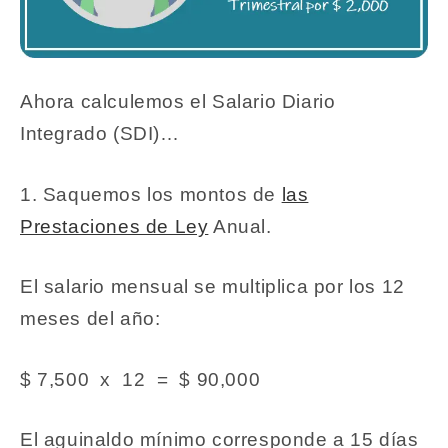
Ahora calculemos el Salario Diario
Integrado (SDI)…
1. Saquemos los montos de
las
Prestaciones de Ley
Anual.
El salario mensual se multiplica por los 12
meses del año:
$ 7,500 x 12 = $ 90,000
El aguinaldo mínimo corresponde a 15 días