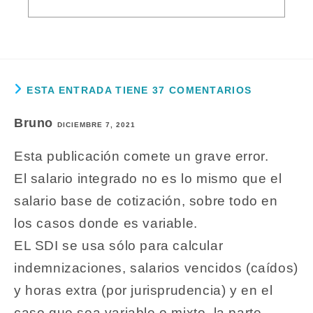
ESTA ENTRADA TIENE 37 COMENTARIOS
Bruno
DICIEMBRE 7, 2021
Esta publicación comete un grave error.
El salario integrado no es lo mismo que el
salario base de cotización, sobre todo en
los casos donde es variable.
EL SDI se usa sólo para calcular
indemnizaciones, salarios vencidos (caídos)
y horas extra (por jurisprudencia) y en el
caso que sea variable o mixto, la parte