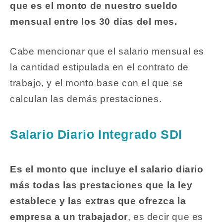
que es el monto de nuestro sueldo
mensual entre los 30 días del mes.
Cabe mencionar que el salario mensual es
la cantidad estipulada en el contrato de
trabajo, y el monto base con el que se
calculan las demás prestaciones.
Salario Diario Integrado SDI
Es el monto que incluye el salario diario
más todas las prestaciones que la ley
establece y las extras que ofrezca la
empresa a un trabajador
, es decir que es