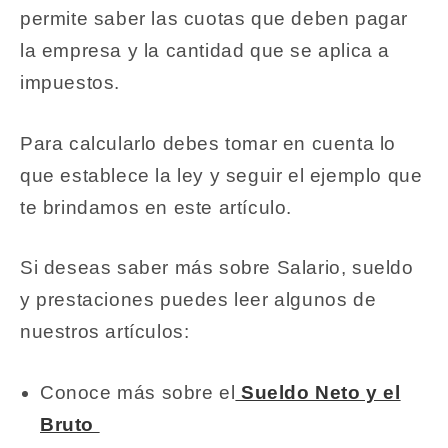
permite saber las cuotas que deben pagar
la empresa y la cantidad que se aplica a
impuestos.
Para calcularlo debes tomar en cuenta lo
que establece la ley y seguir el ejemplo que
te brindamos en este artículo.
Si deseas saber más sobre Salario, sueldo
y prestaciones puedes leer algunos de
nuestros artículos:
Conoce más sobre el
Sueldo Neto y el
Bruto