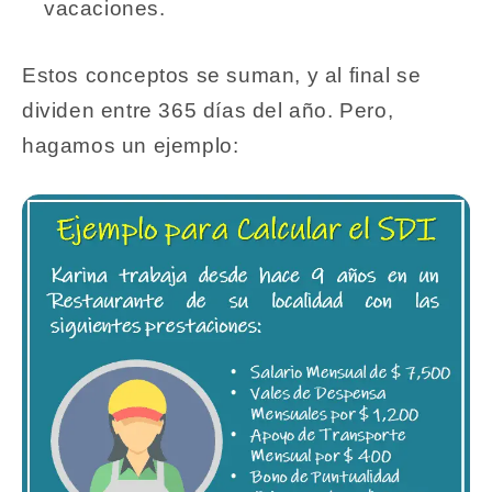
vacaciones.
Estos conceptos se suman, y al final se
dividen entre 365 días del año. Pero,
hagamos un ejemplo: