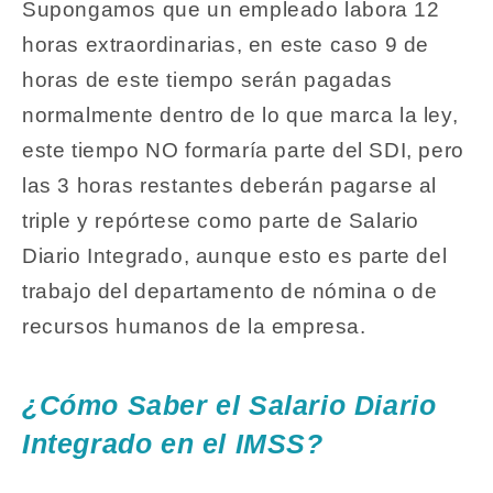
Supongamos que un empleado labora 12
horas extraordinarias, en este caso 9 de
horas de este tiempo serán pagadas
normalmente dentro de lo que marca la ley,
este tiempo NO formaría parte del SDI, pero
las 3 horas restantes deberán pagarse al
triple y repórtese como parte de Salario
Diario Integrado, aunque esto es parte del
trabajo del departamento de nómina o de
recursos humanos de la empresa.
¿Cómo Saber el Salario Diario
Integrado en el IMSS?