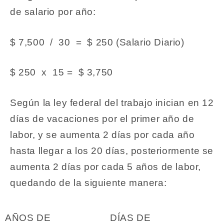
de salario por año:
$ 7,500 / 30 = $ 250 (Salario Diario)
$ 250 x 15 = $ 3,750
Según la ley federal del trabajo inician en 12
días de vacaciones por el primer año de
labor, y se aumenta 2 días por cada año
hasta llegar a los 20 días, posteriormente se
aumenta 2 días por cada 5 años de labor,
quedando de la siguiente manera:
AÑOS DE
DÍAS DE