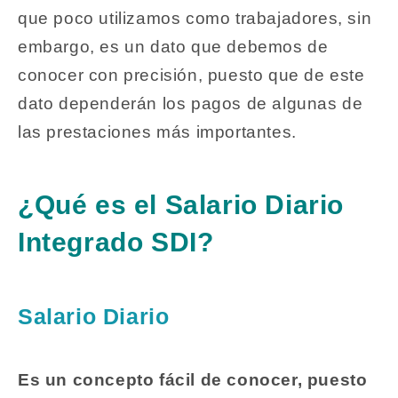
que poco utilizamos como trabajadores, sin
embargo, es un dato que debemos de
conocer con precisión, puesto que de este
dato dependerán los pagos de algunas de
las prestaciones más importantes.
¿Qué es el Salario Diario
Integrado SDI?
Salario Diario
Es un concepto fácil de conocer, puesto