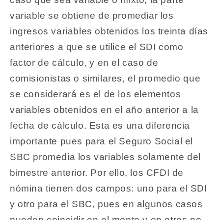
variable se obtiene de promediar los
ingresos variables obtenidos los treinta días
anteriores a que se utilice el SDI como
factor de cálculo, y en el caso de
comisionistas o similares, el promedio que
se considerará es el de los elementos
variables obtenidos en el año anterior a la
fecha de cálculo. Esta es una diferencia
importante pues para el Seguro Social el
SBC promedia los variables solamente del
bimestre anterior. Por ello, los CFDI de
nómina tienen dos campos: uno para el SDI
y otro para el SBC, pues en algunos casos
pueden coincidir en el monto y en otros no.