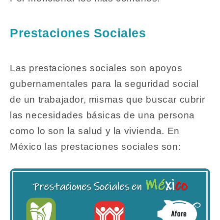
Prestaciones Sociales
Las prestaciones sociales son apoyos
gubernamentales para la seguridad social
de un trabajador, mismas que buscar cubrir
las necesidades básicas de una persona
como lo son la salud y la vivienda. En
México las prestaciones sociales son: