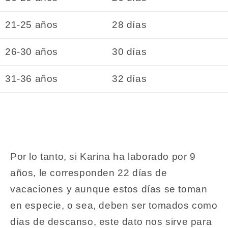
21-25 años
28 días
26-30 años
30 días
31-36 años
32 días
Por lo tanto, si Karina ha laborado por 9
años, le corresponden 22 días de
vacaciones y aunque estos días se toman
en especie, o sea, deben ser tomados como
días de descanso, este dato nos sirve para