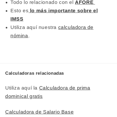
Todo lo relacionado con el
AFORE
Esto es
lo más importante sobre el
IMSS
Utiliza aquí nuestra
calculadora de
nómina
.
Calculadoras relacionadas
Utiliza aquí la
Calculadora de prima
dominical gratis
Calculadora de Salario Base