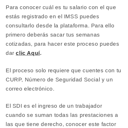
Para conocer cuál es tu salario con el que
estás registrado en el IMSS puedes
consultarlo desde la plataforma. Para ello
primero deberás sacar tus semanas
cotizadas, para hacer este proceso puedes
dar
clic Aquí
.
El proceso solo requiere que cuentes con tu
CURP, Número de Seguridad Social y un
correo electrónico.
El SDI es el ingreso de un trabajador
cuando se suman todas las prestaciones a
las que tiene derecho, conocer este factor