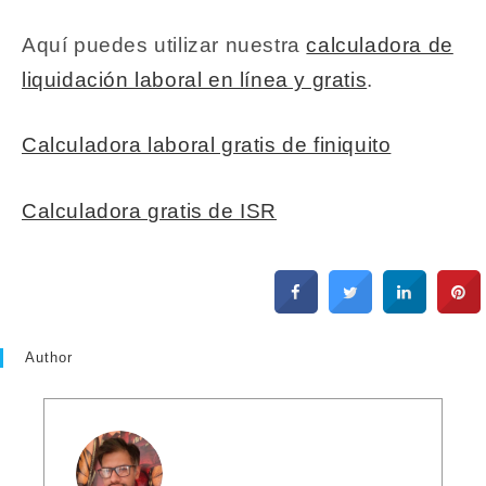
Aquí puedes utilizar nuestra
calculadora de
liquidación laboral en línea y gratis
.
Calculadora laboral gratis de finiquito
Calculadora gratis de ISR
Author