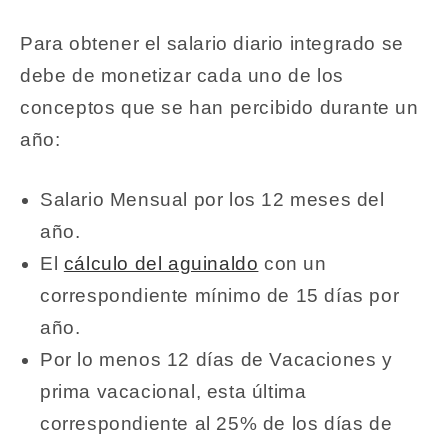
Para obtener el salario diario integrado se
debe de monetizar cada uno de los
conceptos que se han percibido durante un
año:
Salario Mensual por los 12 meses del
año.
El
cálculo del aguinaldo
con un
correspondiente mínimo de 15 días por
año.
Por lo menos 12 días de Vacaciones y
prima vacacional, esta última
correspondiente al 25% de los días de