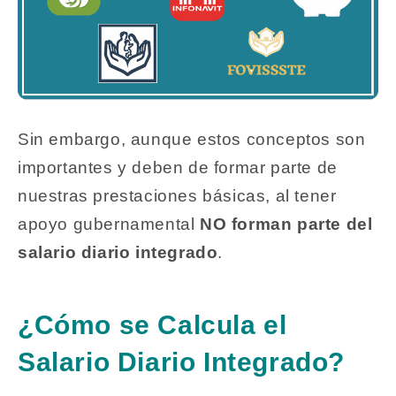
Sin embargo, aunque estos conceptos son
importantes y deben de formar parte de
nuestras prestaciones básicas, al tener
apoyo gubernamental
NO forman parte del
salario diario integrado
.
¿Cómo se Calcula el
Salario Diario Integrado?