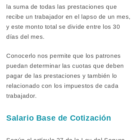
la suma de todas las prestaciones que
recibe un trabajador en el lapso de un mes,
y este monto total se divide entre los 30
días del mes.
Conocerlo nos permite que los patrones
puedan determinar las cuotas que deben
pagar de las prestaciones y también lo
relacionado con los impuestos de cada
trabajador.
Salario Base de Cotización