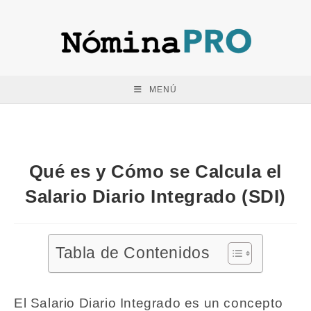
Saltar
al
contenido
MENÚ
Qué es y Cómo se Calcula el
Salario Diario Integrado (SDI)
Tabla de Contenidos
El Salario Diario Integrado es un concepto