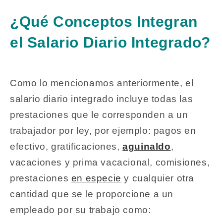
¿Qué Conceptos Integran
el Salario Diario Integrado?
Como lo mencionamos anteriormente, el
salario diario integrado incluye todas las
prestaciones que le corresponden a un
trabajador por ley, por ejemplo: pagos en
efectivo, gratificaciones,
aguinaldo
,
vacaciones y prima vacacional, comisiones,
prestaciones
en especie
y cualquier otra
cantidad que se le proporcione a un
empleado por su trabajo como: