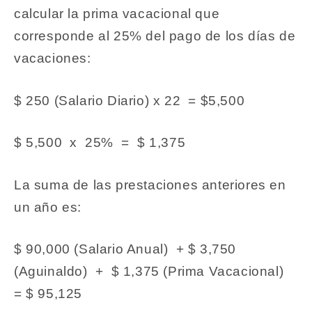
calcular la prima vacacional que
corresponde al 25% del pago de los días de
vacaciones:
$ 250 (Salario Diario) x 22 = $5,500
$ 5,500 x 25% = $ 1,375
La suma de las prestaciones anteriores en
un año es:
$ 90,000 (Salario Anual) + $ 3,750
(Aguinaldo) + $ 1,375 (Prima Vacacional)
= $ 95,125