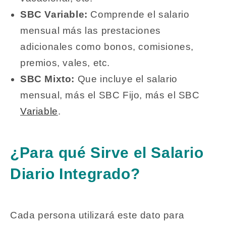
SBC Variable:
Comprende el salario
mensual más las prestaciones
adicionales como bonos, comisiones,
premios, vales, etc.
SBC Mixto:
Que incluye el salario
mensual, más el SBC Fijo, más el SBC
Variable
.
¿Para qué Sirve el Salario
Diario Integrado?
Cada persona utilizará este dato para