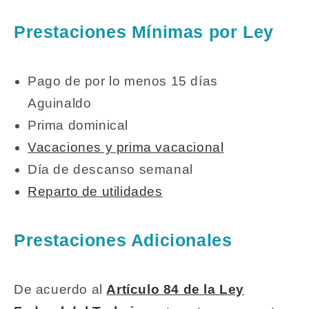
Prestaciones Mínimas por Ley
Pago de por lo menos 15 días
Aguinaldo
Prima dominical
Vacaciones y prima vacacional
Día de descanso semanal
Reparto de utilidades
Prestaciones Adicionales
De acuerdo al
Artículo 84 de la Ley