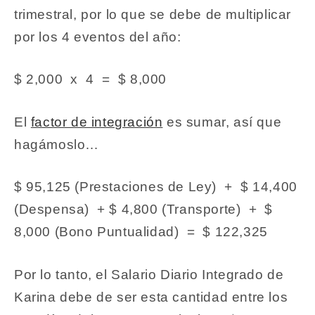
trimestral, por lo que se debe de multiplicar
por los 4 eventos del año:
$ 2,000 x 4 = $ 8,000
El
factor de integración
es sumar, así que
hagámoslo…
$ 95,125 (Prestaciones de Ley) + $ 14,400
(Despensa) + $ 4,800 (Transporte) + $
8,000 (Bono Puntualidad) = $ 122,325
Por lo tanto, el Salario Diario Integrado de
Karina debe de ser esta cantidad entre los