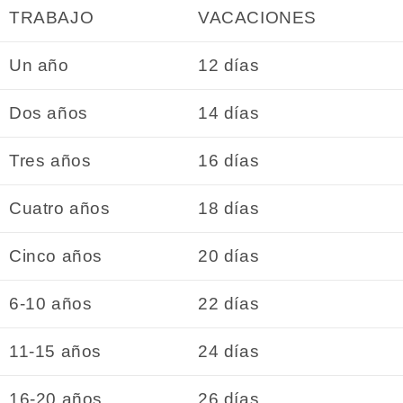
TRABAJO
VACACIONES
Un año
12 días
Dos años
14 días
Tres años
16 días
Cuatro años
18 días
Cinco años
20 días
6-10 años
22 días
11-15 años
24 días
16-20 años
26 días