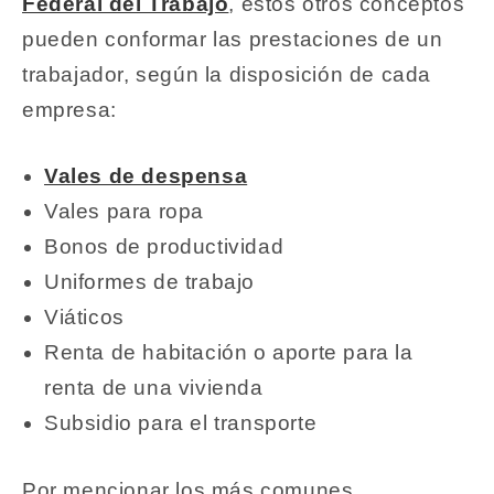
Federal del Trabajo
, estos otros conceptos
pueden conformar las prestaciones de un
trabajador, según la disposición de cada
empresa:
Vales de despensa
Vales para ropa
Bonos de productividad
Uniformes de trabajo
Viáticos
Renta de habitación o aporte para la
renta de una vivienda
Subsidio para el transporte
Por mencionar los más comunes.