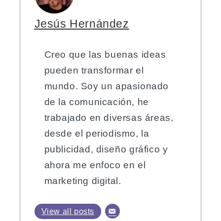
Jesús Hernández
Creo que las buenas ideas
pueden transformar el
mundo. Soy un apasionado
de la comunicación, he
trabajado en diversas áreas,
desde el periodismo, la
publicidad, diseño gráfico y
ahora me enfoco en el
marketing digital.
View all posts