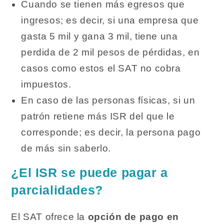
Cuando se tienen más egresos que
ingresos; es decir, si una empresa que
gasta 5 mil y gana 3 mil, tiene una
perdida de 2 mil pesos de pérdidas, en
casos como estos el SAT no cobra
impuestos.
En caso de las personas físicas, si un
patrón retiene más ISR del que le
corresponde; es decir, la persona pago
de más sin saberlo.
¿El ISR se puede pagar a
parcialidades?
El SAT ofrece la
opción de pago en