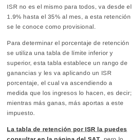
ISR no es el mismo para todos, va desde el
1.9% hasta el 35% al mes, a esta retención
se le conoce como provisional.
Para determinar el porcentaje de retención
se utiliza una tabla de límite inferior y
superior, esta tabla establece un rango de
ganancias y les va aplicando un ISR
porcentaje, el cual va ascendiendo a
medida que los ingresos lo hacen, es decir;
mientras más ganas, más aportas a este
impuesto.
La tabla de retención por ISR la puedes
consultar en la página del SAT
, pero lo