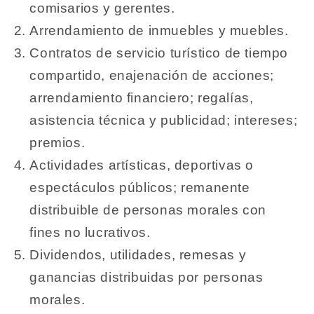
comisarios y gerentes.
Arrendamiento de inmuebles y muebles.
Contratos de servicio turístico de tiempo
compartido, enajenación de acciones;
arrendamiento financiero; regalías,
asistencia técnica y publicidad; intereses;
premios.
Actividades artísticas, deportivas o
espectáculos públicos; remanente
distribuible de personas morales con
fines no lucrativos.
Dividendos, utilidades, remesas y
ganancias distribuidas por personas
morales.