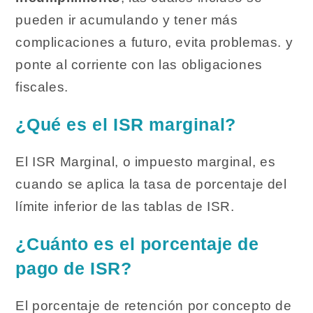
pueden ir acumulando y tener más
complicaciones a futuro, evita problemas. y
ponte al corriente con las obligaciones
fiscales.
¿Qué es el ISR marginal?
El ISR Marginal, o impuesto marginal, es
cuando se aplica la tasa de porcentaje del
límite inferior de las tablas de ISR.
¿Cuánto es el porcentaje de
pago de ISR?
El porcentaje de retención por concepto de