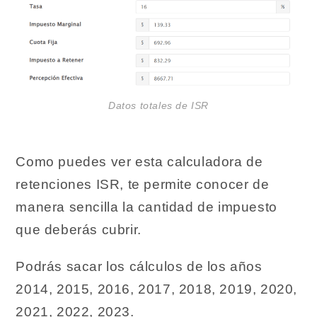
Datos totales de ISR
Como puedes ver esta calculadora de
retenciones ISR, te permite conocer de
manera sencilla la cantidad de impuesto
que deberás cubrir.
Podrás sacar los cálculos de los años
2014, 2015, 2016, 2017, 2018, 2019, 2020,
2021, 2022, 2023.