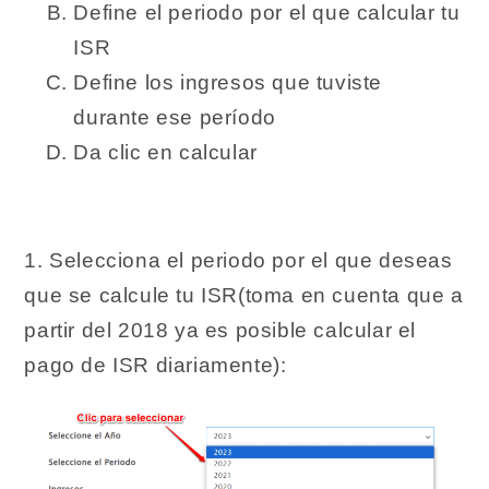
Define el periodo por el que calcular tu
ISR
Define los ingresos que tuviste
durante ese período
Da clic en calcular
1. Selecciona el periodo por el que deseas
que se calcule tu ISR(toma en cuenta que a
partir del 2018 ya es posible calcular el
pago de ISR diariamente):