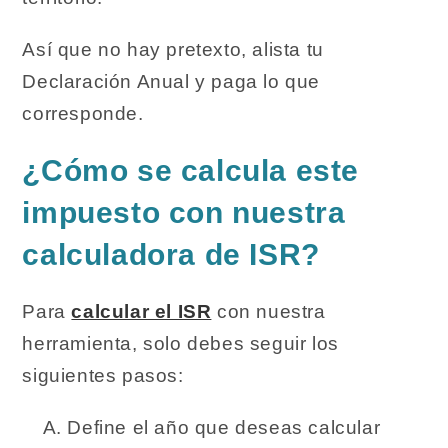
Así que no hay pretexto, alista tu
Declaración Anual y paga lo que
corresponde.
¿Cómo se calcula este
impuesto con nuestra
calculadora de ISR?
Para
calcular el ISR
con nuestra
herramienta, solo debes seguir los
siguientes pasos:
Define el año que deseas calcular