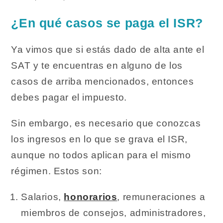
¿En qué casos se paga el ISR?
Ya vimos que si estás dado de alta ante el
SAT y te encuentras en alguno de los
casos de arriba mencionados, entonces
debes pagar el impuesto.
Sin embargo, es necesario que conozcas
los ingresos en lo que se grava el ISR,
aunque no todos aplican para el mismo
régimen. Estos son:
Salarios,
honorarios
, remuneraciones a
miembros de consejos, administradores,