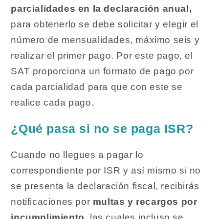
parcialidades en la declaración anual,
para obtenerlo se debe solicitar y elegir el
número de mensualidades, máximo seis y
realizar el primer pago. Por este pago, el
SAT proporciona un formato de pago por
cada parcialidad para que con este se
realice cada pago.
¿Qué pasa si no se paga ISR?
Cuando no llegues a pagar lo
correspondiente por ISR y así mismo si no
se presenta la declaración fiscal, recibirás
notificaciones por
multas y recargos por
incumplimiento
, las cuales incluso se