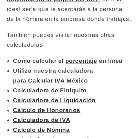
ideal sería que te acercarás a la persona
de la nómina en la empresa donde trabajas.
También puedes visitar nuestras otras
calculadoras:
Cómo calcular el
porcentaje
en línea
Utiliza nuestra calculadora
para
Calcular IVA
México
Calculadora de Finiquito
Calculadora de Liquidación
Cálculo de Honorarios
Calculadora de IVA
Cálculo de Nómina