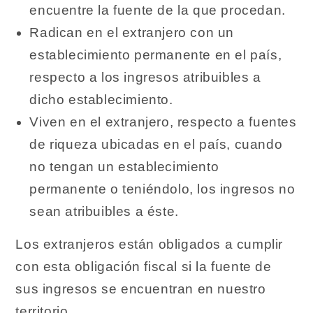
encuentre la fuente de la que procedan.
Radican en el extranjero con un
establecimiento permanente en el país,
respecto a los ingresos atribuibles a
dicho establecimiento.
Viven en el extranjero, respecto a fuentes
de riqueza ubicadas en el país, cuando
no tengan un establecimiento
permanente o teniéndolo, los ingresos no
sean atribuibles a éste.
Los extranjeros están obligados a cumplir
con esta obligación fiscal si la fuente de
sus ingresos se encuentran en nuestro
territorio.