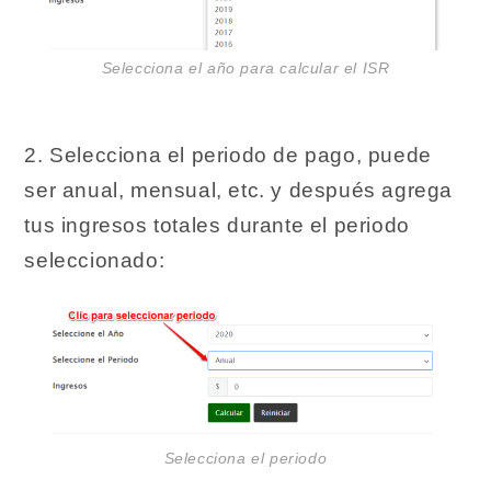
Selecciona el año para calcular el ISR
2. Selecciona el periodo de pago, puede
ser anual, mensual, etc. y después agrega
tus ingresos totales durante el periodo
seleccionado:
Selecciona el periodo