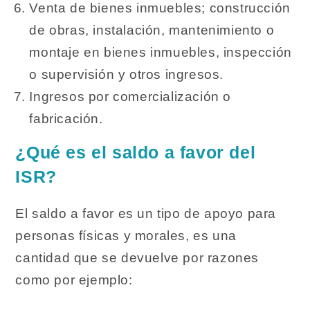
Venta de bienes inmuebles; construcción
de obras, instalación, mantenimiento o
montaje en bienes inmuebles, inspección
o supervisión y otros ingresos.
Ingresos por comercialización o
fabricación.
¿Qué es el saldo a favor del
ISR?
El saldo a favor es un tipo de apoyo para
personas físicas y morales, es una
cantidad que se devuelve por razones
como por ejemplo: