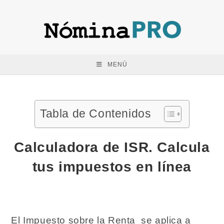
Saltar
al
contenido
MENÚ
Tabla de Contenidos
Calculadora de ISR. Calcula
tus impuestos en línea
El Impuesto sobre la Renta se aplica a