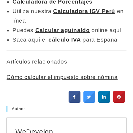
Calculadora de Porcentajes
Utiliza nuestra
Calculadora IGV Perú
en
línea
Puedes
Calcular aguinaldo
online aquí
Saca aquí el
cálculo IVA
para España
Artículos relacionados
Cómo calcular el impuesto sobre nómina
Author
WeDevelop