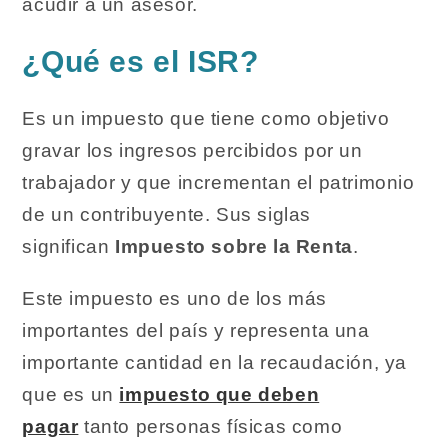
acudir a un asesor.
¿Qué es el ISR?
Es un impuesto que tiene como objetivo
gravar los ingresos percibidos por un
trabajador y que incrementan el patrimonio
de un contribuyente. Sus siglas
significan
Impuesto sobre la Renta
.
Este impuesto es uno de los más
importantes del país y representa una
importante cantidad en la recaudación, ya
que es un
impuesto que deben
pagar
tanto personas físicas como