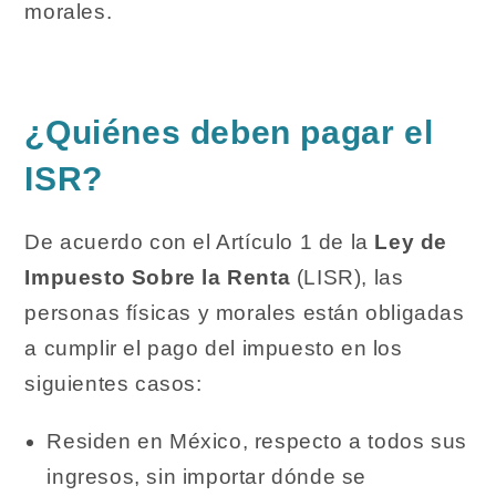
morales.
¿Quiénes deben pagar el
ISR?
De acuerdo con el Artículo 1 de la
Ley de
Impuesto Sobre la Renta
(LISR), las
personas físicas y morales están obligadas
a cumplir el pago del impuesto en los
siguientes casos:
Residen en México, respecto a todos sus
ingresos, sin importar dónde se