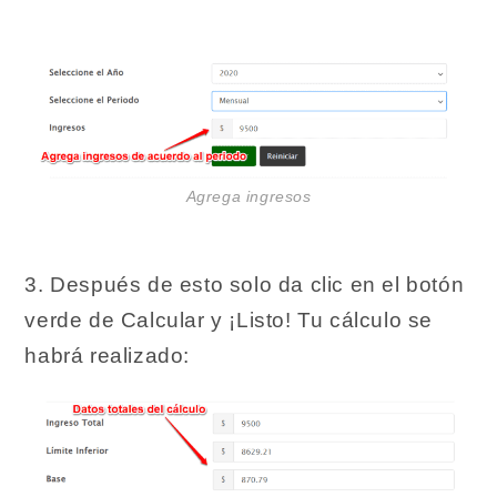
Agrega ingresos
3. Después de esto solo da clic en el botón
verde de Calcular y ¡Listo! Tu cálculo se
habrá realizado: