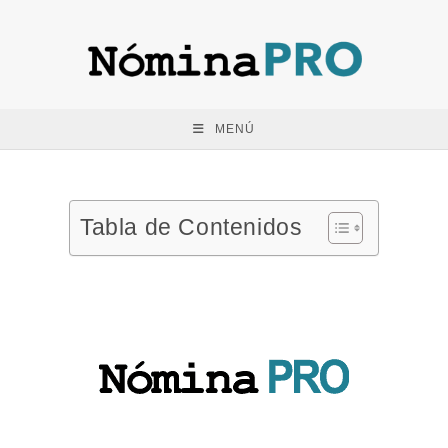
MENÚ
Tabla de Contenidos