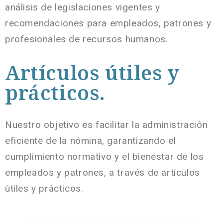
análisis de legislaciones vigentes y
recomendaciones para empleados, patrones y
profesionales de recursos humanos.
Artículos útiles y
prácticos.
Nuestro objetivo es facilitar la administración
eficiente de la nómina, garantizando el
cumplimiento normativo y el bienestar de los
empleados y patrones, a través de artículos
útiles y prácticos.