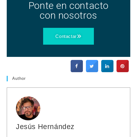
Ponte en contacto
con nosotros
Contactar
Author
Jesús Hernández