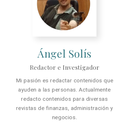
Ángel Solís
Redactor e Investigador
Mi pasión es redactar contenidos que
ayuden a las personas. Actualmente
redacto contenidos para diversas
revistas de finanzas, administración y
negocios.