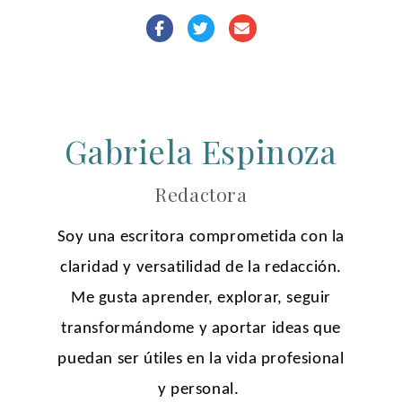
Gabriela Espinoza
Redactora
Soy una escritora comprometida con la
claridad y versatilidad de la redacción.
Me gusta aprender, explorar, seguir
transformándome y aportar ideas que
puedan ser útiles en la vida profesional
y personal.