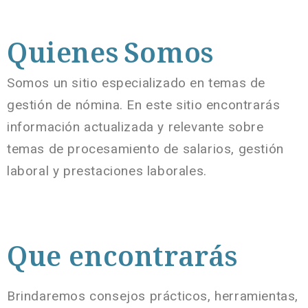
Quienes Somos
Somos un sitio especializado en temas de
gestión de nómina. En este sitio encontrarás
información actualizada y relevante sobre
temas de procesamiento de salarios, gestión
laboral y prestaciones laborales.
Que encontrarás
Brindaremos consejos prácticos, herramientas,