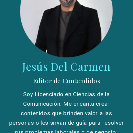
Jesús Del Carmen
Editor de Contendidos
Soy Licenciado en Ciencias de la
Comunicación. Me encanta crear
contenidos que brinden valor a las
personas o les sirvan de guía para resolver
sus problemas laborales o de negocio.