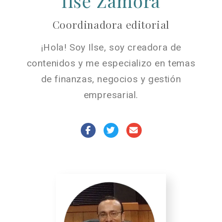
Ilse Zamora
Coordinadora editorial
¡Hola! Soy Ilse, soy creadora de
contenidos y me especializo en temas
de finanzas, negocios y gestión
empresarial.