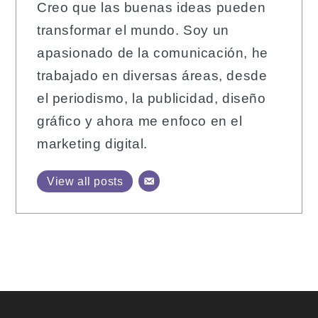
Creo que las buenas ideas pueden
transformar el mundo. Soy un
apasionado de la comunicación, he
trabajado en diversas áreas, desde
el periodismo, la publicidad, diseño
gráfico y ahora me enfoco en el
marketing digital.
View all posts