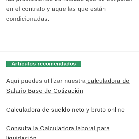
en el contrato y aquellas que están
condicionadas.
Artículos recomendados
Aquí puedes utilizar nuestra
calculadora de
Salario Base de Cotización
Calculadora de sueldo neto y bruto online
Consulta la Calculadora laboral para
liquidación