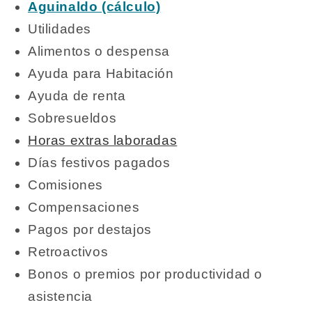
Aguinaldo (cálculo)
Utilidades
Alimentos o despensa
Ayuda para Habitación
Ayuda de renta
Sobresueldos
Horas extras laboradas
Días festivos pagados
Comisiones
Compensaciones
Pagos por destajos
Retroactivos
Bonos o premios por productividad o
asistencia