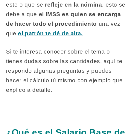
esto o que se
refleje en la nómina
, esto se
debe a que
el IMSS es quien se encarga
de hacer todo el procedimiento
una vez
que
el patrón te dé de alta.
Si te interesa conocer sobre el tema o
tienes dudas sobre las cantidades, aquí te
respondo algunas preguntas y puedes
hacer el cálculo tú mismo con ejemplo que
explico a detalle.
¿Qué es el Salario Base de