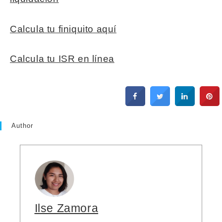
Calcula tu finiquito aquí
Calcula tu ISR en línea
Author
Ilse Zamora