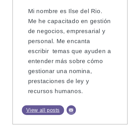
Mi nombre es Ilse del Rio.
Me he capacitado en gestión
de negocios, empresarial y
personal. Me encanta
escribir temas que ayuden a
entender más sobre cómo
gestionar una nomina,
prestaciones de ley y
recursos humanos.
View all posts