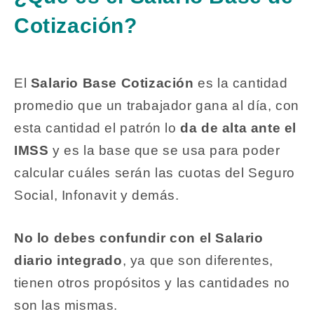
Cotización?
El
Salario Base Cotización
es la cantidad
promedio que un trabajador gana al día, con
esta cantidad el patrón lo
da de alta ante el
IMSS
y es la base que se usa para poder
calcular cuáles serán las cuotas del Seguro
Social, Infonavit y demás
.
No lo debes confundir con el Salario
diario integrado
, ya que son diferentes,
tienen otros propósitos y las cantidades no
son las mismas.