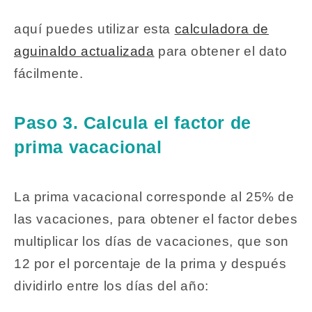
aquí puedes utilizar esta
calculadora de
aguinaldo actualizada
para obtener el dato
fácilmente.
Paso 3. Calcula el factor de
prima vacacional
La prima vacacional corresponde al 25% de
las vacaciones, para obtener el factor debes
multiplicar los días de vacaciones, que son
12 por el porcentaje de la prima y después
dividirlo entre los días del año: