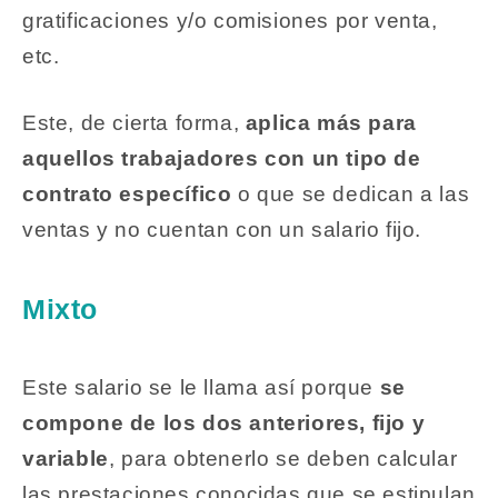
gratificaciones y/o comisiones por venta,
etc.
Este, de cierta forma,
aplica más para
aquellos trabajadores con un tipo de
contrato
específico
o que se dedican a las
ventas y no cuentan con un salario fijo.
Mixto
Este salario se le llama así porque
se
compone de los dos anteriores, fijo y
variable
, para obtenerlo se deben calcular
las prestaciones conocidas que se estipulan