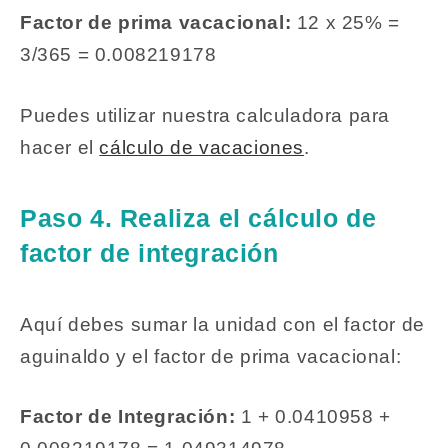
Factor de prima vacacional:
12 x 25% =
3/365 = 0.008219178
Puedes utilizar nuestra calculadora para
hacer el
cálculo de vacaciones
.
Paso 4. Realiza el cálculo de
factor de integración
Aquí debes sumar la unidad con el factor de
aguinaldo y el factor de prima vacacional:
Factor de Integración:
1 + 0.0410958 +