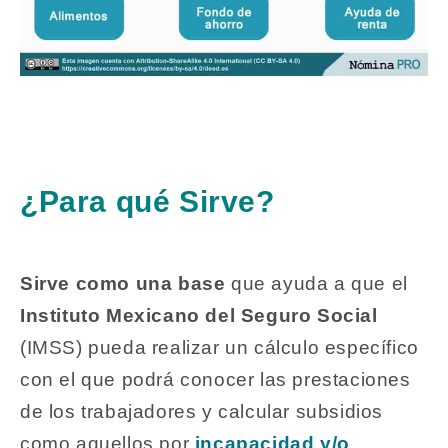
¿Para qué Sirve?
Sirve como una base
que ayuda a que el
Instituto Mexicano del Seguro Social
(IMSS) pueda realizar un cálculo específico
con el que podrá conocer las prestaciones
de los trabajadores y calcular subsidios
como aquellos por
incapacidad y/o