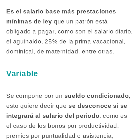
Es el salario base más prestaciones
mínimas de ley
que un patrón está
obligado a pagar, como son el salario diario,
el aguinaldo, 25% de la prima vacacional,
dominical, de maternidad, entre otras.
Variable
Se compone por un
sueldo condicionado
,
esto quiere decir que
se desconoce si se
integrará al salario del periodo
, como es
el caso de los bonos por productividad,
premios por puntualidad o asistencia,