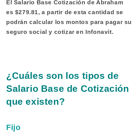
El Salario Base Cotización de Abraham
es $279.81, a partir de esta cantidad se
podrán calcular los montos para pagar su
seguro social y cotizar en Infonavit.
¿Cuáles son los tipos de
Salario Base de Cotización
que existen?
Fijo