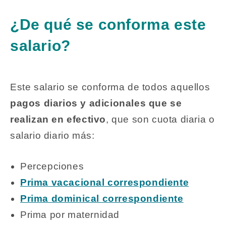
¿De qué se conforma este
salario?
Este salario se conforma de todos aquellos
pagos diarios y adicionales que se
realizan en efectivo
, que son cuota diaria o
salario diario más:
Percepciones
Prima vacacional correspondiente
Prima dominical correspondiente
Prima por maternidad