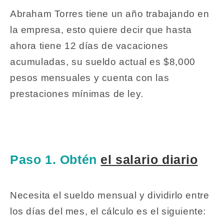
Abraham Torres tiene un año trabajando en
la empresa, esto quiere decir que hasta
ahora tiene 12 días de vacaciones
acumuladas, su sueldo actual es $8,000
pesos mensuales y cuenta con las
prestaciones mínimas de ley.
Paso 1. Obtén
el salario diario
Necesita el sueldo mensual y dividirlo entre
los días del mes, el cálculo es el siguiente: