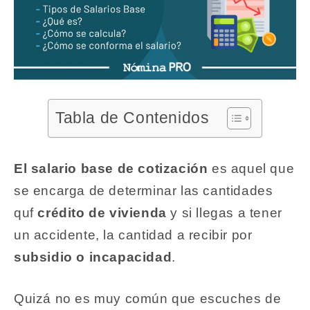
Tabla de Contenidos
El salario base de cotización
es aquel que
se encarga de determinar las cantidades
quf
crédito de vivienda
y si llegas a tener
un accidente, la cantidad a recibir por
subsidio o incapacidad
.
Quizá no es muy común que escuches de