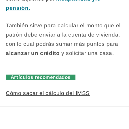
pensión.
También sirve para calcular el monto que el
patrón debe enviar a la cuenta de vivienda,
con lo cual podrás sumar más puntos para
alcanzar un crédito
y solicitar una casa.
Artículos recomendados
Cómo sacar el cálculo del IMSS