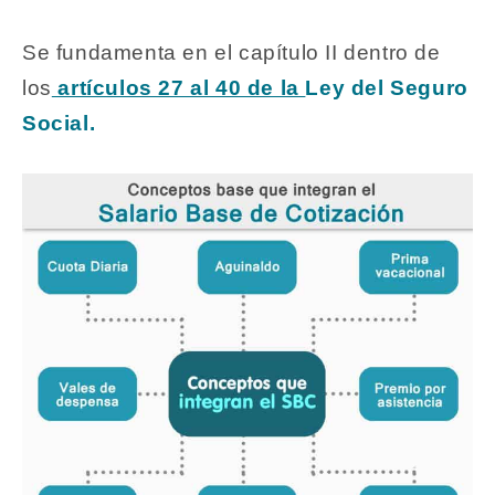
Se fundamenta en el capítulo II dentro de
los
artículos 27 al 40 de la
Ley del Seguro
Social.