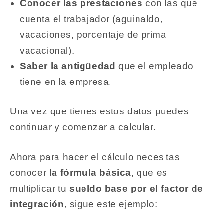
Conocer las prestaciones
con las que
cuenta el trabajador (aguinaldo,
vacaciones, porcentaje de prima
vacacional).
Saber la antigüedad
que el empleado
tiene en la empresa.
Una vez que tienes estos datos puedes
continuar y comenzar a calcular.
Ahora para hacer el cálculo necesitas
conocer
la fórmula básica
, que es
multiplicar tu
sueldo base por el factor de
integración
, sigue este ejemplo: