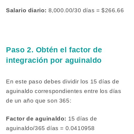
Salario diario:
8,000.00/30 días = $266.66
Paso 2. Obtén el factor de
integración por aguinaldo
En este paso debes dividir los 15 días de
aguinaldo correspondientes entre los días
de un año que son 365:
Factor de aguinaldo:
15 días de
aguinaldo/365 días = 0.0410958