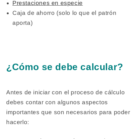
Prestaciones en especie
Caja de ahorro (solo lo que el patrón
aporta)
¿Cómo se debe calcular?
Antes de iniciar con el proceso de cálculo
debes contar con algunos aspectos
importantes que son necesarios para poder
hacerlo: