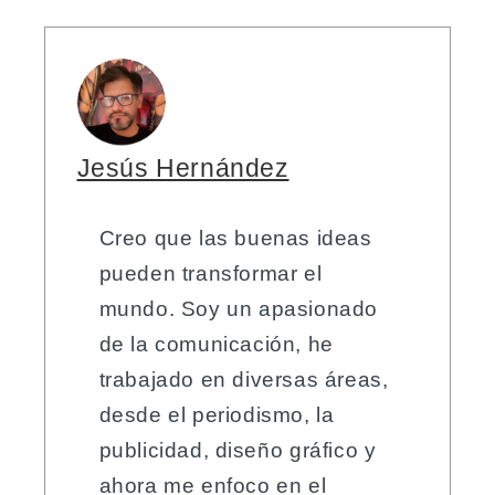
Jesús Hernández
Creo que las buenas ideas
pueden transformar el
mundo. Soy un apasionado
de la comunicación, he
trabajado en diversas áreas,
desde el periodismo, la
publicidad, diseño gráfico y
ahora me enfoco en el