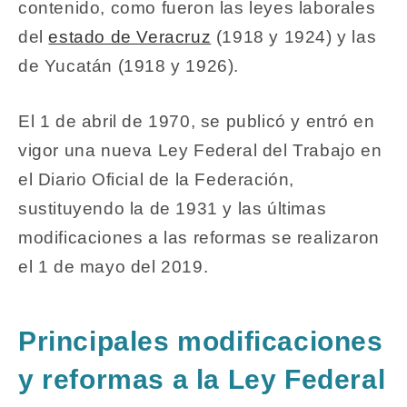
contenido, como fueron las leyes laborales
del
estado de Veracruz
(1918 y 1924) y las
de Yucatán (1918 y 1926).
El 1 de abril de 1970, se publicó y entró en
vigor una nueva Ley Federal del Trabajo en
el Diario Oficial de la Federación,
sustituyendo la de 1931 y las últimas
modificaciones a las reformas se realizaron
el 1 de mayo del 2019.
Principales modificaciones
y reformas a la Ley Federal