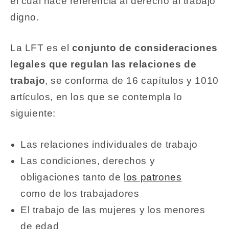
el cual hace referencia al derecho al trabajo
digno.
La LFT es el
conjunto de consideraciones
legales que regulan las relaciones de
trabajo
, se conforma de 16 capítulos y 1010
artículos, en los que se contempla lo
siguiente:
Las relaciones individuales de trabajo
Las condiciones, derechos y
obligaciones tanto de
los patrones
como de los trabajadores
El trabajo de las mujeres y los menores
de edad