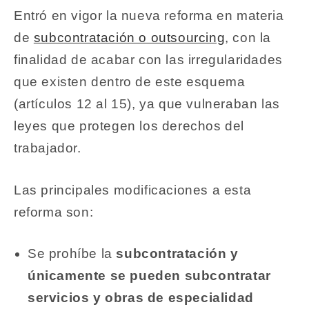
Entró en vigor la nueva reforma en materia
de
subcontratación o outsourcing
, con la
finalidad de acabar con las irregularidades
que existen dentro de este esquema
(artículos 12 al 15), ya que vulneraban las
leyes que protegen los derechos del
trabajador.
Las principales modificaciones a esta
reforma son:
Se prohíbe la
subcontratación y
únicamente se pueden subcontratar
servicios y obras de especialidad