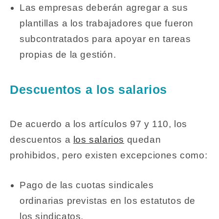
Las empresas deberán agregar a sus
plantillas a los trabajadores que fueron
subcontratados para apoyar en tareas
propias de la gestión.
Descuentos a los salarios
De acuerdo a los artículos 97 y 110, los
descuentos a
los salarios
quedan
prohibidos, pero existen excepciones como:
Pago de las cuotas sindicales
ordinarias previstas en los estatutos de
los sindicatos.