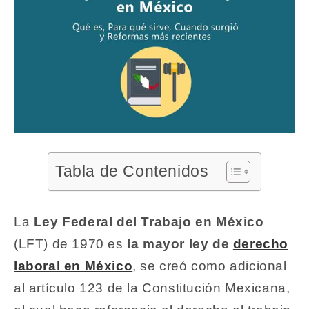
Tabla de Contenidos
La
Ley Federal del Trabajo en México
(LFT) de 1970 es
la mayor ley de
derecho
laboral en México
, se creó como adicional
al artículo 123 de la Constitución Mexicana,