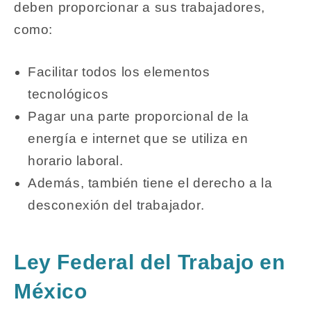
deben proporcionar a sus trabajadores,
como:
Facilitar todos los elementos
tecnológicos
Pagar una parte proporcional de la
energía e internet que se utiliza en
horario laboral.
Además, también tiene el derecho a la
desconexión del trabajador.
Ley Federal del Trabajo en
México