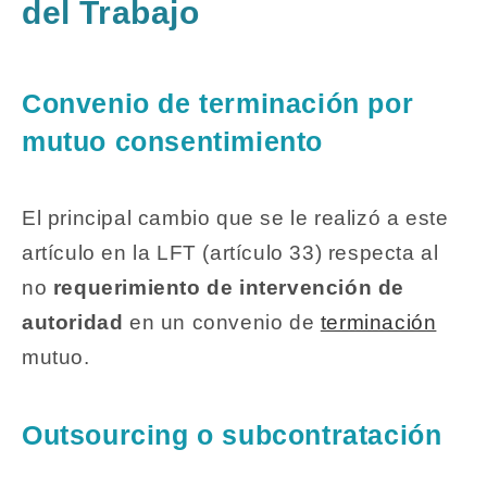
del Trabajo
Convenio de terminación por
mutuo consentimiento
El principal cambio que se le realizó a este
artículo en la LFT (artículo 33) respecta al
no
requerimiento de intervención de
autoridad
en un convenio de
terminación
mutuo.
Outsourcing o subcontratación