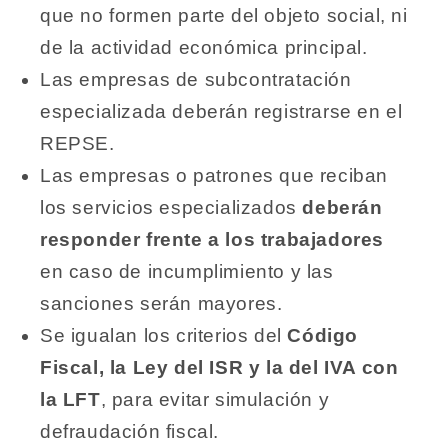
que no formen parte del objeto social, ni
de la actividad económica principal.
Las empresas de subcontratación
especializada deberán registrarse en el
REPSE.
Las empresas o patrones que reciban
los servicios especializados
deberán
responder frente a los trabajadores
en caso de incumplimiento y las
sanciones serán mayores.
Se igualan los criterios del
Código
Fiscal, la Ley del ISR y la del IVA con
la LFT
, para evitar simulación y
defraudación fiscal.