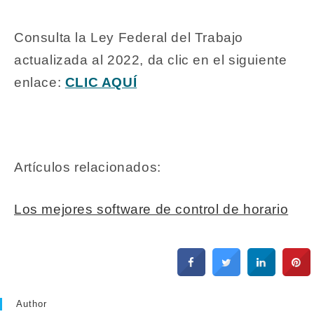
Consulta la Ley Federal del Trabajo
actualizada al 2022, da clic en el siguiente
enlace:
CLIC AQUÍ
Artículos relacionados:
Los mejores software de control de horario
Author