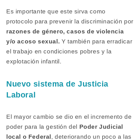
Es importante que este sirva como
protocolo para prevenir la discriminación por
razones de género, casos de violencia
y/o acoso sexual.
Y también para erradicar
el trabajo en condiciones pobres y la
explotación infantil.
Nuevo sistema de Justicia
Laboral
El mayor cambio se dio en el incremento de
poder para la gestión del
Poder Judicial
local o Federal
, deteriorando un poco a las