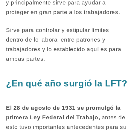
y principalmente sirve para ayudar a
proteger en gran parte a los trabajadores.
Sirve para controlar y estipular límites
dentro de lo laboral entre patrones y
trabajadores y lo establecido aquí es para
ambas partes.
¿En qué año surgió la LFT?
El 28 de agosto de 1931 se promulgó la
primera Ley Federal del Trabajo,
antes de
esto tuvo importantes antecedentes para su