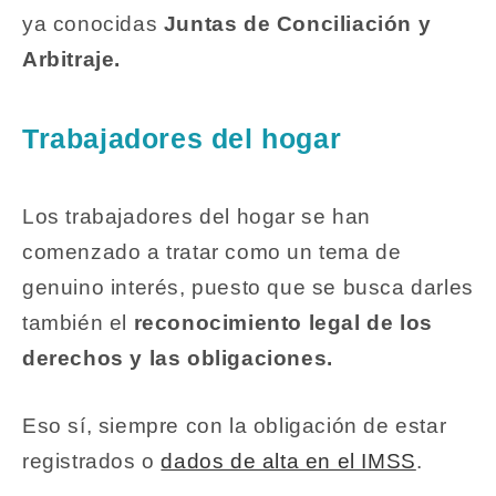
ya conocidas
Juntas de Conciliación y
Arbitraje.
Trabajadores del hogar
Los trabajadores del hogar se han
comenzado a tratar como un tema de
genuino interés, puesto que se busca darles
también el
reconocimiento legal de los
derechos y las obligaciones.
Eso sí, siempre con la obligación de estar
registrados o
dados de alta en el IMSS
.