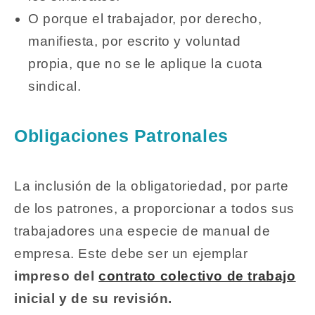
O porque el trabajador, por derecho,
manifiesta, por escrito y voluntad
propia, que no se le aplique la cuota
sindical.
Obligaciones Patronales
La inclusión de la obligatoriedad, por parte
de los patrones, a proporcionar a todos sus
trabajadores una especie de manual de
empresa. Este debe ser un ejemplar
impreso del
contrato colectivo de trabajo
inicial y de su revisión.