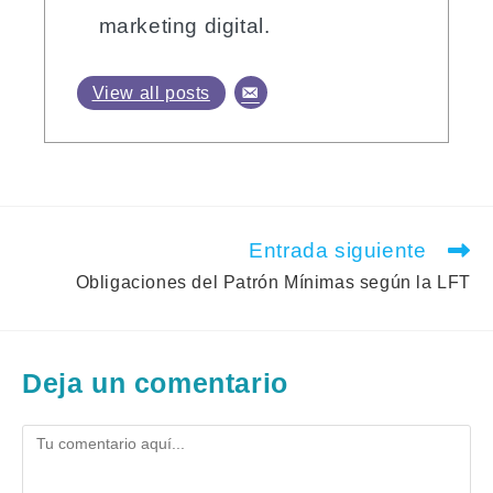
marketing digital.
View all posts
Entrada siguiente
Leer
más
Obligaciones del Patrón Mínimas según la LFT
artículos
Deja un comentario
Comentario