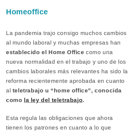
Homeoffice
La pandemia trajo consigo muchos cambios
al mundo laboral y muchas empresas han
establecido el Home Office
como una
nueva normalidad en el trabajo y uno de los
cambios laborales más relevantes ha sido la
reforma recientemente aprobada en cuanto
al
teletrabajo u “home office”, conocida
como
la ley del teletrabajo
.
Esta regula las obligaciones que ahora
tienen los patrones en cuanto a lo que