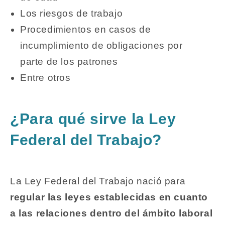
Los riesgos de trabajo
Procedimientos en casos de
incumplimiento de obligaciones por
parte de los patrones
Entre otros
¿Para qué sirve la Ley
Federal del Trabajo?
La Ley Federal del Trabajo nació para
regular las leyes establecidas en cuanto
a las relaciones dentro del ámbito laboral