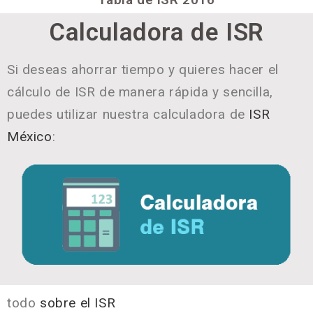
Calculadora de ISR
Si deseas ahorrar tiempo y quieres hacer el
cálculo de ISR de manera rápida y sencilla,
puedes utilizar nuestra calculadora de
ISR
México
:
todo
sobre el ISR