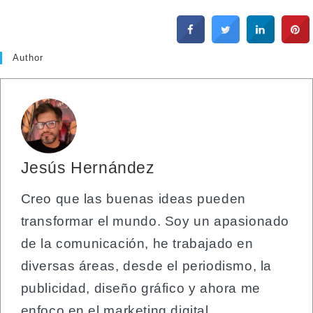
Author
Jesús Hernández
Creo que las buenas ideas pueden
transformar el mundo. Soy un apasionado
de la comunicación, he trabajado en
diversas áreas, desde el periodismo, la
publicidad, diseño gráfico y ahora me
enfoco en el marketing digital.