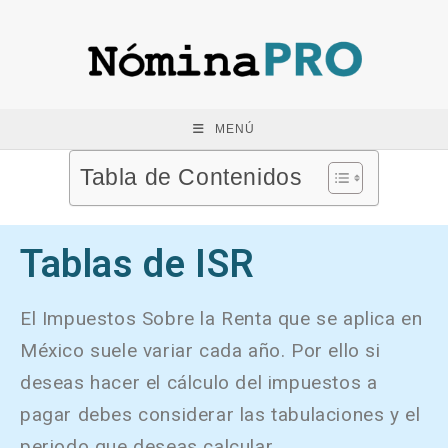
MENÚ
Tabla de Contenidos
Tablas de ISR
El Impuestos Sobre la Renta que se aplica en
México suele variar cada año. Por ello si
deseas hacer el cálculo del impuestos a
pagar debes considerar las tabulaciones y el
periodo que deseas calcular.