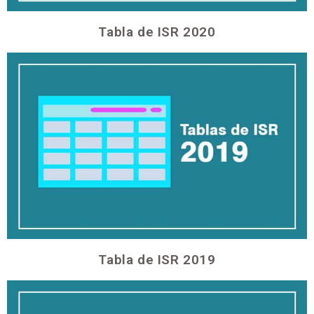
Tabla de ISR 2020
Tabla de ISR 2019