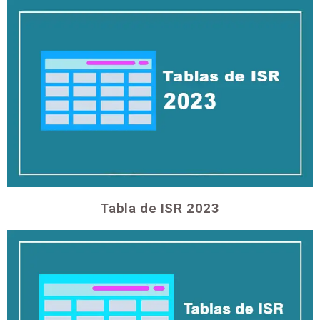
Tabla de ISR 2023