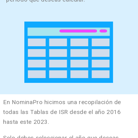
En NominaPro hicimos una recopilación de
todas las Tablas de ISR desde el año 2016
hasta este 2023.
Solo debes seleccionar el año que deseas