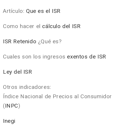
Artículo:
Que es el ISR
Como hacer el
cálculo del ISR
ISR Retenido
¿Qué es?
Cuales son los ingresos
exentos de ISR
Ley del ISR
Otros indicadores:
Índice Nacional de Precios al Consumidor
(
INPC
)
Inegi