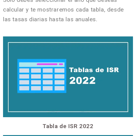
calcular y te mostraremos cada tabla, desde
las tasas diarias hasta las anuales.
Tabla de ISR 2022