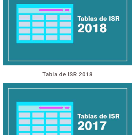
Tabla de ISR 2018