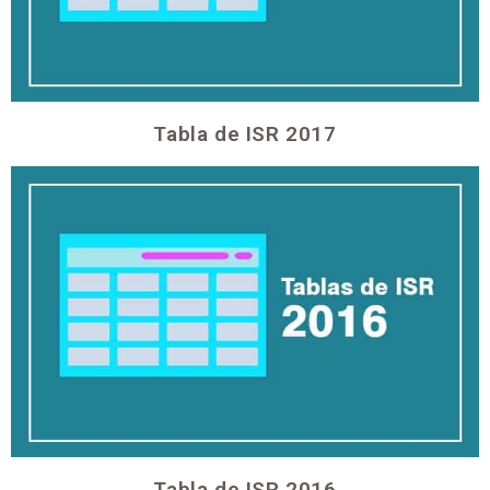
Tabla de ISR 2017
Tabla de ISR 2016