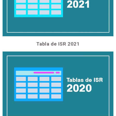
Tabla de ISR 2021