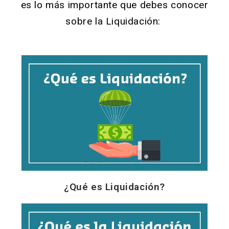
es lo más importante que debes conocer
sobre la Liquidación:
¿Qué es Liquidación?