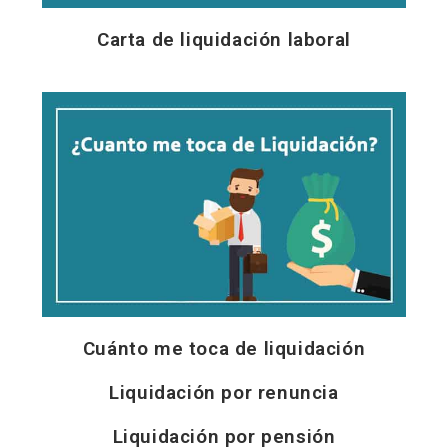
Carta de liquidación laboral
Cuánto me toca de liquidación
Liquidación por renuncia
Liquidación por pensión