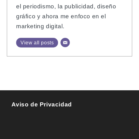
el periodismo, la publicidad, diseño
gráfico y ahora me enfoco en el
marketing digital.
View all posts
Aviso de Privacidad