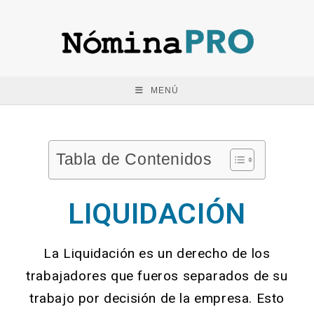
MENÚ
Tabla de Contenidos
LIQUIDACIÓN
La Liquidación es un derecho de los
trabajadores que fueros separados de su
trabajo por decisión de la empresa. Esto