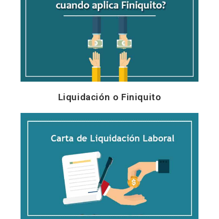
Liquidación o Finiquito