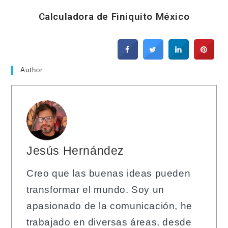
Calculadora de Finiquito México
Author
Jesús Hernández
Creo que las buenas ideas pueden
transformar el mundo. Soy un
apasionado de la comunicación, he
trabajado en diversas áreas, desde