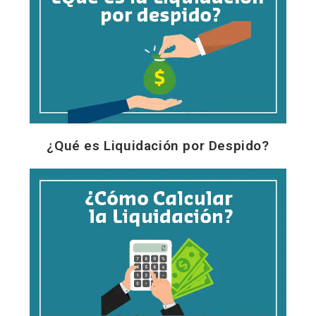
¿Qué es Liquidación por Despido?