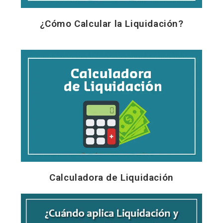
¿Cómo Calcular la Liquidación?
Calculadora de Liquidación