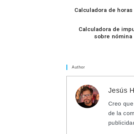
Calculadora de horas
Calculadora de imp
sobre nómina
Author
Jesús 
Creo que
de la com
publicida