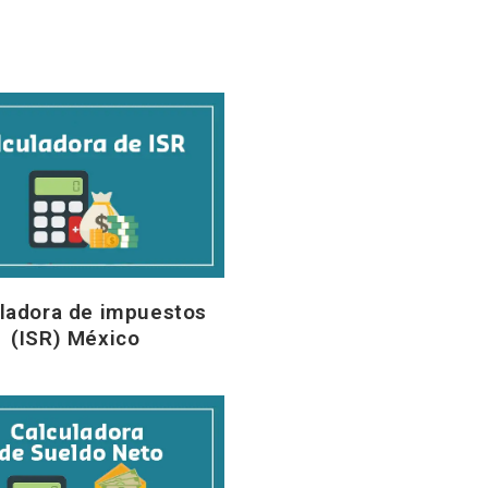
ladora de impuestos
(ISR) México