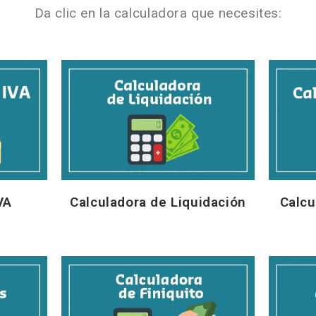
Da clic en la calculadora que necesites:
VA
Calculadora de Liquidación
Calcu