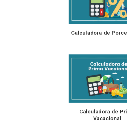
Calculadora de Porce
Calculadora de Pr
Vacacional