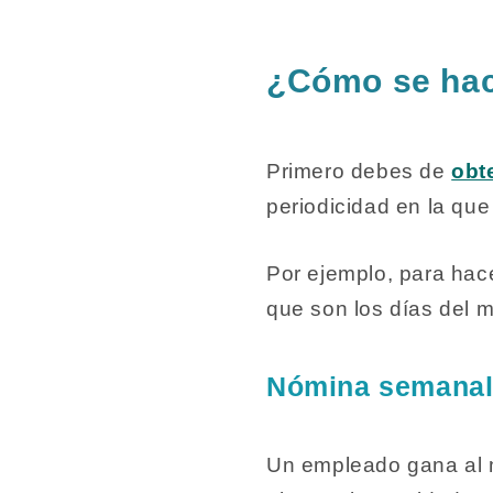
¿Cómo se hac
Primero debes de
obte
periodicidad en la que
Por ejemplo, para hace
que son los días del m
Nómina semana
Un empleado gana al 