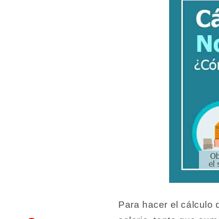
Para hacer el cálculo