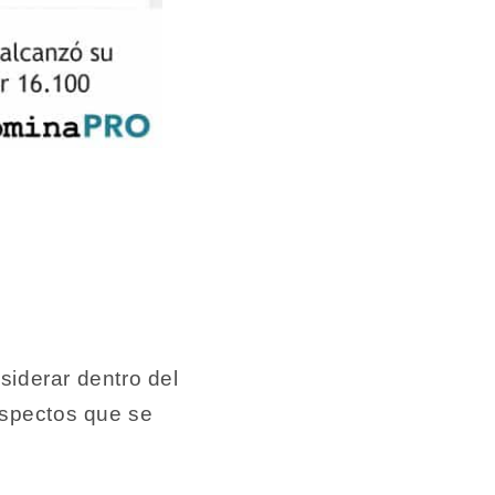
siderar dentro del
aspectos que se