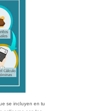
ue se incluyen en tu