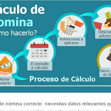
 de nómina correcto necesitas datos relevantes q