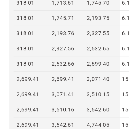
318.01
1,713.61
1,745.70
6.
318.01
1,745.71
2,193.75
6.
318.01
2,193.76
2,327.55
6.
318.01
2,327.56
2,632.65
6.
318.01
2,632.66
2,699.40
6.
2,699.41
2,699.41
3,071.40
15
2,699.41
3,071.41
3,510.15
15
2,699.41
3,510.16
3,642.60
15
2,699.41
3,642.61
4,744.05
15