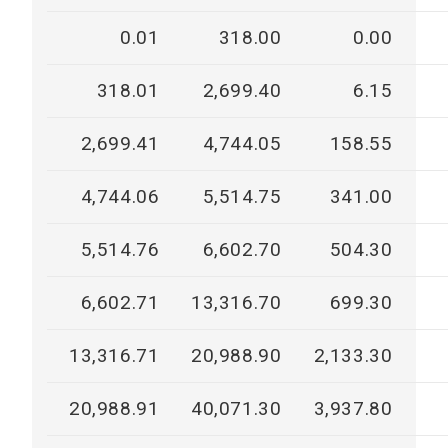
0.01
318.00
0.00
318.01
2,699.40
6.15
2,699.41
4,744.05
158.55
4,744.06
5,514.75
341.00
5,514.76
6,602.70
504.30
6,602.71
13,316.70
699.30
13,316.71
20,988.90
2,133.30
20,988.91
40,071.30
3,937.80