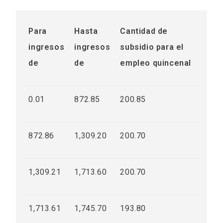
Para
Hasta
Cantidad de
ingresos
ingresos
subsidio para el
de
de
empleo quincenal
0.01
872.85
200.85
872.86
1,309.20
200.70
1,309.21
1,713.60
200.70
1,713.61
1,745.70
193.80