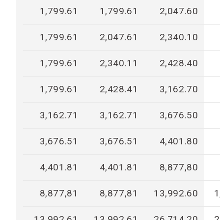
1,799.61
1,799.61
2,047.60
1,799.61
2,047.61
2,340.10
1,799.61
2,340.11
2,428.40
1,799.61
2,428.41
3,162.70
3,162.71
3,162.71
3,676.50
3,676.51
3,676.51
4,401.80
4,401.81
4,401.81
8,877,80
8,877,81
8,877,81
13,992.60
1
13,992.61
13,992.61
26,714.20
2