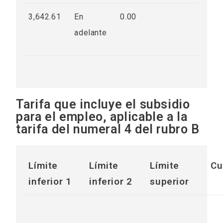
3,642.61
En
0.00
adelante
Tarifa que incluye el subsidio
para el empleo, aplicable a la
tarifa del numeral 4 del rubro B
Límite
Límite
Límite
Cu
inferior 1
inferior 2
superior