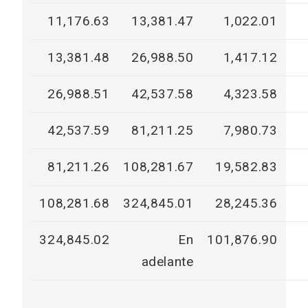
11,176.63
13,381.47
1,022.01
13,381.48
26,988.50
1,417.12
26,988.51
42,537.58
4,323.58
42,537.59
81,211.25
7,980.73
81,211.26
108,281.67
19,582.83
108,281.68
324,845.01
28,245.36
324,845.02
En
101,876.90
adelante