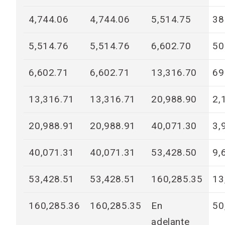
4,744.06
4,744.06
5,514.75
38
5,514.76
5,514.76
6,602.70
50
6,602.71
6,602.71
13,316.70
69
13,316.71
13,316.71
20,988.90
2,
20,988.91
20,988.91
40,071.30
3,
40,071.31
40,071.31
53,428.50
9,
53,428.51
53,428.51
160,285.35
13
160,285.36
160,285.35
En
50
adelante