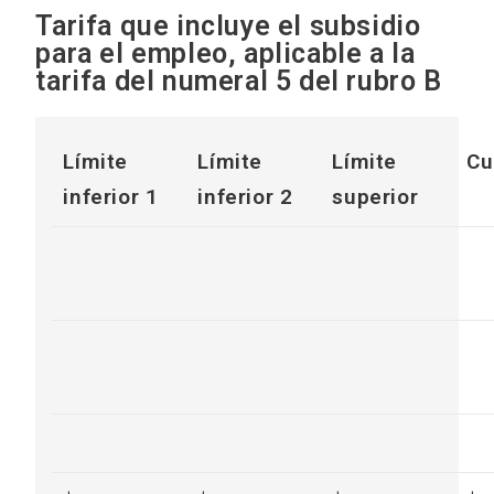
Tarifa que incluye el subsidio
para el empleo, aplicable a la
tarifa del numeral 5 del rubro B
Límite
Límite
Límite
Cu
inferior 1
inferior 2
superior