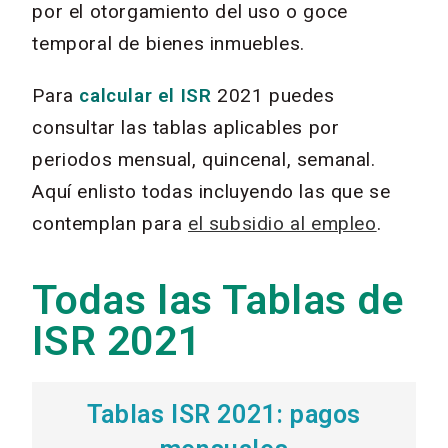
por el otorgamiento del uso o goce
temporal de bienes inmuebles.
Para
calcular el ISR
2021 puedes
consultar las tablas aplicables por
periodos mensual, quincenal, semanal.
Aquí enlisto todas incluyendo las que se
contemplan para
el subsidio al empleo
.
Todas las Tablas de
ISR 2021
Tablas ISR 2021: pagos