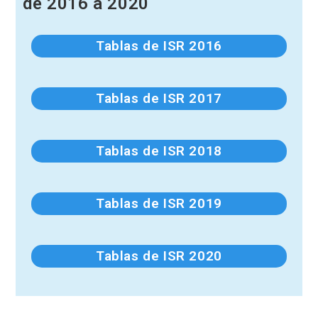
de 2016 a 2020​
Tablas de ISR 2016
Tablas de ISR 2017
Tablas de ISR 2018
Tablas de ISR 2019
Tablas de ISR 2020