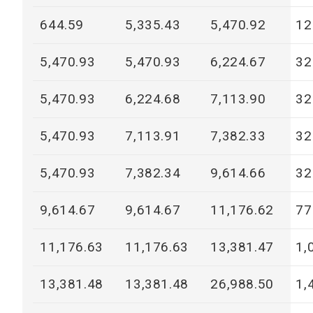
644.59
5,335.43
5,470.92
12
5,470.93
5,470.93
6,224.67
32
5,470.93
6,224.68
7,113.90
32
5,470.93
7,113.91
7,382.33
32
5,470.93
7,382.34
9,614.66
32
9,614.67
9,614.67
11,176.62
77
11,176.63
11,176.63
13,381.47
1,
13,381.48
13,381.48
26,988.50
1,