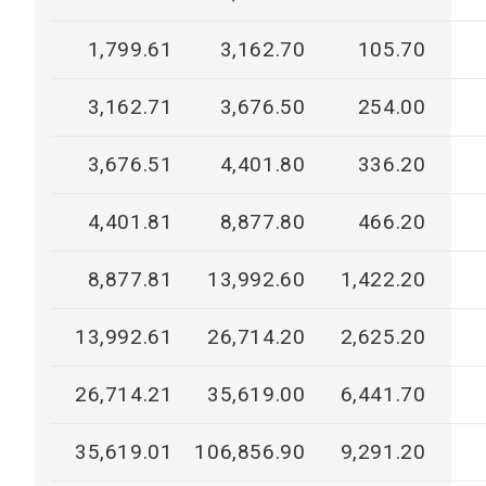
1,799.61
3,162.70
105.70
3,162.71
3,676.50
254.00
3,676.51
4,401.80
336.20
4,401.81
8,877.80
466.20
8,877.81
13,992.60
1,422.20
13,992.61
26,714.20
2,625.20
26,714.21
35,619.00
6,441.70
35,619.01
106,856.90
9,291.20