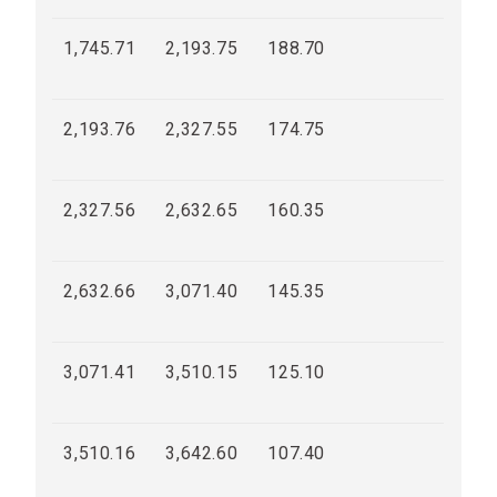
1,745.71
2,193.75
188.70
2,193.76
2,327.55
174.75
2,327.56
2,632.65
160.35
2,632.66
3,071.40
145.35
3,071.41
3,510.15
125.10
3,510.16
3,642.60
107.40