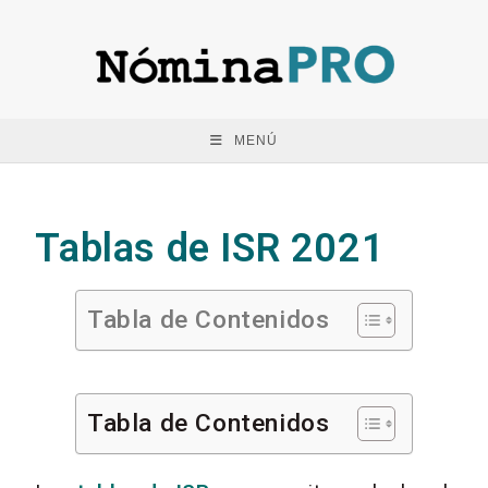
MENÚ
Tablas de ISR 2021
Tabla de Contenidos
Tabla de Contenidos