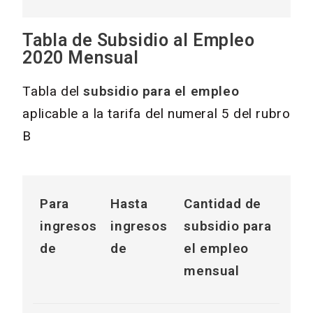
Tabla de Subsidio al Empleo
2020 Mensual
Tabla del
subsidio para el empleo
aplicable a la tarifa del numeral 5 del rubro
B
Para
Hasta
Cantidad de
ingresos
ingresos
subsidio para
de
de
el empleo
mensual