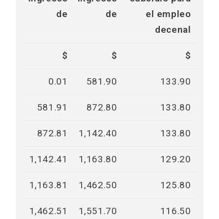
de
de
el empleo
decenal
$
$
$
0.01
581.90
133.90
581.91
872.80
133.80
872.81
1,142.40
133.80
1,142.41
1,163.80
129.20
1,163.81
1,462.50
125.80
1,462.51
1,551.70
116.50