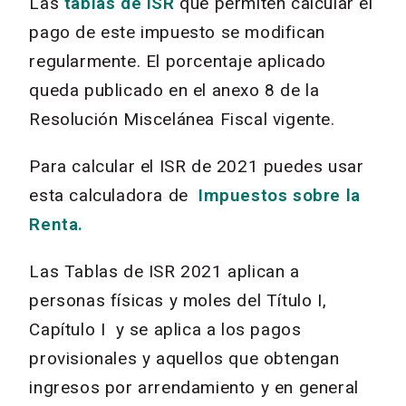
Las
tablas de ISR
que permiten calcular el
pago de este impuesto se modifican
regularmente. El porcentaje aplicado
queda publicado en el anexo 8 de la
Resolución Miscelánea Fiscal vigente.
Para calcular el ISR de 2021 puedes usar
esta calculadora de
Impuestos sobre la
Renta
.
Las Tablas de ISR 2021 aplican a
personas físicas y moles del Título I,
Capítulo I y se aplica a los pagos
provisionales y aquellos que obtengan
ingresos por arrendamiento y en general