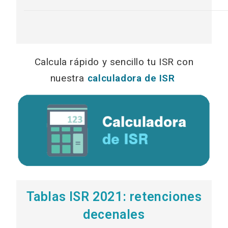
Calcula rápido y sencillo tu ISR con
nuestra
calculadora de ISR
Tablas ISR 2021: retenciones
decenales