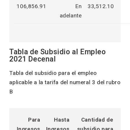
106,856.91
En
33,512.10
adelante
Tabla de Subsidio al Empleo
2021 Decenal
Tabla del subsidio para el empleo
aplicable a la tarifa del numeral 3 del rubro
B
Para
Hasta
Cantidad de
Ingresos
Ingresos
subsidio para