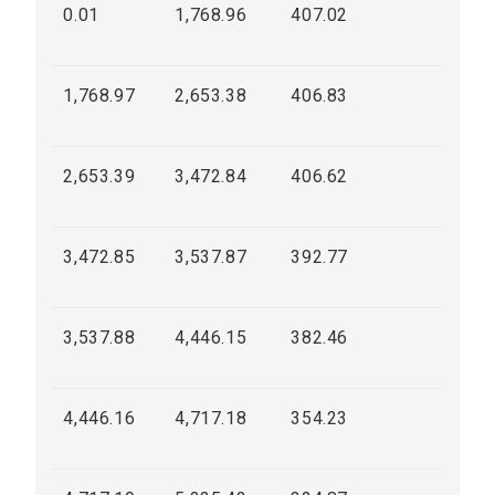
0.01
1,768.96
407.02
1,768.97
2,653.38
406.83
2,653.39
3,472.84
406.62
3,472.85
3,537.87
392.77
3,537.88
4,446.15
382.46
4,446.16
4,717.18
354.23