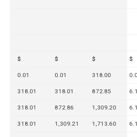
$
$
$
$
0.01
0.01
318.00
0.
318.01
318.01
872.85
6.
318.01
872.86
1,309.20
6.
318.01
1,309.21
1,713.60
6.