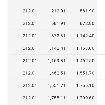
212.01
212.01
581.90
212.01
581.91
872.80
212.01
872.81
1,142.40
212.01
1,142.41
1,163.80
212.01
1,163.81
1,462.50
212.01
1,462.51
1,551.70
212.01
1,551.71
1,755.10
212.01
1,755.11
1,799.60