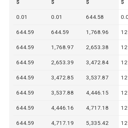
$
$
$
$
0.01
0.01
644.58
0.
644.59
644.59
1,768.96
12
644.59
1,768.97
2,653.38
12
644.59
2,653.39
3,472.84
12
644.59
3,472.85
3,537.87
12
644.59
3,537.88
4,446.15
12
644.59
4,446.16
4,717.18
12
644.59
4,717.19
5,335.42
12