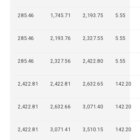
285.46
1,745.71
2,193.75
5.55
285.46
2,193.76
2,327.55
5.55
285.46
2,327.56
2,422.80
5.55
2,422.81
2,422.81
2,632.65
142.20
2,422.81
2,632.66
3,071.40
142.20
2,422.81
3,071.41
3,510.15
142.20