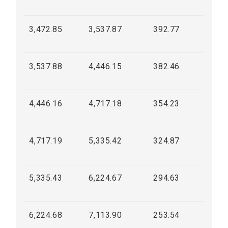
3,472.85
3,537.87
392.77
3,537.88
4,446.15
382.46
4,446.16
4,717.18
354.23
4,717.19
5,335.42
324.87
5,335.43
6,224.67
294.63
6,224.68
7,113.90
253.54