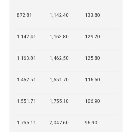
872.81
1,142.40
133.80
1,142.41
1,163.80
129.20
1,163.81
1,462.50
125.80
1,462.51
1,551.70
116.50
1,551.71
1,755.10
106.90
1,755.11
2,047.60
96.90