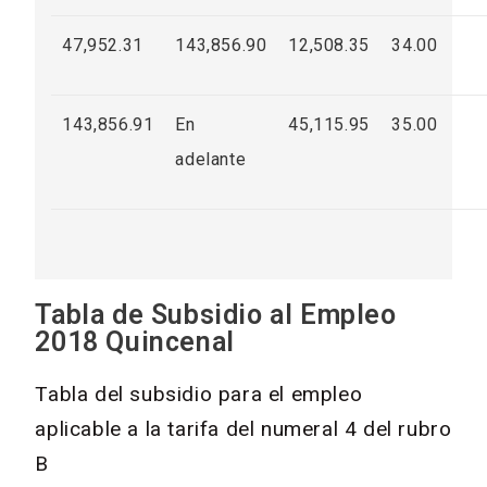
47,952.31
143,856.90
12,508.35
34.00
143,856.91
En
45,115.95
35.00
adelante
Tabla de Subsidio al Empleo
2018 Quincenal
Tabla del subsidio para el empleo
aplicable a la tarifa del numeral 4 del rubro
B