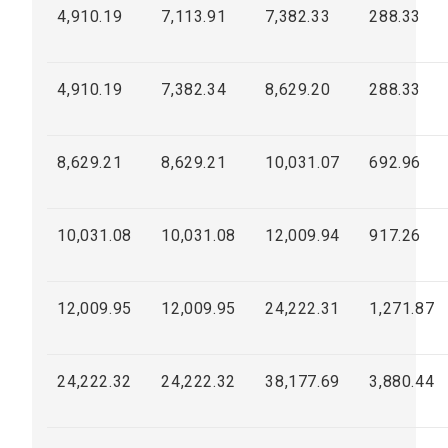
4,910.19
7,113.91
7,382.33
288.33
4,910.19
7,382.34
8,629.20
288.33
8,629.21
8,629.21
10,031.07
692.96
10,031.08
10,031.08
12,009.94
917.26
12,009.95
12,009.95
24,222.31
1,271.87
24,222.32
24,222.32
38,177.69
3,880.44