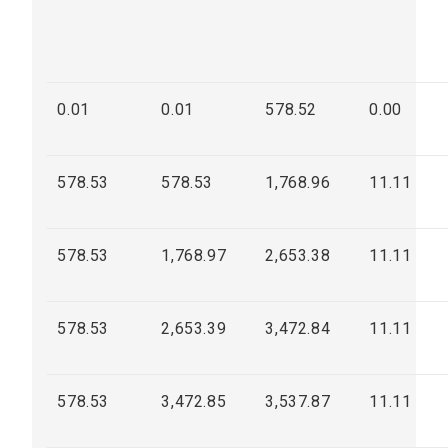
0.01
0.01
578.52
0.00
578.53
578.53
1,768.96
11.11
578.53
1,768.97
2,653.38
11.11
578.53
2,653.39
3,472.84
11.11
578.53
3,472.85
3,537.87
11.11