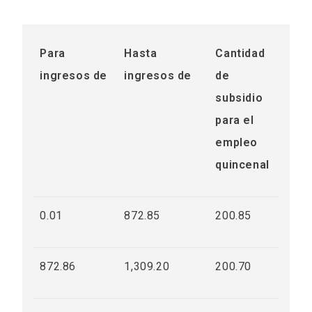
Para
Hasta
Cantidad
ingresos de
ingresos de
de
subsidio
para el
empleo
quincenal
0.01
872.85
200.85
872.86
1,309.20
200.70