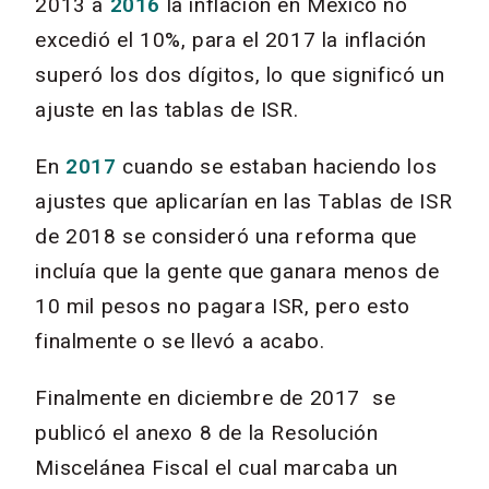
2013 a
2016
la inflación en México no
excedió el 10%, para el 2017 la inflación
superó los dos dígitos, lo que significó un
ajuste en las tablas de ISR.
En
2017
cuando se estaban haciendo los
ajustes que aplicarían en las Tablas de ISR
de 2018 se consideró una reforma que
incluía que la gente que ganara menos de
10 mil pesos no pagara ISR, pero esto
finalmente o se llevó a acabo.
Finalmente en diciembre de 2017 se
publicó el anexo 8 de la Resolución
Miscelánea Fiscal el cual marcaba un