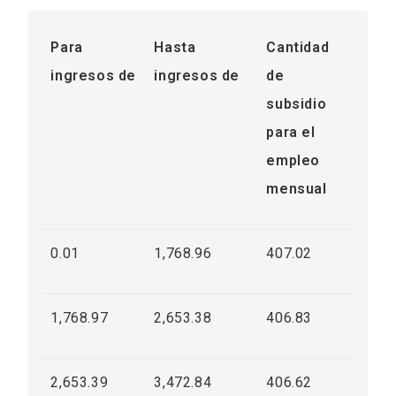
Para
Hasta
Cantidad
ingresos de
ingresos de
de
subsidio
para el
empleo
mensual
0.01
1,768.96
407.02
1,768.97
2,653.38
406.83
2,653.39
3,472.84
406.62