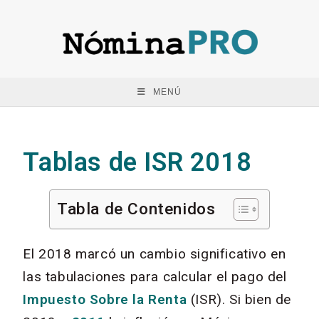
MENÚ
Tablas de ISR 2018
Tabla de Contenidos
El 2018 marcó un cambio significativo en
las tabulaciones para calcular el pago del
Impuesto Sobre la Renta
(ISR). Si bien de