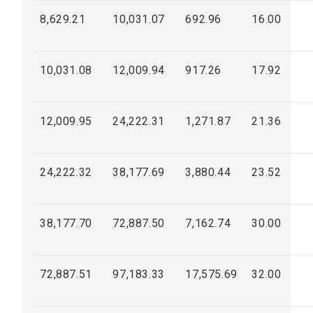
8,629.21
10,031.07
692.96
16.00
10,031.08
12,009.94
917.26
17.92
12,009.95
24,222.31
1,271.87
21.36
24,222.32
38,177.69
3,880.44
23.52
38,177.70
72,887.50
7,162.74
30.00
72,887.51
97,183.33
17,575.69
32.00