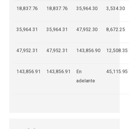
18,837.76
18,837.76
35,964.30
3,534.30
35,964.31
35,964.31
47,952.30
8,672.25
47,952.31
47,952.31
143,856.90
12,508.35
143,856.91
143,856.91
En
45,115.95
adelante