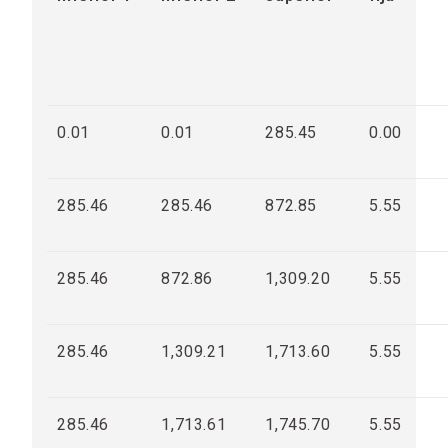
0.01
0.01
285.45
0.00
285.46
285.46
872.85
5.55
285.46
872.86
1,309.20
5.55
285.46
1,309.21
1,713.60
5.55
285.46
1,713.61
1,745.70
5.55