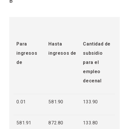
B
Para
Hasta
Cantidad de
ingresos
ingresos de
subsidio
de
para el
empleo
decenal
0.01
581.90
133.90
581.91
872.80
133.80