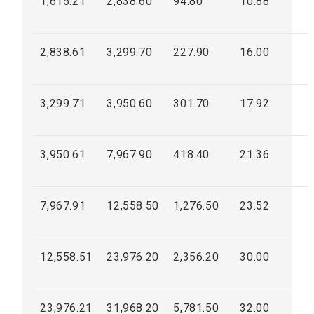
1,615.21
2,838.60
94.80
10.88
2,838.61
3,299.70
227.90
16.00
3,299.71
3,950.60
301.70
17.92
3,950.61
7,967.90
418.40
21.36
7,967.91
12,558.50
1,276.50
23.52
12,558.51
23,976.20
2,356.20
30.00
23,976.21
31,968.20
5,781.50
32.00