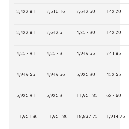
2,422.81
3,510.16
3,642.60
142.20
2,422.81
3,642.61
4,257.90
142.20
4,257.91
4,257.91
4,949.55
341.85
4,949.56
4,949.56
5,925.90
452.55
5,925.91
5,925.91
11,951.85
627.60
11,951.86
11,951.86
18,837.75
1,914.75