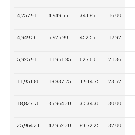
4,257.91
4,949.55
341.85
16.00
4,949.56
5,925.90
452.55
17.92
5,925.91
11,951.85
627.60
21.36
11,951.86
18,837.75
1,914.75
23.52
18,837.76
35,964.30
3,534.30
30.00
35,964.31
47,952.30
8,672.25
32.00