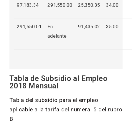
97,183.34
291,550.00
25,350.35
34.00
291,550.01
En
91,435.02
35.00
adelante
Tabla de Subsidio al Empleo
2018 Mensual
Tabla del subsidio para el empleo
aplicable a la tarifa del numeral 5 del rubro
B