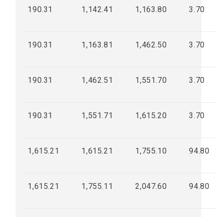
190.31
1,142.41
1,163.80
3.70
190.31
1,163.81
1,462.50
3.70
190.31
1,462.51
1,551.70
3.70
190.31
1,551.71
1,615.20
3.70
1,615.21
1,615.21
1,755.10
94.80
1,615.21
1,755.11
2,047.60
94.80