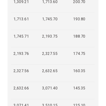
1,309.21
1,713.60
200.70
1,713.61
1,745.70
193.80
1,745.71
2,193.75
188.70
2,193.76
2,327.55
174.75
2,327.56
2,632.65
160.35
2,632.66
3,071.40
145.35
3,071.41
3,510.15
125.10