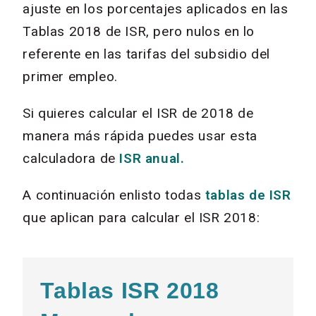
ajuste en los porcentajes aplicados en las
Tablas 2018 de ISR, pero nulos en lo
referente en las tarifas del subsidio del
primer empleo.
Si quieres calcular el ISR de 2018 de
manera más rápida puedes usar esta
calculadora de
ISR anual.
A continuación enlisto todas
tablas de ISR
que aplican para calcular el ISR 2018:
Tablas ISR 2018