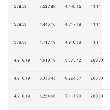
578.53
3,537.88
4,446.15
11.11
578.53
4,446.16
4,717.18
11.11
578.53
4,717.19
4,910.18
11.11
4,910.19
4,910.19
5,335.42
288.33
4,910.19
5,335.43
6,224.67
288.33
4,910.19
6,224.68
7,113.90
288.33