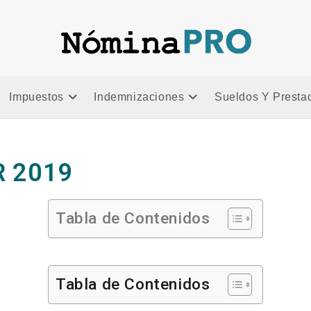
Impuestos
Indemnizaciones
Sueldos Y Presta
R 2019
Tabla de Contenidos
Tabla de Contenidos