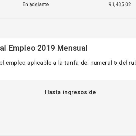
En adelante
91,435.02
 al Empleo 2019 Mensual
 el empleo
aplicable a la tarifa del numeral 5 del r
Hasta ingresos de