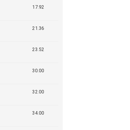
17.92
21.36
23.52
30.00
32.00
34.00