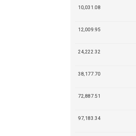
10,031.08
12,009.95
24,222.32
38,177.70
72,887.51
97,183.34