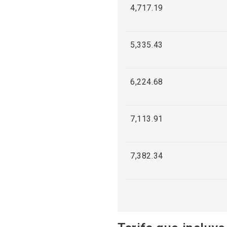
4,717.19
5,335.43
6,224.68
7,113.91
7,382.34