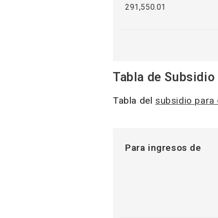
291,550.01
Tabla de Subsidio
Tabla del
subsidio para
Para ingresos de