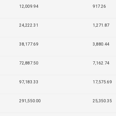
12,009.94
917.26
24,222.31
1,271.87
38,177.69
3,880.44
72,887.50
7,162.74
97,183.33
17,575.69
291,550.00
25,350.35