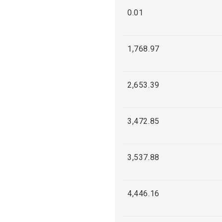
0.01
1,768.97
2,653.39
3,472.85
3,537.88
4,446.16