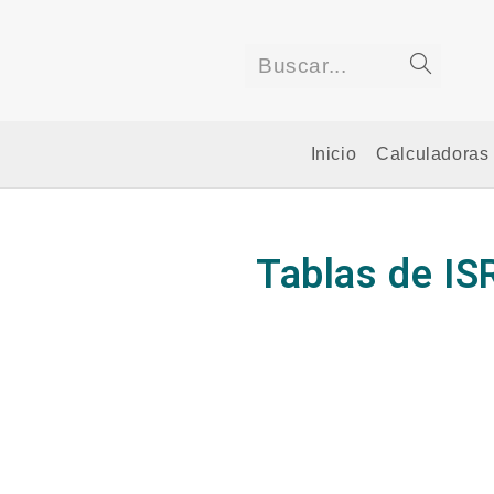
Buscar...
Inicio
Calculadoras
Tablas de IS