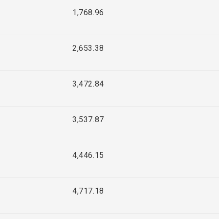
1,768.96
2,653.38
3,472.84
3,537.87
4,446.15
4,717.18