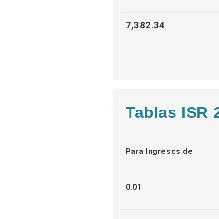
7,382.34
Tablas ISR 
Para Ingresos de
0.01