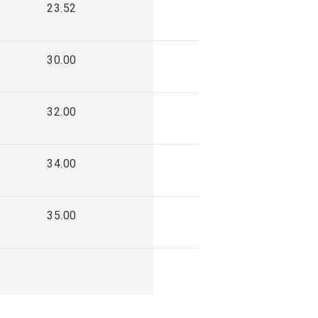
23.52
30.00
32.00
34.00
35.00