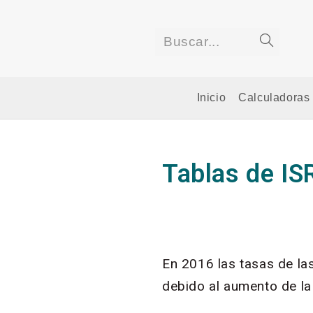
Buscar...
Inicio
Calculadoras
Tablas de IS
En 2016 las tasas de la
debido al aumento de la 