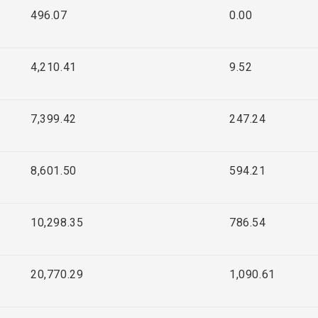
496.07
0.00
4,210.41
9.52
7,399.42
247.24
8,601.50
594.21
10,298.35
786.54
20,770.29
1,090.61