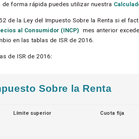
R de forma rápida puedes utilizar nuestra
Calculad
52 de la Ley del Impuesto Sobre la Renta si el fact
recios al Consumidor (INCP)
mes anterior excede
mbio en las tablas de ISR de 2016.
las de ISR de 2016:
Impuesto Sobre la Renta
Límite superior
Cuota fija