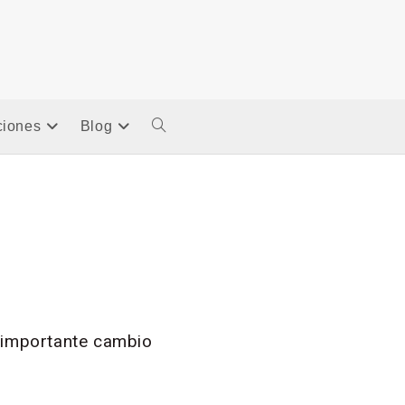
ciones
Blog
 importante cambio