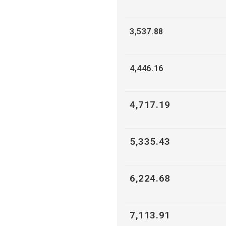
3,537.88
4,446.16
4,717.19
5,335.43
6,224.68
7,113.91