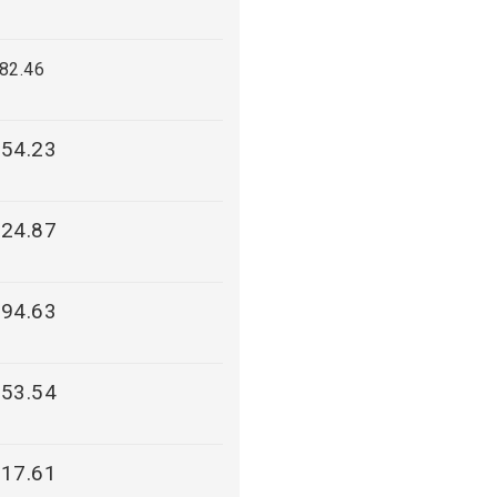
82.46
54.23
24.87
94.63
53.54
17.61