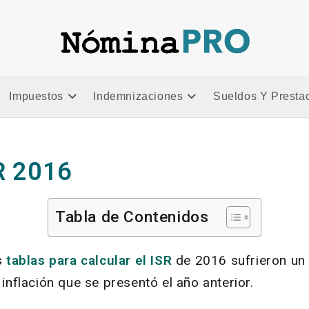
Impuestos
Indemnizaciones
Sueldos Y Presta
R 2016
Tabla de Contenidos
s
tablas para calcular el ISR
de 2016 sufrieron un
inflación que se presentó el año anterior.