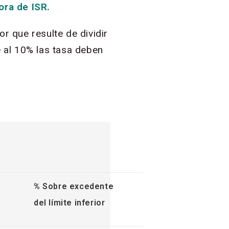
ora de ISR.
or que resulte de dividir
 al 10% las tasa deben
% Sobre excedente
del límite inferior