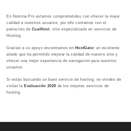
En Nomina Pro estamos comprometidos con ofrecer la mejor
calidad a nuestros usuarios, por ello contamos con el
patrocinio de
CualHost
, sitio especializado en servicios de
Hosting.
Gracias a su apoyo encontramos en
HostGato
r
un excelente
aliado que ha permitido mejorar la calidad de nuestro sitio y
ofrecer una mejor experiencia de navegación para nuestros
usuarios.
Si estás buscando un buen servicio de hosting, no olvides de
visitar la
Evaluación 2020
de los mejores servicios de
hosting.