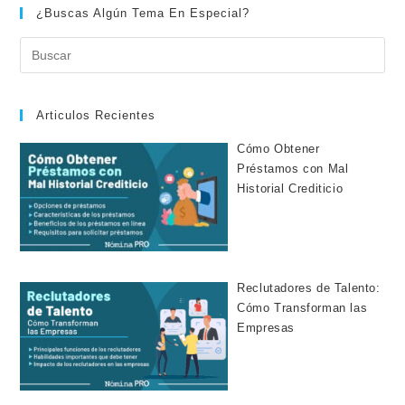
¿Buscas Algún Tema En Especial?
Articulos Recientes
Cómo Obtener
Préstamos con Mal
Historial Crediticio
Reclutadores de Talento:
Cómo Transforman las
Empresas