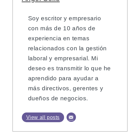
Soy escritor y empresario
con más de 10 años de
experiencia en temas
relacionados con la gestión
laboral y empresarial. Mi
deseo es transmitir lo que he
aprendido para ayudar a
más directivos, gerentes y
dueños de negocios.
View all posts