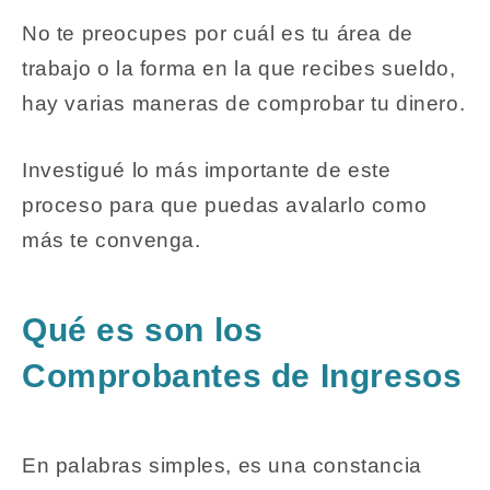
No te preocupes por cuál es tu área de
trabajo o la forma en la que recibes sueldo,
hay varias maneras de comprobar tu dinero.
Investigué lo más importante de este
proceso para que puedas avalarlo como
más te convenga.
Qué es son los
Comprobantes de Ingresos
En palabras simples, es una constancia