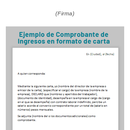
(Firma)