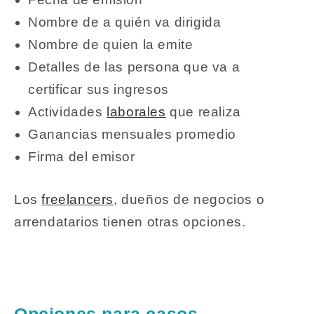
Nombre de a quién va dirigida
Nombre de quien la emite
Detalles de las persona que va a
certificar sus ingresos
Actividades
laborales
que realiza
Ganancias mensuales promedio
Firma del emisor
Los
freelancers
, dueños de negocios o
arrendatarios tienen otras opciones.
Opciones para casos