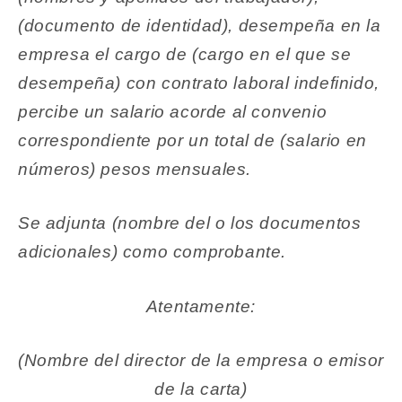
(documento de identidad), desempeña en la
empresa el cargo de (cargo en el que se
desempeña) con contrato laboral indefinido,
percibe un salario acorde al convenio
correspondiente por un total de (salario en
números) pesos mensuales.
Se adjunta (nombre del o los documentos
adicionales) como comprobante.
Atentamente:
(Nombre del director de la empresa o emisor
de la carta)