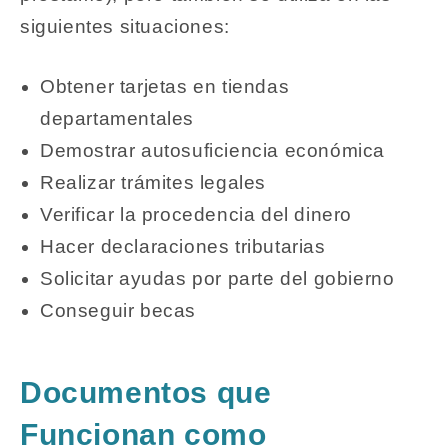
siguientes situaciones:
Obtener tarjetas en tiendas
departamentales
Demostrar autosuficiencia económica
Realizar trámites legales
Verificar la procedencia del dinero
Hacer declaraciones tributarias
Solicitar ayudas por parte del gobierno
Conseguir becas
Documentos que
Funcionan como