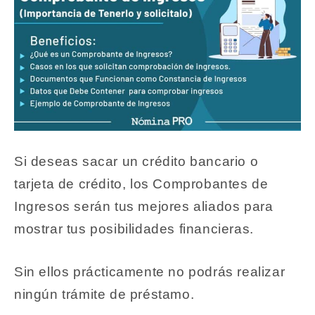
Si deseas sacar un crédito bancario o
tarjeta de crédito, los Comprobantes de
Ingresos serán tus mejores aliados para
mostrar tus posibilidades financieras.
Sin ellos prácticamente no podrás realizar
ningún trámite de préstamo.