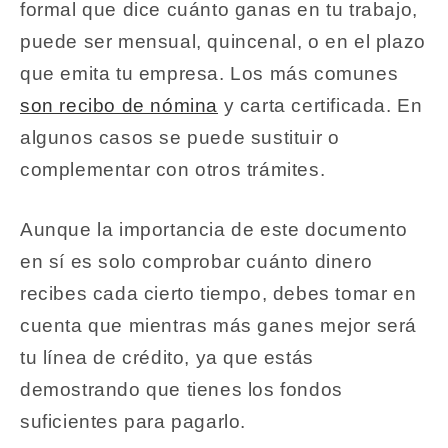
formal que dice cuánto ganas en tu trabajo,
puede ser mensual, quincenal, o en el plazo
que emita tu empresa. Los más comunes
son recibo de nómina
y carta certificada. En
algunos casos se puede sustituir o
complementar con otros trámites.
Aunque la importancia de este documento
en sí es solo comprobar cuánto dinero
recibes cada cierto tiempo, debes tomar en
cuenta que mientras más ganes mejor será
tu línea de crédito, ya que estás
demostrando que tienes los fondos
suficientes para pagarlo.