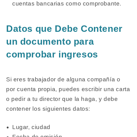
cuentas bancarias como comprobante.
Datos que Debe Contener
un documento para
comprobar ingresos
Si eres trabajador de alguna compañía o
por cuenta propia, puedes escribir una carta
o pedir a tu director que la haga, y debe
contener los siguientes datos:
Lugar, ciudad
Fecha de emisión