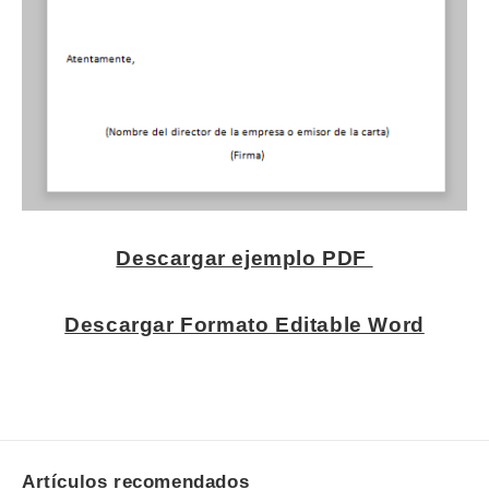
Descargar ejemplo PDF
Descargar Formato Editable Word
Artículos recomendados