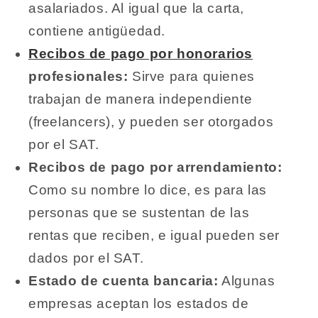
asalariados. Al igual que la carta,
contiene antigüedad.
Recibos de pago por honorarios
profesionales:
Sirve para quienes
trabajan de manera independiente
(freelancers), y pueden ser otorgados
por el SAT.
Recibos de pago por arrendamiento:
Como su nombre lo dice, es para las
personas que se sustentan de las
rentas que reciben, e igual pueden ser
dados por el SAT.
Estado de cuenta bancaria:
Algunas
empresas aceptan los estados de