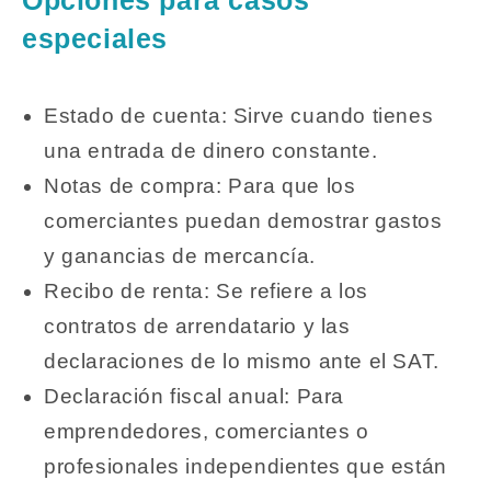
especiales
Estado de cuenta: Sirve cuando tienes
una entrada de dinero constante.
Notas de compra: Para que los
comerciantes puedan demostrar gastos
y ganancias de mercancía.
Recibo de renta: Se refiere a los
contratos de arrendatario y las
declaraciones de lo mismo ante el SAT.
Declaración fiscal anual: Para
emprendedores, comerciantes o
profesionales independientes que están