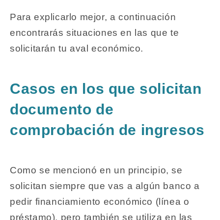
Para explicarlo mejor, a continuación
encontrarás situaciones en las que te
solicitarán tu aval económico.
Casos en los que solicitan
documento de
comprobación de ingresos
Como se mencionó en un principio, se
solicitan siempre que vas a algún banco a
pedir financiamiento económico (línea o
préstamo), pero también se utiliza en las