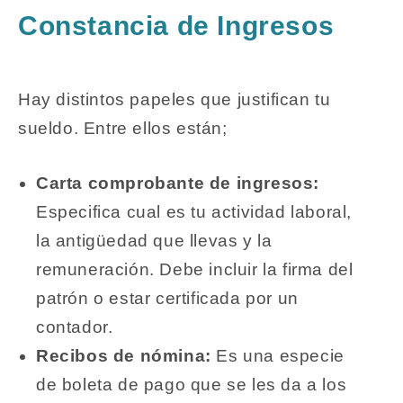
Constancia de Ingresos
Hay distintos papeles que justifican tu
sueldo. Entre ellos están;
Carta comprobante de ingresos:
Especifica cual es tu actividad laboral,
la antigüedad que llevas y la
remuneración. Debe incluir la firma del
patrón o estar certificada por un
contador.
Recibos de nómina:
Es una especie
de boleta de pago que se les da a los