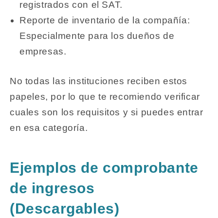
registrados con el SAT.
Reporte de inventario de la compañía:
Especialmente para los dueños de
empresas.
No todas las instituciones reciben estos
papeles, por lo que te recomiendo verificar
cuales son los requisitos y si puedes entrar
en esa categoría.
Ejemplos de comprobante
de ingresos
(Descargables)