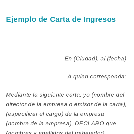
Ejemplo de Carta de Ingresos
En (Ciudad), al (fecha)
A quien corresponda:
Mediante la siguiente carta, yo (nombre del
director de la empresa o emisor de la carta),
(especificar el cargo) de la empresa
(nombre de la empresa), DECLARO que
(nombres y apellidos del trabajador),