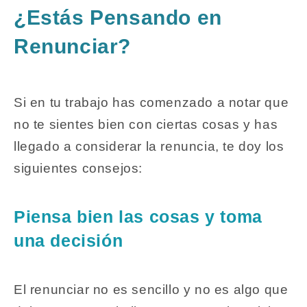
¿Estás Pensando en
Renunciar?
Si en tu trabajo has comenzado a notar que
no te sientes bien con ciertas cosas y has
llegado a considerar la renuncia, te doy los
siguientes consejos:
Piensa bien las cosas y toma
una decisión
El renunciar no es sencillo y no es algo que