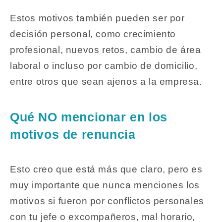
Estos motivos también pueden ser por
decisión personal, como crecimiento
profesional, nuevos retos, cambio de área
laboral o incluso por cambio de domicilio,
entre otros que sean ajenos a la empresa.
Qué NO mencionar en los
motivos de renuncia
Esto creo que está más que claro, pero es
muy importante que nunca menciones los
motivos si fueron por conflictos personales
con tu jefe o excompañeros, mal horario,