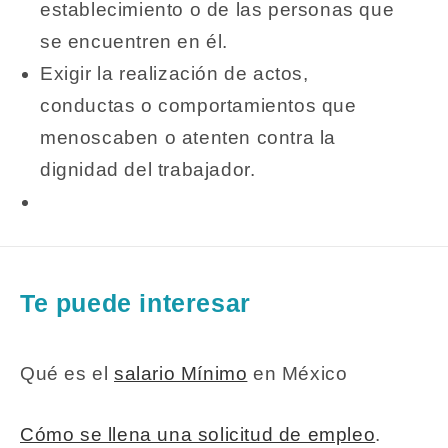
establecimiento o de las personas que
se encuentren en él.
Exigir la realización de actos,
conductas o comportamientos que
menoscaben o atenten contra la
dignidad del trabajador.
Te puede interesar
Qué es el
salario Mínimo
en México
Cómo se llena una solicitud de empleo
.