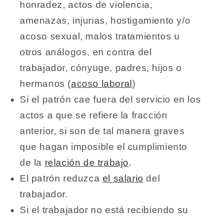
honradez, actos de violencia,
amenazas, injurias, hostigamiento y/o
acoso sexual, malos tratamientos u
otros análogos, en contra del
trabajador, cónyuge, padres, hijos o
hermanos (
acoso laboral
)
Si el patrón cae fuera del servicio en los
actos a que se refiere la fracción
anterior, si son de tal manera graves
que hagan imposible el cumplimiento
de la
relación de trabajo
.
El patrón reduzca
el salario
del
trabajador.
Si el trabajador no está recibiendo su