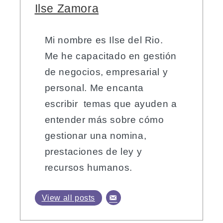
Ilse Zamora
Mi nombre es Ilse del Rio.
Me he capacitado en gestión
de negocios, empresarial y
personal. Me encanta
escribir temas que ayuden a
entender más sobre cómo
gestionar una nomina,
prestaciones de ley y
recursos humanos.
View all posts