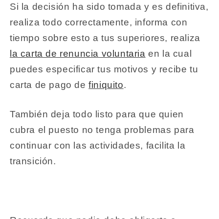
Si la decisión ha sido tomada y es definitiva,
realiza todo correctamente, informa con
tiempo sobre esto a tus superiores, realiza
la carta de renuncia voluntaria
en la cual
puedes especificar tus motivos y recibe tu
carta de pago de
finiquito
.
También deja todo listo para que quien
cubra el puesto no tenga problemas para
continuar con las actividades, facilita la
transición.