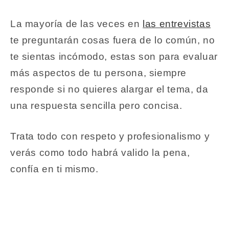
La mayoría de las veces en
las entrevistas
te preguntarán cosas fuera de lo común, no
te sientas incómodo, estas son para evaluar
más aspectos de tu persona, siempre
responde si no quieres alargar el tema, da
una respuesta sencilla pero concisa.
Trata todo con respeto y profesionalismo y
verás como todo habrá valido la pena,
confía en ti mismo.