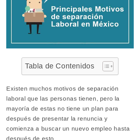
Tabla de Contenidos
Existen muchos motivos de separación
laboral que las personas tienen, pero la
mayoría de estas no tiene un plan para
después de presentar la renuncia y
comienza a buscar un nuevo empleo hasta
después de esto.