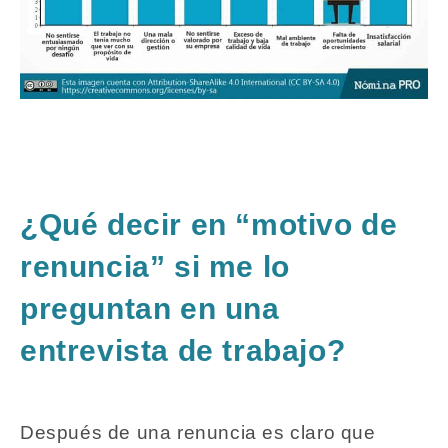
¿Qué decir en “motivo de
renuncia” si me lo
preguntan en una
entrevista de trabajo?
Después de una renuncia es claro que