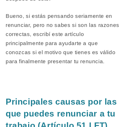
Bueno, si estás pensando seriamente en
renunciar, pero no sabes si son las razones
correctas, escribí este artículo
principalmente para ayudarte a que
conozcas si el motivo que tienes es válido
para finalmente presentar tu renuncia.
Principales causas por las
que puedes renunciar a tu
trabajo (Artículo 51 LFT)