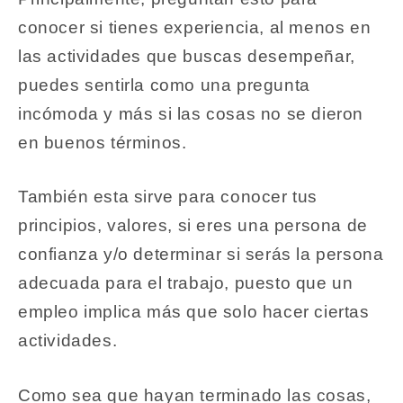
conocer si tienes experiencia, al menos en
las actividades que buscas desempeñar,
puedes sentirla como una pregunta
incómoda y más si las cosas no se dieron
en buenos términos.
También esta sirve para conocer tus
principios, valores, si eres una persona de
confianza y/o determinar si serás la persona
adecuada para el trabajo, puesto que un
empleo implica más que solo hacer ciertas
actividades.
Como sea que hayan terminado las cosas,