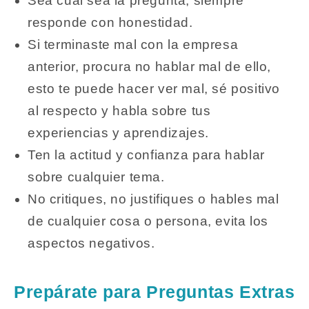
Sea cual sea la pregunta, siempre
responde con honestidad.
Si terminaste mal con la empresa
anterior, procura no hablar mal de ello,
esto te puede hacer ver mal, sé positivo
al respecto y habla sobre tus
experiencias y aprendizajes.
Ten la actitud y confianza para hablar
sobre cualquier tema.
No critiques, no justifiques o hables mal
de cualquier cosa o persona, evita los
aspectos negativos.
Prepárate para Preguntas Extras