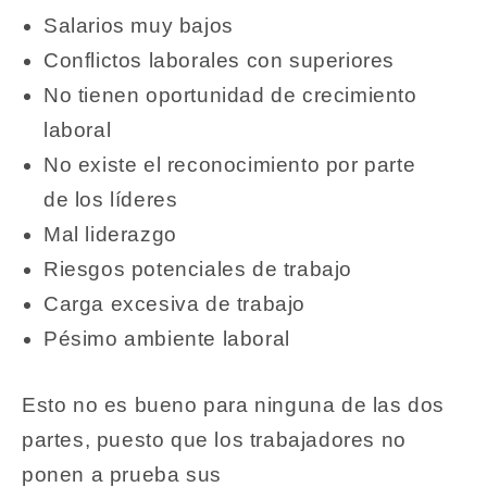
Salarios muy bajos
Conflictos laborales con superiores
No tienen oportunidad de crecimiento
laboral
No existe el reconocimiento por parte
de los líderes
Mal liderazgo
Riesgos potenciales de trabajo
Carga excesiva de trabajo
Pésimo ambiente laboral
Esto no es bueno para ninguna de las dos
partes, puesto que los trabajadores no
ponen a prueba sus