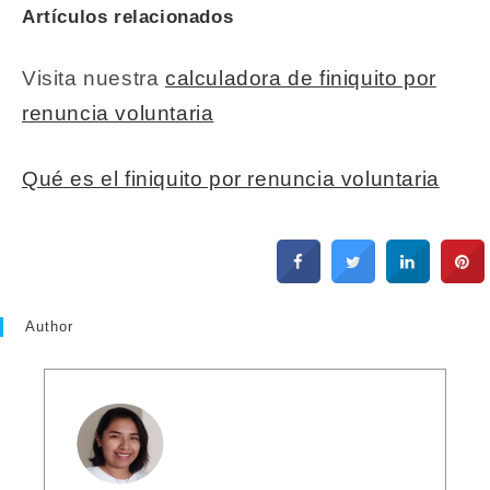
Artículos relacionados
Visita nuestra
calculadora de finiquito por
renuncia voluntaria
Qué es el finiquito por renuncia voluntaria
Author