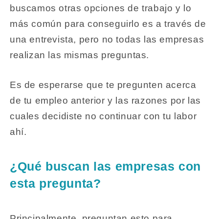
buscamos otras opciones de trabajo y lo
más común para conseguirlo es a través de
una entrevista, pero no todas las empresas
realizan las mismas preguntas.
Es de esperarse que te pregunten acerca
de tu empleo anterior y las razones por las
cuales decidiste no continuar con tu labor
ahí.
¿Qué buscan las empresas con
esta pregunta?
Principalmente, preguntan esto para