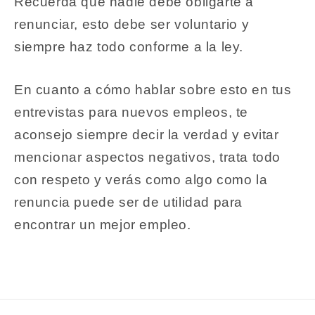
Recuerda que nadie debe obligarte a
renunciar, esto debe ser voluntario y
siempre haz todo conforme a la ley.
En cuanto a cómo hablar sobre esto en tus
entrevistas para nuevos empleos, te
aconsejo siempre decir la verdad y evitar
mencionar aspectos negativos, trata todo
con respeto y verás como algo como la
renuncia puede ser de utilidad para
encontrar un mejor empleo.