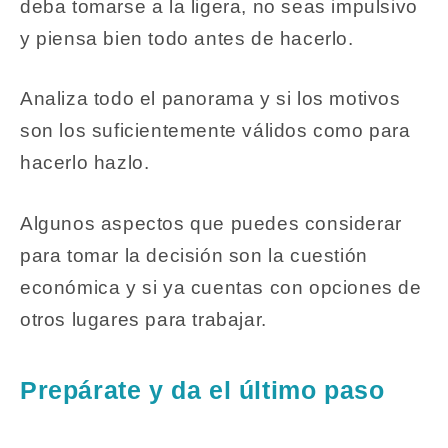
deba tomarse a la ligera, no seas impulsivo
y piensa bien todo antes de hacerlo.
Analiza todo el panorama y si los motivos
son los suficientemente válidos como para
hacerlo hazlo.
Algunos aspectos que puedes considerar
para tomar la decisión son la cuestión
económica y si ya cuentas con opciones de
otros lugares para trabajar.
Prepárate y da el último paso