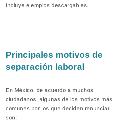
Incluye ejemplos descargables.
Principales motivos de
separación laboral
En México, de acuerdo a muchos
ciudadanos, algunas de los motivos más
comunes por los que deciden renunciar
son: