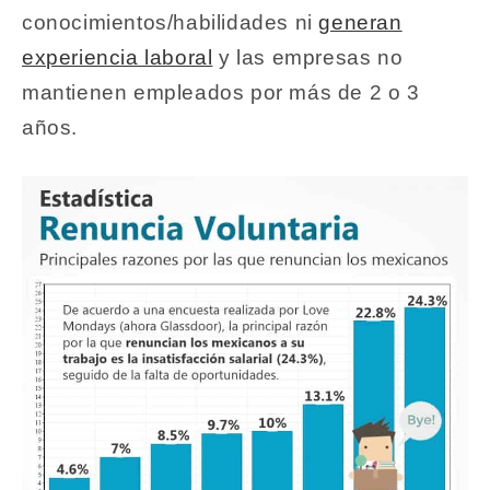
conocimientos/habilidades ni
generan
experiencia laboral
y las empresas no
mantienen empleados por más de 2 o 3
años.