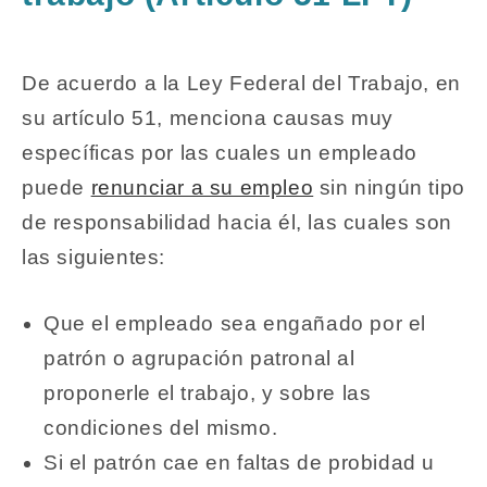
De acuerdo a la Ley Federal del Trabajo, en
su artículo 51, menciona causas muy
específicas por las cuales un empleado
puede
renunciar a su empleo
sin ningún tipo
de responsabilidad hacia él, las cuales son
las siguientes:
Que el empleado sea engañado por el
patrón o agrupación patronal al
proponerle el trabajo, y sobre las
condiciones del mismo.
Si el patrón cae en faltas de probidad u