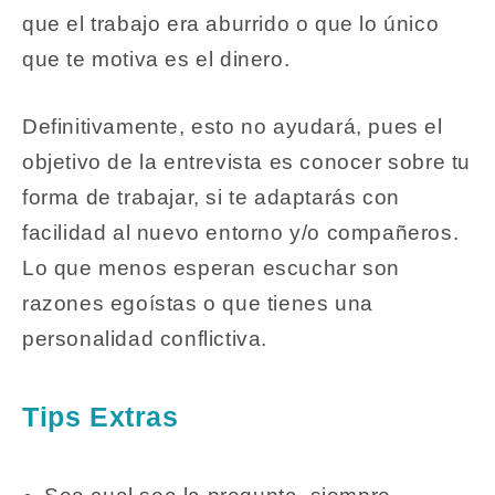
que el trabajo era aburrido o que lo único
que te motiva es el dinero.
Definitivamente, esto no ayudará, pues el
objetivo de la entrevista es conocer sobre tu
forma de trabajar, si te adaptarás con
facilidad al nuevo entorno y/o compañeros.
Lo que menos esperan escuchar son
razones egoístas o que tienes una
personalidad conflictiva.
Tips Extras