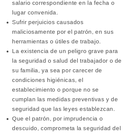
salario correspondiente en la fecha o
lugar convenida.
Sufrir perjuicios causados
maliciosamente por el patrón, en sus
herramientas o útiles de trabajo.
La existencia de un peligro grave para
la seguridad o salud del trabajador o de
su familia, ya sea por carecer de
condiciones higiénicas, el
establecimiento o porque no se
cumplan las medidas preventivas y de
seguridad que las leyes establezcan.
Que el patrón, por imprudencia o
descuido, comprometa la seguridad del