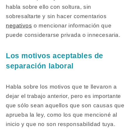
habla sobre ello con soltura, sin
sobresaltarte y sin hacer comentarios
negativos
o mencionar información que
puede considerarse privada o innecesaria.
Los motivos aceptables de
separación laboral
Habla sobre los motivos que te llevaron a
dejar el trabajo anterior, pero es importante
que sólo sean aquellos que son causas que
aprueba la ley, como los que mencioné al
inicio y que no son responsabilidad tuya.