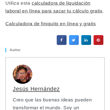
Utiliza esta
calculadora de liquidación
laboral en línea para sacar tu cálculo gratis
.
Calculadora de finiquito en línea y gratis
Author
Jesús Hernández
Creo que las buenas ideas pueden
transformar el mundo. Soy un