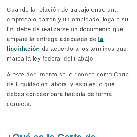
Cuando la relación de trabajo entre una
empresa o patrón y un empleado llega a su
fin, debe de realizarse un documento que
ampare la entrega adecuada de
la
liquidación
de acuerdo a los términos que
marca la ley federal del trabajo.
A este documento se le conoce como Carta
de Liquidación laboral y esto es lo que
debes conocer para hacerla de forma
correcta: