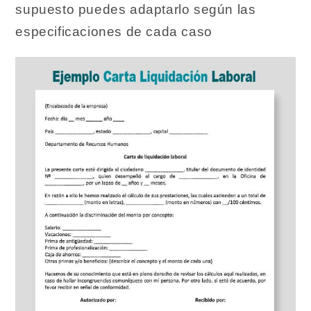
supuesto puedes adaptarlo según las
especificaciones de cada caso