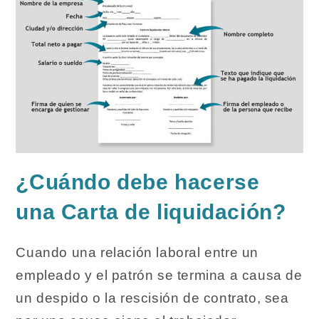
¿Cuándo debe hacerse
una Carta de liquidación?
Cuando una relación laboral entre un
empleado y el patrón se termina a causa de
un despido o la rescisión de contrato, sea