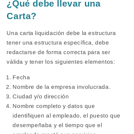
¿Qué debe llevar una
Carta?
Una carta liquidación debe la estructura
tener una estructura específica, debe
redactarse de forma correcta para ser
válida y tener los siguientes elementos:
Fecha
Nombre de la empresa involucrada.
Ciudad y/o dirección
Nombre completo y datos que
identifiquen al empleado, el puesto que
desempeñaba y el tiempo que el