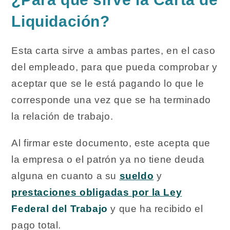
Liquidación?
Esta carta sirve a ambas partes, en el caso
del empleado, para que pueda comprobar y
aceptar que se le está pagando lo que le
corresponde una vez que se ha terminado
la relación de trabajo.
Al firmar este documento, este acepta que
la empresa o el patrón ya no tiene deuda
alguna en cuanto a su
sueldo
y
prestaciones obligadas por la Ley
Federal del Trabajo
y que ha recibido el
pago total.