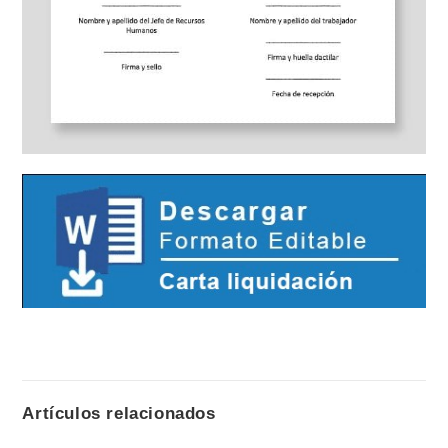
Artículos relacionados