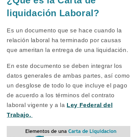
¿Qué es la Carta de
liquidación Laboral?
Es un documento que se hace cuando la
relación laboral ha terminado por causas
que ameritan la entrega de una liquidación.
En este documento se deben integrar los
datos generales de ambas partes, así como
un desglose de todo lo que incluye el pago
de acuerdo a los términos del contrato
laboral vigente y a la
Ley Federal del
Trabajo.