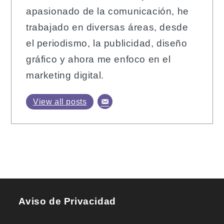
apasionado de la comunicación, he
trabajado en diversas áreas, desde
el periodismo, la publicidad, diseño
gráfico y ahora me enfoco en el
marketing digital.
View all posts
Aviso de Privacidad