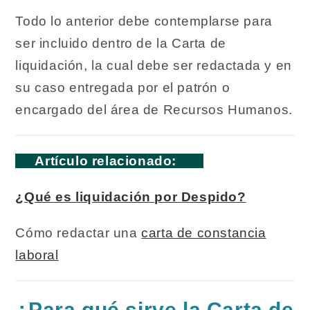
Todo lo anterior debe contemplarse para
ser incluido dentro de la Carta de
liquidación, la cual debe ser redactada y en
su caso entregada por el patrón o
encargado del área de Recursos Humanos.
Artículo relacionado:
¿Qué es liquidación por Despido?
Cómo redactar una
carta de constancia
laboral
¿Para qué sirve la Carta de