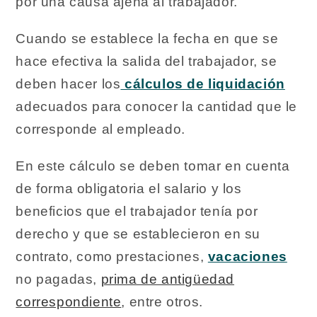
por una causa ajena al trabajador.
Cuando se establece la fecha en que se
hace efectiva la salida del trabajador, se
deben hacer los
cálculos de liquidación
adecuados para conocer la cantidad que le
corresponde al empleado.
En este cálculo se deben tomar en cuenta
de forma obligatoria el salario y los
beneficios que el trabajador tenía por
derecho y que se establecieron en su
contrato, como prestaciones,
vacaciones
no pagadas,
prima de antigüedad
correspondiente
, entre otros.