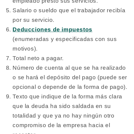
empleado prestó sus servicios.
Salario o sueldo que el trabajador recibía
por su servicio.
Deducciones de impuestos
(enumeradas y especificadas con sus
motivos).
Total neto a pagar.
Número de cuenta al que se ha realizado
o se hará el depósito del pago (puede ser
opcional o depende de la forma de pago).
Texto que indique de la forma más clara
que la deuda ha sido saldada en su
totalidad y que ya no hay ningún otro
compromiso de la empresa hacia el