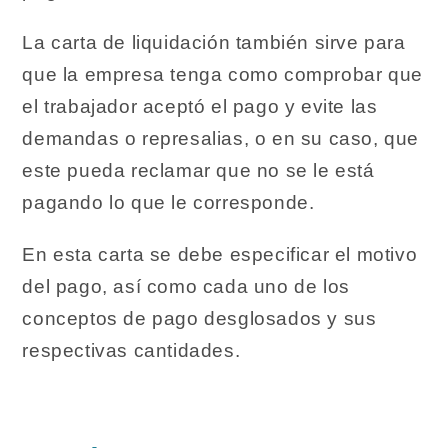
La carta de liquidación también sirve para
que la empresa tenga como comprobar que
el trabajador aceptó el pago y evite las
demandas o represalias, o en su caso, que
este pueda reclamar que no se le está
pagando lo que le corresponde.
En esta carta se debe especificar el motivo
del pago, así como cada uno de los
conceptos de pago desglosados y sus
respectivas cantidades.