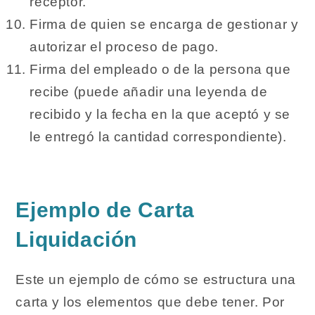
receptor.
Firma de quien se encarga de gestionar y
autorizar el proceso de pago.
Firma del empleado o de la persona que
recibe (puede añadir una leyenda de
recibido y la fecha en la que aceptó y se
le entregó la cantidad correspondiente).
Ejemplo de Carta
Liquidación
Este un ejemplo de cómo se estructura una
carta y los elementos que debe tener. Por