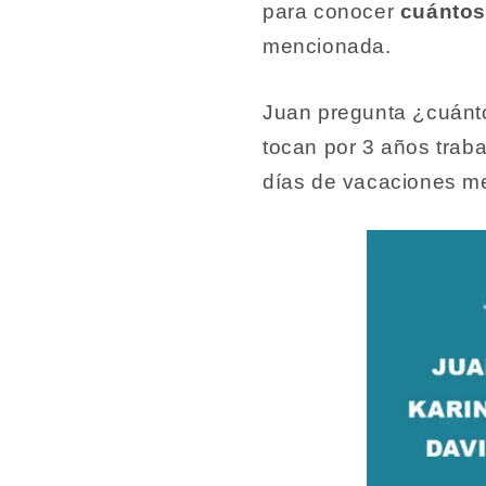
para conocer
cuántos
mencionada.
Juan pregunta ¿cuánt
tocan por 3 años tra
días de vacaciones me