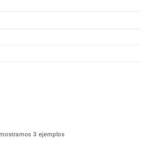
s mostramos 3 ejemplos