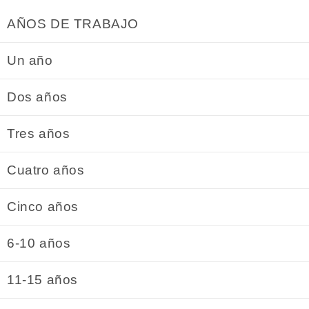
AÑOS DE TRABAJO
Un año
Dos años
Tres años
Cuatro años
Cinco años
6-10 años
11-15 años