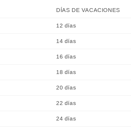
DÍAS DE VACACIONES
12 días
14 días
16 días
18 días
20 días
22 días
24 días