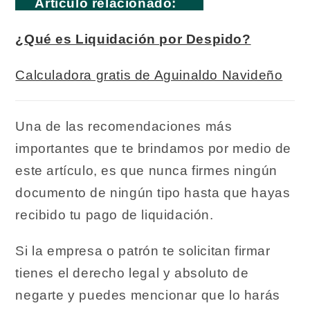
Artículo relacionado:
¿Qué es Liquidación por Despido?
Calculadora gratis de Aguinaldo Navideño
Una de las recomendaciones más
importantes que te brindamos por medio de
este artículo, es que nunca firmes ningún
documento de ningún tipo hasta que hayas
recibido tu pago de liquidación.
Si la empresa o patrón te solicitan firmar
tienes el derecho legal y absoluto de
negarte y puedes mencionar que lo harás