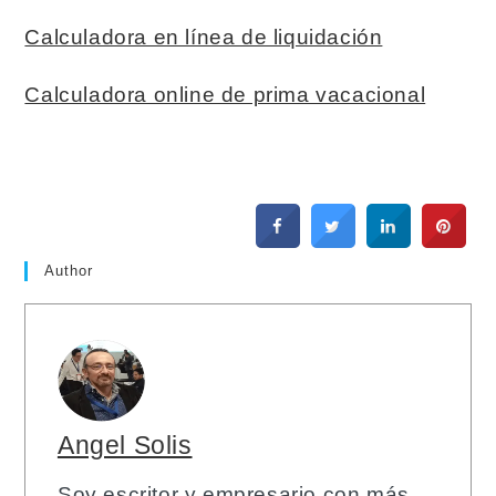
Calculadora en línea de liquidación
Calculadora online de prima vacacional
Author
Angel Solis
Soy escritor y empresario con más