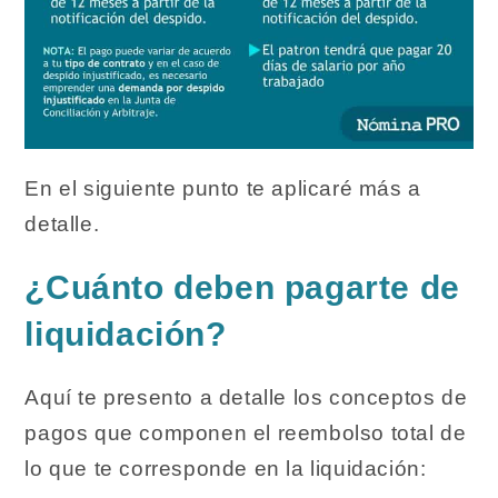
En el siguiente punto te aplicaré más a
detalle.
¿Cuánto deben pagarte de
liquidación?
Aquí te presento a detalle los conceptos de
pagos que componen el reembolso total de
lo que te corresponde en la liquidación: