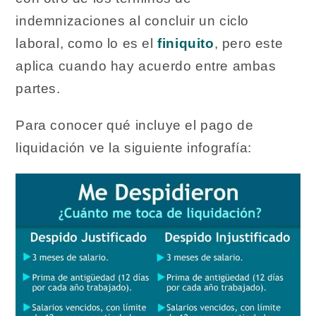
indemnizaciones al concluir un ciclo
laboral, como lo es el
finiquito
, pero este
aplica cuando hay acuerdo entre ambas
partes.
Para conocer qué incluye el pago de
liquidación ve la siguiente infografía: