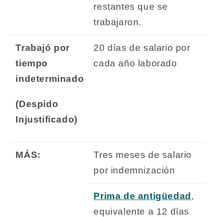
restantes que se
trabajaron.
Trabajó por
20 días de salario por
tiempo
cada año laborado
indeterminado
(Despido
Injustificado)
MÁS:
Tres meses de salario
por indemnización
Prima de antigüedad
,
equivalente a 12 días