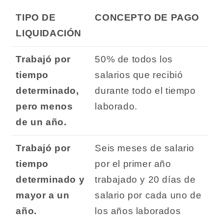
TIPO DE
CONCEPTO DE PAGO
LIQUIDACIÓN
Trabajó por
50% de todos los
tiempo
salarios que recibió
determinado,
durante todo el tiempo
pero menos
laborado.
de un año.
Trabajó por
Seis meses de salario
tiempo
por el primer año
determinado y
trabajado y 20 días de
mayor a un
salario por cada uno de
año.
los años laborados