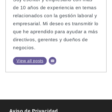
de 10 años de experiencia en temas
relacionados con la gestión laboral y
empresarial. Mi deseo es transmitir lo
que he aprendido para ayudar a más
directivos, gerentes y dueños de
negocios.
View all posts
Aviso de Privacidad