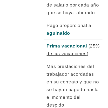
de salario por cada año
que se haya laborado.
Pago proporcional a
aguinaldo
Prima vacacional
(
25%
de las vacaciones
)
Más prestaciones del
trabajador acordadas
en su contrato y que no
se hayan pagado hasta
el momento del
despido.