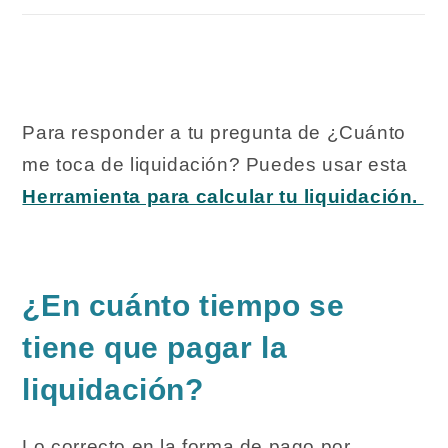
Para responder a tu pregunta de ¿Cuánto
me toca de liquidación? Puedes usar esta
Herramienta para calcular tu liquidación.
¿En cuánto tiempo se
tiene que pagar la
liquidación?
Lo correcto en la forma de pago por