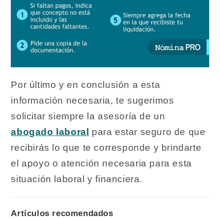
Por último y en conclusión a esta
información necesaria, te sugerimos
solicitar siempre la asesoría de un
abogado laboral
para estar seguro de que
recibirás lo que te corresponde y brindarte
el apoyo o atención necesaria para esta
situación laboral y financiera.
Artículos recomendados