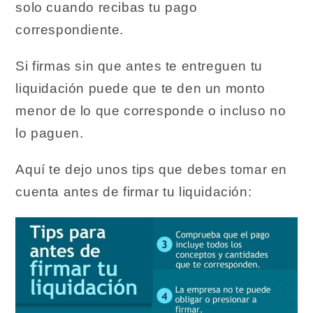
solo cuando recibas tu pago
correspondiente.
Si firmas sin que antes te entreguen tu
liquidación puede que te den un monto
menor de lo que corresponde o incluso no
lo paguen.
Aquí te dejo unos tips que debes tomar en
cuenta antes de firmar tu liquidación: