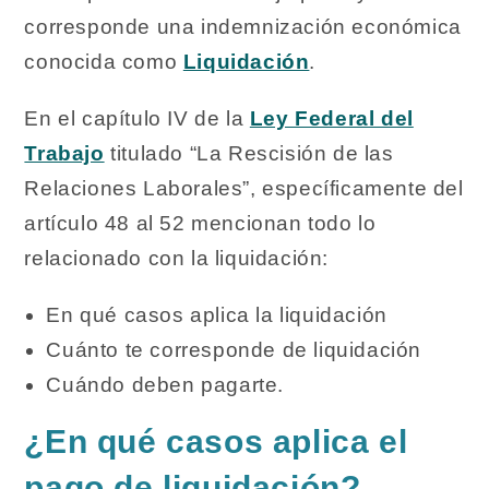
corresponde una indemnización económica
conocida como
Liquidación
.
En el capítulo IV de la
Ley Federal del
Trabajo
titulado “La Rescisión de las
Relaciones Laborales”, específicamente del
artículo 48 al 52 mencionan todo lo
relacionado con la liquidación:
En qué casos aplica la liquidación
Cuánto te corresponde de liquidación
Cuándo deben pagarte.
¿En qué casos aplica el
pago de liquidación?