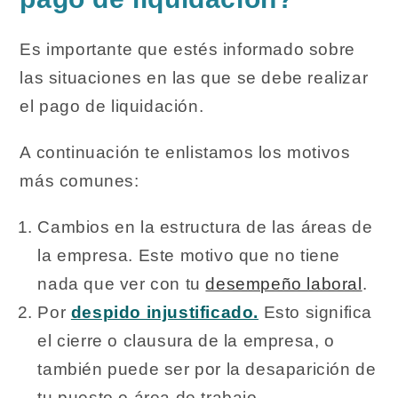
Es importante que estés informado sobre
las situaciones en las que se debe realizar
el pago de liquidación.
A continuación te enlistamos los motivos
más comunes:
Cambios en la estructura de las áreas de
la empresa. Este motivo que no tiene
nada que ver con tu
desempeño laboral
.
Por
despido injustificado.
Esto significa
el cierre o clausura de la empresa, o
también puede ser por la desaparición de
tu puesto o área de trabajo.