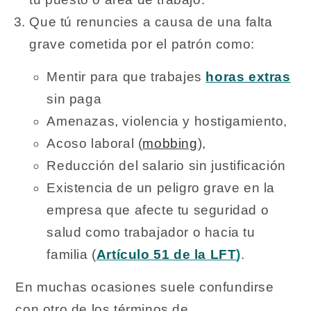
Que tú renuncies a causa de una falta
grave cometida por el patrón como:
Mentir para que trabajes
horas extras
sin paga
Amenazas, violencia y hostigamiento,
Acoso laboral (
mobbing
),
Reducción del salario sin justificación
Existencia de un peligro grave en la
empresa que afecte tu seguridad o
salud como trabajador o hacia tu
familia (
Artículo 51 de la LFT
)
.
En muchas ocasiones suele confundirse
con otro de los términos de