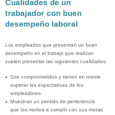
Cualidades de un
trabajador con buen
desempeño laboral
Los empleados que presentan un buen
desempeño en el trabajo que realizan
suelen presentar las siguientes cualidades:
Son comprometidos y tienen en mente
superar las expectativas de los
empleadores.
Muestran un sentido de pertenencia
que los motiva a cumplir con sus metas