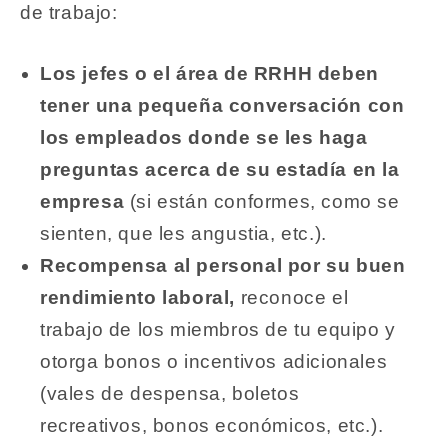
de trabajo:
Los jefes o el área de RRHH deben
tener una pequeña conversación con
los empleados donde se les haga
preguntas acerca de su estadía en la
empresa
(si están conformes, como se
sienten, que les angustia, etc.).
Recompensa al personal por su buen
rendimiento laboral,
reconoce el
trabajo de los miembros de tu equipo y
otorga bonos o incentivos adicionales
(vales de despensa, boletos
recreativos, bonos económicos, etc.).