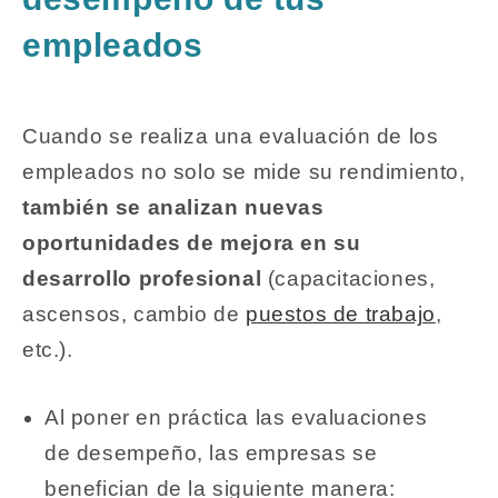
empleados
Cuando se realiza una evaluación de los
empleados no solo se mide su rendimiento,
también se analizan nuevas
oportunidades de mejora en su
desarrollo profesional
(capacitaciones,
ascensos, cambio de
puestos de trabajo
,
etc.).
Al poner en práctica las evaluaciones
de desempeño, las empresas se
benefician de la siguiente manera: