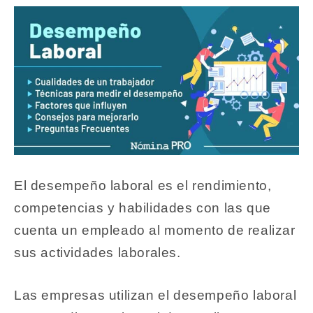
El desempeño laboral es el rendimiento,
competencias y habilidades con las que
cuenta un empleado al momento de realizar
sus actividades laborales.
Las empresas utilizan el desempeño laboral