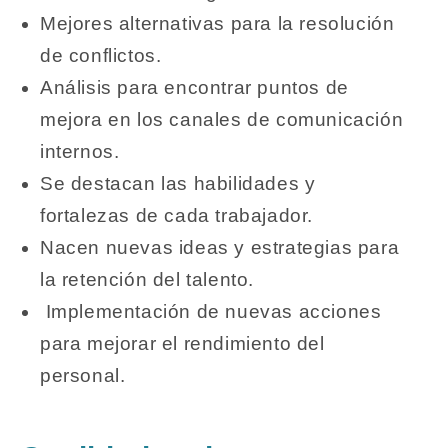
Mejores alternativas para la resolución
de conflictos.
Análisis para encontrar puntos de
mejora en los canales de comunicación
internos.
Se destacan las habilidades y
fortalezas de cada trabajador.
Nacen nuevas ideas y estrategias para
la retención del talento.
Implementación de nuevas acciones
para mejorar el rendimiento del
personal.