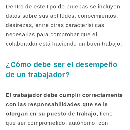
Dentro de este tipo de pruebas se incluyen
datos sobre sus aptitudes, conocimientos,
destrezas, entre otras características
necesarias para comprobar que el
colaborador está haciendo un buen trabajo.
¿Cómo debe ser el desempeño
de un trabajador?
El trabajador debe cumplir correctamente
con las responsabilidades que se le
otorgan en su puesto de trabajo,
tiene
que ser comprometido, autónomo, con