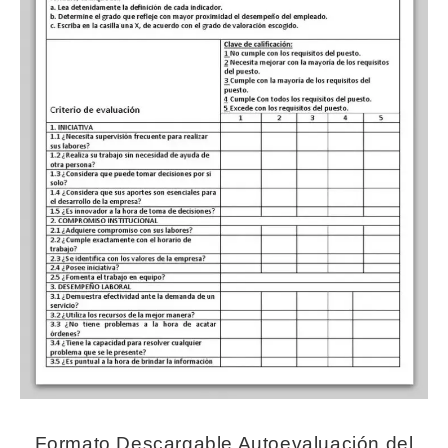
Formato Descargable Autoevaluación del