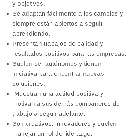
y objetivos.
Se adaptan fácilmente a los cambios y
siempre están abiertos a seguir
aprendiendo.
Presentan trabajos de calidad y
resultados positivos para las empresas.
Suelen ser autónomos y tienen
iniciativa para encontrar nuevas
soluciones.
Muestran una actitud positiva y
motivan a sus demás compañeros de
trabajo a seguir adelante.
Son creativos, innovadores y suelen
manejar un rol de liderazgo.