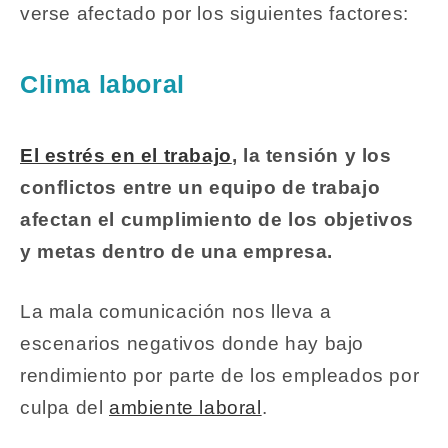
verse afectado por los siguientes factores:
Clima laboral
El estrés en el trabajo
, la tensión y los
conflictos entre un equipo de trabajo
afectan el cumplimiento de los objetivos
y metas dentro de una empresa.
La mala comunicación nos lleva a
escenarios negativos donde hay bajo
rendimiento por parte de los empleados por
culpa del
ambiente laboral
.