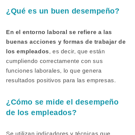
¿Qué es un buen desempeño?
En el entorno laboral se refiere a las
buenas acciones y formas de trabajar de
los empleados
, es decir, que están
cumpliendo correctamente con sus
funciones laborales, lo que genera
resultados positivos para las empresas.
¿Cómo se mide el desempeño
de los empleados?
Se utilizan indicadores y técnicas que