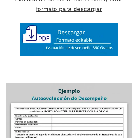
formato para descargar