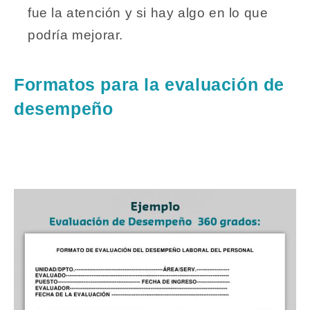
fue la atención y si hay algo en lo que
podría mejorar.
Formatos para la evaluación de
desempeño