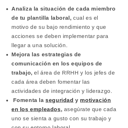
Analiza la situación de cada miembro
de tu plantilla laboral,
cual es el
motivo de su bajo rendimiento y que
acciones se deben implementar para
llegar a una solución.
Mejora las estrategias de
comunicación en los equipos de
trabajo,
el área de RRHH y los jefes de
cada área deben fomentar las
actividades de integración y liderazgo.
Fomenta la
seguridad
y
motivación
en los empleados
,
asegúrate que cada
uno se sienta a gusto con su trabajo y
con su entorno laboral.