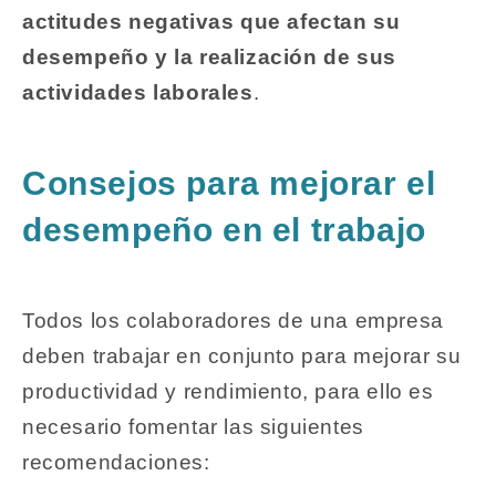
actitudes negativas que afectan su
desempeño y la realización de sus
actividades laborales
.
Consejos para mejorar el
desempeño en el trabajo
Todos los colaboradores de una empresa
deben trabajar en conjunto para mejorar su
productividad y rendimiento, para ello es
necesario fomentar las siguientes
recomendaciones: