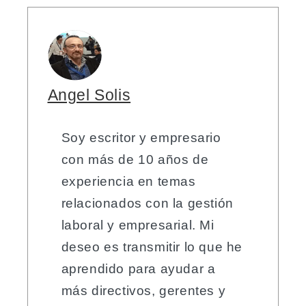
Angel Solis
Soy escritor y empresario
con más de 10 años de
experiencia en temas
relacionados con la gestión
laboral y empresarial. Mi
deseo es transmitir lo que he
aprendido para ayudar a
más directivos, gerentes y