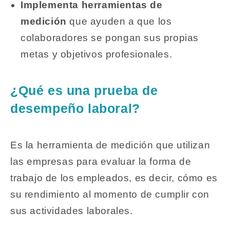
Implementa herramientas de
medición
que ayuden a que los
colaboradores se pongan sus propias
metas y objetivos profesionales.
¿Qué es una prueba de
desempeño laboral?
Es la herramienta de medición que utilizan
las empresas para evaluar la forma de
trabajo de los empleados, es decir, cómo es
su rendimiento al momento de cumplir con
sus actividades laborales.