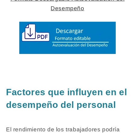
Desempeño
Factores que influyen en el
desempeño del personal
El rendimiento de los trabajadores podría