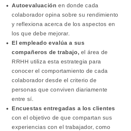
Autoevaluación
en donde cada
colaborador opina sobre su rendimiento
y reflexiona acerca de los aspectos en
los que debe mejorar.
El empleado evalúa a sus
compañeros de trabajo,
el área de
RRHH utiliza esta estrategia para
conocer el comportamiento de cada
colaborador desde el criterio de
personas que conviven diariamente
entre sí.
Encuestas entregadas a los clientes
con el objetivo de que compartan sus
experiencias con el trabajador, como