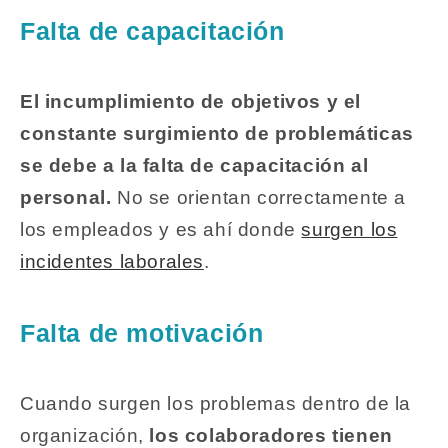
Falta de capacitación
El incumplimiento de objetivos y el
constante surgimiento de problemáticas
se debe a la falta de capacitación al
personal.
No se orientan correctamente a
los empleados y es ahí donde
surgen los
incidentes laborales
.
Falta de motivación
Cuando surgen los problemas dentro de la
organización,
los colaboradores tienen