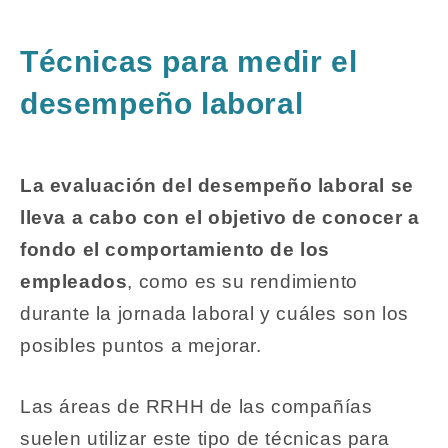
Técnicas para medir el
desempeño laboral
La evaluación del desempeño laboral se
lleva a cabo con el objetivo de conocer a
fondo el comportamiento de los
empleados
, como es su rendimiento
durante la jornada laboral y cuáles son los
posibles puntos a mejorar.
Las áreas de RRHH de las compañías
suelen utilizar este tipo de técnicas para