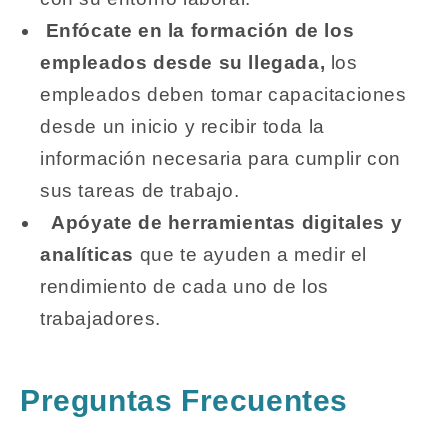
Enfócate en la formación de los
empleados desde su llegada,
los
empleados deben tomar capacitaciones
desde un inicio y recibir toda la
información necesaria para cumplir con
sus tareas de trabajo.
Apóyate de herramientas digitales y
analíticas
que te ayuden a medir el
rendimiento de cada uno de los
trabajadores.
Preguntas Frecuentes