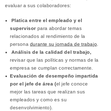
evaluar a sus colaboradores:
Platica entre el empleado y el
supervisor
para abordar temas
relacionados al rendimiento de la
persona
durante su jornada de trabajo
.
Análisis de la calidad del trabajo,
revisar que las políticas y normas de la
empresa se cumplan correctamente.
Evaluación de desempeño impartida
por el jefe de área (
el jefe conoce
mejor las tareas que realizan sus
empleados y como es su
desenvolvimiento).