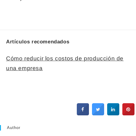
Artículos recomendados
Cómo reducir los costos de producción de
una empresa
Author