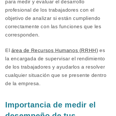
para medir y evaluar el desarrollo
profesional de los trabajadores con el
objetivo de analizar si están cumpliendo
correctamente con las funciones que les
corresponden.
El
área de Recursos Humanos (RRHH)
es
la encargada de supervisar el rendimiento
de los trabajadores y ayudarlos a resolver
cualquier situación que se presente dentro
de la empresa.
Importancia de medir el
desempeño de tus