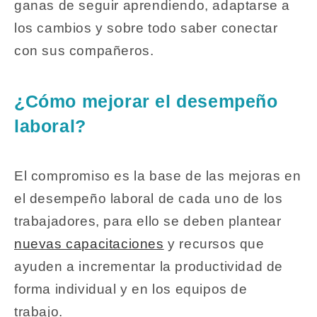
ganas de seguir aprendiendo, adaptarse a
los cambios y sobre todo saber conectar
con sus compañeros.
¿Cómo mejorar el desempeño
laboral?
El compromiso es la base de las mejoras en
el desempeño laboral de cada uno de los
trabajadores, para ello se deben plantear
nuevas capacitaciones
y recursos que
ayuden a incrementar la productividad de
forma individual y en los equipos de
trabajo.