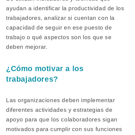
ayudan a identificar la productividad de los
trabajadores, analizar si cuentan con la
capacidad de seguir en ese puesto de
trabajo o qué aspectos son los que se
deben mejorar.
¿Cómo motivar a los
trabajadores?
Las organizaciones deben implementar
diferentes actividades y estrategias de
apoyo para que los colaboradores sigan
motivados para cumplir con sus funciones