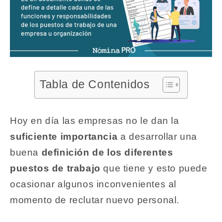
Tabla de Contenidos
Hoy en día las empresas no le dan la
suficiente importancia
a desarrollar una
buena
definición de los diferentes
puestos de trabajo
que tiene y esto puede
ocasionar algunos inconvenientes al
momento de reclutar nuevo personal.