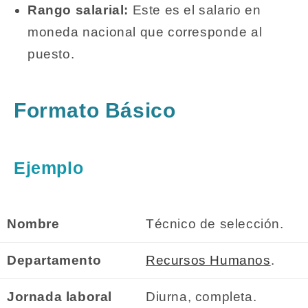
Rango salarial:
Este es el salario en
moneda nacional que corresponde al
puesto.
Formato Básico
Ejemplo
Nombre
Técnico de selección.
Departamento
Recursos Humanos
.
Jornada laboral
Diurna, completa.