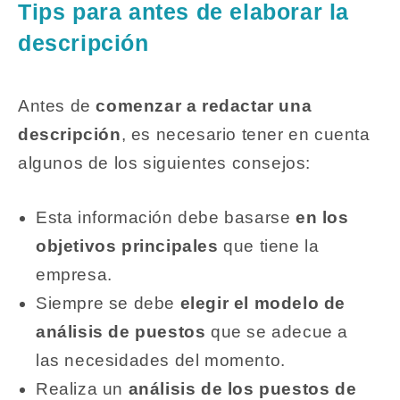
Tips para antes de elaborar la
descripción
Antes de
comenzar a redactar una
descripción
, es necesario tener en cuenta
algunos de los siguientes consejos:
Esta información debe basarse
en los
objetivos principales
que tiene la
empresa.
Siempre se debe
elegir el modelo de
análisis de puestos
que se adecue a
las necesidades del momento.
Realiza un
análisis de los puestos de