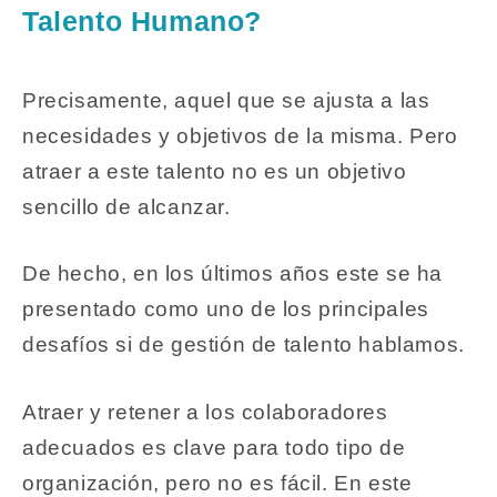
Talento Humano?
Precisamente, aquel que se ajusta a las
necesidades y objetivos de la misma. Pero
atraer a este talento no es un objetivo
sencillo de alcanzar.
De hecho, en los últimos años este se ha
presentado como uno de los principales
desafíos si de gestión de talento hablamos.
Atraer y retener a los colaboradores
adecuados es clave para todo tipo de
organización, pero no es fácil. En este