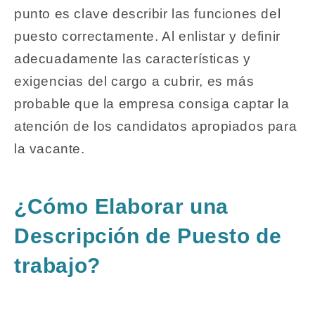
punto es clave describir las funciones del
puesto correctamente. Al enlistar y definir
adecuadamente las características y
exigencias del cargo a cubrir, es más
probable que la empresa consiga captar la
atención de los candidatos apropiados para
la vacante.
¿Cómo Elaborar una
Descripción de Puesto de
trabajo?