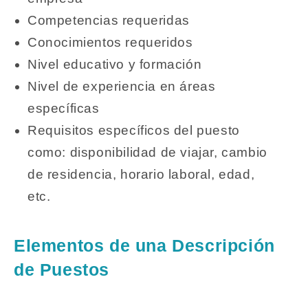
Competencias requeridas
Conocimientos requeridos
Nivel educativo y formación
Nivel de experiencia en áreas
específicas
Requisitos específicos del puesto
como: disponibilidad de viajar, cambio
de residencia, horario laboral, edad,
etc.
Elementos de una Descripción
de Puestos