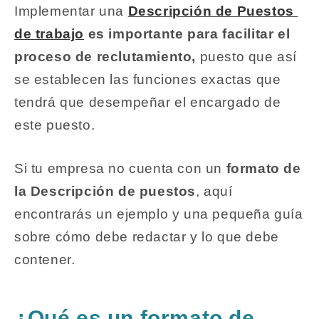
Implementar una
Descripción de Puestos
de trabajo
es importante para facilitar el
proceso de reclutamiento,
puesto que así
se establecen las funciones exactas que
tendrá que desempeñar el encargado de
este puesto.
Si tu empresa no cuenta con un
formato de
la Descripción de puestos
, aquí
encontrarás un ejemplo y una pequeña guía
sobre cómo debe redactar y lo que debe
contener.
¿Qué es un formato de