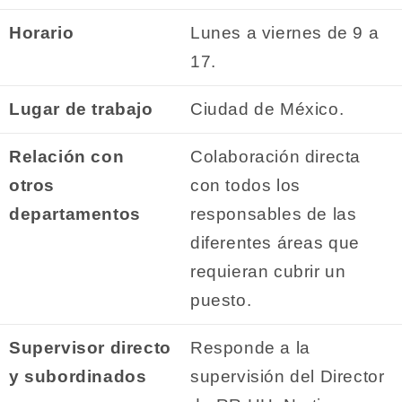
Horario
Lunes a viernes de 9 a
17.
Lugar de trabajo
Ciudad de México.
Relación con
Colaboración directa
otros
con todos los
departamentos
responsables de las
diferentes áreas que
requieran cubrir un
puesto.
Supervisor directo
Responde a la
y subordinados
supervisión del Director