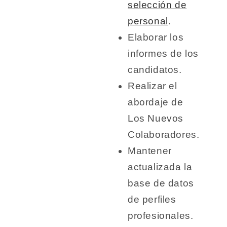
selección de
personal
.
Elaborar los
informes de los
candidatos.
Realizar el
abordaje de
Los Nuevos
Colaboradores.
Mantener
actualizada la
base de datos
de perfiles
profesionales.