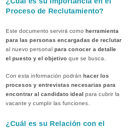
¿Cuál es su Importancia en el
Proceso de Reclutamiento?
Este documento servirá como
herramienta
para las personas encargadas de reclutar
al nuevo personal
para conocer a detalle
el puesto y el objetivo
que se busca.
Con esta información podrán
hacer los
procesos y entrevistas necesarias para
encontrar al candidato ideal
para cubrir la
vacante y cumplir las funciones.
¿Cuál es su Relación con el