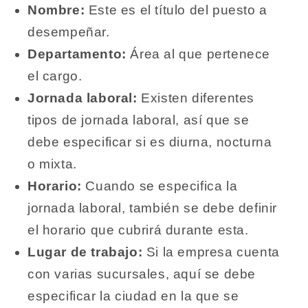
Nombre:
Este es el título del puesto a
desempeñar.
Departamento:
Área al que pertenece
el cargo.
Jornada laboral:
Existen diferentes
tipos de jornada laboral, así que se
debe especificar si es diurna, nocturna
o mixta.
Horario:
Cuando se especifica la
jornada laboral, también se debe definir
el horario que cubrirá durante esta.
Lugar de trabajo:
Si la empresa cuenta
con varias sucursales, aquí se debe
especificar la ciudad en la que se