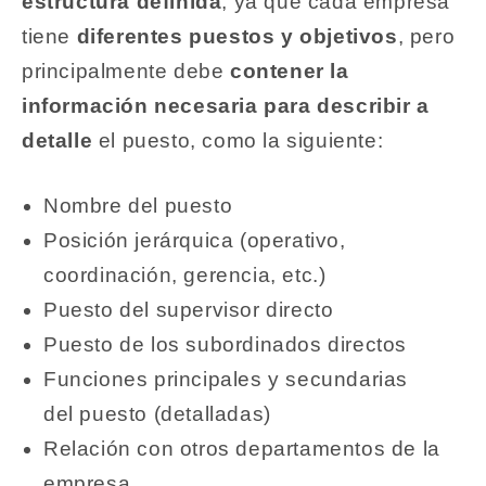
estructura definida
, ya que cada empresa
tiene
diferentes puestos y objetivos
, pero
principalmente debe
contener la
información necesaria para describir a
detalle
el puesto, como la siguiente:
Nombre del puesto
Posición jerárquica (operativo,
coordinación, gerencia, etc.)
Puesto del supervisor directo
Puesto de los subordinados directos
Funciones principales y secundarias
del puesto (detalladas)
Relación con otros departamentos de la
empresa