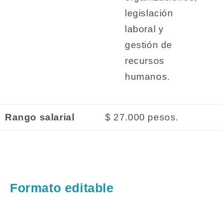
legislación
laboral y
gestión de
recursos
humanos.
Rango salarial
$ 27.000 pesos.
Formato editable