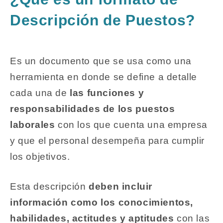
Descripción de Puestos?
Es un documento que se usa como una
herramienta en donde se define a detalle
cada una de
las funciones y
responsabilidades de los puestos
laborales
con los que cuenta una empresa
y que el personal desempeña para cumplir
los objetivos.
Esta descripción
deben incluir
información como los conocimientos,
habilidades, actitudes y aptitudes
con las