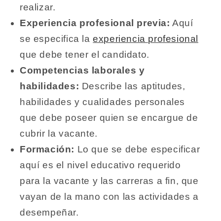
realizar.
Experiencia profesional previa:
Aquí
se especifica la
experiencia profesional
que debe tener el candidato.
Competencias laborales y
habilidades:
Describe las aptitudes,
habilidades y cualidades personales
que debe poseer quien se encargue de
cubrir la vacante.
Formación:
Lo que se debe especificar
aquí es el nivel educativo requerido
para la vacante y las carreras a fin, que
vayan de la mano con las actividades a
desempeñar.