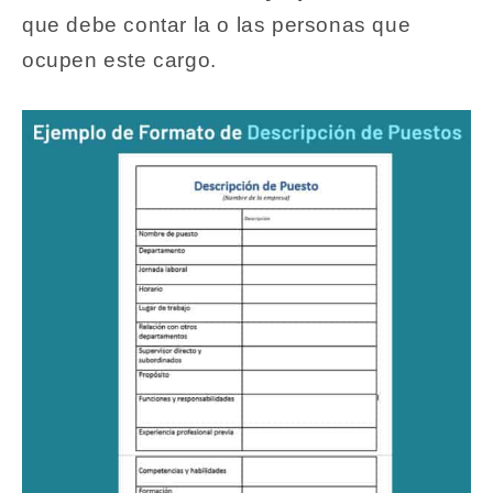
que debe contar la o las personas que
ocupen este cargo.