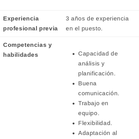
Experiencia
3 años de experiencia
profesional previa
en el puesto.
Competencias y
Capacidad de
habilidades
análisis y
planificación.
Buena
comunicación.
Trabajo en
equipo.
Flexibilidad.
Adaptación al