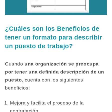
¿Cuáles son los Beneficios de
tener un formato para describir
un puesto de trabajo?
Cuando
una organización se preocupa
por tener una definida descripción de un
puesto,
cuenta con los siguientes
beneficios:
Mejora y facilita el proceso de la
contratación.