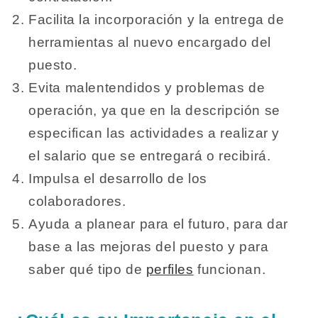
Facilita la incorporación y la entrega de
herramientas al nuevo encargado del
puesto.
Evita malentendidos y problemas de
operación, ya que en la descripción se
especifican las actividades a realizar y
el salario que se entregará o recibirá.
Impulsa el desarrollo de los
colaboradores.
Ayuda a planear para el futuro, para dar
base a las mejoras del puesto y para
saber qué tipo de
perfiles
funcionan.