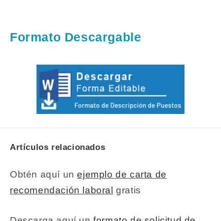
Formato Descargable
Artículos relacionados
Obtén aquí un
ejemplo de carta de
recomendación laboral
gratis
Descarga aquí un
formato de solicitud de