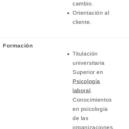
cambio.
Orientación al
cliente.
Formación
Titulación
universitaria
Superior en
Psicología
laboral
.
Conocimientos
en psicología
de las
organizaciones,