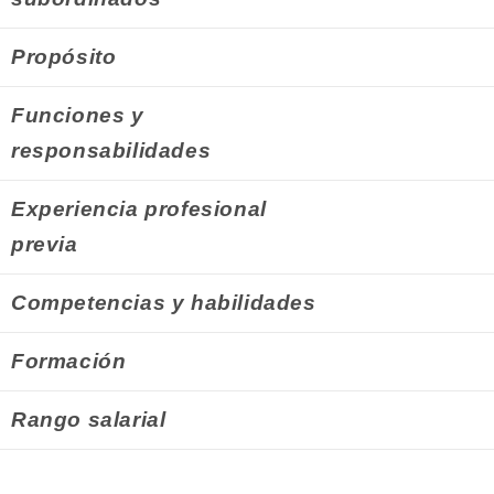
Propósito
Funciones y
responsabilidades
Experiencia profesional
previa
Competencias y habilidades
Formación
Rango salarial