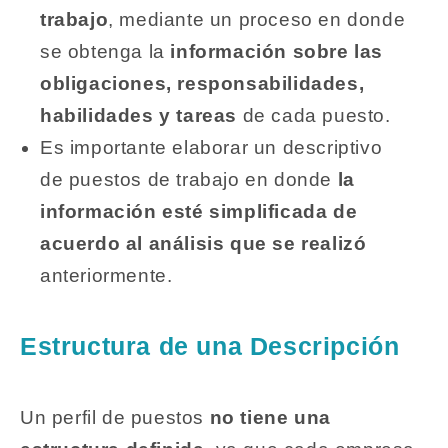
trabajo
, mediante un proceso en donde
se obtenga la
información sobre las
obligaciones, responsabilidades,
habilidades y tareas
de cada puesto.
Es importante elaborar un descriptivo
de puestos de trabajo en donde
la
información esté simplificada de
acuerdo al análisis que se realizó
anteriormente.
Estructura de una Descripción
Un perfil de puestos
no tiene una