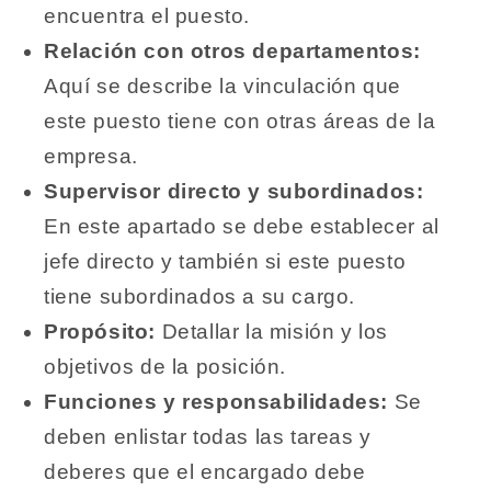
encuentra el puesto.
Relación con otros departamentos:
Aquí se describe la vinculación que
este puesto tiene con otras áreas de la
empresa.
Supervisor directo y subordinados:
En este apartado se debe establecer al
jefe directo y también si este puesto
tiene subordinados a su cargo.
Propósito:
Detallar la misión y los
objetivos de la posición.
Funciones y responsabilidades:
Se
deben enlistar todas las tareas y
deberes que el encargado debe