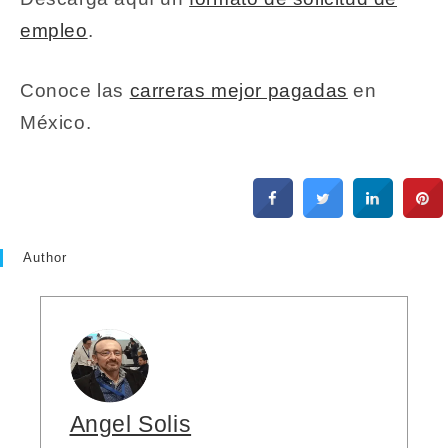
empleo
.
Conoce las
carreras mejor pagadas
en
México.
Author
Angel Solis