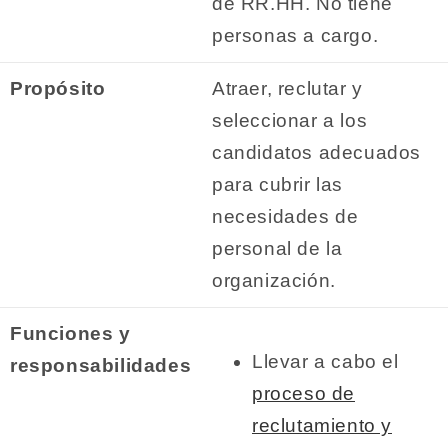
de RR.HH. No tiene
personas a cargo.
Propósito
Atraer, reclutar y
seleccionar a los
candidatos adecuados
para cubrir las
necesidades de
personal de la
organización.
Funciones y
Llevar a cabo el
responsabilidades
proceso de
reclutamiento y