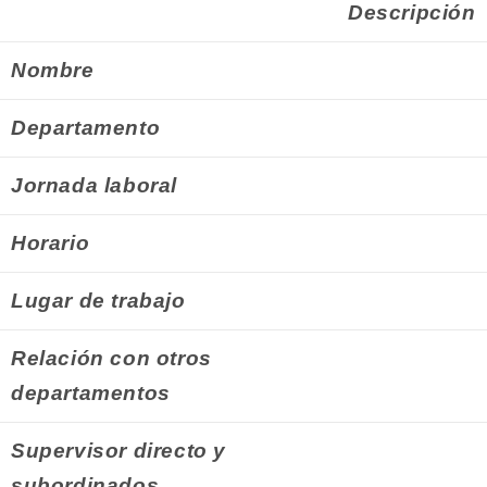
Descripción
Nombre
Departamento
Jornada laboral
Horario
Lugar de trabajo
Relación con otros
departamentos
Supervisor directo y
subordinados