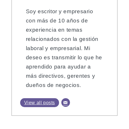
Soy escritor y empresario
con más de 10 años de
experiencia en temas
relacionados con la gestión
laboral y empresarial. Mi
deseo es transmitir lo que he
aprendido para ayudar a
más directivos, gerentes y
dueños de negocios.
View all posts