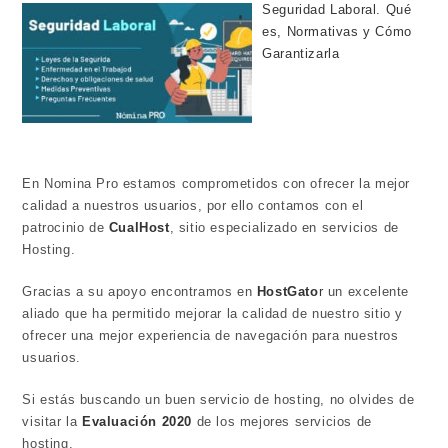
Seguridad Laboral. Qué
es, Normativas y Cómo
Garantizarla
En Nomina Pro estamos comprometidos con ofrecer la mejor
calidad a nuestros usuarios, por ello contamos con el
patrocinio de
CualHost
, sitio especializado en servicios de
Hosting.
Gracias a su apoyo encontramos en
HostGato
r
un excelente
aliado que ha permitido mejorar la calidad de nuestro sitio y
ofrecer una mejor experiencia de navegación para nuestros
usuarios.
Si estás buscando un buen servicio de hosting, no olvides de
visitar la
Evaluación 2020
de los mejores servicios de
hosting.