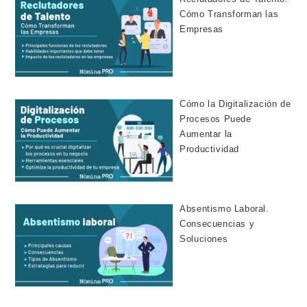
Cómo Transforman las
Empresas
Cómo la Digitalización de
Procesos Puede
Aumentar la
Productividad
Absentismo Laboral.
Consecuencias y
Soluciones