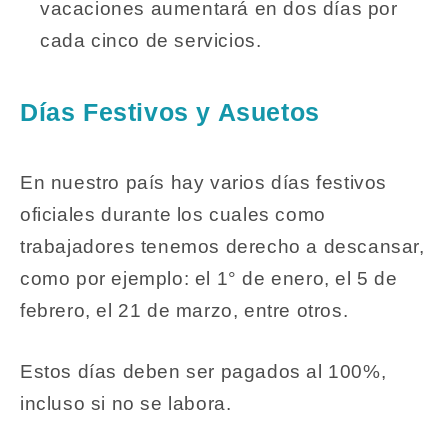
vacaciones aumentará en dos días por
cada cinco de servicios.
Días Festivos y Asuetos
En nuestro país hay varios días festivos
oficiales durante los cuales como
trabajadores tenemos derecho a descansar,
como por ejemplo: el 1° de enero, el 5 de
febrero, el 21 de marzo, entre otros.
Estos días deben ser pagados al 100%,
incluso si no se labora.