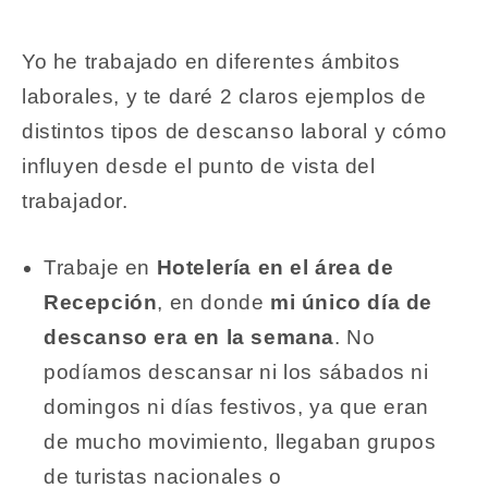
Yo he trabajado en diferentes ámbitos
laborales, y te daré 2 claros ejemplos de
distintos tipos de descanso laboral y cómo
influyen desde el punto de vista del
trabajador.
Trabaje en
Hotelería en el área de
Recepción
, en donde
mi único día de
descanso era en la semana
. No
podíamos descansar ni los sábados ni
domingos ni días festivos, ya que eran
de mucho movimiento, llegaban grupos
de turistas nacionales o