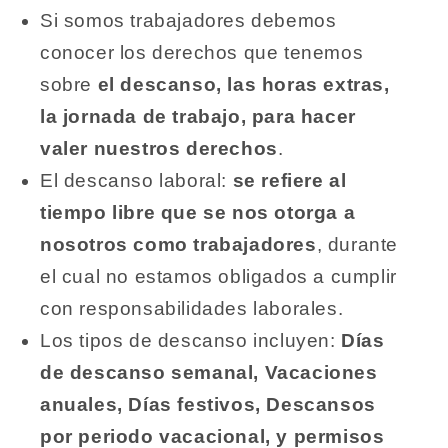
Si somos trabajadores debemos
conocer los derechos que tenemos
sobre
el descanso, las horas extras,
la jornada de trabajo, para hacer
valer nuestros derechos
.
El descanso laboral:
se refiere al
tiempo libre que se nos otorga a
nosotros como trabajadores
, durante
el cual no estamos obligados a cumplir
con responsabilidades laborales.
Los tipos de descanso incluyen:
Días
de descanso semanal, Vacaciones
anuales, Días festivos, Descansos
por periodo vacacional, y permisos