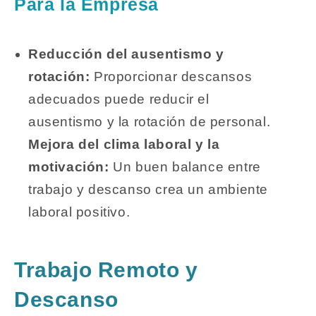
Para la Empresa
Reducción del ausentismo y
rotación:
Proporcionar descansos
adecuados puede reducir el
ausentismo y la rotación de personal.
Mejora del clima laboral y la
motivación:
Un buen balance entre
trabajo y descanso crea un ambiente
laboral positivo.
Trabajo Remoto y
Descanso