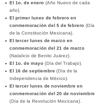
El 1o. de enero
(Año Nuevo de cada
año).
El primer lunes de febrero en
conmemoración del 5 de febrero
(Día
de la Constitución Mexicana).
El tercer lunes de marzo en
conmemoración del 21 de marzo
(Natalicio de Benito Juárez).
El 1o. de mayo
(Día del Trabajo).
El 16 de septiembre
(Día de la
Independencia de México).
El tercer lunes de noviembre en
conmemoración del 20 de noviembre
(Día de la Revolución Mexicana).