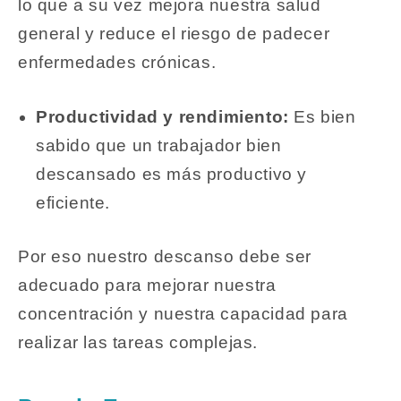
lo que a su vez mejora nuestra salud
general y reduce el riesgo de padecer
enfermedades crónicas.
Productividad y rendimiento:
Es bien
sabido que un trabajador bien
descansado es más productivo y
eficiente.
Por eso nuestro descanso debe ser
adecuado para mejorar nuestra
concentración y nuestra capacidad para
realizar las tareas complejas.