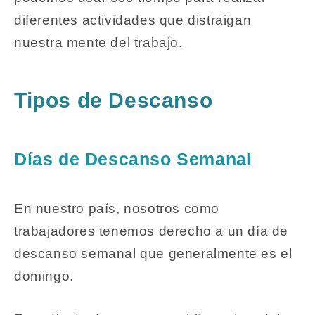
diferentes actividades que distraigan
nuestra mente del trabajo.
Tipos de Descanso
Días de Descanso Semanal
En nuestro país, nosotros como
trabajadores tenemos derecho a un día de
descanso semanal que generalmente es el
domingo.