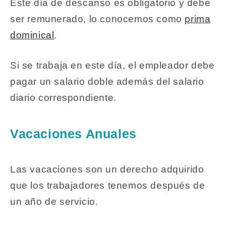
Este día de descanso es obligatorio y debe
ser remunerado, lo conocemos como
prima
dominical
.
Si se trabaja en este día, el empleador debe
pagar un salario doble además del salario
diario correspondiente.
Vacaciones Anuales
Las vacaciones son un derecho adquirido
que los trabajadores tenemos después de
un año de servicio.