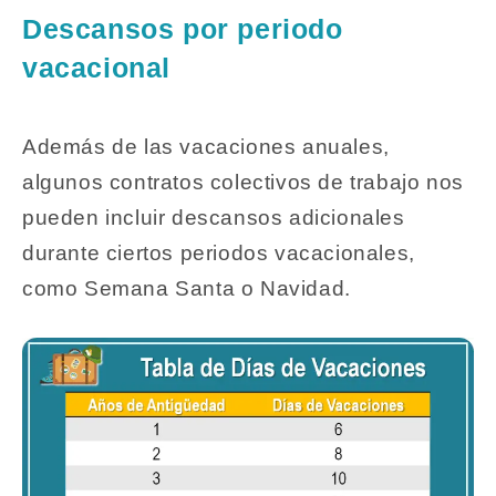
Descansos por periodo
vacacional
Además de las vacaciones anuales,
algunos contratos colectivos de trabajo nos
pueden incluir descansos adicionales
durante ciertos periodos vacacionales,
como Semana Santa o Navidad.