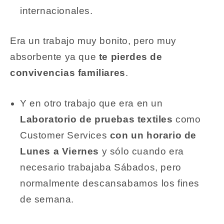
internacionales.
Era un trabajo muy bonito, pero muy
absorbente ya que
te pierdes de
convivencias familiares
.
Y en otro trabajo que era en un
Laboratorio de pruebas textiles
como
Customer Services
con un horario de
Lunes a Viernes
y sólo cuando era
necesario trabajaba Sábados, pero
normalmente descansabamos los fines
de semana.