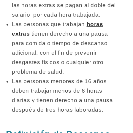
las horas extras se pagan al doble del
salario por cada hora trabajada.
Las personas que trabajan
horas
extras
tienen derecho a una pausa
para comida o tiempo de descanso
adicional, con el fin de prevenir
desgastes físicos o cualquier otro
problema de salud.
Las personas menores de 16 años
deben trabajar menos de 6 horas
diarias y tienen derecho a una pausa
después de tres horas laboradas.