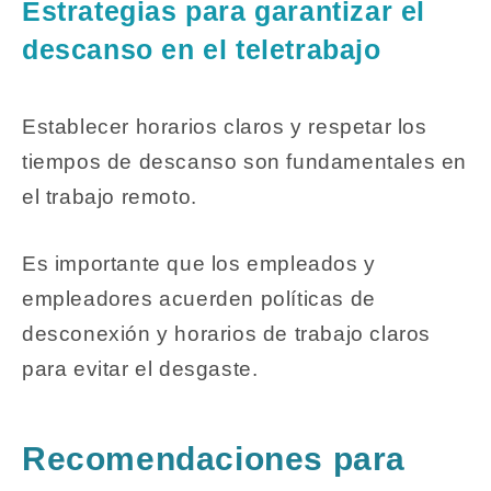
Estrategias para garantizar el
descanso en el teletrabajo
Establecer horarios claros y respetar los
tiempos de descanso son fundamentales en
el trabajo remoto.
Es importante que los empleados y
empleadores acuerden políticas de
desconexión y horarios de trabajo claros
para evitar el desgaste.
Recomendaciones para