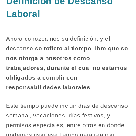
Definición de Descanso
Laboral
Ahora conozcamos su definición, y el
descanso
se refiere al tiempo libre que se
nos otorga a nosotros como
trabajadores, durante el cual no estamos
obligados a cumplir con
responsabilidades laborales
.
Este tiempo puede incluir días de descanso
semanal, vacaciones, días festivos, y
permisos especiales, entre otros en donde
podemos usar ese tiempo para realizar