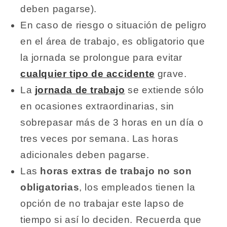
deben pagarse).
En caso de riesgo o situación de peligro
en el área de trabajo, es obligatorio que
la jornada se prolongue para evitar
cualquier tipo de accidente
grave.
La
jornada de trabajo
se extiende sólo
en ocasiones extraordinarias, sin
sobrepasar más de 3 horas en un día o
tres veces por semana. Las horas
adicionales deben pagarse.
Las
horas extras de trabajo no son
obligatorias
, los empleados tienen la
opción de no trabajar este lapso de
tiempo si así lo deciden. Recuerda que