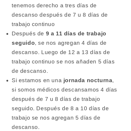
tenemos derecho a tres días de
descanso después de 7 u 8 días de
trabajo continuo
Después de
9 a 11 días de trabajo
seguido
, se nos agregan 4 días de
descanso. Luego de 12 a 13 días de
trabajo continuo se nos añaden 5 días
de descanso.
Si estamos en una
jornada nocturna
,
si somos médicos descansamos 4 días
después de 7 u 8 días de trabajo
seguido. Después de 8 a 10 días de
trabajo se nos agregan 5 días de
descanso.