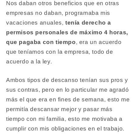
Nos daban otros beneficios que en otras
empresas no daban, programaba mis
vacaciones anuales,
tenía derecho a
permisos personales de máximo 4 horas,
que pagaba con tiempo
, era un acuerdo
que teníamos con la empresa, todo de
acuerdo a la ley.
Ambos tipos de descanso tenían sus pros y
sus contras, pero en lo particular me agradó
más el que era en fines de semana, esto me
permitía descansar mejor y pasar más
tiempo con mi familia, esto me motivaba a
cumplir con mis obligaciones en el trabajo.