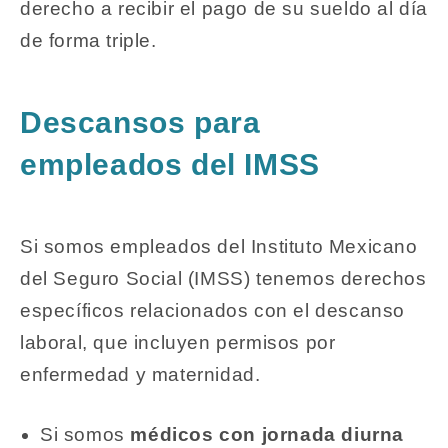
derecho a recibir el pago de su sueldo al día
de forma triple.
Descansos para
empleados del IMSS
Si somos empleados del Instituto Mexicano
del Seguro Social (IMSS) tenemos derechos
específicos relacionados con el descanso
laboral, que incluyen permisos por
enfermedad y maternidad.
Si somos
médicos con jornada diurna