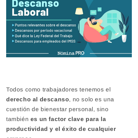
Todos como trabajadores tenemos el
derecho al descanso
, no solo es una
cuestión de bienestar personal, sino
también
es un factor clave para la
productividad y el éxito de cualquier