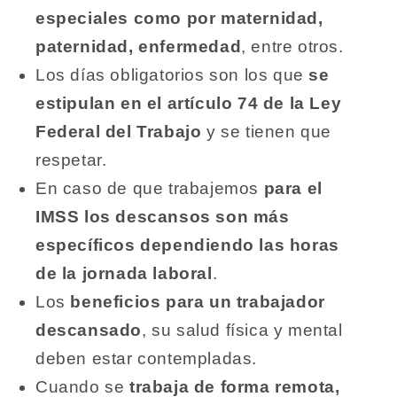
especiales como por maternidad,
paternidad, enfermedad
, entre otros.
Los días obligatorios son los que
se
estipulan en el artículo 74 de la Ley
Federal del Trabajo
y se tienen que
respetar.
En caso de que trabajemos
para el
IMSS los descansos son más
específicos dependiendo las horas
de la jornada laboral
.
Los
beneficios para un trabajador
descansado
, su salud física y mental
deben estar contempladas.
Cuando se
trabaja de forma remota,