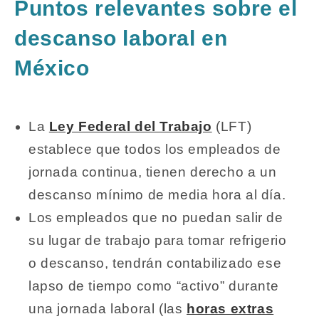
Puntos relevantes sobre el
descanso laboral en
México
La
Ley Federal del Trabajo
(LFT)
establece que todos los empleados de
jornada continua, tienen derecho a un
descanso mínimo de media hora al día.
Los empleados que no puedan salir de
su lugar de trabajo para tomar refrigerio
o descanso, tendrán contabilizado ese
lapso de tiempo como “activo” durante
una jornada laboral (las
horas extras