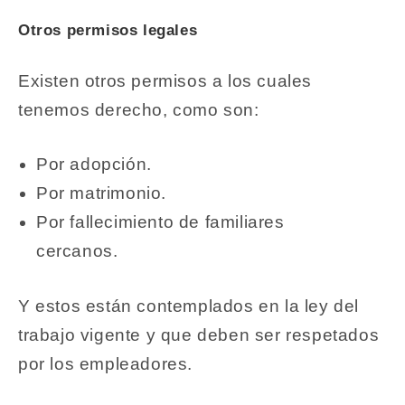
Otros permisos legales
Existen otros permisos a los cuales
tenemos derecho, como son:
Por adopción.
Por matrimonio.
Por fallecimiento de familiares
cercanos.
Y estos están contemplados en la ley del
trabajo vigente y que deben ser respetados
por los empleadores.