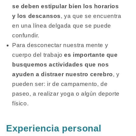
se deben estipular bien los horarios
y los descansos
, ya que se encuentra
en una línea delgada que se puede
confundir.
Para desconectar nuestra mente y
cuerpo del trabajo
es importante que
busquemos actividades que nos
ayuden a distraer nuestro cerebro
, y
pueden ser: ir de campamento, de
paseo, a realizar yoga o algún deporte
físico.
Experiencia personal