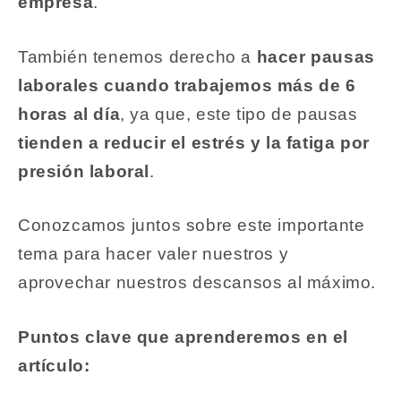
empresa
.
También tenemos derecho a
hacer pausas
laborales cuando trabajemos más de 6
horas al día
, ya que, este tipo de pausas
tienden a reducir el estrés y la fatiga por
presión laboral
.
Conozcamos juntos sobre este importante
tema para hacer valer nuestros y
aprovechar nuestros descansos al máximo.
Puntos clave que aprenderemos en el
artículo: