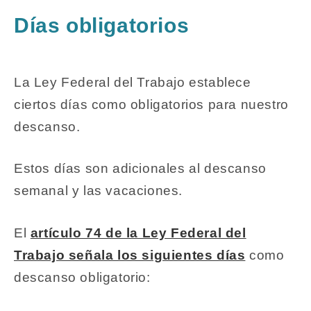
Días obligatorios
La Ley Federal del Trabajo establece
ciertos días como obligatorios para nuestro
descanso.
Estos días son adicionales al descanso
semanal y las vacaciones.
El
artículo 74 de la Ley Federal del
Trabajo señala los siguientes días
como
descanso obligatorio: