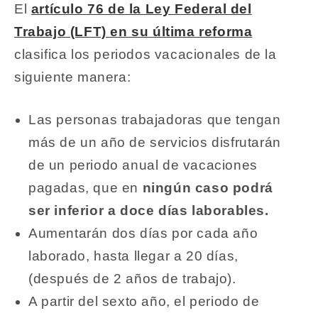
El
artículo 76 de la Ley Federal del
Trabajo (LFT) en su última reforma
clasifica los periodos vacacionales de la
siguiente manera:
Las personas trabajadoras que tengan
más de un año de servicios disfrutarán
de un periodo anual de vacaciones
pagadas, que en
ningún caso podrá
ser inferior a doce días laborables.
Aumentarán dos días por cada año
laborado, hasta llegar a 20 días,
(después de 2 años de trabajo).
A partir del sexto año, el periodo de