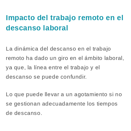
Impacto del trabajo remoto en el
descanso laboral
La dinámica del descanso en el trabajo
remoto ha dado un giro en el ámbito laboral,
ya que, la línea entre el trabajo y el
descanso se puede confundir.
Lo que puede llevar a un agotamiento si no
se gestionan adecuadamente los tiempos
de descanso.