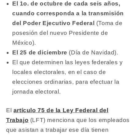
El 1o. de octubre de cada seis años,
cuando corresponda a la transmisión
del Poder Ejecutivo Federal
(Toma de
posesión del nuevo Presidente de
México).
El 25 de diciembre
(Día de Navidad).
El que determinen las leyes federales y
locales electorales, en el caso de
elecciones ordinarias, para efectuar la
jornada electoral.
El
artículo 75 de la Ley Federal del
Trabajo
(LFT) menciona que los empleados
que asistan a trabajar ese día tienen