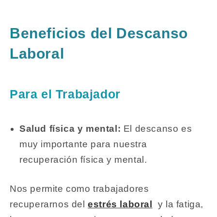
Beneficios del Descanso
Laboral
Para el Trabajador
Salud física y mental:
El descanso es
muy importante para nuestra
recuperación física y mental.
Nos permite como trabajadores
recuperarnos del
estrés laboral
y la fatiga,