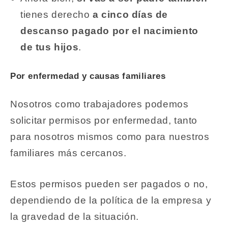
tienes derecho
a cinco días de
descanso pagado por el nacimiento
de tus hijos
.
Por enfermedad y causas familiares
Nosotros como trabajadores podemos
solicitar permisos por enfermedad, tanto
para nosotros mismos como para nuestros
familiares más cercanos.
Estos permisos pueden ser pagados o no,
dependiendo de la política de la empresa y
la gravedad de la situación.