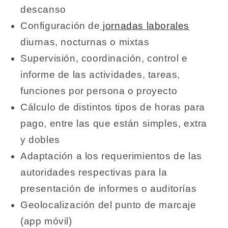
descanso
Configuración de
jornadas laborales
diurnas, nocturnas o mixtas
Supervisión, coordinación, control e
informe de las actividades, tareas,
funciones por persona o proyecto
Cálculo de distintos tipos de horas para
pago, entre las que están simples, extra
y dobles
Adaptación a los requerimientos de las
autoridades respectivas para la
presentación de informes o auditorías
Geolocalización del punto de marcaje
(app móvil)