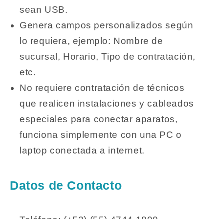
sean USB.
Genera campos personalizados según
lo requiera, ejemplo: Nombre de
sucursal, Horario, Tipo de contratación,
etc.
No requiere contratación de técnicos
que realicen instalaciones y cableados
especiales para conectar aparatos,
funciona simplemente con una PC o
laptop conectada a internet.
Datos de Contacto