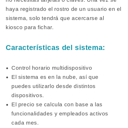
haya registrado el rostro de un usuario en el
sistema, solo tendrá que acercarse al
kiosco para fichar.
Características del sistema:
Control horario multidispositivo
El sistema es en la nube, así que
puedes utilizarlo desde distintos
dispositivos.
El precio se calcula con base a las
funcionalidades y empleados activos
cada mes.