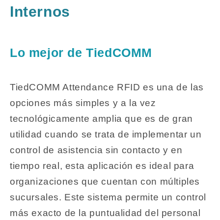
Internos
Lo mejor de TiedCOMM
TiedCOMM Attendance RFID es una de las
opciones más simples y a la vez
tecnológicamente amplia que es de gran
utilidad cuando se trata de implementar un
control de asistencia sin contacto y en
tiempo real, esta aplicación es ideal para
organizaciones que cuentan con múltiples
sucursales. Este sistema permite un control
más exacto de la puntualidad del personal