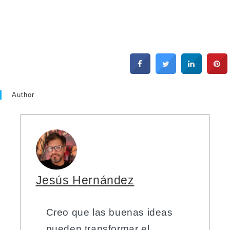
Author
Jesús Hernández
Creo que las buenas ideas
pueden transformar el