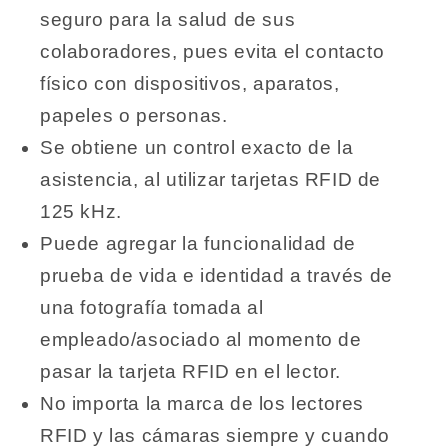
seguro para la salud de sus
colaboradores, pues evita el contacto
físico con dispositivos, aparatos,
papeles o personas.
Se obtiene un control exacto de la
asistencia, al utilizar tarjetas RFID de
125 kHz.
Puede agregar la funcionalidad de
prueba de vida e identidad a través de
una fotografía tomada al
empleado/asociado al momento de
pasar la tarjeta RFID en el lector.
No importa la marca de los lectores
RFID y las cámaras siempre y cuando