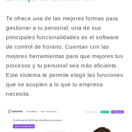
Te ofrece una de las mejores formas para
gestionar a tu personal, una de sus
principales funcionalidades es el software
de control de horario. Cuentan con las
mejores herramientas para que mejores tus
procesos y tu personal sea más eficiente.
Este sistema te permite elegir las funciones
que se acoplen a lo que tu empresa
necesita.