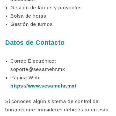
Gestión de tareas y proyectos
Bolsa de horas
Gestión de turnos
Datos de Contacto
Correo Electrónico:
soporte@sesamehr.mx
Página Web:
https://www.sesamehr.mx/
Si conoces algún sistema de control de
horarios que consideres debe estar en esta