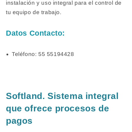
instalación y uso integral para el control de
tu equipo de trabajo.
Datos Contacto:
Teléfono: 55 55194428
Softland. Sistema integral
que ofrece procesos de
pagos