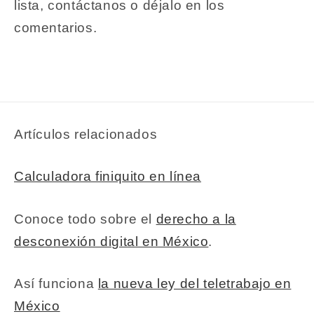
lista, contáctanos o déjalo en los
comentarios.
Artículos relacionados
Calculadora finiquito en línea
Conoce todo sobre el
derecho a la
desconexión digital en México
.
Así funciona
la nueva ley del teletrabajo en
México