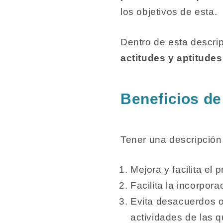
los objetivos de esta.
Dentro de esta descri
actitudes y aptitudes
Beneficios de
Tener una descripción 
Mejora y facilita el 
Facilita la incorpor
Evita desacuerdos o
actividades de las q