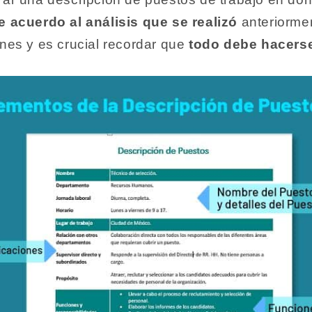
e acuerdo al análisis que se realizó
anteriorme
ones y es crucial recordar que
todo debe hacerse