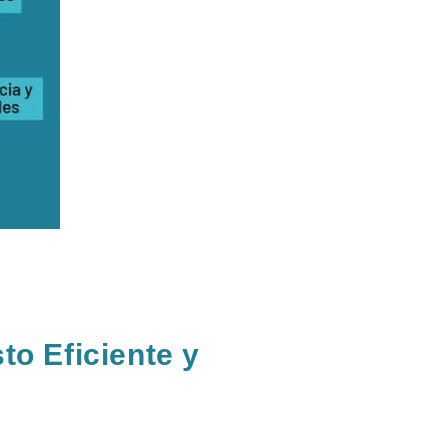
o Eficiente y