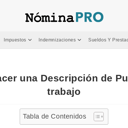
a
Impuestos
Indemnizaciones
Sueldos Y Presta
cer una Descripción de Pu
trabajo
Tabla de Contenidos