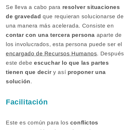
Se lleva a cabo para
resolver situaciones
de gravedad
que requieran solucionarse de
una manera más acelerada. Consiste en
contar con una tercera persona
aparte de
los involucrados, esta persona puede ser el
encargado de Recursos Humanos
. Después
este debe
escuchar lo que las partes
tienen que decir
y así
proponer una
solución
.
Facilitación
Este es común para los
conflictos