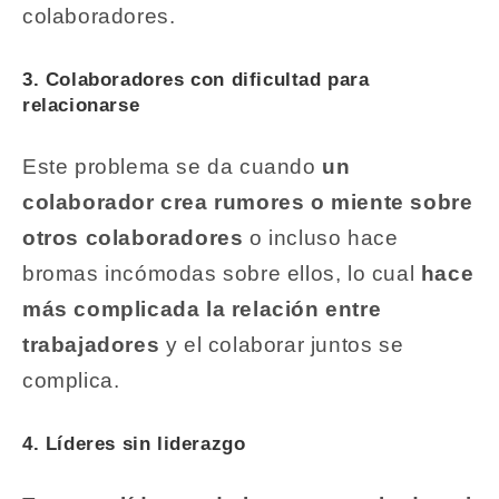
colaboradores.
3. Colaboradores con dificultad para
relacionarse
Este problema se da cuando
un
colaborador crea rumores o miente sobre
otros colaboradores
o incluso hace
bromas incómodas sobre ellos, lo cual
hace
más complicada la relación entre
trabajadores
y el colaborar juntos se
complica.
4. Líderes sin liderazgo