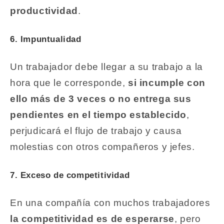
productividad
.
6. Impuntualidad
Un trabajador debe llegar a su trabajo a la
hora que le corresponde,
si incumple con
ello más de 3 veces o no entrega sus
pendientes en el tiempo establecido
,
perjudicará el flujo de trabajo y causa
molestias con otros compañeros y jefes.
7. Exceso de competitividad
En una compañía con muchos trabajadores
la competitividad es de esperarse
, pero