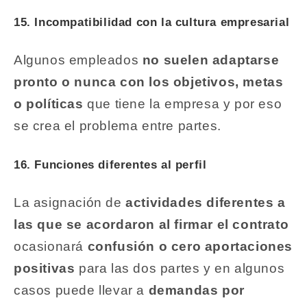
15. Incompatibilidad con la cultura empresarial
Algunos empleados
no suelen adaptarse
pronto o nunca con los objetivos, metas
o políticas
que tiene la empresa y por eso
se crea el problema entre partes.
16. Funciones diferentes al perfil
La asignación de
actividades diferentes a
las que se acordaron al firmar el contrato
ocasionará
confusión o cero aportaciones
positivas
para las dos partes y en algunos
casos puede llevar a
demandas por