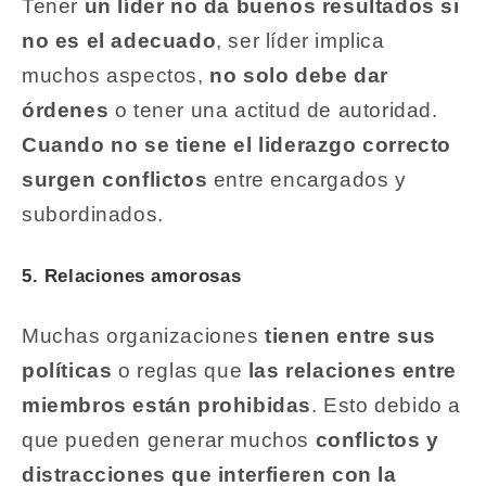
Tener
un líder no da buenos resultados si
no es el adecuado
, ser líder implica
muchos aspectos,
no solo debe dar
órdenes
o tener una actitud de autoridad.
Cuando no se tiene el liderazgo correcto
surgen conflictos
entre encargados y
subordinados.
5. Relaciones amorosas
Muchas organizaciones
tienen entre sus
políticas
o reglas que
las relaciones entre
miembros están prohibidas
. Esto debido a
que pueden generar muchos
conflictos y
distracciones que interfieren con la