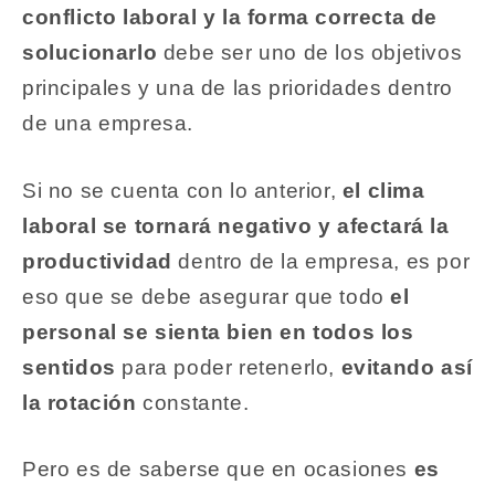
conflicto laboral y la forma correcta de
solucionarlo
debe ser uno de los objetivos
principales y una de las prioridades dentro
de una empresa.
Si no se cuenta con lo anterior,
el clima
laboral se tornará negativo y afectará la
productividad
dentro de la empresa, es por
eso que se debe asegurar que todo
el
personal se sienta bien en todos los
sentidos
para poder retenerlo,
evitando así
la rotación
constante.
Pero es de saberse que en ocasiones
es