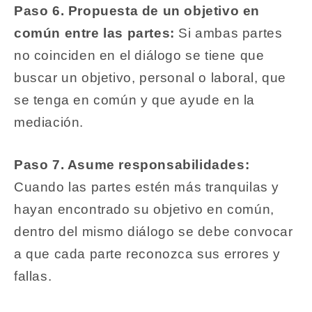
Paso 6. Propuesta de un objetivo en
común entre las partes:
Si ambas partes
no coinciden en el diálogo se tiene que
buscar un objetivo, personal o laboral, que
se tenga en común y que ayude en la
mediación.
Paso 7. Asume responsabilidades:
Cuando las partes estén más tranquilas y
hayan encontrado su objetivo en común,
dentro del mismo diálogo se debe convocar
a que cada parte reconozca sus errores y
fallas.