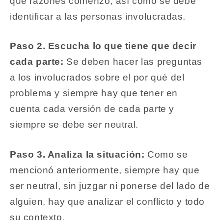
qué razones comenzó, así como se debe
identificar a las personas involucradas.
Paso 2. Escucha lo que tiene que decir
cada parte:
Se deben hacer las preguntas
a los involucrados sobre el por qué del
problema y siempre hay que tener en
cuenta cada versión de cada parte y
siempre se debe ser neutral.
Paso 3. Analiza la situación:
Como se
mencionó anteriormente, siempre hay que
ser neutral, sin juzgar ni ponerse del lado de
alguien, hay que analizar el conflicto y todo
su contexto.