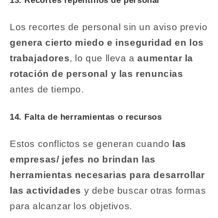
13. Recortes repentinos de personal
Los recortes de personal sin un aviso previo
genera cierto miedo e inseguridad en los
trabajadores
, lo que lleva a
aumentar la
rotación de personal y las renuncias
antes de tiempo.
14. Falta de herramientas o recursos
Estos conflictos se generan cuando
las
empresas/ jefes no brindan las
herramientas necesarias para desarrollar
las actividades
y debe buscar otras formas
para alcanzar los objetivos.