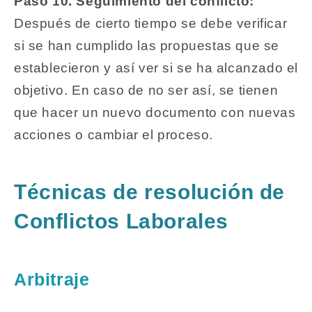
Paso 10. Seguimiento del conflicto:
Después de cierto tiempo se debe verificar
si se han cumplido las propuestas que se
establecieron y así ver si se ha alcanzado el
objetivo. En caso de no ser así, se tienen
que hacer un nuevo documento con nuevas
acciones o cambiar el proceso.
Técnicas de resolución de
Conflictos Laborales
Arbitraje