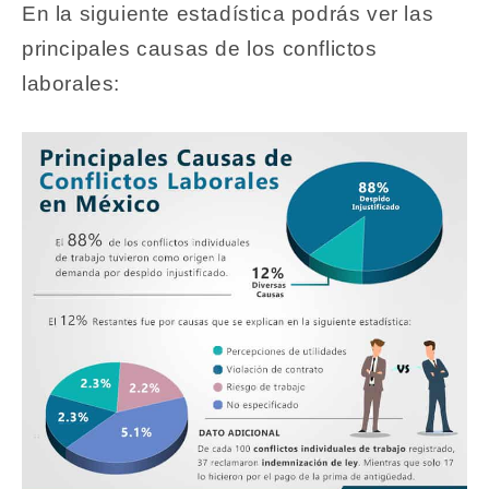
En la siguiente estadística podrás ver las
principales causas de los conflictos
laborales: