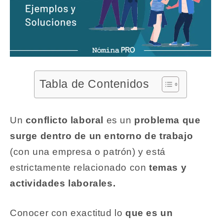
Tabla de Contenidos
Un
conflicto laboral
es un
problema que
surge dentro de un entorno de trabajo
(con una empresa o patrón) y está
estrictamente relacionado con
temas y
actividades laborales.
Conocer con exactitud lo
que es un