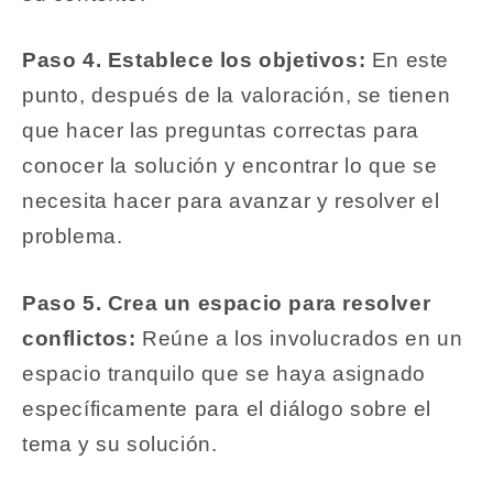
Paso 4. Establece los objetivos:
En este
punto, después de la valoración, se tienen
que hacer las preguntas correctas para
conocer la solución y encontrar lo que se
necesita hacer para avanzar y resolver el
problema.
Paso 5. Crea un espacio para resolver
conflictos:
Reúne a los involucrados en un
espacio tranquilo que se haya asignado
específicamente para el diálogo sobre el
tema y su solución.