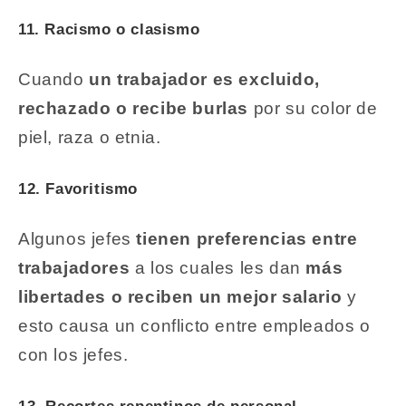
11. Racismo o clasismo
Cuando
un trabajador es excluido,
rechazado o recibe burlas
por su color de
piel, raza o etnia.
12. Favoritismo
Algunos jefes
tienen preferencias entre
trabajadores
a los cuales les dan
más
libertades o reciben un mejor salario
y
esto causa un conflicto entre empleados o
con los jefes.