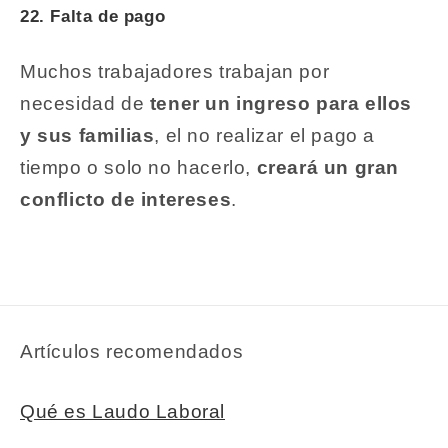
22. Falta de pago
Muchos trabajadores trabajan por
necesidad de
tener un ingreso para ellos
y sus familias
, el no realizar el pago a
tiempo o solo no hacerlo,
creará un gran
conflicto de intereses
.
Artículos recomendados
Qué es Laudo Laboral