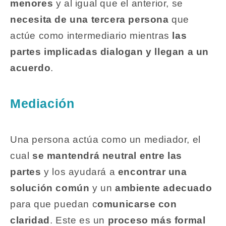
menores
y al igual que el anterior, se
necesita de una tercera persona
que
actúe como intermediario mientras
las
partes implicadas dialogan y llegan a un
acuerdo
.
Mediación
Una persona actúa como un mediador, el
cual
se mantendrá neutral entre las
partes
y los ayudará a
encontrar una
solución común
y un
ambiente adecuado
para que puedan c
omunicarse con
claridad
. Este es un
proceso más formal