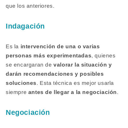
que los anteriores.
Indagación
Es la
intervención de una o varias
personas más experimentadas
, quienes
se encargaran de
valorar la situación y
darán recomendaciones y posibles
soluciones
. Esta técnica es mejor usarla
siempre
antes de llegar a la negociación
.
Negociación