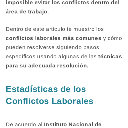
imposible evitar los conflictos dentro del
área de trabajo
.
Dentro de este artículo te muestro los
conflictos laborales más comunes
y cómo
pueden resolverse siguiendo pasos
específicos usando algunas de las
técnicas
para su adecuada resolución.
Estadísticas de los
Conflictos Laborales
De acuerdo al
Instituto Nacional de