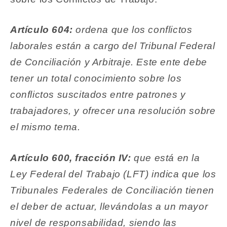
Artículo 604:
ordena que los conflictos
laborales están a cargo del Tribunal Federal
de Conciliación y Arbitraje. Este ente debe
tener un total conocimiento sobre los
conflictos suscitados entre patrones y
trabajadores, y ofrecer una resolución sobre
el mismo tema.
Artículo 600, fracción IV:
que está en la
Ley Federal del Trabajo (LFT) indica que los
Tribunales Federales de Conciliación tienen
el deber de actuar, llevándolas a un mayor
nivel de responsabilidad, siendo las