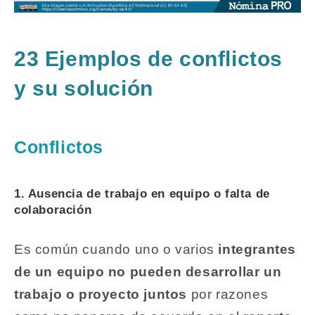
23 Ejemplos de conflictos
y su solución
Conflictos
1. Ausencia de trabajo en equipo o falta de
colaboración
Es común cuando uno o varios
integrantes
de un equipo no pueden desarrollar un
trabajo o proyecto juntos
por razones