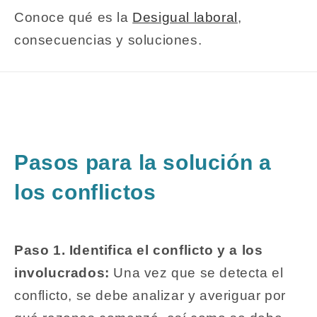
Conoce qué es la
Desigual laboral
,
consecuencias y soluciones.
Pasos para la solución a
los conflictos
Paso 1. Identifica el conflicto y a los
involucrados:
Una vez que se detecta el
conflicto, se debe analizar y averiguar por