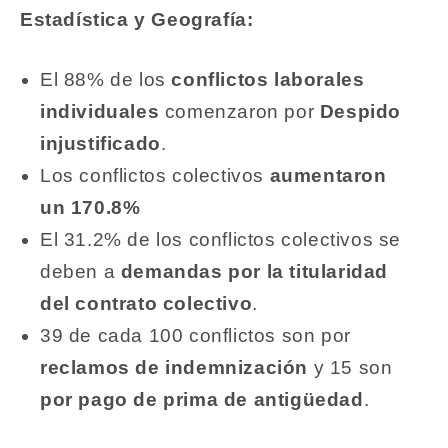
Estadística y Geografía:
El 88% de los
conflictos laborales
individuales
comenzaron por
Despido
injustificado
.
Los conflictos colectivos
aumentaron
un 170.8%
El 31.2% de los conflictos colectivos se
deben a
demandas por la titularidad
del contrato colectivo
.
39 de cada 100 conflictos son por
reclamos de indemnización
y 15 son
por pago de prima de antigüedad
.