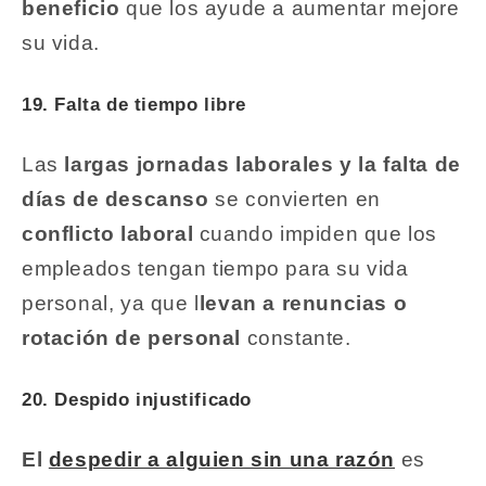
beneficio
que los ayude a aumentar mejore
su vida.
19. Falta de tiempo libre
Las
largas jornadas laborales y la falta de
días de descanso
se convierten en
conflicto laboral
cuando impiden que los
empleados tengan tiempo para su vida
personal, ya que l
levan a renuncias o
rotación de personal
constante.
20. Despido injustificado
El
despedir a alguien sin una razón
es