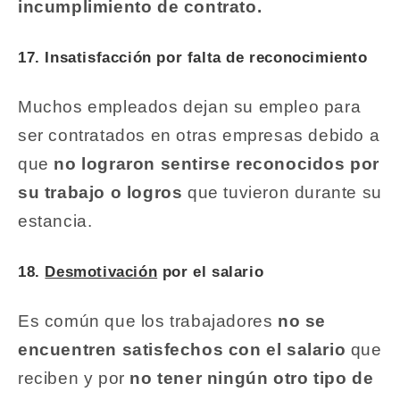
incumplimiento de contrato.
17. Insatisfacción por falta de reconocimiento
Muchos empleados dejan su empleo para
ser contratados en otras empresas debido a
que
no lograron sentirse reconocidos por
su trabajo o logros
que tuvieron durante su
estancia.
18.
Desmotivación
por el salario
Es común que los trabajadores
no se
encuentren satisfechos con el salario
que
reciben y por
no tener ningún otro tipo de