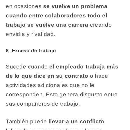
en ocasiones
se vuelve un problema
cuando entre colaboradores todo el
trabajo se vuelve una carrera
creando
envidia y rivalidad.
8. Exceso de trabajo
Sucede cuando
el empleado trabaja más
de lo que dice en su contrato
o hace
actividades adicionales que no le
corresponden. Esto genera disgusto entre
sus compañeros de trabajo.
También puede
llevar a un conflicto