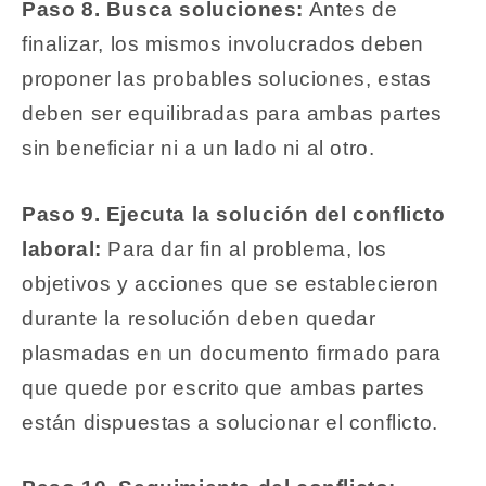
Paso 8. Busca soluciones:
Antes de
finalizar, los mismos involucrados deben
proponer las probables soluciones, estas
deben ser equilibradas para ambas partes
sin beneficiar ni a un lado ni al otro.
Paso 9. Ejecuta la solución del conflicto
laboral:
Para dar fin al problema, los
objetivos y acciones que se establecieron
durante la resolución deben quedar
plasmadas en un documento firmado para
que quede por escrito que ambas partes
están dispuestas a solucionar el conflicto.