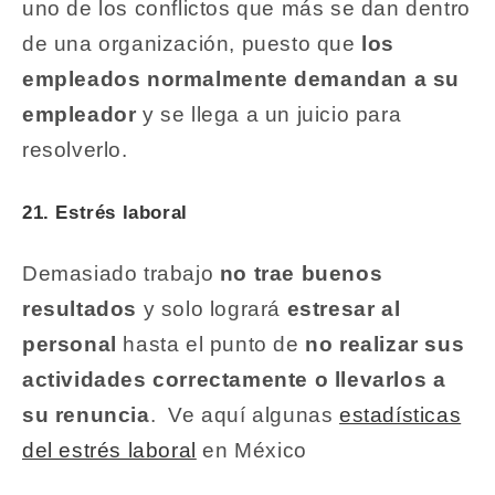
uno de los conflictos que más se dan dentro
de una organización, puesto que
los
empleados normalmente demandan a su
empleador
y se llega a un juicio para
resolverlo.
21. Estrés laboral
Demasiado trabajo
no trae buenos
resultados
y solo logrará
estresar al
personal
hasta el punto de
no realizar sus
actividades correctamente o llevarlos a
su renuncia
. Ve aquí algunas
estadísticas
del estrés laboral
en México