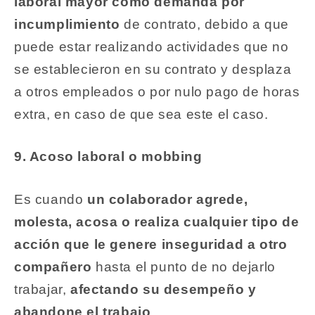
laboral mayor como demanda por
incumplimiento
de contrato, debido a que
puede estar realizando actividades que no
se establecieron en su contrato y desplaza
a otros empleados o por nulo pago de horas
extra, en caso de que sea este el caso.
9. Acoso laboral o mobbing
Es cuando
un colaborador agrede,
molesta, acosa o realiza cualquier tipo de
acción que le genere inseguridad a otro
compañero
hasta el punto de no dejarlo
trabajar,
afectando su desempeño y
abandone el trabajo
.