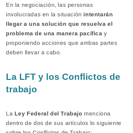
En la negociación, las personas
involucradas en la situación
intentarán
llegar a una solución que resuelva el
problema de una manera pacífica
y
proponiendo acciones que ambas partes
deben llevar a cabo.
La LFT y los Conflictos de
trabajo
La
Ley Federal del Trabajo
menciona
dentro de dos de sus artículos lo siguiente
sobre los Conflictos de Trabajo: