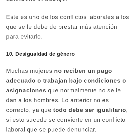
Este es uno de los conflictos laborales a los
que se le debe de prestar más atención
para evitarlo.
10. Desigualdad de género
Muchas mujeres
no reciben un pago
adecuado o trabajan bajo condiciones o
asignaciones
que normalmente no se le
dan a los hombres. Lo anterior no es
correcto, ya que
todo debe ser igualitario
,
si esto sucede se convierte en un conflicto
laboral que se puede denunciar.