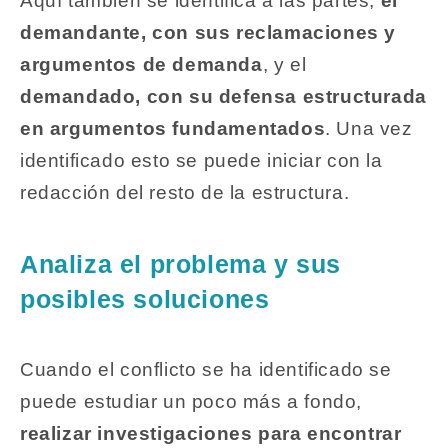
Aquí también se identifica a las partes,
el
demandante, con sus reclamaciones y
argumentos de demanda
, y el
demandado, con su defensa estructurada
en argumentos fundamentados
. Una vez
identificado esto se puede iniciar con la
redacción del resto de la estructura.
Analiza el problema y sus
posibles soluciones
Cuando el conflicto se ha identificado se
puede estudiar un poco más a fondo,
realizar investigaciones para encontrar