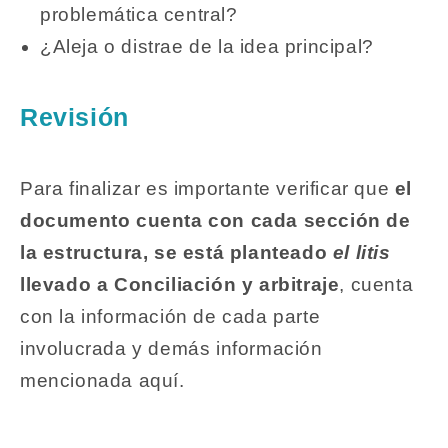
problemática central?
¿Aleja o distrae de la idea principal?
Revisión
Para finalizar es importante verificar que
el
documento cuenta con cada sección de
la estructura,
se está planteado
el litis
llevado a Conciliación y arbitraje
, cuenta
con la información de cada parte
involucrada y demás información
mencionada aquí.