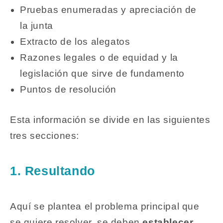
Pruebas enumeradas y apreciación de
la junta
Extracto de los alegatos
Razones legales o de equidad y la
legislación que sirve de fundamento
Puntos de resolución
Esta información se divide en las siguientes
tres secciones:
1. Resultando
Aquí se plantea el problema principal que
se quiere resolver, se deben
establecer