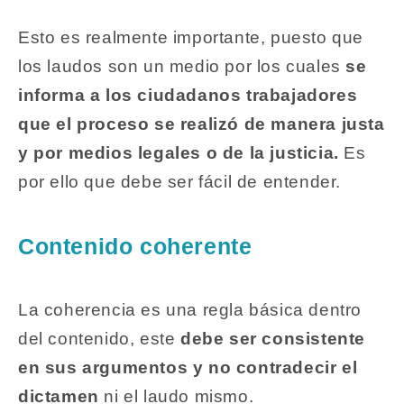
Esto es realmente importante, puesto que
los laudos son un medio por los cuales
se
informa a los ciudadanos trabajadores
que el proceso se realizó de manera justa
y por medios legales o de la justicia.
Es
por ello que debe ser fácil de entender.
Contenido coherente
La coherencia es una regla básica dentro
del contenido, este
debe ser consistente
en sus argumentos y no contradecir el
dictamen
ni el laudo mismo.