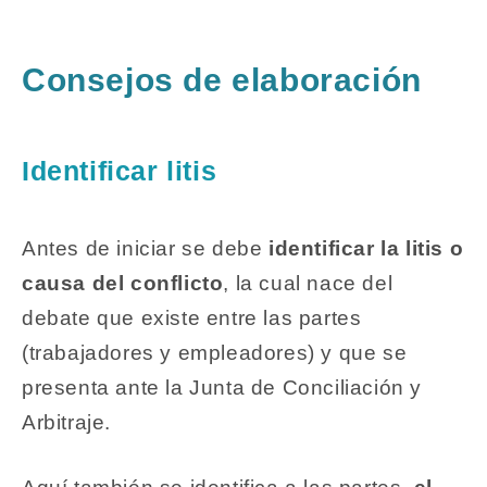
Consejos de elaboración
Identificar litis
Antes de iniciar se debe
identificar la litis o
causa del conflicto
, la cual nace del
debate que existe entre las partes
(trabajadores y empleadores) y que se
presenta ante la Junta de Conciliación y
Arbitraje.