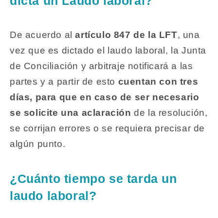
dicta un Laudo laboral?
De acuerdo al
artículo 847 de la LFT
, una
vez que es dictado el laudo laboral, la Junta
de Conciliación y arbitraje notificará a las
partes y a partir de esto
cuentan con tres
días, para que en caso de ser necesario
se solicite una aclaración
de la resolución,
se corrijan errores o se requiera precisar de
algún punto.
¿Cuánto tiempo se tarda un
laudo laboral?