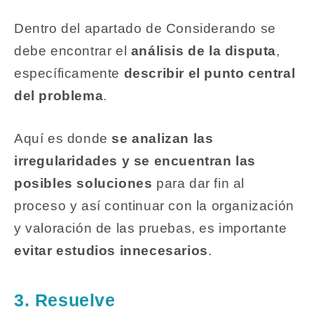
Dentro del apartado de Considerando se
debe encontrar el
análisis de la disputa
,
específicamente
describir el punto central
del problema
.
Aquí es donde
se analizan las
irregularidades y se encuentran las
posibles soluciones
para dar fin al
proceso y así continuar con la organización
y valoración de las pruebas, es importante
evitar estudios innecesarios
.
3. Resuelve