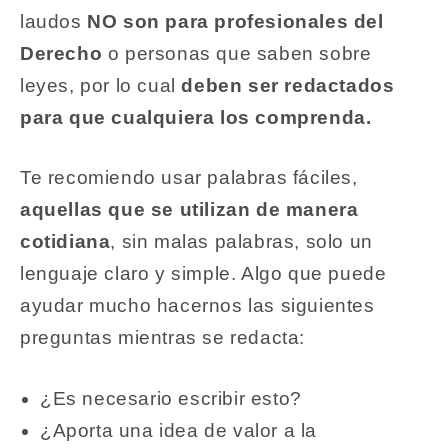
laudos
NO son para profesionales del
Derecho
o personas que saben sobre
leyes, por lo cual
deben ser redactados
para que cualquiera los comprenda.
Te recomiendo usar palabras fáciles,
aquellas que se utilizan de manera
cotidiana
, sin malas palabras, solo un
lenguaje claro y simple. Algo que puede
ayudar mucho hacernos las siguientes
preguntas mientras se redacta:
¿Es necesario escribir esto?
¿Aporta una idea de valor a la