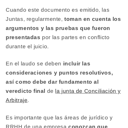
Cuando este documento es emitido, las
Juntas, regularmente,
toman en cuenta los
argumentos y las pruebas que fueron
presentadas
por las partes en conflicto
durante el juicio.
En el laudo se deben
incluir las
consideraciones y puntos resolutivos,
así como debe dar fundamento al
veredicto final
de
la junta de Conciliación y
Arbitraje
.
Es importante que las áreas de jurídico y
RRHH de una empresa
conozcan que