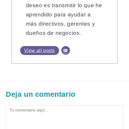
deseo es transmitir lo que he
aprendido para ayudar a
más directivos, gerentes y
dueños de negocios.
View all posts
Deja un comentario
Comentario