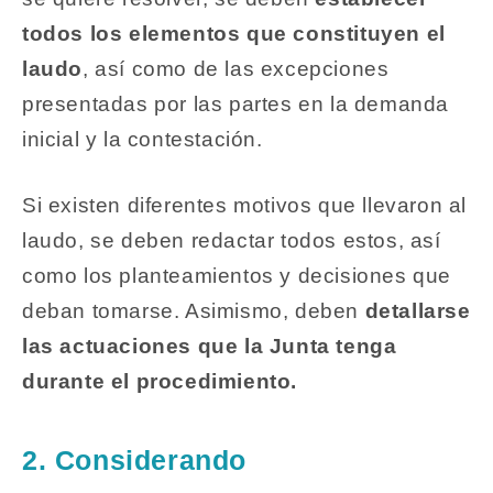
todos los elementos que constituyen el
laudo
, así como de las excepciones
presentadas por las partes en la demanda
inicial y la contestación.
Si existen diferentes motivos que llevaron al
laudo, se deben redactar todos estos, así
como los planteamientos y decisiones que
deban tomarse. Asimismo, deben
detallarse
las actuaciones que la Junta tenga
durante el procedimiento.
2. Considerando