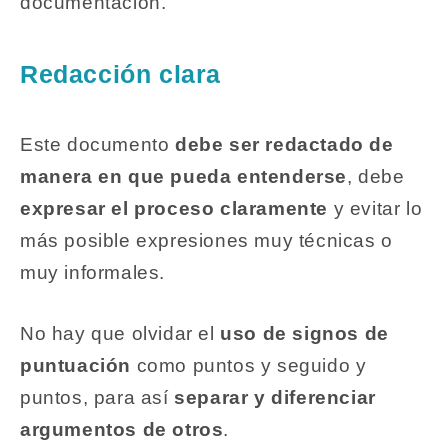
documentación.
Redacción clara
Este documento
debe ser redactado de
manera en que pueda entenderse
, debe
expresar el proceso claramente
y evitar lo
más posible expresiones muy técnicas o
muy informales.
No hay que olvidar el
uso de signos de
puntuación
como puntos y seguido y
puntos, para así
separar y diferenciar
argumentos de otros
.