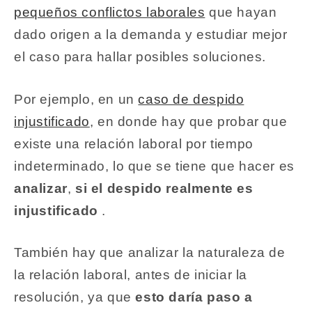
pequeños conflictos laborales
que hayan
dado origen a la demanda y estudiar mejor
el caso para hallar posibles soluciones.
Por ejemplo, en un
caso de despido
injustificado
, en donde hay que probar que
existe una relación laboral por tiempo
indeterminado, lo que se tiene que hacer es
analizar
,
si el despido realmente es
injustificado
.
También hay que analizar la naturaleza de
la relación laboral, antes de iniciar la
resolución, ya que
esto daría paso a