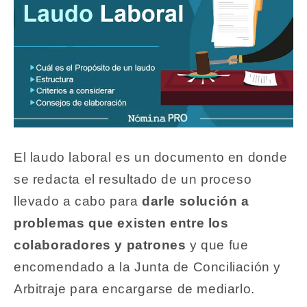
El laudo laboral es un documento en donde
se redacta el resultado de un proceso
llevado a cabo para
darle solución a
problemas que existen entre los
colaboradores y patrones
y que fue
encomendado a la Junta de Conciliación y
Arbitraje para encargarse de mediarlo.