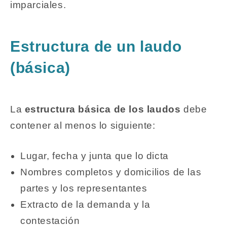
imparciales.
Estructura de un laudo
(básica)
La
estructura básica de los laudos
debe
contener al menos lo siguiente:
Lugar, fecha y junta que lo dicta
Nombres completos y domicilios de las
partes y los representantes
Extracto de la demanda y la
contestación