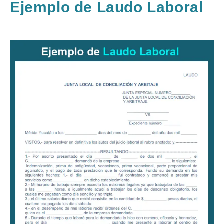
Ejemplo de Laudo Laboral