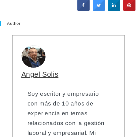
Author
Angel Solis
Soy escritor y empresario
con más de 10 años de
experiencia en temas
relacionados con la gestión
laboral y empresarial. Mi