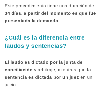
Este procedimiento tiene una duración de
34 días
,
a partir del momento es que fue
presentada la demanda.
¿Cuál es la diferencia entre
laudos y sentencias?
El laudo es dictado por la junta de
conciliación
y arbitraje, mientras que
la
sentencia es dictada por un juez
en un
juicio.