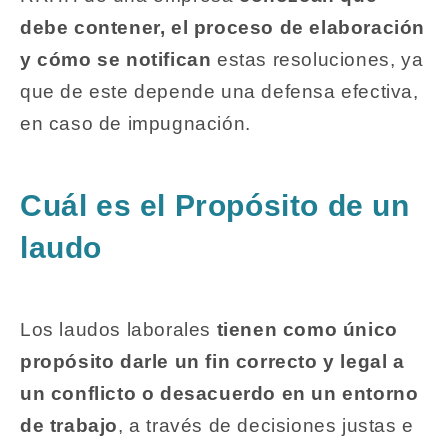
debe contener, el proceso de elaboración
y cómo se notifican
estas resoluciones, ya
que de este depende una defensa efectiva,
en caso de impugnación.
Cuál es el Propósito de un
laudo
Los laudos laborales
tienen como único
propósito darle un fin correcto y legal a
un conflicto o desacuerdo en un entorno
de trabajo
, a través de decisiones justas e