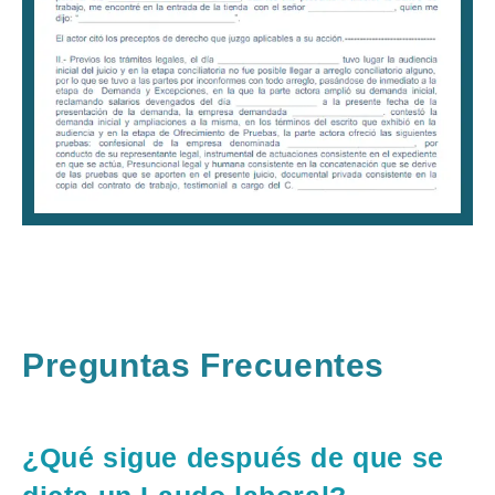
Preguntas Frecuentes
¿Qué sigue después de que se