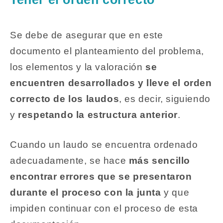
Se debe de asegurar que en este
documento el planteamiento del problema,
los elementos y la valoración
se
encuentren desarrollados y lleve el orden
correcto de los laudos
, es decir, siguiendo
y
respetando la estructura anterior
.
Cuando un laudo se encuentra ordenado
adecuadamente, se hace
más sencillo
encontrar errores que se presentaron
durante el proceso con la junta
y que
impiden continuar con el proceso de esta