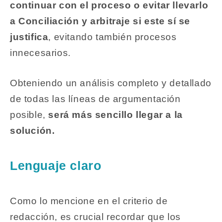
continuar con el proceso o evitar llevarlo
a Conciliación y arbitraje si este sí se
justifica
, evitando también procesos
innecesarios
.
Obteniendo un análisis completo y detallado
de todas las líneas de argumentación
posible,
será más sencillo llegar a la
solución.
Lenguaje claro
Como lo mencione en el criterio de
redacción, es crucial recordar que los