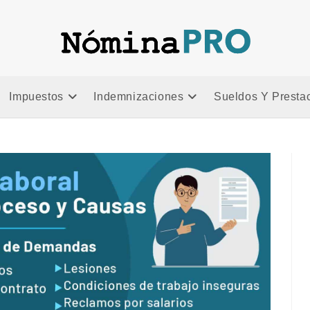
a
Impuestos
Indemnizaciones
Sueldos Y Presta