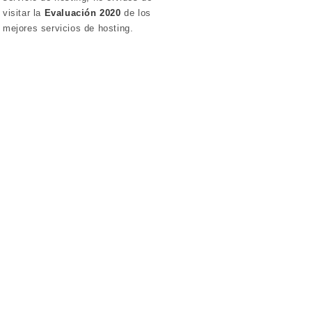
visitar la
Evaluación 2020
de los
mejores servicios de hosting.