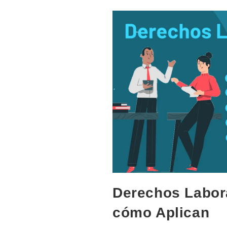
Causas
Derechos Labora
cómo Aplican