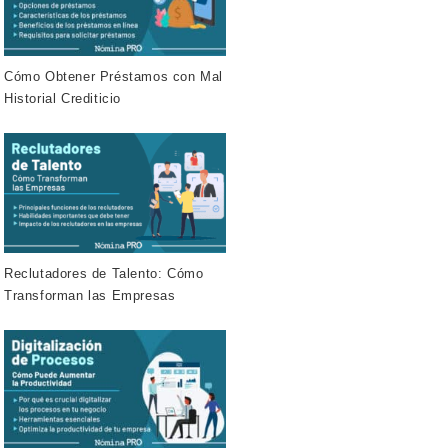
Cómo Obtener Préstamos con Mal
Historial Crediticio
Reclutadores de Talento: Cómo
Transforman las Empresas