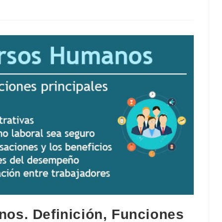
os. Definición, Funciones