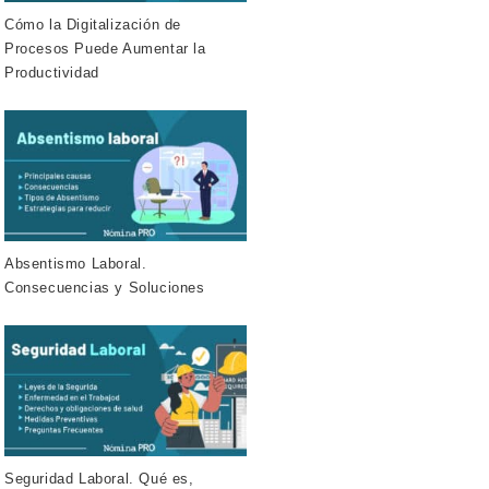
Cómo la Digitalización de
Procesos Puede Aumentar la
Productividad
Absentismo Laboral.
Consecuencias y Soluciones
Seguridad Laboral. Qué es,