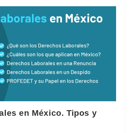
les en México. Tipos y