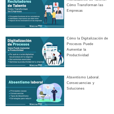
Cómo Transforman las
Empresas
Cómo la Digitalización de
Procesos Puede
Aumentar la
Productividad
Absentismo Laboral.
Consecuencias y
Soluciones