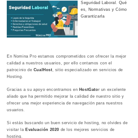
Seguridad Laboral. Qué
es, Normativas y Cómo
Garantizarla
En Nomina Pro estamos comprometidos con ofrecer la mejor
calidad a nuestros usuarios, por ello contamos con el
patrocinio de
CualHost
, sitio especializado en servicios de
Hosting.
Gracias a su apoyo encontramos en
HostGato
r
un excelente
aliado que ha permitido mejorar la calidad de nuestro sitio y
ofrecer una mejor experiencia de navegación para nuestros
usuarios.
Si estás buscando un buen servicio de hosting, no olvides de
visitar la
Evaluación 2020
de los mejores servicios de
hosting.