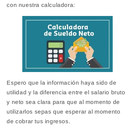
con nuestra calculadora:
Espero que la información haya sido de
utilidad y la diferencia entre el salario bruto
y neto sea clara para que al momento de
utilizarlos sepas que esperar al momento
de cobrar tus ingresos.