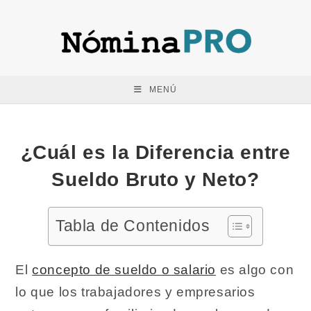
Saltar
al
contenido
MENÚ
¿Cuál es la Diferencia entre
Sueldo Bruto y Neto?
Tabla de Contenidos
El
concepto de sueldo o salario
es algo con
lo que los trabajadores y empresarios