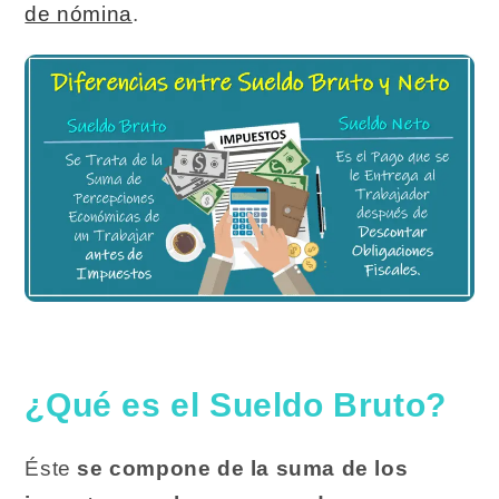
de nómina
.
¿Qué es el Sueldo Bruto?
Éste
se compone de la suma de los