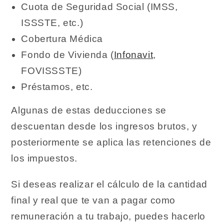
Cuota de Seguridad Social (IMSS,
ISSSTE, etc.)
Cobertura Médica
Fondo de Vivienda (
Infonavit
,
FOVISSSTE)
Préstamos, etc.
Algunas de estas deducciones se
descuentan desde los ingresos brutos, y
posteriormente se aplica las retenciones de
los impuestos.
Si deseas realizar el cálculo de la cantidad
final y real que te van a pagar como
remuneración a tu trabajo, puedes hacerlo