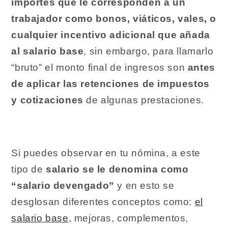
importes que le corresponden a un
trabajador como bonos, viáticos, vales, o
cualquier incentivo adicional que añada
al salario base
, sin embargo, para llamarlo
“bruto” el monto final de ingresos son
antes
de aplicar las retenciones de impuestos
y cotizaciones
de algunas prestaciones.
Si puedes observar en tu nómina, a este
tipo de
salario se le denomina como
“salario devengado”
y en esto se
desglosan diferentes conceptos como:
el
salario base
, mejoras, complementos,