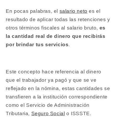
En pocas palabras, el
salario neto
es el
resultado de aplicar todas las retenciones y
otros términos fiscales al salario bruto,
es
la cantidad real de dinero que recibirás
por brindar tus servicios
.
Este concepto hace referencia al dinero
que el trabajador ya pagó y que se ve
reflejado en la nómina, estas cantidades se
transfieren a la institución correspondiente
como el Servicio de Administración
Tributaria,
Seguro Social
o ISSSTE.