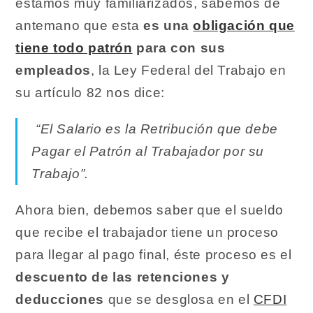
estamos muy familiarizados, sabemos de
antemano que esta
es una
obligación que
tiene todo patrón
para con sus
empleados
, la Ley Federal del Trabajo en
su artículo 82 nos dice:
“El Salario es la Retribución que debe
Pagar el Patrón al Trabajador por su
Trabajo”.
Ahora bien, debemos saber que el sueldo
que recibe el trabajador tiene un proceso
para llegar al pago final, éste proceso es el
descuento de las retenciones y
deducciones
que se desglosa en el
CFDI