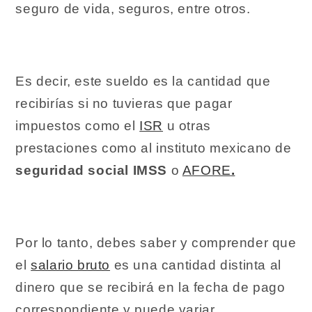
seguro de vida, seguros, entre otros.
Es decir, este sueldo es la cantidad que
recibirías si no tuvieras que pagar
impuestos como el
ISR
u otras
prestaciones como al instituto mexicano de
seguridad social IMSS
o
AFORE
.
Por lo tanto, debes saber y comprender que
el
salario bruto
es una cantidad distinta al
dinero que se recibirá en la fecha de pago
correspondiente y puede variar