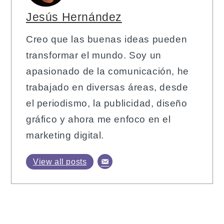
Jesús Hernández
Creo que las buenas ideas pueden
transformar el mundo. Soy un
apasionado de la comunicación, he
trabajado en diversas áreas, desde
el periodismo, la publicidad, diseño
gráfico y ahora me enfoco en el
marketing digital.
View all posts