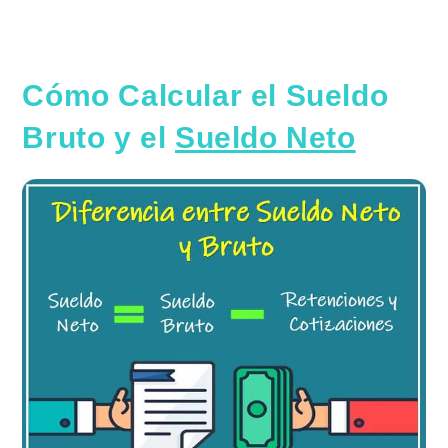
Cómo Calcular el Sueldo
Bruto y el
Sueldo Neto