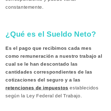
constantemente.
¿Qué es el Sueldo Neto?
Es el pago que recibimos cada mes
como remuneración a nuestro trabajo al
cual se le han descontado las
cantidades correspondientes de las
cotizaciones del seguro y a las
retenciones de impuestos
establecidos
según la Ley Federal del Trabajo.