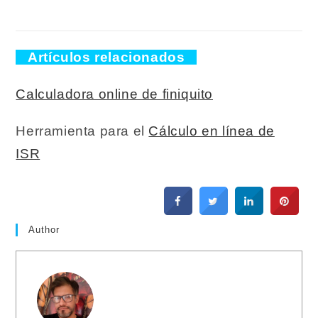
Artículos relacionados
Calculadora online de finiquito
Herramienta para el
Cálculo en línea de
ISR
Author