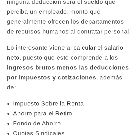
ninguna deducción será el sueldo que
perciba un empleado, monto que
generalmente ofrecen los departamentos
de recursos humanos al contratar personal.
Lo interesante viene al
calcular el salario
neto
, puesto que este comprende a los
ingresos brutos menos las deducciones
por impuestos y cotizaciones
, además
de:
Impuesto Sobre la Renta
Ahorro para el Retiro
Fondo de Ahorro
Cuotas Sindicales