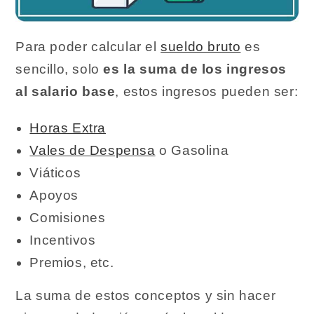
Para poder calcular el
sueldo bruto
es
sencillo, solo
es la suma de los ingresos
al salario base
, estos ingresos pueden ser:
Horas Extra
Vales de Despensa
o Gasolina
Viáticos
Apoyos
Comisiones
Incentivos
Premios, etc.
La suma de estos conceptos y sin hacer