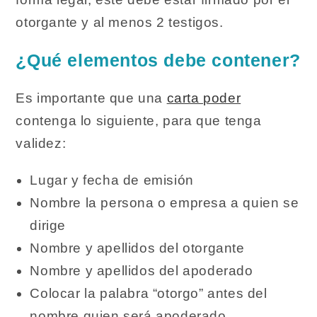
otorgante y al menos 2 testigos.
¿Qué elementos debe contener?
Es importante que una
carta poder
contenga lo siguiente, para que tenga
validez:
Lugar y fecha de emisión
Nombre la persona o empresa a quien se
dirige
Nombre y apellidos del otorgante
Nombre y apellidos del apoderado
Colocar la palabra “otorgo” antes del
nombre quien será apoderado