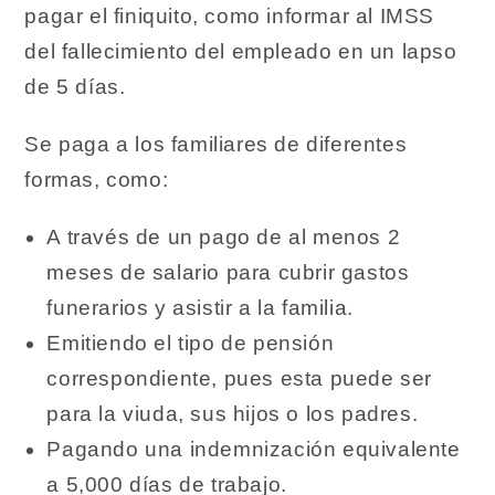
pagar el finiquito, como informar al IMSS
del fallecimiento del empleado en un lapso
de 5 días.
Se paga a los familiares de diferentes
formas, como:
A través de un pago de al menos 2
meses de salario para cubrir gastos
funerarios y asistir a la familia.
Emitiendo el tipo de pensión
correspondiente, pues esta puede ser
para la viuda, sus hijos o los padres.
Pagando una indemnización equivalente
a 5,000 días de trabajo.