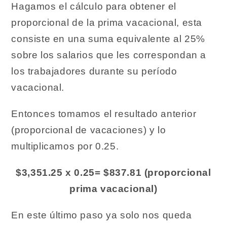
Hagamos el cálculo para obtener el
proporcional de la prima vacacional, esta
consiste en una suma equivalente al 25%
sobre los salarios que les correspondan a
los trabajadores durante su período
vacacional.
Entonces tomamos el resultado anterior
(proporcional de vacaciones) y lo
multiplicamos por 0.25.
$3,351.25 x 0.25= $837.81 (proporcional
prima vacacional)
En este último paso ya solo nos queda