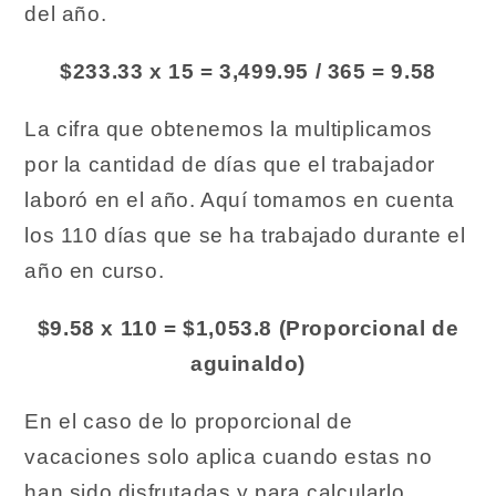
del año.
$233.33 x 15 = 3,499.95 / 365 = 9.58
La cifra que obtenemos la multiplicamos
por la cantidad de días que el trabajador
laboró en el año. Aquí tomamos en cuenta
los 110 días que se ha trabajado durante el
año en curso.
$9.58 x 110 = $1,053.8 (Proporcional de
aguinaldo)
En el caso de lo proporcional de
vacaciones solo aplica cuando estas no
han sido disfrutadas y para calcularlo