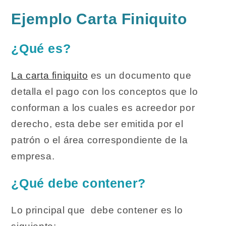
Ejemplo Carta Finiquito
¿Qué es?
La carta finiquito
es un documento que
detalla el pago con los conceptos que lo
conforman a los cuales es acreedor por
derecho, esta debe ser emitida por el
patrón o el área correspondiente de la
empresa.
¿Qué debe contener?
Lo principal que debe contener es lo