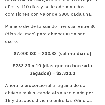
años y 110 días y se le adeudan dos
comisiones con valor de $800 cada una.
Primero divide tu sueldo mensual entre 30
(días del mes) para obtener tu salario
diario:
$7,000 /30 = 233.33 (salario diario)
$233.33 x 10 (días que no han sido
pagados) = $2,333.3
Ahora lo proporcional al aguinaldo se
obtiene multiplicando el salario diario por
15 y después dividirlo entre los 365 días