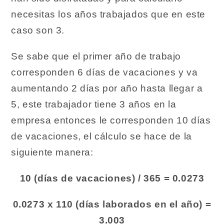
necesitas los años trabajados que en este
caso son 3.
Se sabe que el primer año de trabajo
corresponden 6 días de vacaciones y va
aumentando 2 días por año hasta llegar a
5, este trabajador tiene 3 años en la
empresa entonces le corresponden 10 días
de vacaciones, el cálculo se hace de la
siguiente manera:
10 (días de vacaciones) / 365 = 0.0273
0.0273 x 110 (días laborados en el año) =
3.003