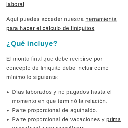
laboral
Aquí puedes acceder nuestra
herramienta
para hacer el cálculo de finiquitos
¿Qué incluye?
El monto final que debe recibirse por
concepto de finiquito debe incluir como
mínimo lo siguiente:
Días laborados y no pagados hasta el
momento en que terminó la relación.
Parte proporcional de aguinaldo.
Parte proporcional de vacaciones y
prima