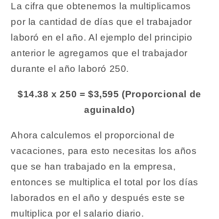
La cifra que obtenemos la multiplicamos
por la cantidad de días que el trabajador
laboró en el año. Al ejemplo del principio
anterior le agregamos que el trabajador
durante el año laboró 250.
$14.38 x 250 = $3,595 (Proporcional de
aguinaldo)
Ahora calculemos el proporcional de
vacaciones, para esto necesitas los años
que se han trabajado en la empresa,
entonces se multiplica el total por los días
laborados en el año y después este se
multiplica por el salario diario.