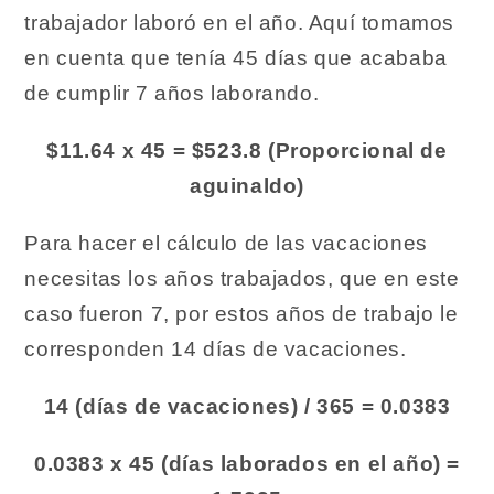
trabajador laboró en el año. Aquí tomamos
en cuenta que tenía 45 días que acababa
de cumplir 7 años laborando.
$11.64 x 45 = $523.8 (Proporcional de
aguinaldo)
Para hacer el cálculo de las vacaciones
necesitas los años trabajados, que en este
caso fueron 7, por estos años de trabajo le
corresponden 14 días de vacaciones.
14 (días de vacaciones) / 365 = 0.0383
0.0383 x 45 (días laborados en el año) =