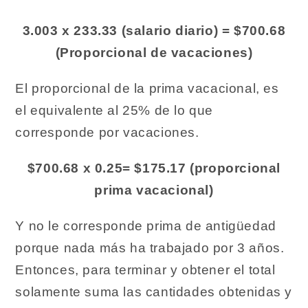
3.003 x 233.33 (salario diario) = $700.68
(Proporcional de vacaciones)
El proporcional de la prima vacacional, es
el equivalente al 25% de lo que
corresponde por vacaciones.
$700.68 x 0.25= $175.17 (proporcional
prima vacacional)
Y no le corresponde prima de antigüedad
porque nada más ha trabajado por 3 años.
Entonces, para terminar y obtener el total
solamente suma las cantidades obtenidas y