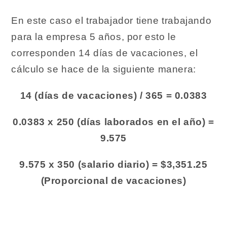
En este caso el trabajador tiene trabajando
para la empresa 5 años, por esto le
corresponden 14 días de vacaciones, el
cálculo se hace de la siguiente manera:
14 (días de vacaciones) / 365 = 0.0383
0.0383 x 250 (días laborados en el año) =
9.575
9.575 x 350 (salario diario) = $3,351.25
(Proporcional de vacaciones)