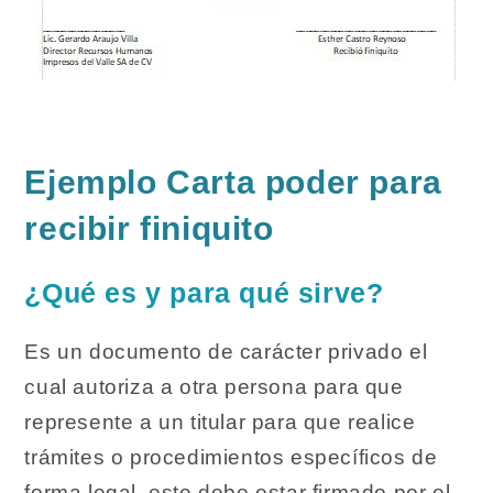
Ejemplo Carta poder para
recibir finiquito
¿Qué es y para qué sirve?
Es un documento de carácter privado el
cual autoriza a otra persona para que
represente a un titular para que realice
trámites o procedimientos específicos de
forma legal, este debe estar firmado por el