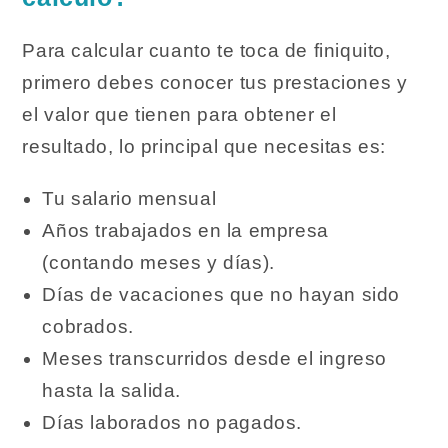
Para calcular cuanto te toca de finiquito,
primero debes conocer tus prestaciones y
el valor que tienen para obtener el
resultado, lo principal que necesitas es:
Tu salario mensual
Años trabajados en la empresa
(contando meses y días).
Días de vacaciones que no hayan sido
cobrados.
Meses transcurridos desde el ingreso
hasta la salida.
Días laborados no pagados.