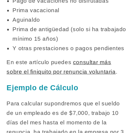
Pago de vacaciones no disfrutadas
Prima vacacional
Aguinaldo
Prima de antigüedad (solo si ha trabajado
mínimo 15 años)
Y otras prestaciones o pagos pendientes
En este artículo puedes
consultar más
sobre el finiquito por renuncia voluntaria
.
Ejemplo de Cálculo
Para calcular supondremos que el sueldo
de un empleado es de $7,000, trabajo 10
días del mes hasta el momento de la
renuncia, ha trabajado en la empresa por 3