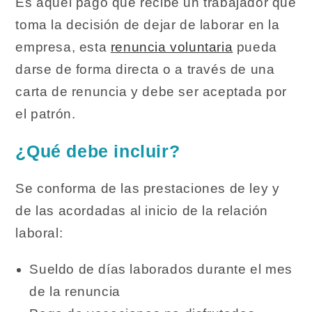
Es aquel pago que recibe un trabajador que
toma la decisión de dejar de laborar en la
empresa, esta
renuncia voluntaria
pueda
darse de forma directa o a través de una
carta de renuncia y debe ser aceptada por
el patrón.
¿Qué debe incluir?
Se conforma de las prestaciones de ley y
de las acordadas al inicio de la relación
laboral:
Sueldo de días laborados durante el mes
de la renuncia