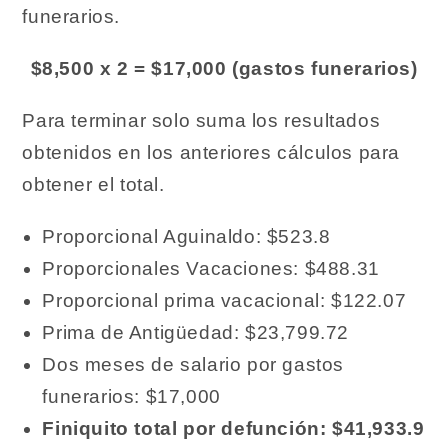
funerarios.
$8,500 x 2 = $17,000 (gastos funerarios)
Para terminar solo suma los resultados
obtenidos en los anteriores cálculos para
obtener el total.
Proporcional Aguinaldo: $523.8
Proporcionales Vacaciones: $488.31
Proporcional prima vacacional: $122.07
Prima de Antigüedad: $23,799.72
Dos meses de salario por gastos
funerarios: $17,000
Finiquito total por defunción: $41,933.9