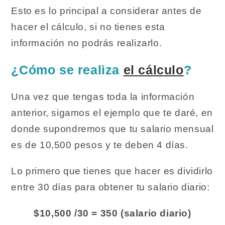
Esto es lo principal a considerar antes de
hacer el cálculo, si no tienes esta
información no podrás realizarlo.
¿Cómo se realiza
el cálculo
?
Una vez que tengas toda la información
anterior, sigamos el ejemplo que te daré, en
donde supondremos que tu salario mensual
es de 10,500 pesos y te deben 4 días.
Lo primero que tienes que hacer es dividirlo
entre 30 días para obtener tu salario diario:
$10,500 /30 = 350 (salario diario)