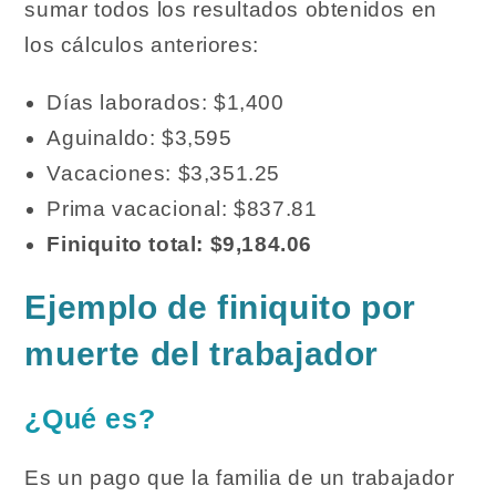
sumar todos los resultados obtenidos en
los cálculos anteriores:
Días laborados: $1,400
Aguinaldo: $3,595
Vacaciones: $3,351.25
Prima vacacional: $837.81
Finiquito total: $9,184.06
Ejemplo de finiquito por
muerte del trabajador
¿Qué es?
Es un pago que la familia de un trabajador