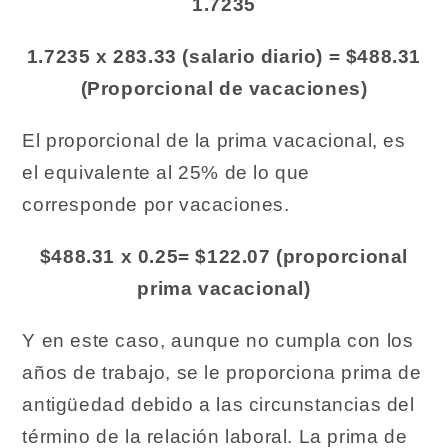
1.7235
1.7235 x 283.33 (salario diario) = $488.31
(Proporcional de vacaciones)
El proporcional de la prima vacacional, es
el equivalente al 25% de lo que
corresponde por vacaciones.
$488.31 x 0.25= $122.07 (proporcional
prima vacacional)
Y en este caso, aunque no cumpla con los
años de trabajo, se le proporciona prima de
antigüedad debido a las circunstancias del
término de la relación laboral. La prima de