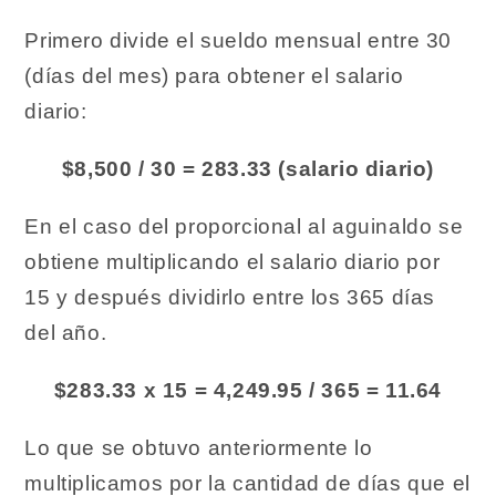
Primero divide el sueldo mensual entre 30
(días del mes) para obtener el salario
diario:
$8,500 / 30 = 283.33 (salario diario)
En el caso del proporcional al aguinaldo se
obtiene multiplicando el salario diario por
15 y después dividirlo entre los 365 días
del año.
$283.33 x 15 = 4,249.95 / 365 = 11.64
Lo que se obtuvo anteriormente lo
multiplicamos por la cantidad de días que el