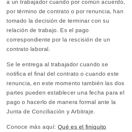
a un trabajador cuando por común acuerdo,
por término de contrato o por renuncia, han
tomado la decisión de terminar con su
relación de trabajo. Es el pago
correspondiente por la rescisión de un
contrato laboral.
Se le entrega al trabajador cuando se
notifica el final del contrato o cuando este
renuncia, en este momento también las dos
partes pueden establecer una fecha para el
pago o hacerlo de manera formal ante la
Junta de Conciliación y Arbitraje.
Conoce más aquí:
Qué es el finiquito