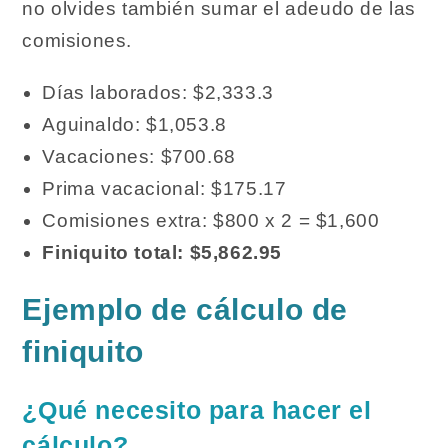
no olvides también sumar el adeudo de las
comisiones.
Días laborados: $2,333.3
Aguinaldo: $1,053.8
Vacaciones: $700.68
Prima vacacional: $175.17
Comisiones extra: $800 x 2 = $1,600
Finiquito total: $5,862.95
Ejemplo de cálculo de
finiquito
¿Qué necesito para hacer el
cálculo?