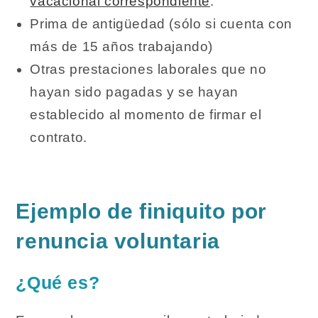
vacacional correspondiente
.
Prima de antigüedad (sólo si cuenta con
más de 15 años trabajando)
Otras prestaciones laborales que no
hayan sido pagadas y se hayan
establecido al momento de firmar el
contrato.
Ejemplo de finiquito por
renuncia voluntaria
¿Qué es?