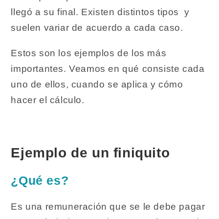
llegó a su final. Existen distintos tipos y
suelen variar de acuerdo a cada caso.
Estos son los ejemplos de los más
importantes. Veamos en qué consiste cada
uno de ellos, cuando se aplica y cómo
hacer el cálculo.
Ejemplo de un finiquito
¿Qué es?
Es una remuneración que se le debe pagar