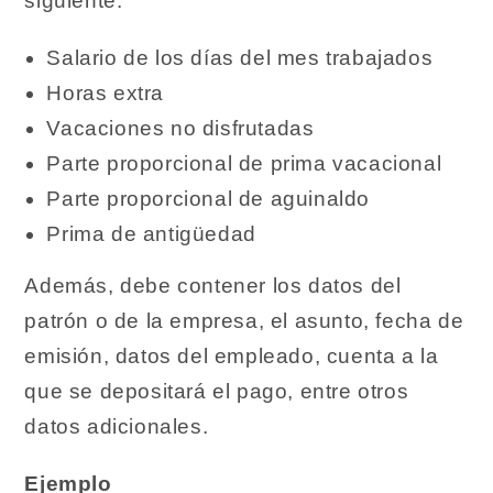
siguiente:
Salario de los días del mes trabajados
Horas extra
Vacaciones no disfrutadas
Parte proporcional de prima vacacional
Parte proporcional de aguinaldo
Prima de antigüedad
Además, debe contener los datos del
patrón o de la empresa, el asunto, fecha de
emisión, datos del empleado, cuenta a la
que se depositará el pago, entre otros
datos adicionales.
Ejemplo