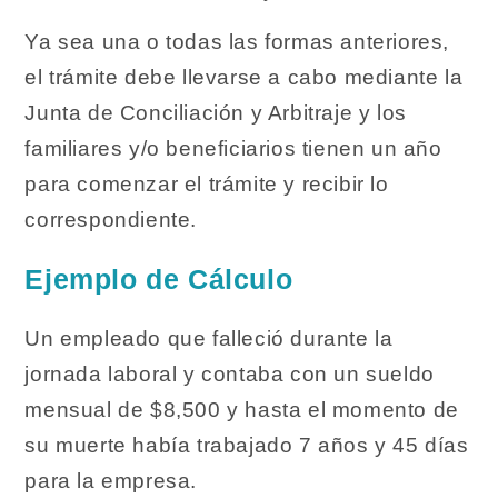
Ya sea una o todas las formas anteriores,
el trámite debe llevarse a cabo mediante la
Junta de Conciliación y Arbitraje y los
familiares y/o beneficiarios tienen un año
para comenzar el trámite y recibir lo
correspondiente.
Ejemplo de Cálculo
Un empleado que falleció durante la
jornada laboral y contaba con un sueldo
mensual de $8,500 y hasta el momento de
su muerte había trabajado 7 años y 45 días
para la empresa.