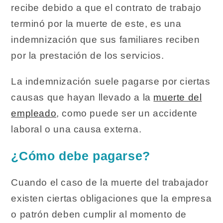
recibe debido a que el contrato de trabajo
terminó por la muerte de este, es una
indemnización que sus familiares reciben
por la prestación de los servicios.
La indemnización suele pagarse por ciertas
causas que hayan llevado a la
muerte del
empleado
, como puede ser un accidente
laboral o una causa externa.
¿Cómo debe pagarse?
Cuando el caso de la muerte del trabajador
existen ciertas obligaciones que la empresa
o patrón deben cumplir al momento de