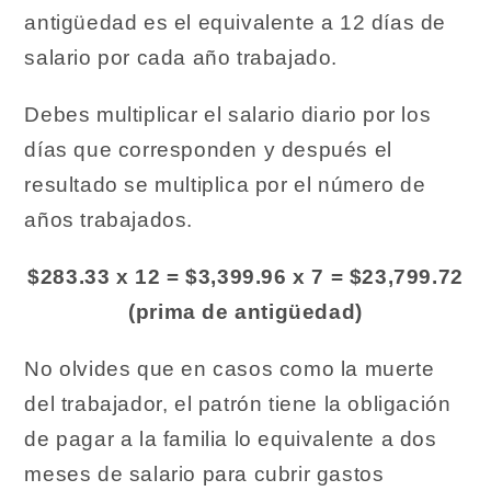
antigüedad es el equivalente a 12 días de
salario por cada año trabajado.
Debes multiplicar el salario diario por los
días que corresponden y después el
resultado se multiplica por el número de
años trabajados.
$283.33 x 12 = $3,399.96 x 7 = $23,799.72
(prima de antigüedad)
No olvides que en casos como la muerte
del trabajador, el patrón tiene la obligación
de pagar a la familia lo equivalente a dos
meses de salario para cubrir gastos