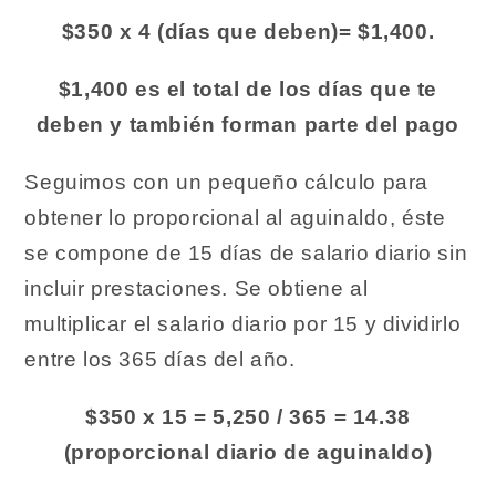
$350 x 4 (días que deben)= $1,400.
$1,400 es el total de los días que te
deben y también forman parte del pago
Seguimos con un pequeño cálculo para
obtener lo proporcional al aguinaldo, éste
se compone de 15 días de salario diario sin
incluir prestaciones. Se obtiene al
multiplicar el salario diario por 15 y dividirlo
entre los 365 días del año.
$350 x 15 = 5,250 / 365 = 14.38
(proporcional diario de aguinaldo)