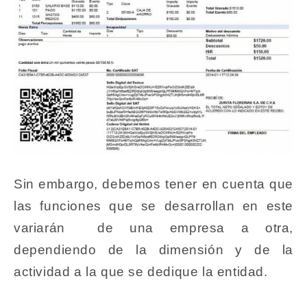
Sin embargo, debemos tener en cuenta que
las funciones que se desarrollan en este
variarán de una empresa a otra,
dependiendo de la dimensión y de la
actividad a la que se dedique la entidad.