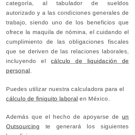
categoría, al tabulador de sueldos
autorizado y a las condiciones generales de
trabajo, siendo uno de los beneficios que
ofrece la maquila de nómina, el cuidando el
cumplimiento de las obligaciones fiscales
que se deriven de las relaciones laborales,
incluyendo el
cálculo de liquidación de
personal
.
Puedes utilizar nuestra calculadora para el
cálculo de finiquito laboral
en México.
Además que el hecho de apoyarse de
un
Outsourcing
te generará los siguientes