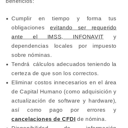
beneficios:
Cumplir en tiempo y forma tus
obligaciones
evitando ser requerido
ante el IMSS, INFONAVIT
y
dependencias locales por impuesto
sobre nóminas.
Tendrá cálculos adecuados teniendo la
certeza de que son los correctos.
Eliminar costos innecesarios en el área
de Capital Humano (como adquisición y
actualización de software y hardware),
así como pago por errores y
cancelaciones de CFDI
de nómina.