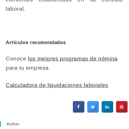
laboral.
Artículos recomendados
Conoce
los mejores programas de nómina
para tu empresa
Calculadora de liquidaciones laborales
Author