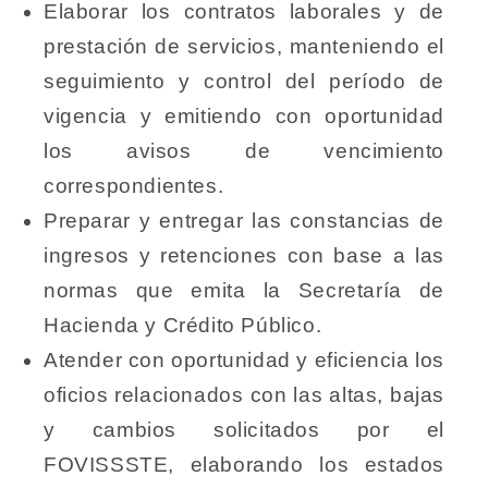
Elaborar los contratos laborales y de
prestación de servicios, manteniendo el
seguimiento y control del período de
vigencia y emitiendo con oportunidad
los avisos de vencimiento
correspondientes.
Preparar y entregar las constancias de
ingresos y retenciones con base a las
normas que emita la Secretaría de
Hacienda y Crédito Público.
Atender con oportunidad y eficiencia los
oficios relacionados con las altas, bajas
y cambios solicitados por el
FOVISSSTE, elaborando los estados