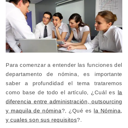
Para comenzar a entender las funciones del
departamento de nómina, es importante
saber a profundidad el tema trataremos
como base de todo el artículo, ¿Cuál es
la
diferencia entre administración, outsourcing
y maquila de nómina
?, ¿Qué es
la Nómina,
y cuales son sus requisitos
?.