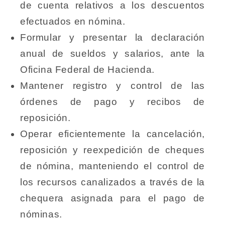
de cuenta relativos a los descuentos
efectuados en nómina.
Formular y presentar la declaración
anual de sueldos y salarios, ante la
Oficina Federal de Hacienda.
Mantener registro y control de las
órdenes de pago y recibos de
reposición.
Operar eficientemente la cancelación,
reposición y reexpedición de cheques
de nómina, manteniendo el control de
los recursos canalizados a través de la
chequera asignada para el pago de
nóminas.