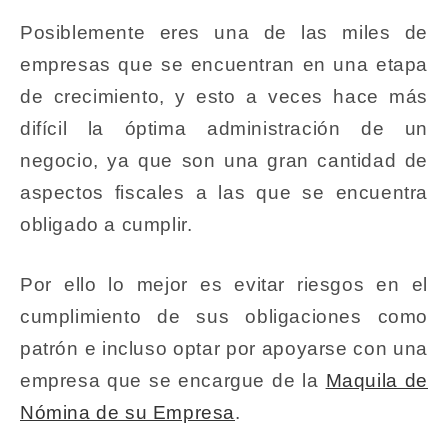
Posiblemente eres una de las miles de
empresas que se encuentran en una etapa
de crecimiento, y esto a veces hace más
difícil la óptima administración de un
negocio, ya que son una gran cantidad de
aspectos fiscales a las que se encuentra
obligado a cumplir.
Por ello lo mejor es evitar riesgos en el
cumplimiento de sus obligaciones como
patrón e incluso optar por apoyarse con una
empresa que se encargue de la
Maquila de
Nómina de su Empresa
.