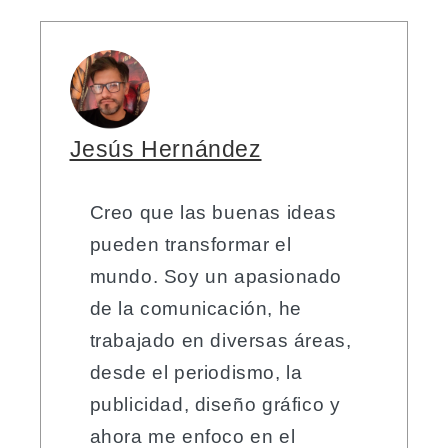
Jesús Hernández
Creo que las buenas ideas
pueden transformar el
mundo. Soy un apasionado
de la comunicación, he
trabajado en diversas áreas,
desde el periodismo, la
publicidad, diseño gráfico y
ahora me enfoco en el