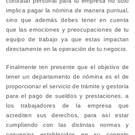
contratar personal para tu empresa no sólo
implica pagar la nómina de manera puntual,
sino que además debes tener en cuenta
que las emociones y preocupaciones de tu
equipo de trabajo ya que estas impactan
directamente en la operación de tu negocio.
Finalmente ten presente que el objetivo de
tener un departamento de nómina es el de
proporcionar el servicio de trámite y gestoría
para el pago de sueldos y prestaciones, a
los trabajadores de la empresa que
acrediten sus derechos, para así estar
cumpliendo con las distintas normas y
convenios establecidos en su contrato