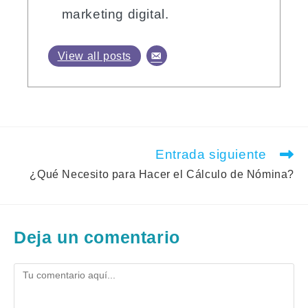
marketing digital.
View all posts
Entrada siguiente
Leer
más
¿Qué Necesito para Hacer el Cálculo de Nómina?
artículos
Deja un comentario
Comentario