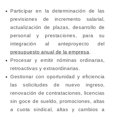
Participar en la determinación de las
previsiones de incremento salarial,
actualización de plazas, desarrollo de
personal y prestaciones, para su
integración al anteproyecto del
presupuesto anual de la empresa
.
Procesar y emitir nóminas ordinarias,
retroactivas y extraordinarias.
Gestionar con oportunidad y eficiencia
las solicitudes de nuevo ingreso,
renovación de contrataciones, licencias
sin goce de sueldo, promociones, altas
a cuota sindical, altas y cambios a