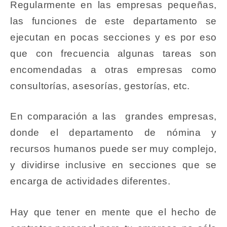
Regularmente en las empresas pequeñas,
las funciones de este departamento se
ejecutan en pocas secciones y es por eso
que con frecuencia algunas tareas son
encomendadas a otras empresas como
consultorías, asesorías, gestorías, etc.
En comparación a las grandes empresas,
donde el departamento de nómina y
recursos humanos puede ser muy complejo,
y dividirse inclusive en secciones que se
encarga de actividades diferentes.
Hay que tener en mente que el hecho de