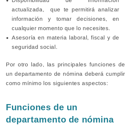
Disponibilidad de información
actualizada, que te permitirá analizar
información y tomar decisiones, en
cualquier momento que lo necesites.
Asesoría en materia laboral, fiscal y de
seguridad social.
Por otro lado, las principales funciones de
un departamento de nómina deberá cumplir
como mínimo los siguientes aspectos:
Funciones de un
departamento de nómina