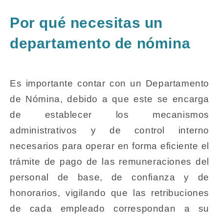
Por qué necesitas un
departamento de nómina
Es importante contar con un Departamento
de Nómina, debido a que este se encarga
de establecer los mecanismos
administrativos y de control interno
necesarios para operar en forma eficiente el
trámite de pago de las remuneraciones del
personal de base, de confianza y de
honorarios, vigilando que las retribuciones
de cada empleado correspondan a su