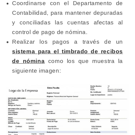
Coordinarse con el Departamento de
Contabilidad, para mantener depuradas
y conciliadas las cuentas afectas al
control de pago de nómina.
Realizar los pagos a través de un
sistema para el timbrado de
recibos
de nómina
como los que muestra la
siguiente imagen: