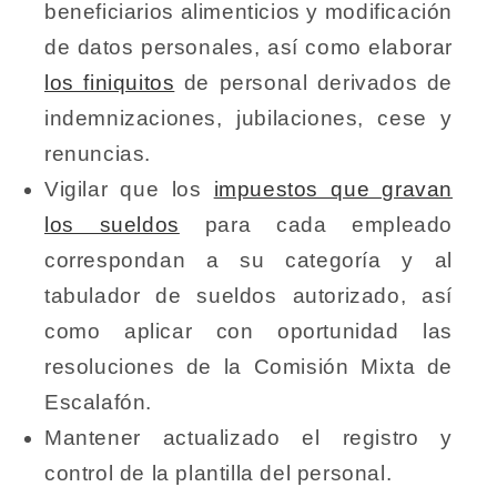
beneficiarios alimenticios y modificación
de datos personales, así como elaborar
los finiquitos
de personal derivados de
indemnizaciones, jubilaciones, cese y
renuncias.
Vigilar que los
impuestos que gravan
los sueldos
para cada empleado
correspondan a su categoría y al
tabulador de sueldos autorizado, así
como aplicar con oportunidad las
resoluciones de la Comisión Mixta de
Escalafón.
Mantener actualizado el registro y
control de la plantilla del personal.