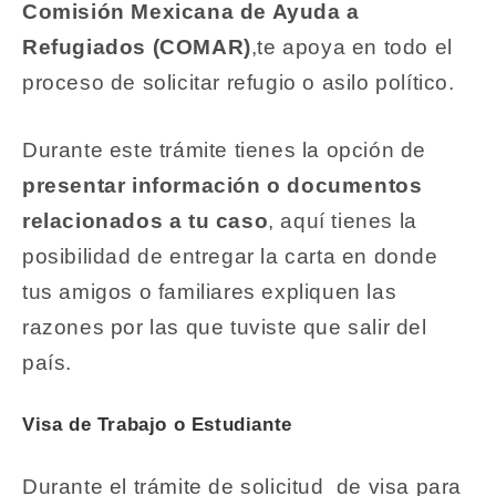
Comisión Mexicana de Ayuda a
Refugiados (COMAR)
,te apoya en todo el
proceso de solicitar refugio o asilo político.
Durante este trámite tienes la opción de
presentar información o documentos
relacionados a tu caso
, aquí tienes la
posibilidad de entregar la carta en donde
tus amigos o familiares expliquen las
razones por las que tuviste que salir del
país.
Visa de Trabajo o Estudiante
Durante el trámite de solicitud de visa para