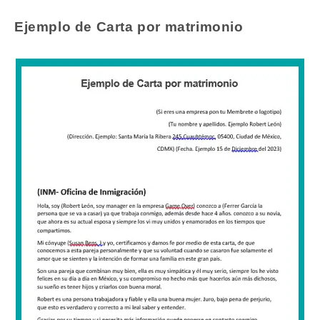
Ejemplo de Carta por matrimonio