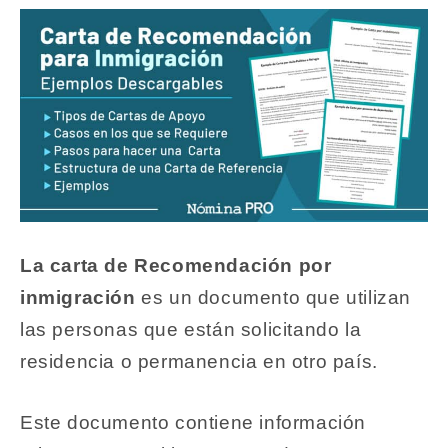
La carta de Recomendación por
inmigración
es un documento que utilizan
las personas que están solicitando la
residencia o permanencia en otro país.
Este documento contiene información