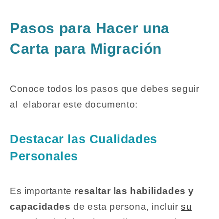
Pasos para Hacer una
Carta para Migración
Conoce todos los pasos que debes seguir
al elaborar este documento:
Destacar las Cualidades
Personales
Es importante
resaltar las habilidades y
capacidades
de esta persona, incluir
su