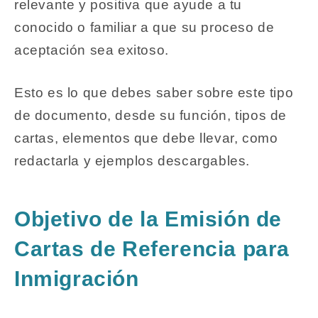
relevante y positiva que ayude a tu
conocido o familiar a que su proceso de
aceptación sea exitoso.
Esto es lo que debes saber sobre este tipo
de documento, desde su función, tipos de
cartas, elementos que debe llevar, como
redactarla y ejemplos descargables.
Objetivo de la Emisión de
Cartas de Referencia para
Inmigración