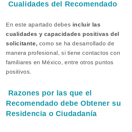
Cualidades del Recomendado
En este apartado debes
incluir las
cualidades y capacidades positivas del
solicitante,
como se ha desarrollado de
manera profesional, si tiene contactos con
familiares en México, entre otros puntos
positivos.
Razones por las que el
Recomendado debe Obtener su
Residencia o Ciudadanía