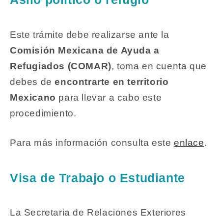
Este trámite debe realizarse ante la
Comisión Mexicana de Ayuda a
Refugiados (COMAR)
, toma en cuenta que
debes de
encontrarte en territorio
Mexicano
para llevar a cabo este
procedimiento.
Para más información consulta este
enlace
.
Visa de Trabajo o Estudiante
La Secretaria de Relaciones Exteriores