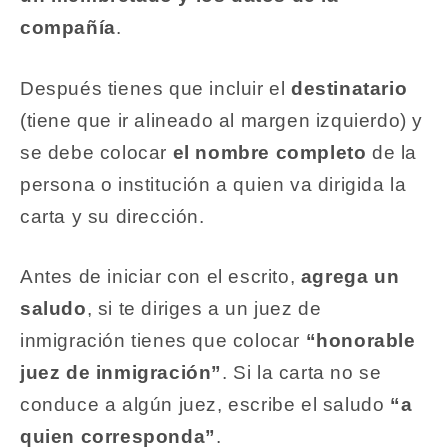
compañía
.
Después tienes que incluir el
destinatario
(tiene que ir alineado al margen izquierdo) y
se debe colocar
el nombre completo
de la
persona o institución a quien va dirigida la
carta y su dirección.
Antes de iniciar con el escrito,
agrega un
saludo
, si te diriges a un juez de
inmigración tienes que colocar
“honorable
juez de inmigración”
. Si la carta no se
conduce a algún juez, escribe el saludo
“a
quien corresponda”
.