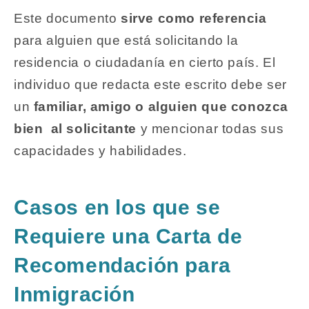
Este documento
sirve como referencia
para alguien que está solicitando la
residencia o ciudadanía en cierto país. El
individuo que redacta este escrito debe ser
un
familiar, amigo o alguien que conozca
bien al solicitante
y mencionar todas sus
capacidades y habilidades.
Casos en los que se
Requiere una Carta de
Recomendación para
Inmigración