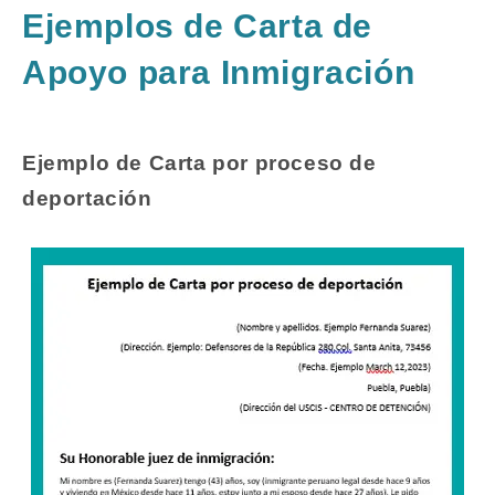
Ejemplos de Carta de
Apoyo para Inmigración
Ejemplo de Carta por proceso de
deportación