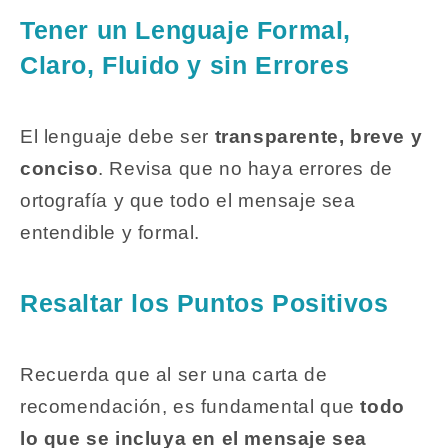
Tener un Lenguaje Formal,
Claro, Fluido y sin Errores
El lenguaje debe ser
transparente, breve y
conciso
. Revisa que no haya errores de
ortografía y que todo el mensaje sea
entendible y formal.
Resaltar los Puntos Positivos
Recuerda que al ser una carta de
recomendación, es fundamental que
todo
lo que se incluya en el mensaje sea