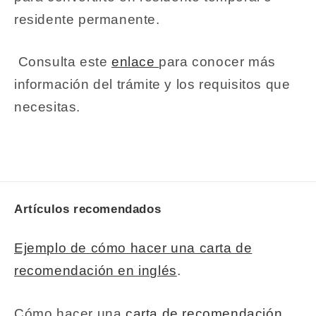
residente permanente.
Consulta este
enlace
para conocer más
información del trámite y los requisitos que
necesitas.
Artículos recomendados
Ejemplo de cómo hacer una carta de
recomendación en inglés
.
Cómo hacer una
carta de recomendación