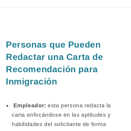
Personas que Pueden
Redactar una Carta de
Recomendación para
Inmigración
Empleador:
esta persona redacta la
carta enfocándose en las aptitudes y
habilidades del solicitante de forma