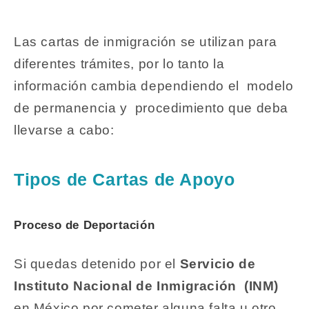
Las cartas de inmigración se utilizan para
diferentes trámites, por lo tanto la
información cambia dependiendo el modelo
de permanencia y procedimiento que deba
llevarse a cabo:
Tipos de Cartas de Apoyo
Proceso de Deportación
Si quedas detenido por el
Servicio de
Instituto Nacional de Inmigración (INM)
en México por cometer alguna falta u otro