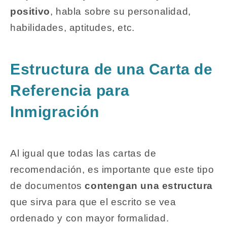
positivo
, habla sobre su personalidad,
habilidades, aptitudes, etc.
Estructura de una Carta de
Referencia para
Inmigración
Al igual que todas las cartas de
recomendación, es importante que este tipo
de documentos
contengan una estructura
que sirva para que el escrito se vea
ordenado y con mayor formalidad.