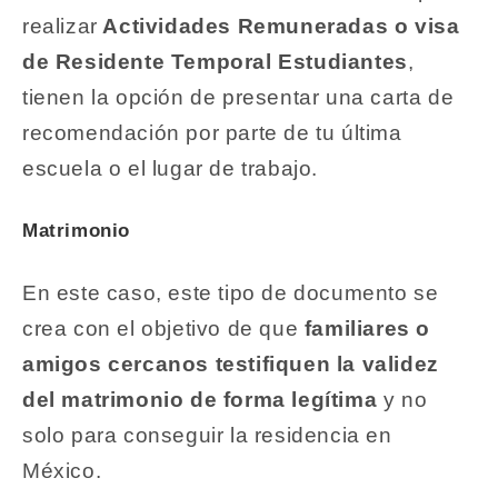
realizar
Actividades Remuneradas o visa
de Residente Temporal Estudiantes
,
tienen la opción de presentar una carta de
recomendación por parte de tu última
escuela o el lugar de trabajo.
Matrimonio
En este caso, este tipo de documento se
crea con el objetivo de que
familiares o
amigos cercanos testifiquen la validez
del matrimonio de forma legítima
y no
solo para conseguir la residencia en
México.