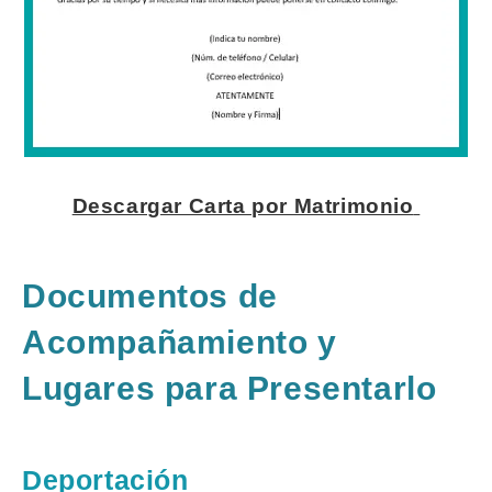
Descargar Carta por Matrimonio
Documentos de
Acompañamiento y
Lugares para Presentarlo
Deportación