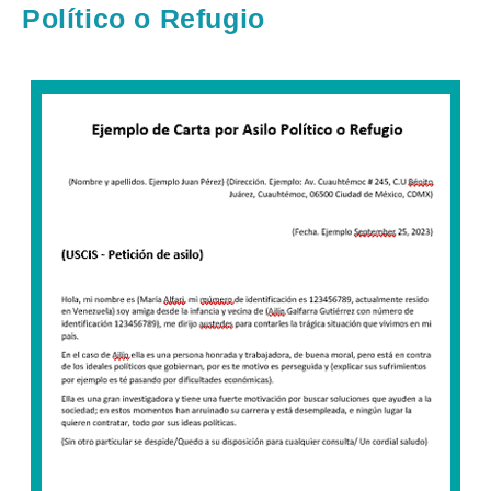
Político o Refugio