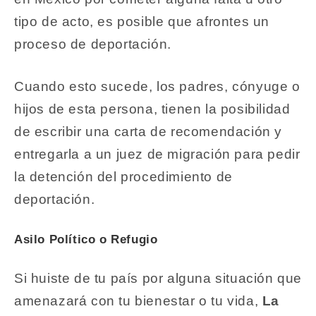
tipo de acto, es posible que afrontes un
proceso de deportación.
Cuando esto sucede, los padres, cónyuge o
hijos de esta persona, tienen la posibilidad
de escribir una carta de recomendación y
entregarla a un juez de migración para pedir
la detención del procedimiento de
deportación.
Asilo Político o Refugio
Si huiste de tu país por alguna situación que
amenazará con tu bienestar o tu vida,
La