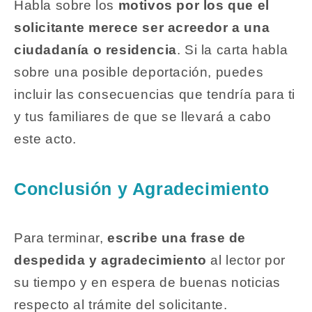
Habla sobre los
motivos por los que el
solicitante merece ser acreedor a una
ciudadanía o residencia
. Si la carta habla
sobre una posible deportación, puedes
incluir las consecuencias que tendría para ti
y tus familiares de que se llevará a cabo
este acto.
Conclusión y Agradecimiento
Para terminar,
escribe una frase de
despedida y agradecimiento
al lector por
su tiempo y en espera de buenas noticias
respecto al trámite del solicitante.