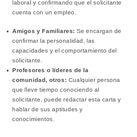
laboral y confirmando que el solicitante
cuenta con un empleo.
Amigos y Familiares:
Se encargan de
confirmar la personalidad, las
capacidades y el comportamiento del
solicitante.
Profesores o líderes de la
comunidad, otros:
Cualquier persona
que lleve tiempo conociendo al
solicitante, puede redactar esta carta y
hablar de sus aptitudes y
conocimientos.