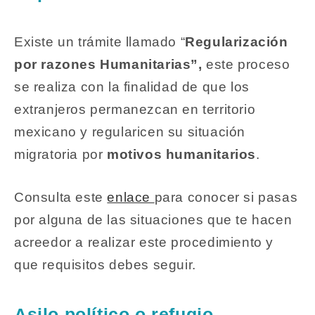
Existe un trámite llamado “
Regularización
por razones Humanitarias”,
este proceso
se realiza con la finalidad de que los
extranjeros permanezcan en territorio
mexicano y regularicen su situación
migratoria por
motivos humanitarios
.
Consulta este
enlace
para conocer si pasas
por alguna de las situaciones que te hacen
acreedor a realizar este procedimiento y
que requisitos debes seguir.
Asilo político o refugio