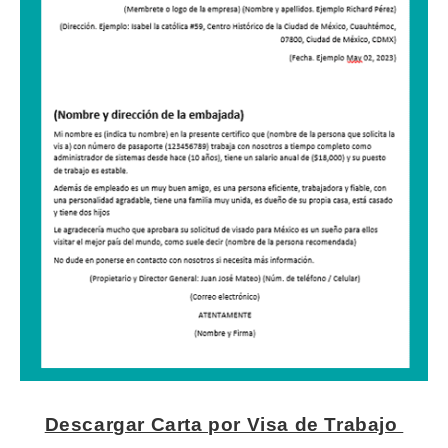
Descargar Carta por Visa de Trabajo