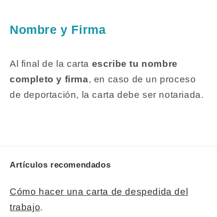
Nombre y Firma
Al final de la carta
escribe tu nombre
completo y firma
, en caso de un proceso
de deportación, la carta debe ser notariada.
Artículos recomendados
Cómo hacer una carta de despedida del
trabajo
.