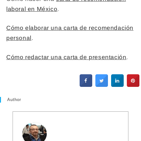
laboral en México
.
Cómo elaborar una carta de recomendación
personal
.
Cómo redactar una carta de presentación
.
Author