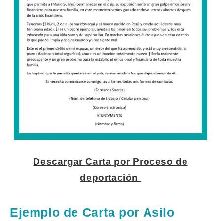
Descargar
Carta por Proceso de
deportación
Ejemplo de Carta por Asilo