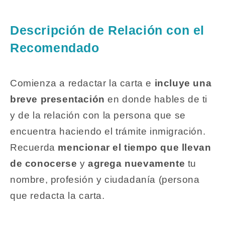
Descripción de Relación con el
Recomendado
Comienza a redactar la carta e
incluye una
breve presentación
en donde hables de ti
y de la relación con la persona que se
encuentra haciendo el trámite inmigración.
Recuerda
mencionar el tiempo que llevan
de conocerse
y
agrega nuevamente
tu
nombre, profesión y ciudadanía (persona
que redacta la carta.