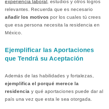
experiencia laboral
, estudios y otros logros
relevantes. Recuerda que es necesario
añadir los motivos
por los cuales tú crees
que esa persona necesita la residencia en
México.
Ejemplificar las Aportaciones
que Tendrá su Aceptación
Además de las habilidades y fortalezas,
ejemplifica el porqué merece la
residencia
y qué aportaciones puede dar al
país una vez que esta le sea otorgada.