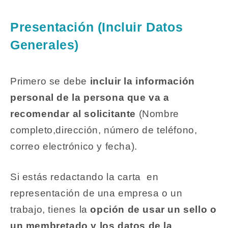
Presentación (Incluir Datos
Generales)
Primero se debe
incluir la información
personal de la persona que va a
recomendar al solicitante
(Nombre
completo,dirección, número de teléfono,
correo electrónico y fecha).
Si estás redactando la carta en
representación de una empresa o un
trabajo, tienes la
opción de usar un sello o
un membretado y los datos de la