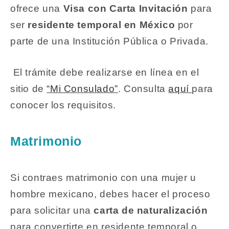
ofrece una
Visa con Carta Invitación
para
ser
residente temporal en México
por
parte de una Institución Pública o Privada.
El trámite debe realizarse en línea en el
sitio de
“Mi Consulado”
. Consulta
aquí
para
conocer los requisitos.
Matrimonio
Si contraes matrimonio con una mujer u
hombre mexicano, debes hacer el proceso
para solicitar una
carta de naturalización
para convertirte en residente temporal o