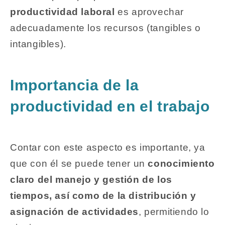
productividad laboral
es aprovechar
adecuadamente los recursos (tangibles o
intangibles).
Importancia de la
productividad en el trabajo
Contar con este aspecto es importante, ya
que con él se puede tener un
conocimiento
claro del manejo y gestión de los
tiempos, así como de la distribución y
asignación de actividades
, permitiendo lo