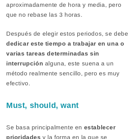
aproximadamente de hora y media, pero
que no rebase las 3 horas.
Después de elegir estos periodos, se debe
dedicar este tiempo a trabajar en una o
varias tareas determinadas sin
interrupción
alguna, este suena a un
método realmente sencillo, pero es muy
efectivo.
Must, should, want
Se basa principalmente en
establecer
prioridades
y la forma en la que se