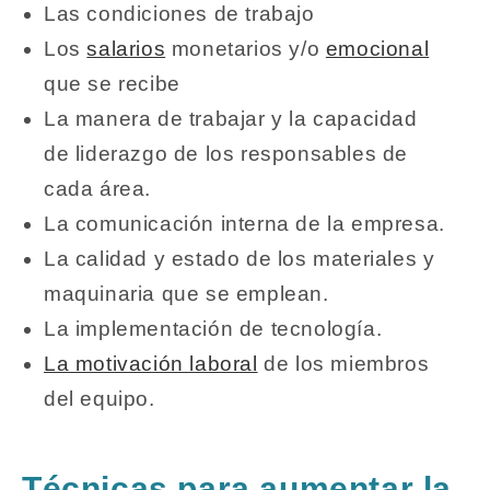
Las condiciones de trabajo
Los
salarios
monetarios y/o
emocional
que se recibe
La manera de trabajar y la capacidad
de liderazgo de los responsables de
cada área.
La comunicación interna de la empresa.
La calidad y estado de los materiales y
maquinaria que se emplean.
La implementación de tecnología.
La motivación laboral
de los miembros
del equipo.
Técnicas para aumentar la