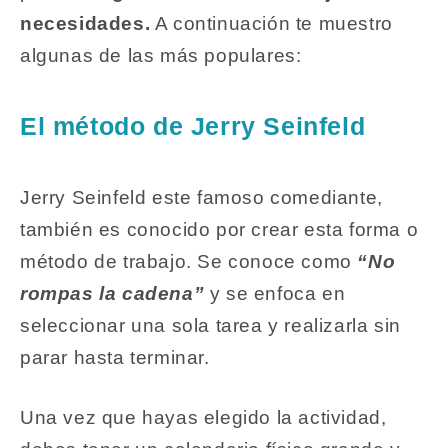
necesidades.
A continuación te muestro
algunas de las más populares:
El método de Jerry Seinfeld
Jerry Seinfeld este famoso comediante,
también es conocido por crear esta forma o
método de trabajo. Se conoce como
“No
rompas la cadena”
y se enfoca en
seleccionar una sola tarea y realizarla sin
parar hasta terminar.
Una vez que hayas elegido la actividad,