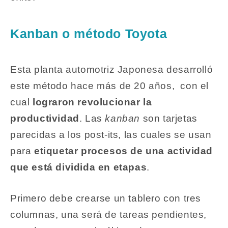
Kanban o método Toyota
Esta planta automotriz Japonesa desarrolló
este método hace más de 20 años, con el
cual
lograron revolucionar la
productividad
. Las
kanban
son tarjetas
parecidas a los post-its, las cuales se usan
para
etiquetar procesos de una actividad
que está dividida en etapas
.
Primero debe crearse un tablero con tres
columnas, una será de tareas pendientes,