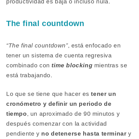
productividad es baja o incluso nula.
The final countdown
“The final countdown”
, está enfocado en
tener un sistema de cuenta regresiva
combinado con
time blocking
mientras se
está trabajando.
Lo que se tiene que hacer es
tener un
cronómetro y definir un periodo de
tiempo
, un aproximado de 90 minutos y
después comenzar con la actividad
pendiente y
no detenerse hasta terminar
y