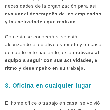
necesidades de la organización para así
evaluar el desempeño de los empleados
y las actividades que realizan.
Con esto se conocerá si se está
alcanzando el objetivo esperado y en caso
de que lo esté haciendo, esto
motivará al
equipo a seguir con sus actividades, el
ritmo y desempeño en su trabajo.
3. Oficina en cualquier lugar
El home office o trabajo en casa, se volvió