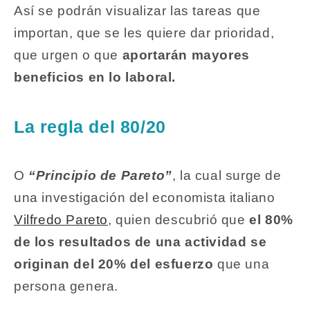
Así se podrán visualizar las tareas que
importan, que se les quiere dar prioridad,
que urgen o que
aportarán mayores
beneficios en lo laboral.
La regla del 80/20
O
“Principio de Pareto”
, la cual surge de
una investigación del economista italiano
Vilfredo Pareto
, quien descubrió que
el 80%
de los resultados de una actividad se
originan del 20% del esfuerzo
que una
persona genera.