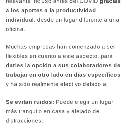
relevante incluso antes del COVID
gracias
a los aportes a la productividad
individual
, desde un lugar diferente a una
oficina.
Muchas empresas han comenzado a ser
flexibles en cuanto a este aspecto, para
darles la opción a sus colaboradores de
trabajar en otro lado en días específicos
y ha sido realmente efectivo debido a:
Se evitan ruidos:
Puede elegir un lugar
más tranquilo en casa y alejado de
distracciones.