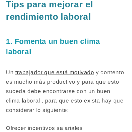
Tips para mejorar el
rendimiento laboral
1. Fomenta un buen clima
laboral
Un
trabajador que está motivado
y contento
es mucho más productivo y para que esto
suceda debe encontrarse con un buen
clima laboral , para que esto exista hay que
considerar lo siguiente:
Ofrecer incentivos salariales