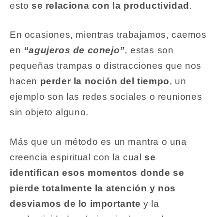
esto
se relaciona con la productividad
.
En ocasiones, mientras trabajamos, caemos
en
“agujeros de conejo”
,
estas son
pequeñas trampas o distracciones que nos
hacen
perder la noción del tiempo
, un
ejemplo son las redes sociales o reuniones
sin objeto alguno.
Más que un método es un mantra o una
creencia espiritual con la cual
se
identifican esos momentos donde se
pierde totalmente la atención y nos
desviamos de lo importante
y la