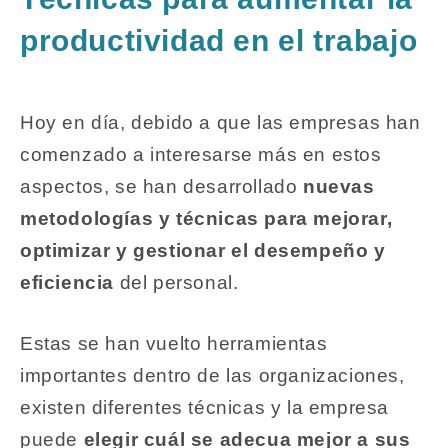
productividad en el trabajo
Hoy en día, debido a que las empresas han
comenzado a interesarse más en estos
aspectos, se han desarrollado
nuevas
metodologías y técnicas para mejorar,
optimizar y gestionar el desempeño y
eficiencia
del personal.
Estas se han vuelto herramientas
importantes dentro de las organizaciones,
existen diferentes técnicas y la empresa
puede
elegir cuál se adecua mejor a sus