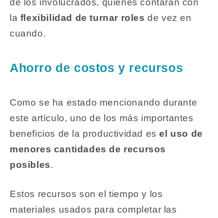
de los involucrados, quienes contarán con
la
flexibilidad de turnar roles
de vez en
cuando.
Ahorro de costos y recursos
Como se ha estado mencionando durante
este artículo, uno de los más importantes
beneficios de la productividad es
el uso de
menores cantidades de recursos
posibles
.
Estos recursos son el tiempo y los
materiales usados para completar las