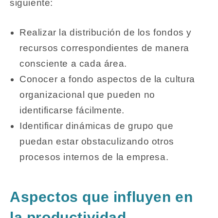
siguiente:
Realizar la distribución de los fondos y
recursos correspondientes de manera
consciente a cada área.
Conocer a fondo aspectos de la cultura
organizacional que pueden no
identificarse fácilmente.
Identificar dinámicas de grupo que
puedan estar obstaculizando otros
procesos internos de la empresa.
Aspectos que influyen en
la productividad