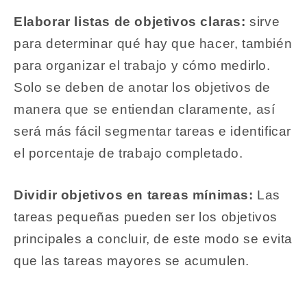
Elaborar listas de objetivos claras:
sirve
para determinar qué hay que hacer, también
para organizar el trabajo y cómo medirlo.
Solo se deben de anotar los objetivos de
manera que se entiendan claramente, así
será más fácil segmentar tareas e identificar
el porcentaje de trabajo completado.
Dividir objetivos en tareas mínimas:
Las
tareas pequeñas pueden ser los objetivos
principales a concluir, de este modo se evita
que las tareas mayores se acumulen.