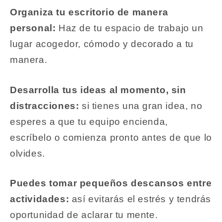
Organiza tu escritorio de manera
personal:
Haz de tu espacio de trabajo un
lugar acogedor, cómodo y decorado a tu
manera.
Desarrolla tus ideas al momento, sin
distracciones:
si tienes una gran idea, no
esperes a que tu equipo encienda,
escríbelo o comienza pronto antes de que lo
olvides.
Puedes tomar pequeños descansos entre
actividades:
así evitarás el estrés y tendrás
oportunidad de aclarar tu mente.