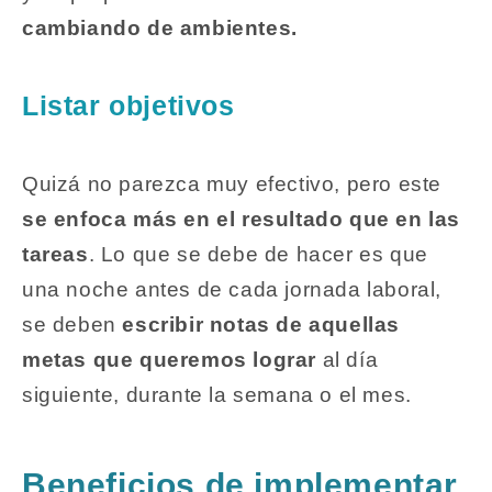
cambiando de ambientes.
Listar objetivos
Quizá no parezca muy efectivo, pero este
se enfoca más en el resultado que en las
tareas
. Lo que se debe de hacer es que
una noche antes de cada jornada laboral,
se deben
escribir notas de aquellas
metas que queremos lograr
al día
siguiente, durante la semana o el mes.
Beneficios de implementar