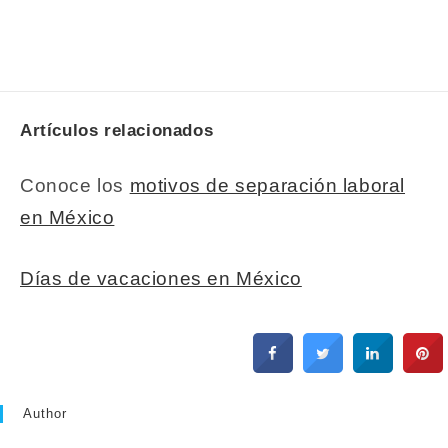
Artículos relacionados
Conoce los
motivos de separación laboral
en México
Días de vacaciones en México
Author