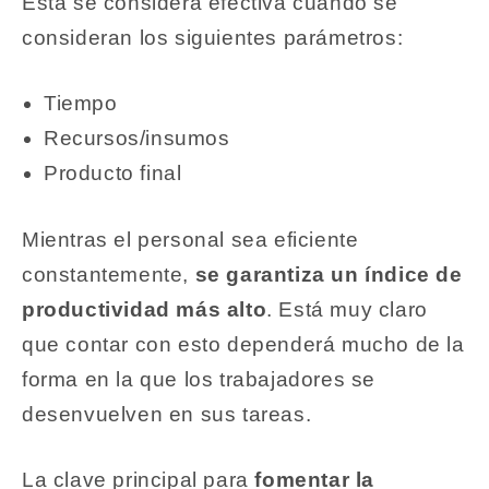
Esta se considera efectiva cuando se
consideran los siguientes parámetros:
Tiempo
Recursos/insumos
Producto final
Mientras el personal sea eficiente
constantemente,
se garantiza un índice de
productividad más alto
. Está muy claro
que contar con esto dependerá mucho de la
forma en la que los trabajadores se
desenvuelven en sus tareas.
La clave principal para
fomentar la