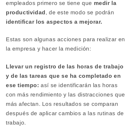
empleados primero se tiene que
medir la
productividad
, de este modo se podrán
identificar los aspectos a mejorar.
Estas son algunas acciones para realizar en
la empresa y hacer la medición:
Llevar un registro de las horas de trabajo
y de las tareas que se ha completado en
ese tiempo:
así se identificarán las horas
con más rendimiento y las distracciones que
más afectan. Los resultados se comparan
después de aplicar cambios a las rutinas de
trabajo.