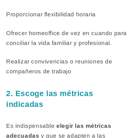
Proporcionar flexibilidad horaria
Ofrecer homeoffice de vez en cuando para
conciliar la vida familiar y profesional.
Realizar convivencias o reuniones de
compañeros de trabajo
2. Escoge las métricas
indicadas
Es indispensable
elegir las métricas
adecuadas
y que se adapten a las