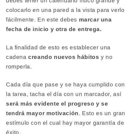
debes tener un calendario físico grande y
colocarlo en una pared a la vista para verlo
fácilmente. En este debes
marcar una
fecha de inicio y otra de entrega.
La finalidad de esto es establecer una
cadena
creando nuevos hábitos
y no
romperla.
Cada día que pase y se haya cumplido con
la tarea, tacha el día con un marcador, así
será más evidente el progreso y se
tendrá mayor motivación
. Esto es un gran
estímulo con el cual hay mayor garantía de
éxito.