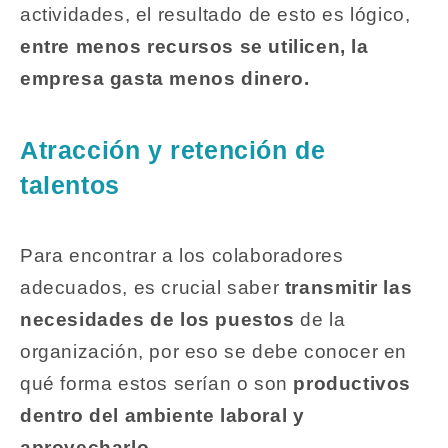
actividades, el resultado de esto es lógico,
entre menos recursos se utilicen, la
empresa gasta menos dinero.
Atracción y retención de
talentos
Para encontrar a los colaboradores
adecuados, es crucial saber
transmitir las
necesidades de los puestos
de la
organización, por eso se debe conocer en
qué forma estos serían o son
productivos
dentro del ambiente laboral y
aprovecharlo.