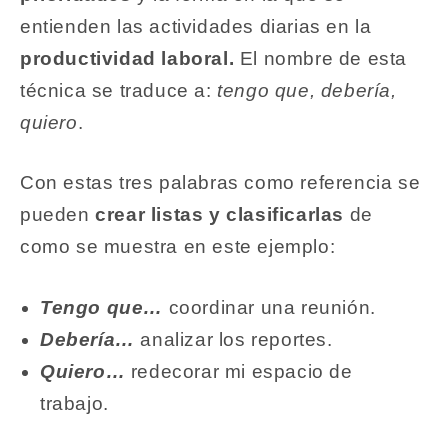
entienden las actividades diarias en la
productividad laboral.
El nombre de esta
técnica se traduce a:
tengo que, debería,
quiero
.
Con estas tres palabras como referencia se
pueden
crear listas y clasificarlas
de
como se muestra en este ejemplo:
Tengo que…
coordinar una reunión.
Debería…
analizar los reportes.
Quiero…
redecorar mi espacio de
trabajo.