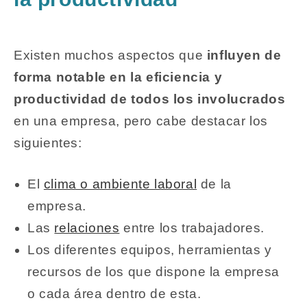
Existen muchos aspectos que
influyen de
forma notable en la eficiencia y
productividad de todos los involucrados
en una empresa, pero cabe destacar los
siguientes:
El
clima o ambiente laboral
de la
empresa.
Las
relaciones
entre los trabajadores.
Los diferentes equipos, herramientas y
recursos de los que dispone la empresa
o cada área dentro de esta.