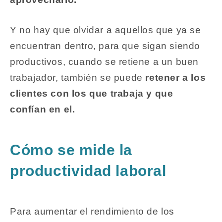
Y no hay que olvidar a aquellos que ya se
encuentran dentro, para que sigan siendo
productivos, cuando se retiene a un buen
trabajador, también se puede
retener a los
clientes con los que trabaja y que
confían en el.
Cómo se mide la
productividad laboral
Para aumentar el rendimiento de los