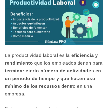
La productividad laboral es la
eficiencia y
rendimiento
que los empleados tienen para
terminar cierto número de actividades en
un periodo de tiempo y que hacen uso
mínimo de los recursos
dentro en una
empresa.