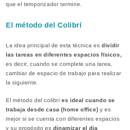
que el temporizador termine.
El método del Colibrí
La idea principal de esta técnica es
dividir
las tareas en diferentes espacios físicos,
es decir, cuando se complete una tarea,
cambiar de espacio de trabajo para realizar
la siguiente.
El método del colibrí
es ideal cuando se
trabaja desde casa (home office)
y es
mejor si se cuenta con diferentes espacios
y su propósito es
dinamizar el día