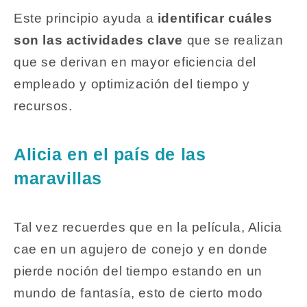
Este principio ayuda a
identificar cuáles
son las actividades clave
que se realizan
que se derivan en mayor eficiencia del
empleado y optimización del tiempo y
recursos.
Alicia en el país de las
maravillas
Tal vez recuerdes que en la película, Alicia
cae en un agujero de conejo y en donde
pierde noción del tiempo estando en un
mundo de fantasía, esto de cierto modo