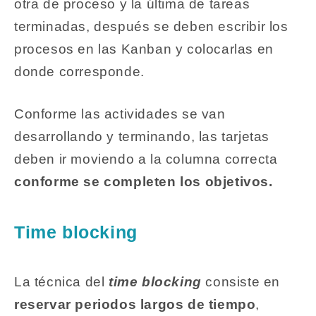
otra de proceso y la última de tareas
terminadas, después se deben escribir los
procesos en las Kanban y colocarlas en
donde corresponde.
Conforme las actividades se van
desarrollando y terminando, las tarjetas
deben ir moviendo a la columna correcta
conforme se completen los objetivos.
Time blocking
La técnica del
time blocking
consiste en
reservar periodos largos de tiempo
,