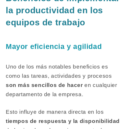
la productividad en los
equipos de trabajo
Mayor eficiencia y agilidad
Uno de los más notables beneficios es
como las tareas, actividades y procesos
son más sencillos de hacer
en cualquier
departamento de la empresa.
Esto influye de manera directa en los
tiempos de respuesta y la disponibilidad