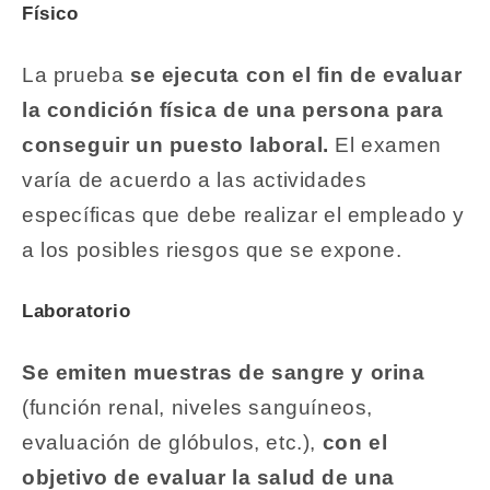
Físico
La prueba
se ejecuta con el fin de evaluar
la condición física de una persona para
conseguir un puesto laboral.
El examen
varía de acuerdo a las actividades
específicas que debe realizar el empleado y
a los posibles riesgos que se expone.
Laboratorio
Se emiten muestras de sangre y orina
(función renal, niveles sanguíneos,
evaluación de glóbulos, etc.),
con el
objetivo de evaluar la salud de una