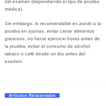
del examen (dependiendo el tipo de prueba
médica).
Sin embargo, lo recomendable es asistir a la
prueba en ayunas, evitar cenar alimentos
grasosos, no hacer ejercicio horas antes de
la prueba, evitar el consumo de alcohol,
tabaco o café desde un día antes del
examen.
Artículos Relacionados