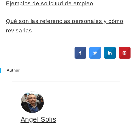
Ejemplos de solicitud de empleo
Qué son las referencias personales y cómo
revisarlas
Author
Angel Solis