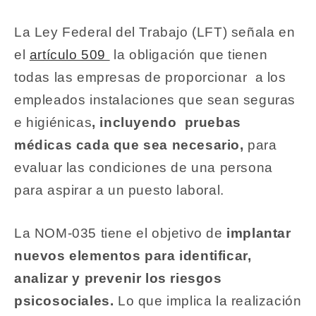
La Ley Federal del Trabajo (LFT) señala en
el
artículo 509
la obligación que tienen
todas las empresas de proporcionar a los
empleados instalaciones que sean seguras
e higiénicas
, incluyendo pruebas
médicas cada que sea necesario,
para
evaluar las condiciones de una persona
para aspirar a un puesto laboral.
La NOM-035 tiene el objetivo de
implantar
nuevos elementos para identificar,
analizar y prevenir los riesgos
psicosociales.
Lo que implica la realización