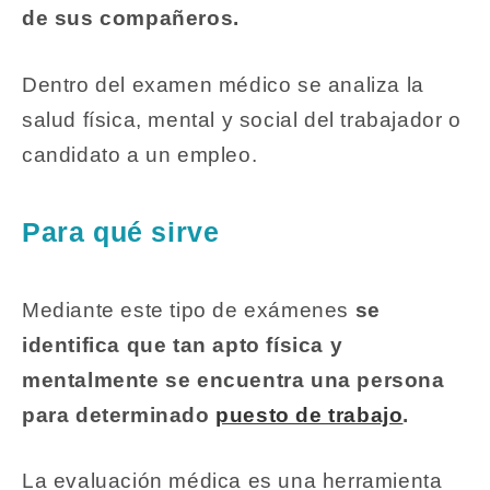
de sus compañeros.
Dentro del examen médico se analiza la
salud física, mental y social del trabajador o
candidato a un empleo.
Para qué sirve
Mediante este tipo de exámenes
se
identifica que tan apto física y
mentalmente se encuentra una persona
para determinado
puesto de trabajo
.
La evaluación médica es una herramienta