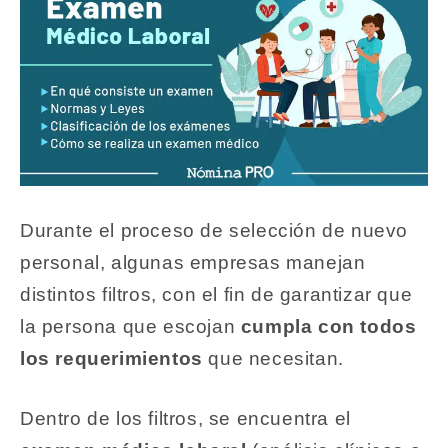
Durante el proceso de selección de nuevo
personal, algunas empresas manejan
distintos filtros, con el fin de garantizar que
la persona que escojan
cumpla con todos
los requerimientos
que necesitan.
Dentro de los filtros, se encuentra el