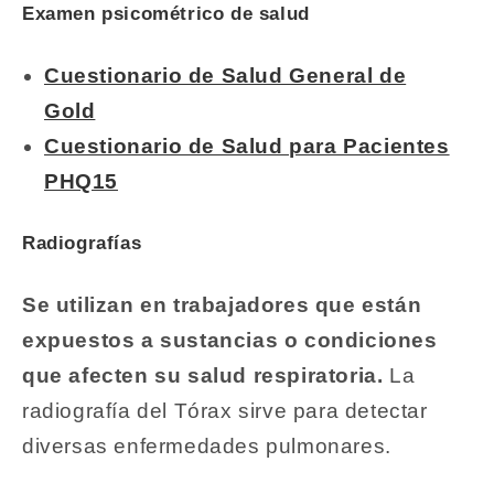
Examen psicométrico de salud
Cuestionario de Salud General de
Gold
Cuestionario de Salud para Pacientes
PHQ15
Radiografías
Se utilizan en trabajadores que están
expuestos a sustancias o condiciones
que afecten su salud respiratoria.
La
radiografía del Tórax sirve para detectar
diversas enfermedades pulmonares.