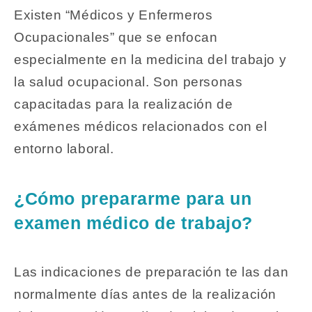
Existen “Médicos y Enfermeros
Ocupacionales” que se enfocan
especialmente en la medicina del trabajo y
la salud ocupacional. Son personas
capacitadas para la realización de
exámenes médicos relacionados con el
entorno laboral.
¿Cómo prepararme para un
examen médico de trabajo?
Las indicaciones de preparación te las dan
normalmente días antes de la realización