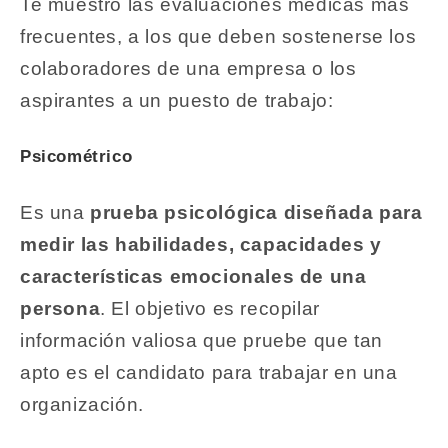
Te muestro las evaluaciones médicas más
frecuentes, a los que deben sostenerse los
colaboradores de una empresa o los
aspirantes a un puesto de trabajo:
Psicométrico
Es una
prueba psicológica diseñada para
medir las habilidades, capacidades y
características emocionales de una
persona
. El objetivo es recopilar
información valiosa que pruebe que tan
apto es el candidato para trabajar en una
organización.