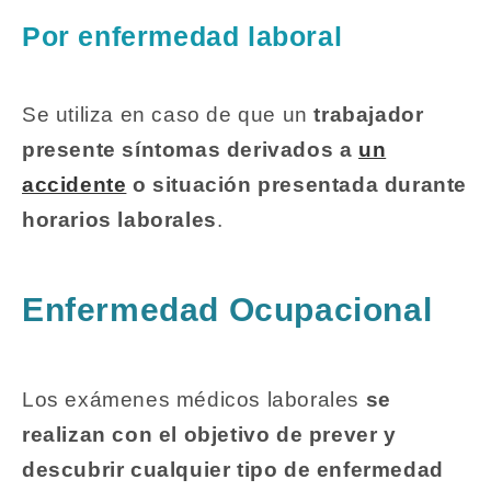
Por enfermedad laboral
Se utiliza en caso de que un
trabajador
presente síntomas derivados a
un
accidente
o situación presentada durante
horarios laborales
.
Enfermedad Ocupacional
Los exámenes médicos laborales
se
realizan con el objetivo de prever y
descubrir cualquier tipo de enfermedad