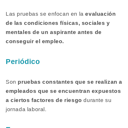
Las pruebas se enfocan en la
evaluación
de las condiciones físicas, sociales y
mentales de un aspirante antes de
conseguir el empleo.
Periódico
Son
pruebas constantes que se realizan a
empleados que se encuentran expuestos
a ciertos factores de riesgo
durante su
jornada laboral.