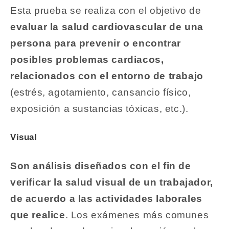
Esta prueba se realiza con el objetivo de
evaluar la salud cardiovascular de una
persona para prevenir o encontrar
posibles problemas cardiacos,
relacionados con el entorno de trabajo
(estrés, agotamiento, cansancio físico,
exposición a sustancias tóxicas, etc.).
Visual
Son análisis diseñados con el fin de
verificar la salud visual de un trabajador,
de acuerdo a las actividades laborales
que realice
. Los exámenes más comunes