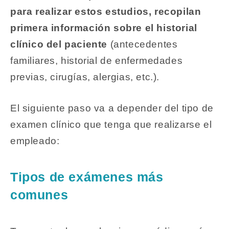
para realizar estos estudios, recopilan
primera información sobre el historial
clínico del paciente
(antecedentes
familiares, historial de enfermedades
previas, cirugías, alergias, etc.).
El siguiente paso va a depender del tipo de
examen clínico que tenga que realizarse el
empleado:
Tipos de exámenes más
comunes