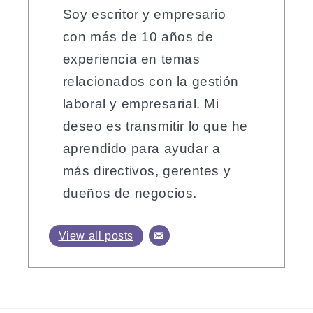
Soy escritor y empresario
con más de 10 años de
experiencia en temas
relacionados con la gestión
laboral y empresarial. Mi
deseo es transmitir lo que he
aprendido para ayudar a
más directivos, gerentes y
dueños de negocios.
View all posts