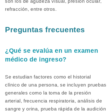
son los de agudeza visual, presión ocular,
refracción, entre otros.
Preguntas frecuentes
¿Qué se evalúa en un examen
médico de ingreso?
Se estudian factores como el historial
clínico de una persona, se incluyen pruebas
generales como la toma de la presión
arterial, frecuencia respiratoria, análisis de
sangre y orina, prueba rápida de la audición