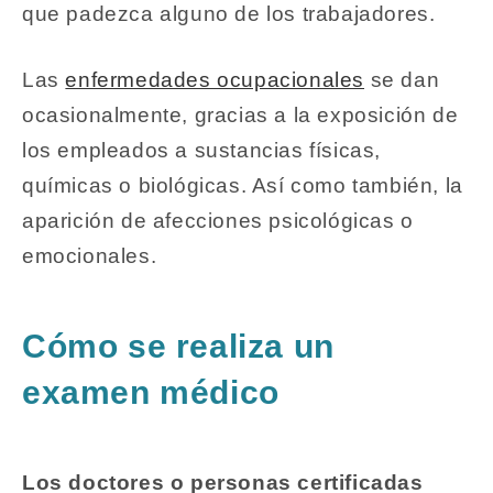
que padezca alguno de los trabajadores.
Las
enfermedades ocupacionales
se dan
ocasionalmente, gracias a la exposición de
los empleados a sustancias físicas,
químicas o biológicas. Así como también, la
aparición de afecciones psicológicas o
emocionales.
Cómo se realiza un
examen médico
Los doctores o personas certificadas