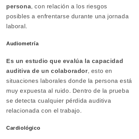
persona
, con relación a los riesgos
posibles a enfrentarse durante una jornada
laboral.
Audiometría
Es un estudio que evalúa la capacidad
auditiva de un colaborador
, esto en
situaciones laborales donde la persona está
muy expuesta al ruido. Dentro de la prueba
se detecta cualquier pérdida auditiva
relacionada con el trabajo.
Cardiológico