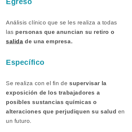
Egreso
Análisis clínico que se les realiza a todas
las
personas que anuncian su retiro o
salida
de una empresa.
Específico
Se realiza con el fin de
supervisar la
exposición de los trabajadores a
posibles sustancias químicas o
alteraciones que perjudiquen su salud
en
un futuro.