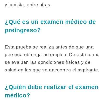
y la vista, entre otras.
¿Qué es un examen médico de
preingreso?
Esta prueba se realiza antes de que una
persona obtenga un empleo. De esta forma
se evalúan las condiciones físicas y de
salud en las que se encuentra el aspirante.
¿Quién debe realizar el examen
médico?