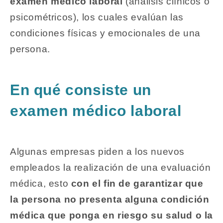
examen médico laboral
(análisis clínicos o
psicométricos), los cuales evalúan las
condiciones físicas y emocionales de una
persona.
En qué consiste un
examen médico laboral
Algunas empresas piden a los nuevos
empleados la realización de una evaluación
médica, esto
con el fin de garantizar que
la persona no presenta alguna condición
médica que ponga en riesgo su salud o la