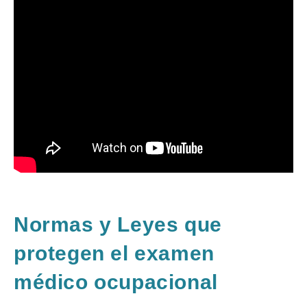
Normas y Leyes que
protegen el examen
médico ocupacional