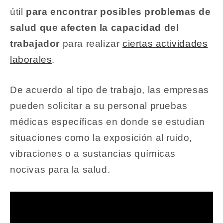
útil
para encontrar posibles problemas de
salud que afecten la capacidad del
trabajador
para realizar
ciertas actividades
laborales
.
De acuerdo al tipo de trabajo, las empresas
pueden solicitar a su personal pruebas
médicas específicas en donde se estudian
situaciones como la exposición al ruido,
vibraciones o a sustancias químicas
nocivas para la salud.