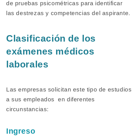
de pruebas psicométricas para identificar
las destrezas y competencias del aspirante.
Clasificación de los
exámenes médicos
laborales
Las empresas solicitan este tipo de estudios
a sus empleados en diferentes
circunstancias:
Ingreso