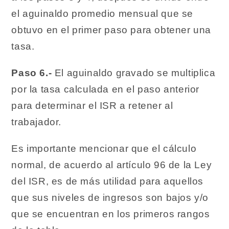
el aguinaldo promedio mensual que se
obtuvo en el primer paso para obtener una
tasa.
Paso 6.-
El aguinaldo gravado se multiplica
por la tasa calculada en el paso anterior
para determinar el ISR a retener al
trabajador.
Es importante mencionar que el cálculo
normal, de acuerdo al artículo 96 de la Ley
del ISR, es de más utilidad para aquellos
que sus niveles de ingresos son bajos y/o
que se encuentran en los primeros rangos