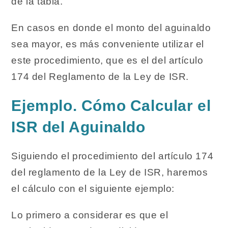
de la tabla.
En casos en donde el monto del aguinaldo
sea mayor, es más conveniente utilizar el
este procedimiento, que es el del artículo
174 del Reglamento de la Ley de ISR.
Ejemplo.
Cómo Calcular el
ISR del Aguinaldo
Siguiendo el procedimiento del artículo 174
del reglamento de la Ley de ISR, haremos
el cálculo con el siguiente ejemplo:
Lo primero a considerar es que el