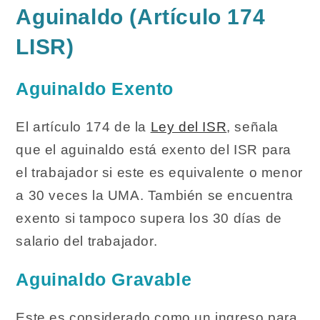
Aguinaldo (Artículo 174
LISR)
Aguinaldo Exento
El artículo 174 de la
Ley del ISR
, señala
que el aguinaldo está exento del ISR para
el trabajador si este es equivalente o menor
a 30 veces la UMA. También se encuentra
exento si tampoco supera los 30 días de
salario del trabajador.
Aguinaldo Gravable
Este es considerado como un ingreso para