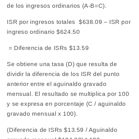
de los ingresos ordinarios (A-B=C).
ISR por ingresos totales $638.09 – ISR por
ingreso ordinario $624.50
= Diferencia de ISRs $13.59
Se obtiene una tasa (D) que resulta de
dividir la diferencia de los ISR del punto
anterior entre el aguinaldo gravado
mensual. El resultado se multiplica por 100
y se expresa en porcentaje (C / aguinaldo
gravado mensual x 100).
(Diferencia de ISRs $13.59 / Aguinaldo