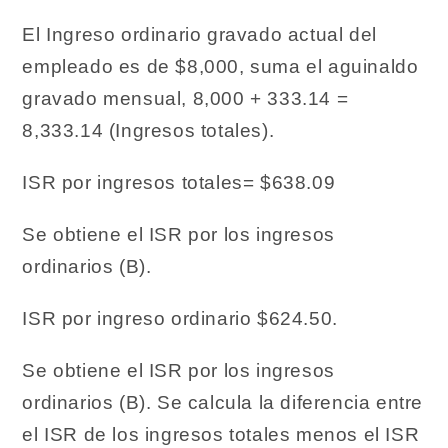
El
Ingreso ordinario gravado actual del
empleado es de $8,000, suma el aguinaldo
gravado mensual, 8,000 + 333.14 =
8,333.14 (Ingresos totales).
ISR por ingresos totales= $638.09
Se obtiene el ISR por los ingresos
ordinarios (B).
ISR por ingreso ordinario $624.50.
Se obtiene el ISR por los ingresos
ordinarios (B). Se calcula la diferencia entre
el ISR de los ingresos totales menos el ISR