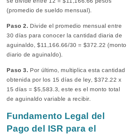
se divide entre 12 = $11,166.66 pesos
(promedio de sueldo mensual).
Paso 2.
Divide el promedio mensual entre
30 días para conocer la cantidad diaria de
aguinaldo, $11,166.66/30 = $372.22 (monto
diario de aguinaldo).
Paso 3.
Por último, multiplica esta cantidad
obtenida por los 15 días de ley, $372.22 x
15 días = $5,583.3, este es el monto total
de aguinaldo variable a recibir.
Fundamento Legal del
Pago del ISR para el