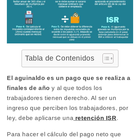
Tabla de Contenidos
El aguinaldo es un pago que se realiza a
finales de año
y al que todos los
trabajadores tienen derecho. Al ser un
ingreso que perciben los trabajadores, por
ley, debe aplicarse una
retención ISR
.
Para hacer el cálculo del pago neto que