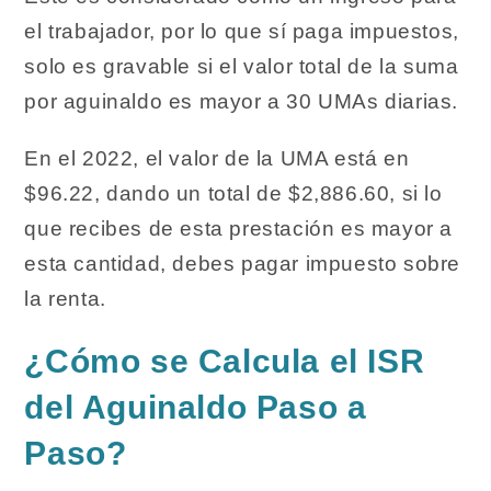
el trabajador, por lo que sí paga impuestos,
solo es gravable si el valor total de la suma
por aguinaldo es mayor a 30 UMAs diarias.
En el 2022, el valor de la UMA está en
$96.22, dando un total de $2,886.60, si lo
que recibes de esta prestación es mayor a
esta cantidad, debes pagar impuesto sobre
la renta.
¿Cómo se Calcula el ISR
del Aguinaldo Paso a
Paso?