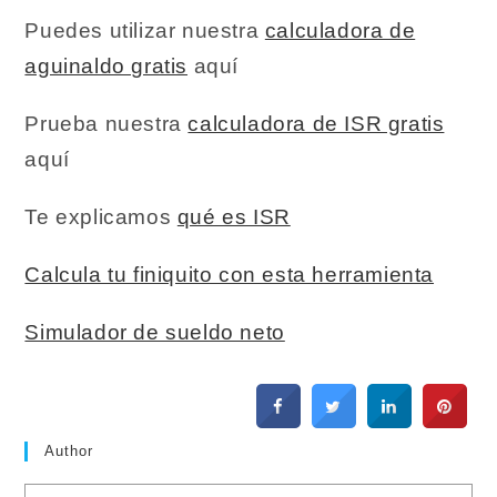
Puedes utilizar nuestra
calculadora de
aguinaldo gratis
aquí
Prueba nuestra
calculadora de ISR gratis
aquí
Te explicamos
qué es ISR
Calcula tu finiquito con esta herramienta
Simulador de sueldo neto
Author