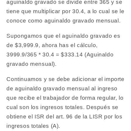
aguinaldo gravado se divide entre 365 y se
tiene que multiplicar por 30.4, a lo cual se le
conoce como aguinaldo gravado mensual.
Supongamos que el aguinaldo gravado es
de $3,999.9, ahora has el cálculo,
3999.9/365 * 30.4 = $333.14 (Aguinaldo
gravado mensual).
Continuamos y se debe adicionar el importe
de aguinaldo gravado mensual al ingreso
que recibe el trabajador de forma regular, lo
cual son los ingresos totales. Después se
obtiene el ISR del art. 96 de la LISR por los
ingresos totales (A).