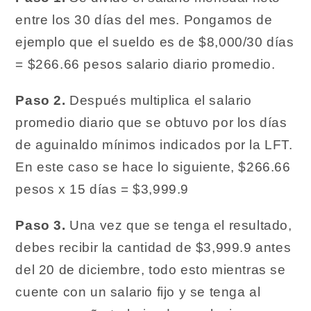
entre los 30 días del mes. Pongamos de
ejemplo que el sueldo es de $8,000/30 días
= $266.66 pesos salario diario promedio.
Paso 2.
Después multiplica el salario
promedio diario que se obtuvo por los días
de aguinaldo mínimos indicados por la LFT.
En este caso se hace lo siguiente, $266.66
pesos x 15 días = $3,999.9
Paso 3.
Una vez que se tenga el resultado,
debes recibir la cantidad de $3,999.9 antes
del 20 de diciembre, todo esto mientras se
cuente con un salario fijo y se tenga al