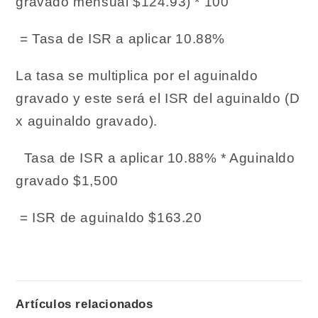
gravado mensual $124.93) * 100
= Tasa de ISR a aplicar 10.88%
La tasa se multiplica por el aguinaldo
gravado y este será el ISR del aguinaldo (D
x aguinaldo gravado).
Tasa de ISR a aplicar 10.88% * Aguinaldo
gravado $1,500
= ISR de aguinaldo $163.20
Artículos relacionados