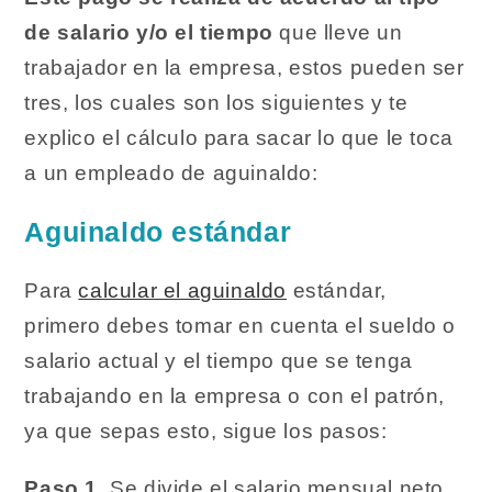
de salario y/o el tiempo
que lleve un
trabajador en la empresa, estos pueden ser
tres, los cuales son los siguientes y te
explico el cálculo para sacar lo que le toca
a un empleado de aguinaldo:
Aguinaldo estándar
Para
calcular el aguinaldo
estándar,
primero debes tomar en cuenta el sueldo o
salario actual y el tiempo que se tenga
trabajando en la empresa o con el patrón,
ya que sepas esto, sigue los pasos:
Paso 1.
Se divide el salario mensual neto