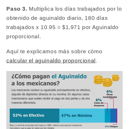
Paso 3.
Multiplica los días trabajados por lo
obtenido de aguinaldo diario, 180 días
trabajados x 10.95 = $1,971 por Aguinaldo
proporcional.
Aquí te explicamos más sobre cómo
calcular el aguinaldo proporcional
.