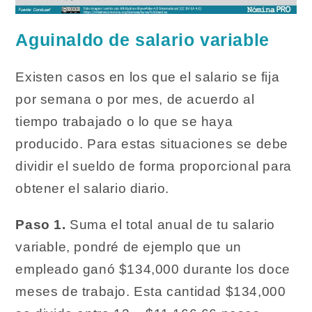
Aguinaldo de salario variable
Existen casos en los que el salario se fija
por semana o por mes, de acuerdo al
tiempo trabajado o lo que se haya
producido. Para estas situaciones se debe
dividir el sueldo de forma proporcional para
obtener el salario diario.
Paso 1.
Suma el total anual de tu salario
variable, pondré de ejemplo que un
empleado ganó $134,000 durante los doce
meses de trabajo. Esta cantidad $134,000