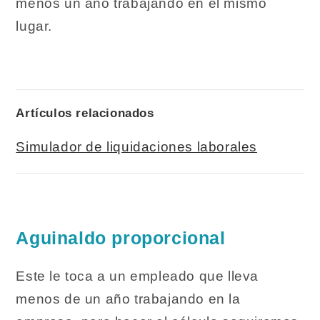
menos un año trabajando en el mismo
lugar.
Artículos relacionados
Simulador de liquidaciones laborales
Aguinaldo proporcional
Este le toca a un empleado que lleva
menos de un año trabajando en la