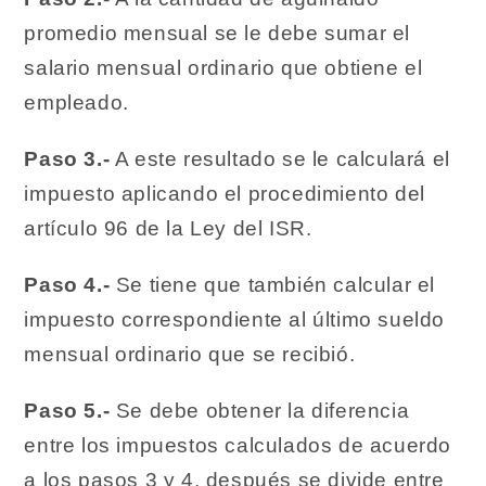
promedio mensual se le debe sumar el
salario mensual ordinario que obtiene el
empleado.
Paso 3.-
A este resultado se le calculará el
impuesto aplicando el procedimiento del
artículo 96 de la Ley del ISR.
Paso 4.-
Se tiene que también calcular el
impuesto correspondiente al último sueldo
mensual ordinario que se recibió.
Paso 5.-
Se debe obtener la diferencia
entre los impuestos calculados de acuerdo
a los pasos 3 y 4, después se divide entre