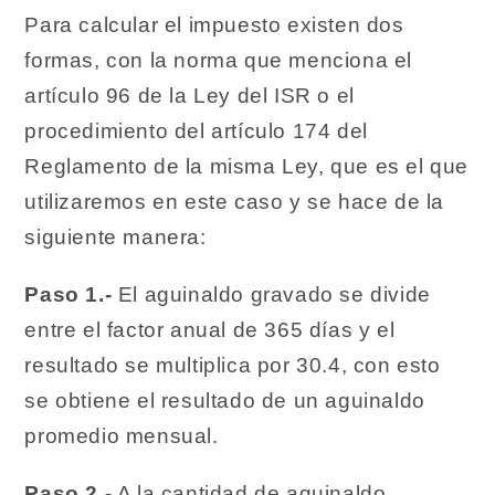
Para calcular el impuesto existen dos
formas, con la norma que menciona el
artículo 96 de la Ley del ISR o el
procedimiento del artículo 174 del
Reglamento de la misma Ley, que es el que
utilizaremos en este caso y se hace de la
siguiente manera:
Paso 1.-
El aguinaldo gravado se divide
entre el factor anual de 365 días y el
resultado se multiplica por 30.4, con esto
se obtiene el resultado de un aguinaldo
promedio mensual.
Paso 2.-
A la cantidad de aguinaldo