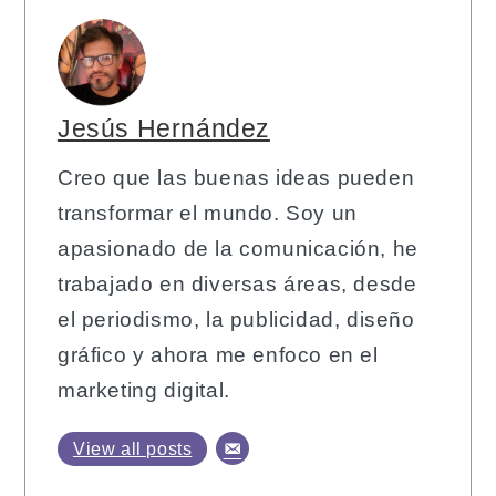
Jesús Hernández
Creo que las buenas ideas pueden
transformar el mundo. Soy un
apasionado de la comunicación, he
trabajado en diversas áreas, desde
el periodismo, la publicidad, diseño
gráfico y ahora me enfoco en el
marketing digital.
View all posts