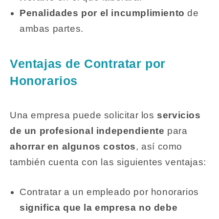
Penalidades por el incumplimiento
de
ambas partes.
Ventajas de Contratar por
Honorarios
Una empresa puede solicitar los
servicios
de un profesional independiente
para
ahorrar en algunos costos
, así como
también cuenta con las siguientes ventajas:
Contratar a un empleado por honorarios
significa que la empresa no debe