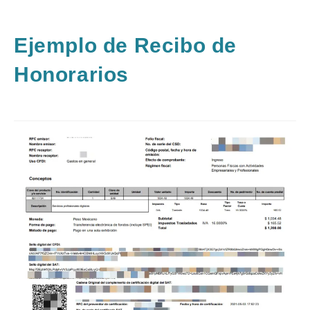
Ejemplo de Recibo de
Honorarios