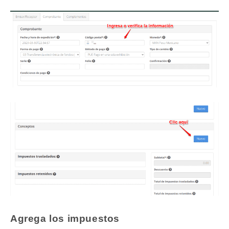
Agrega los impuestos