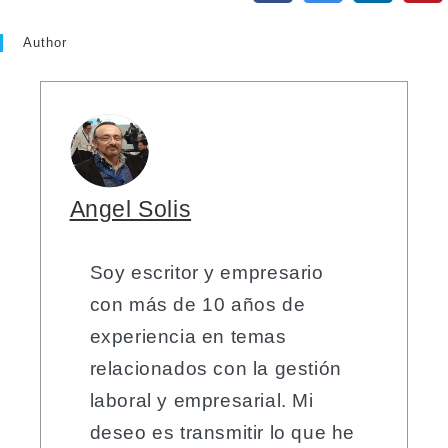
Author
Angel Solis
Soy escritor y empresario
con más de 10 años de
experiencia en temas
relacionados con la gestión
laboral y empresarial. Mi
deseo es transmitir lo que he