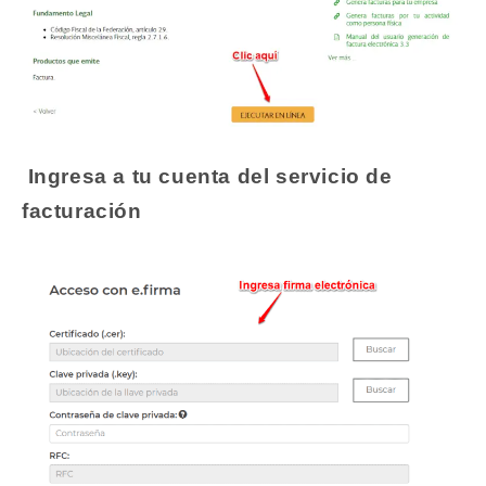
Ingresa a tu cuenta del servicio de
facturación