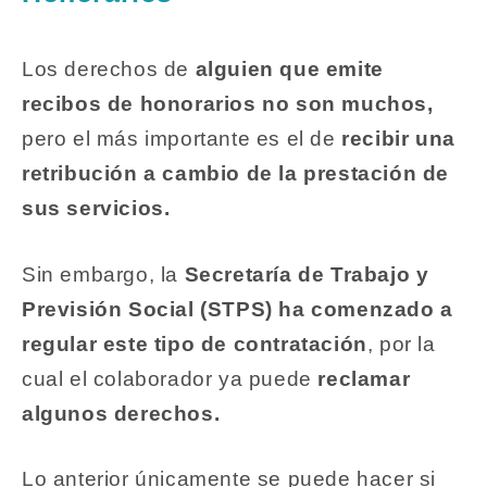
Los derechos de
alguien que emite
recibos de honorarios no son muchos,
pero el más importante es el de
recibir una
retribución a cambio de la prestación de
sus servicios.
Sin embargo, la
Secretaría de Trabajo y
Previsión Social (STPS) ha comenzado a
regular este tipo de contratación
, por la
cual el colaborador ya puede
reclamar
algunos derechos.
Lo anterior únicamente se puede hacer si