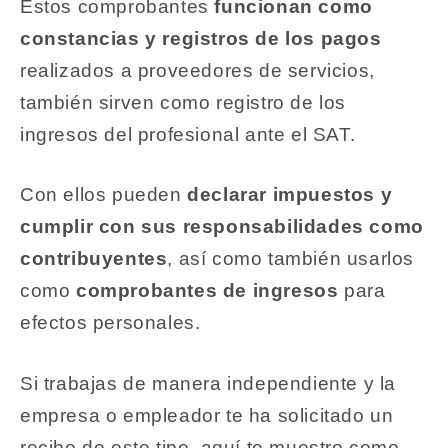
Estos comprobantes
funcionan como
constancias y registros de los pagos
realizados a proveedores de servicios,
también sirven como registro de los
ingresos del profesional ante el SAT.
Con ellos pueden
declarar impuestos y
cumplir con sus responsabilidades
como
contribuyentes
, así como también usarlos
como
comprobantes de ingresos
para
efectos personales.
Si trabajas de manera independiente y la
empresa o empleador te ha solicitado un
recibo de este tipo, aquí te muestro como