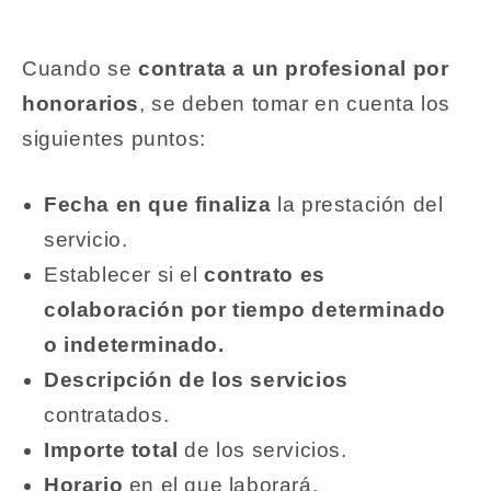
Cuando se
contrata a un profesional por
honorarios
, se deben tomar en cuenta los
siguientes puntos:
Fecha en que finaliza
la prestación del
servicio.
Establecer si el
contrato es
colaboración por tiempo determinado
o indeterminado.
Descripción de los servicios
contratados.
Importe total
de los servicios.
Horario
en el que laborará.