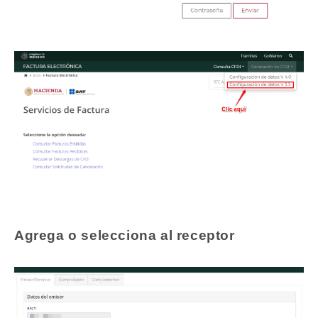
Agrega o selecciona al receptor