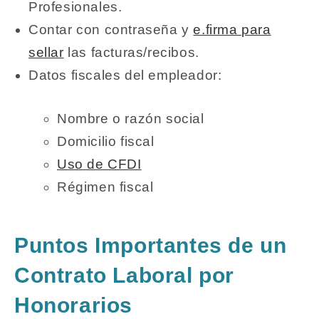
Profesionales.
Contar con contraseña y
e.firma para
sellar
las facturas/recibos.
Datos fiscales del empleador:
Nombre o razón social
Domicilio fiscal
Uso de CFDI
Régimen fiscal
Puntos Importantes de un
Contrato Laboral por
Honorarios