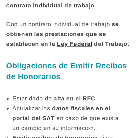
contrato individual de trabajo
.
Con un contrato individual de trabajo
se
obtienen las prestaciones que se
establecen en la
Ley Federal
del Trabajo.
Obligaciones de Emitir Recibos
de Honorarios
Estar dado de
alta en el RFC
.
Actualizar los
datos fiscales en el
portal del SAT
en caso de que exista
un cambio en su información.
Emitir recibos de honorarios
si se