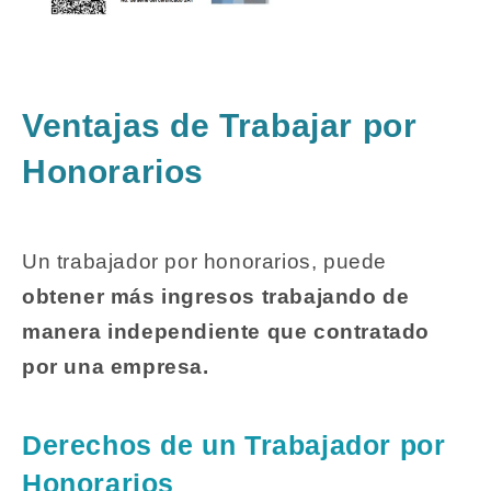
Ventajas de Trabajar por
Honorarios
Un trabajador por honorarios, puede
obtener más ingresos trabajando de
manera independiente que contratado
por una empresa.
Derechos de un Trabajador por
Honorarios