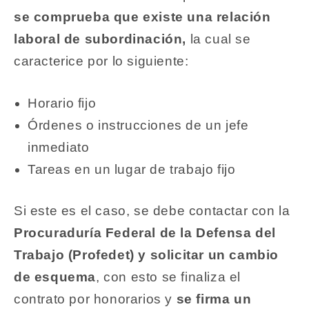
se comprueba que existe una relación
laboral de subordinación,
la cual se
caracterice por lo siguiente:
Horario fijo
Órdenes o instrucciones de un jefe
inmediato
Tareas en un lugar de trabajo fijo
Si este es el caso, se debe contactar con la
Procuraduría Federal de la Defensa del
Trabajo (Profedet)
y solicitar un cambio
de esquema
, con esto se finaliza el
contrato por honorarios y
se firma un