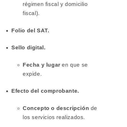
régimen fiscal y domicilio
fiscal).
Folio del SAT.
Sello digital.
Fecha y lugar
en que se
expide.
Efecto del comprobante.
Concepto o descripción
de
los servicios realizados.