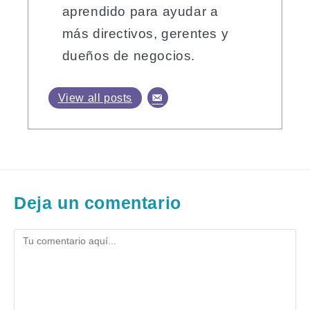
aprendido para ayudar a
más directivos, gerentes y
dueños de negocios.
View all posts
Deja un comentario
Comentario