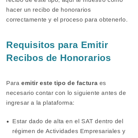
hacer un recibo de honorarios
correctamente y el proceso para obtenerlo.
Requisitos para Emitir
Recibos de Honorarios
Para
emitir este tipo de factura
es
necesario contar con lo siguiente antes de
ingresar a la plataforma:
Estar dado de alta en el SAT dentro del
régimen de Actividades Empresariales y