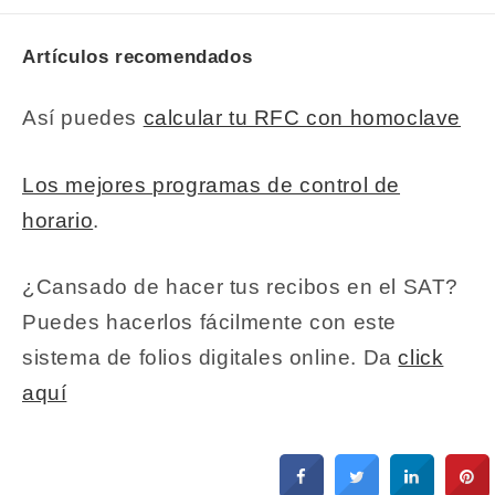
Artículos recomendados
Así puedes
calcular tu RFC con homoclave
Los mejores programas de control de
horario
.
¿Cansado de hacer tus recibos en el SAT?
Puedes hacerlos fácilmente con este
sistema de folios digitales online. Da
click
aquí