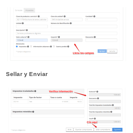
Sellar y Enviar