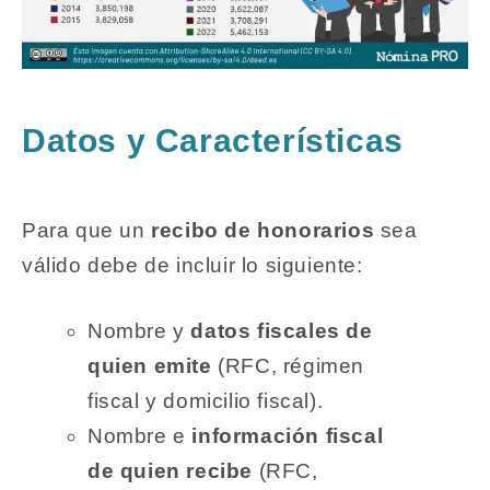
Datos y Características
Para que un
recibo de honorarios
sea
válido debe de incluir lo siguiente:
Nombre y
datos fiscales
de
quien emite
(RFC, régimen
fiscal y domicilio fiscal).
Nombre e
información fiscal
de quien recibe
(RFC,