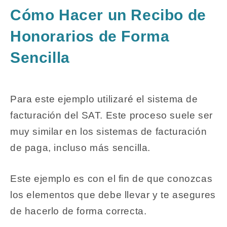
Cómo Hacer un Recibo de
Honorarios de Forma
Sencilla
Para este ejemplo utilizaré el sistema de
facturación del SAT. Este proceso suele ser
muy similar en los sistemas de facturación
de paga, incluso más sencilla.
Este ejemplo es con el fin de que conozcas
los elementos que debe llevar y te asegures
de hacerlo de forma correcta.