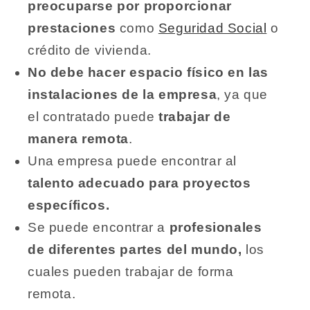
preocuparse por proporcionar
prestaciones
como
Seguridad Social
o
crédito de vivienda.
No debe hacer espacio físico en las
instalaciones de la empresa
, ya que
el contratado puede
trabajar de
manera remota
.
Una empresa puede encontrar al
talento adecuado para proyectos
específicos.
Se puede encontrar a
profesionales
de diferentes partes del mundo,
los
cuales pueden trabajar de forma
remota.