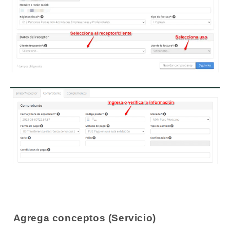
Agrega conceptos (Servicio)