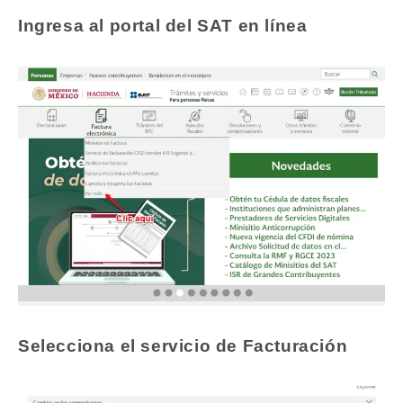
Ingresa al portal del SAT en línea
Selecciona el servicio de Facturación