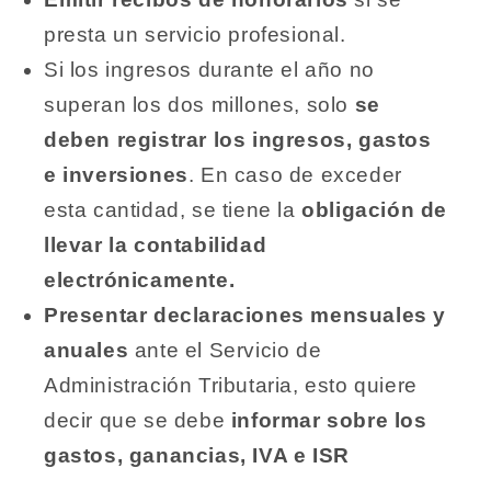
presta un servicio profesional.
Si los ingresos durante el año no
superan los dos millones, solo
se
deben registrar los ingresos, gastos
e inversiones
. En caso de exceder
esta cantidad, se tiene la
obligación de
llevar la contabilidad
electrónicamente.
Presentar declaraciones mensuales y
anuales
ante el Servicio de
Administración Tributaria, esto quiere
decir que se debe
informar sobre los
gastos, ganancias, IVA e ISR