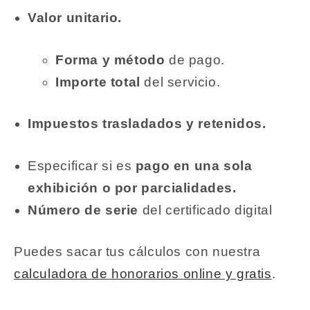
Valor unitario.
Forma y método
de pago.
Importe total
del servicio.
Impuestos trasladados y retenidos.
Especificar si es
pago en una sola
exhibición o por parcialidades.
Número de serie
del certificado digital
Puedes sacar tus cálculos con nuestra
calculadora de honorarios online y gratis
.