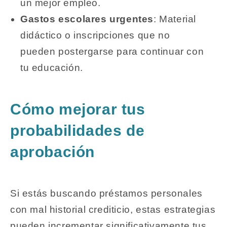
un mejor empleo.
Gastos escolares urgentes
: Material
didáctico o inscripciones que no
pueden postergarse para continuar con
tu educación.
Cómo mejorar tus
probabilidades de
aprobación
Si estás buscando
préstamos personales
con mal historial crediticio
, estas estrategias
pueden incrementar significativamente tus