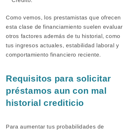
Crédito.
Como vemos, los prestamistas que ofrecen
esta clase de financiamiento suelen evaluar
otros factores además de tu historial, como
tus ingresos actuales, estabilidad laboral y
comportamiento financiero reciente.
Requisitos para solicitar
préstamos aun con mal
historial crediticio
Para aumentar tus probabilidades de