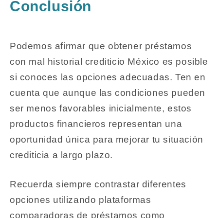
Conclusión
Podemos afirmar que obtener
préstamos
con mal historial crediticio México
es posible
si conoces las opciones adecuadas. Ten en
cuenta que aunque las condiciones pueden
ser menos favorables inicialmente, estos
productos financieros representan una
oportunidad única para mejorar tu situación
crediticia a largo plazo.
Recuerda siempre contrastar diferentes
opciones utilizando plataformas
comparadoras de préstamos como