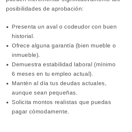
posibilidades de aprobación:
Presenta un aval o codeudor con buen
historial.
Ofrece alguna garantía (bien mueble o
inmueble).
Demuestra estabilidad laboral (mínimo
6 meses en tu empleo actual).
Mantén al día tus deudas actuales,
aunque sean pequeñas.
Solicita montos realistas que puedas
pagar cómodamente.