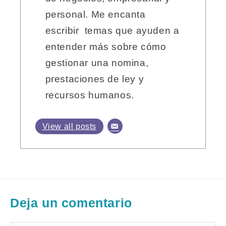
personal. Me encanta
escribir temas que ayuden a
entender más sobre cómo
gestionar una nomina,
prestaciones de ley y
recursos humanos.
View all posts
Deja un comentario