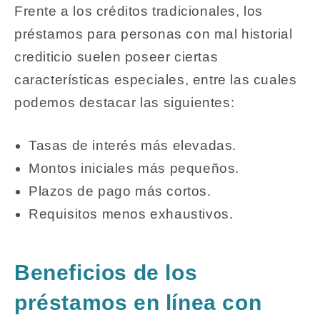
Frente a los créditos tradicionales, los
préstamos para personas con mal historial
crediticio
suelen poseer ciertas
características especiales, entre las cuales
podemos destacar las siguientes:
Tasas de interés más elevadas.
Montos iniciales más pequeños.
Plazos de pago más cortos.
Requisitos menos exhaustivos.
Beneficios de los
préstamos en línea con