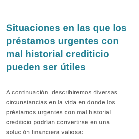
Situaciones en las que los
préstamos urgentes con
mal historial crediticio
pueden ser útiles
A continuación, describiremos diversas
circunstancias en la vida en donde los
préstamos urgentes con mal historial
crediticio
podrían convertirse en una
solución financiera valiosa: