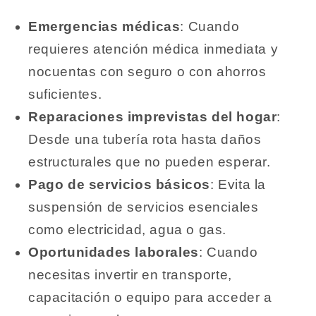
Emergencias médicas
: Cuando
requieres atención médica inmediata y
nocuentas con seguro o con ahorros
suficientes.
Reparaciones imprevistas del hogar
:
Desde una tubería rota hasta daños
estructurales que no pueden esperar.
Pago de servicios básicos
: Evita la
suspensión de servicios esenciales
como electricidad, agua o gas.
Oportunidades laborales
: Cuando
necesitas invertir en transporte,
capacitación o equipo para acceder a