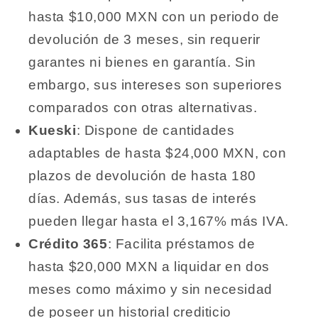
hasta $10,000 MXN con un periodo de
devolución de 3 meses, sin requerir
garantes ni bienes en garantía. Sin
embargo, sus intereses son superiores
comparados con otras alternativas.
Kueski
: Dispone de cantidades
adaptables de hasta $24,000 MXN, con
plazos de devolución de hasta 180
días. Además, sus tasas de interés
pueden llegar hasta el 3,167% más IVA.
Crédito 365
: Facilita préstamos de
hasta $20,000 MXN a liquidar en dos
meses como máximo y sin necesidad
de poseer un historial crediticio