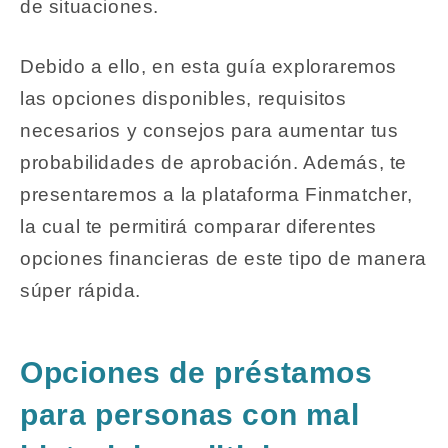
de situaciones.
Debido a ello, en esta guía exploraremos
las opciones disponibles, requisitos
necesarios y consejos para aumentar tus
probabilidades de aprobación. Además, te
presentaremos a la plataforma Finmatcher,
la cual te permitirá comparar diferentes
opciones financieras de este tipo de manera
súper rápida.
Opciones de préstamos
para personas con mal