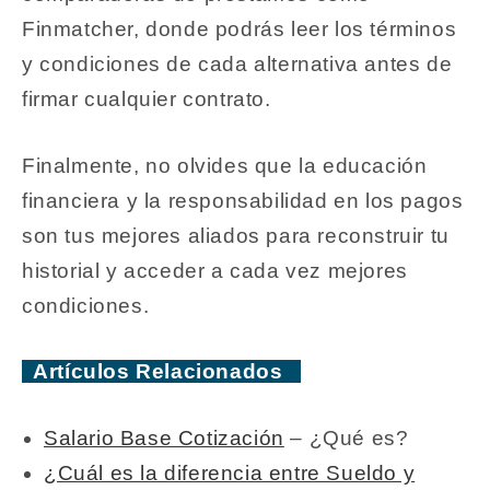
Finmatcher, donde podrás leer los términos
y condiciones de cada alternativa antes de
firmar cualquier contrato.
Finalmente, no olvides que la educación
financiera y la responsabilidad en los pagos
son tus mejores aliados para reconstruir tu
historial y acceder a cada vez mejores
condiciones.
Artículos Relacionados
Salario Base Cotización
– ¿Qué es?
¿Cuál es la diferencia entre Sueldo y