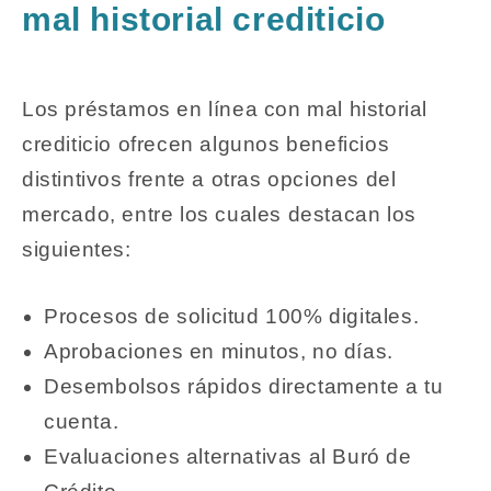
mal historial crediticio
Los
préstamos en línea con mal historial
crediticio
ofrecen algunos beneficios
distintivos frente a otras opciones del
mercado, entre los cuales destacan los
siguientes:
Procesos de solicitud 100% digitales.
Aprobaciones en minutos, no días.
Desembolsos rápidos directamente a tu
cuenta.
Evaluaciones alternativas al Buró de