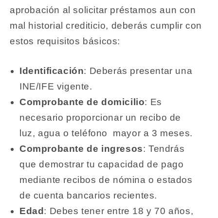
aprobación al solicitar
préstamos aun con
mal historial crediticio
, deberás cumplir con
estos requisitos básicos:
Identificación
: Deberás presentar una
INE/IFE vigente.
Comprobante de domicilio
: Es
necesario proporcionar un recibo de
luz, agua o teléfono mayor a 3 meses.
Comprobante de ingresos
: Tendrás
que demostrar tu capacidad de pago
mediante recibos de nómina o estados
de cuenta bancarios recientes.
Edad
: Debes tener entre 18 y 70 años,