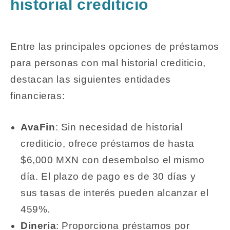
historial crediticio
Entre las principales opciones de préstamos
para
personas con mal historial crediticio
,
destacan las siguientes entidades
financieras:
AvaFin
: Sin necesidad de historial
crediticio, ofrece préstamos de hasta
$6,000 MXN con desembolso el mismo
día. El plazo de pago es de 30 días y
sus tasas de interés pueden alcanzar el
459%.
Dineria
: Proporciona préstamos por