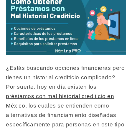
¿Estás buscando opciones financieras pero
tienes un historial crediticio complicado?
Por suerte, hoy en día existen los
préstamos con mal historial crediticio en
México
, los cuales se entienden como
alternativas de financiamiento diseñadas
específicamente para personas en este tipo