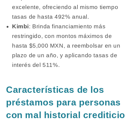
excelente, ofreciendo al mismo tiempo
tasas de hasta 492% anual.
Kimbi
: Brinda financiamiento más
restringido, con montos máximos de
hasta $5,000 MXN, a reembolsar en un
plazo de un año, y aplicando tasas de
interés del 511%.
Características de los
préstamos para personas
con mal historial crediticio