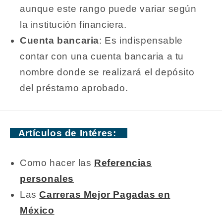
aunque este rango puede variar según
la institución financiera.
Cuenta bancaria
: Es indispensable
contar con una cuenta bancaria a tu
nombre donde se realizará el depósito
del préstamo aprobado.
Artículos de Intéres:
Como hacer las
Referencias
personales
Las
Carreras Mejor Pagadas en
México