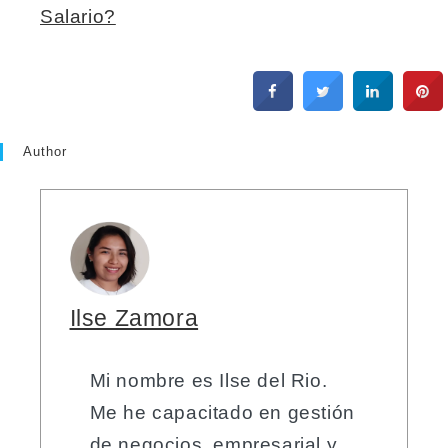
Salario?
Author
Ilse Zamora
Mi nombre es Ilse del Rio.
Me he capacitado en gestión
de negocios, empresarial y