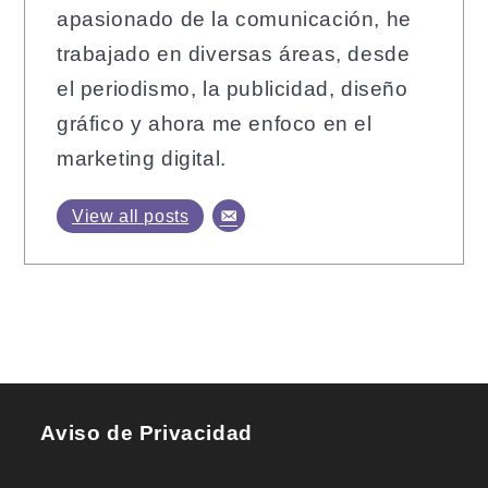
apasionado de la comunicación, he
trabajado en diversas áreas, desde
el periodismo, la publicidad, diseño
gráfico y ahora me enfoco en el
marketing digital.
View all posts
Aviso de Privacidad