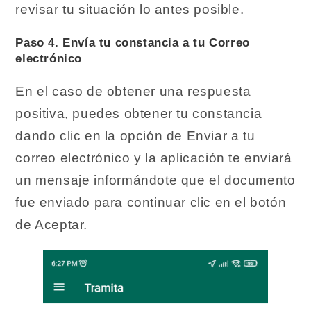
revisar tu situación lo antes posible.
Paso 4. Envía tu constancia a tu Correo
electrónico
En el caso de obtener una respuesta
positiva, puedes obtener tu constancia
dando clic en la opción de Enviar a tu
correo electrónico y la aplicación te enviará
un mensaje informándote que el documento
fue enviado para continuar clic en el botón
de Aceptar.