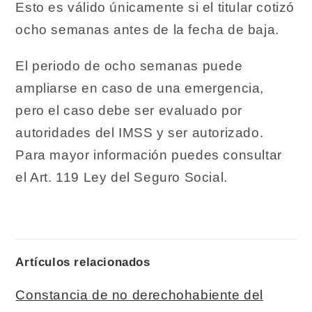
Esto es válido únicamente si el titular
cotizó
ocho semanas antes de la fecha de baja.
El periodo de ocho semanas puede
ampliarse en caso de una emergencia,
pero el caso debe ser evaluado por
autoridades del IMSS y ser autorizado.
Para mayor información puedes consultar
el Art. 119 Ley del Seguro Social.
Artículos relacionados
Constancia de no derechohabiente del