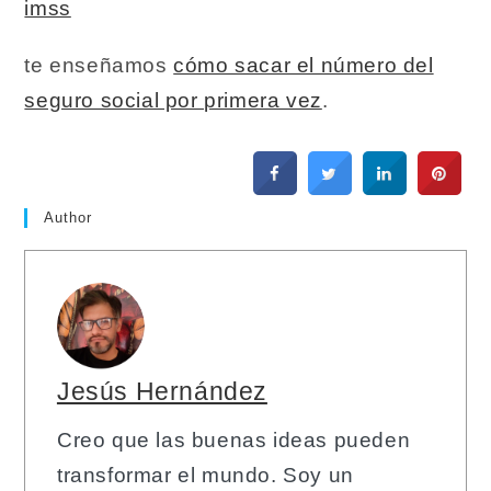
imss
te enseñamos
cómo sacar el número del
seguro social por primera vez
.
Author
Jesús Hernández
Creo que las buenas ideas pueden
transformar el mundo. Soy un