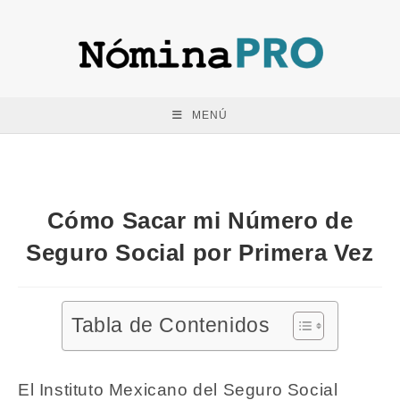
Saltar
al
contenido
MENÚ
Cómo Sacar mi Número de
Seguro Social por Primera Vez
Tabla de Contenidos
El Instituto Mexicano del Seguro Social