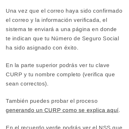
Una vez que el correo haya sido confirmado
el correo y la información verificada, el
sistema te enviará a una página en donde
te indican que tu Número de Seguro Social
ha sido asignado con éxito.
En la parte superior podrás ver tu clave
CURP y tu nombre completo (verifica que
sean correctos).
También puedes probar el proceso
generando un CURP como se explica aquí
.
En el recuerdo verde podrás ver el NSS que