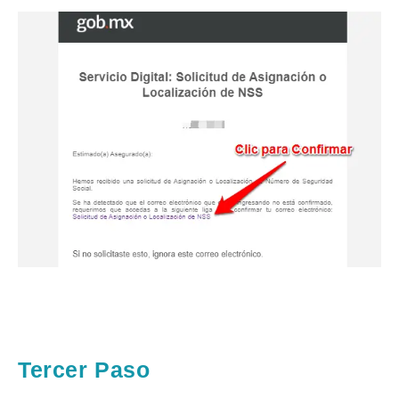
Tercer Paso