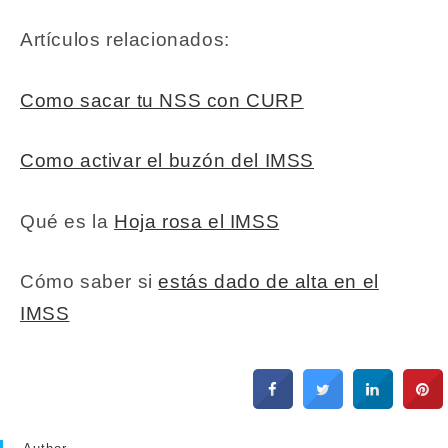
Artículos relacionados:
Como sacar tu NSS con CURP
Como activar el buzón del IMSS
Qué es la
Hoja rosa el IMSS
Cómo saber si
estás dado de alta en el
IMSS