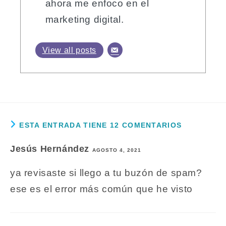
ahora me enfoco en el
marketing digital.
View all posts
ESTA ENTRADA TIENE 12 COMENTARIOS
Jesús Hernández
AGOSTO 4, 2021
ya revisaste si llego a tu buzón de spam?
ese es el error más común que he visto