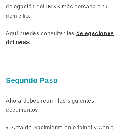
delegación del IMSS más cercana a tu
domicilio.
Aquí puedes consultar las
delegaciones
del IMSS.
Segundo Paso
Ahora debes reunir los siguientes
documentos:
Acta de Nacimiento en original y Copia