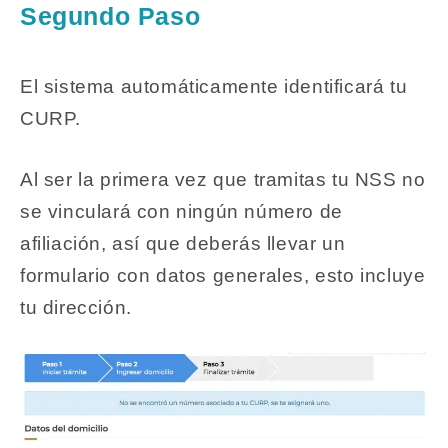
Segundo Paso
El sistema automáticamente identificará tu
CURP.
Al ser la primera vez que tramitas tu NSS no
se vinculará con ningún número de
afiliación, así que deberás llevar un
formulario con datos generales, esto incluye
tu dirección.