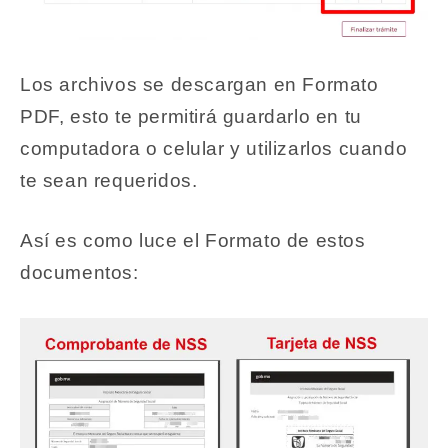
Los archivos se descargan en Formato
PDF, esto te permitirá guardarlo en tu
computadora o celular y utilizarlos cuando
te sean requeridos.
Así es como luce el Formato de estos
documentos: