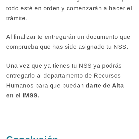
todo esté en orden y comenzarán a hacer el
trámite.
Al finalizar te entregarán un documento que
comprueba que has sido asignado tu NSS.
Una vez que ya tienes tu NSS ya podrás
entregarlo al departamento de Recursos
Humanos para que puedan
darte de Alta
en el IMSS.