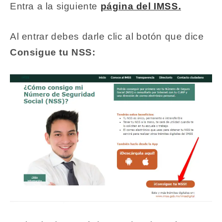
Entra a la siguiente
página del IMSS.
Al entrar debes darle clic al botón que dice
Consigue tu NSS: