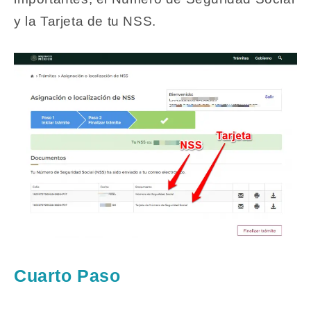
y la Tarjeta de tu NSS.
Cuarto Paso