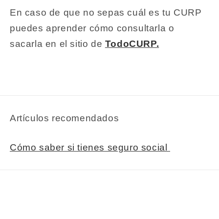
En caso de que no sepas cuál es tu CURP
puedes aprender cómo consultarla o
sacarla en el sitio de
TodoCURP.
Artículos recomendados
Cómo saber si tienes seguro social