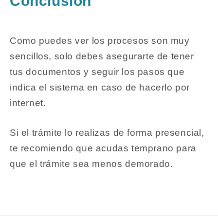
Conclusión
Como puedes ver los procesos son muy
sencillos, solo debes asegurarte de tener
tus documentos y seguir los pasos que
indica el sistema en caso de hacerlo por
internet.
Si el trámite lo realizas de forma presencial,
te recomiendo que acudas temprano para
que el trámite sea menos demorado.