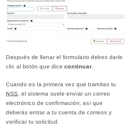
Después de llenar el formulario debes darle
clic al botón que dice
continuar
.
Cuando es la primera vez que tramitas tu
NSS
, el sistema suele enviar un correo
electrónico de confirmación, así que
deberás entrar a tu cuenta de correos y
verificar tu solicitud.