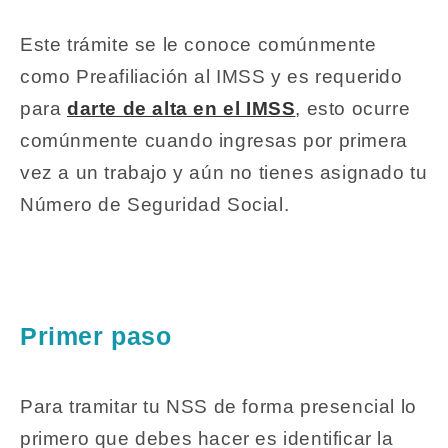
Este trámite se le conoce comúnmente
como Preafiliación al IMSS y es requerido
para
darte de alta en el IMSS
, esto ocurre
comúnmente cuando ingresas por primera
vez a un trabajo y aún no tienes asignado tu
Número de Seguridad Social.
Primer paso
Para tramitar tu NSS de forma presencial lo
primero que debes hacer es identificar la