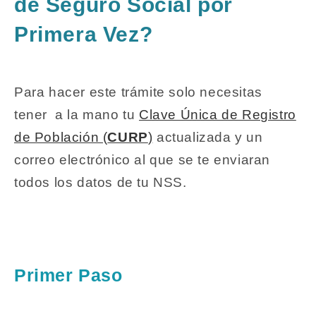
de Seguro Social por
Primera Vez?
Para hacer este trámite solo necesitas
tener a la mano tu
Clave Única de Registro
de Población (
CURP
)
actualizada y un
correo electrónico al que se te enviaran
todos los datos de tu NSS.
Primer Paso