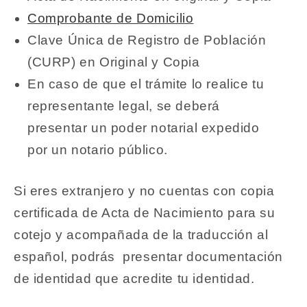
Comprobante de Domicilio
Clave Única de Registro de Población
(CURP) en Original y Copia
En caso de que el trámite lo realice tu
representante legal, se deberá
presentar un poder notarial expedido
por un notario público.
Si eres extranjero y no cuentas con copia
certificada de Acta de Nacimiento para su
cotejo y acompañada de la traducción al
español, podrás presentar documentación
de identidad que acredite tu identidad.