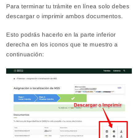
Para terminar tu trámite en línea solo debes
descargar o imprimir ambos documentos.
Esto podrás hacerlo en la parte inferior
derecha en los iconos que te muestro a
continuación: