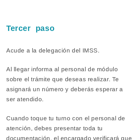
Tercer paso
Acude a la delegación del IMSS.
Al llegar informa al personal de módulo
sobre el trámite que deseas realizar. Te
asignará un número y deberás esperar a
ser atendido.
Cuando toque tu turno con el personal de
atención, debes presentar toda tu
documentación, el encargado verificará que