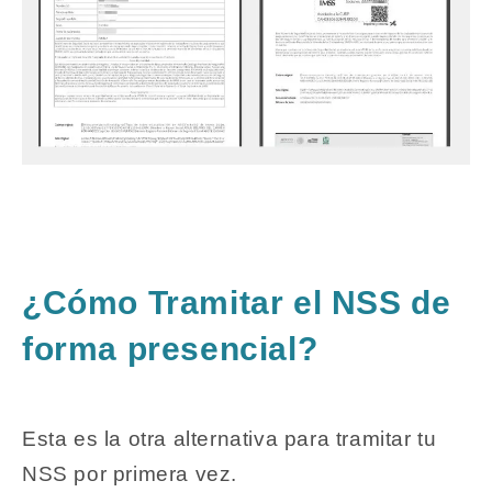
¿Cómo Tramitar el NSS de
forma presencial?
Esta es la otra alternativa para tramitar tu
NSS por primera vez.