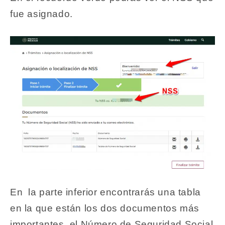
fue asignado.
En la parte inferior encontrarás una tabla
en la que están los dos documentos más
importantes, el Número de Seguridad Social