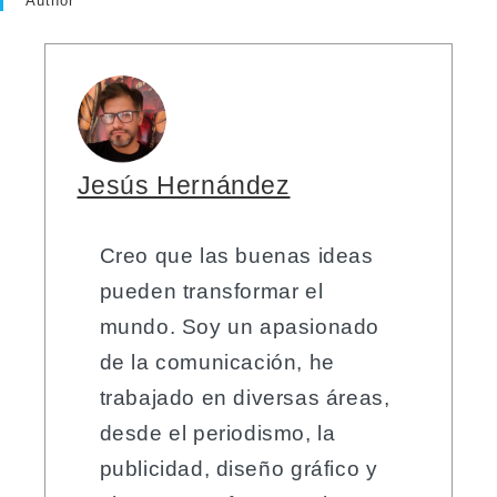
Author
Jesús Hernández
Creo que las buenas ideas
pueden transformar el
mundo. Soy un apasionado
de la comunicación, he
trabajado en diversas áreas,
desde el periodismo, la
publicidad, diseño gráfico y