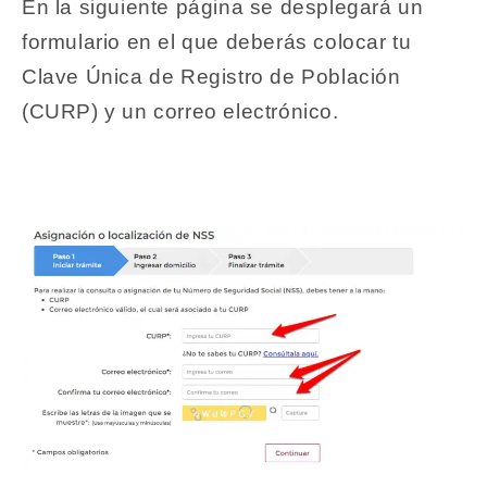
En la siguiente página se desplegará un
formulario en el que deberás colocar tu
Clave Única de Registro de Población
(CURP) y un correo electrónico.