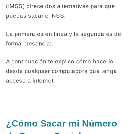
(IMSS) ofrece dos alternativas para que
puedas sacar el NSS.
La primera es en línea y la segunda es de
forma presencial.
A continuación te explico cómo hacerlo
desde cualquier computadora que tenga
acceso a internet.
¿Cómo Sacar mi Número