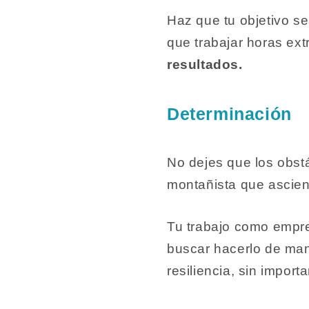
Haz que tu objetivo se
que trabajar horas extr
resultados.
Determinación
No dejes que los obst
montañista que ascie
Tu trabajo como empre
buscar hacerlo de man
resiliencia, sin importa