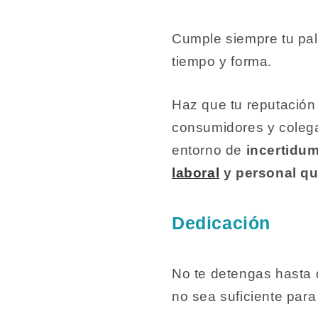
Cumple siempre tu pala
tiempo y forma.
Haz que tu reputación 
consumidores
y coleg
entorno de
incertidum
laboral
y personal qu
Dedicación
No te detengas hasta 
no sea suficiente para 