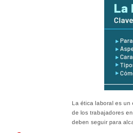
La ética laboral es un
de los trabajadores en
deben seguir para alc