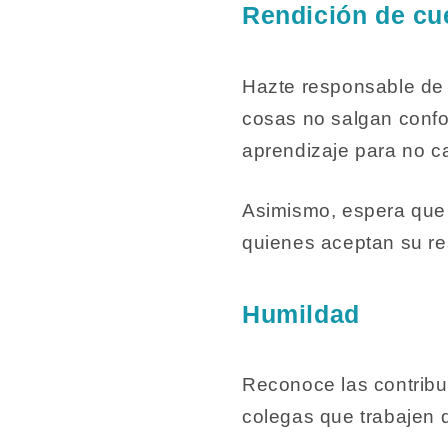
Rendición de c
Hazte responsable de 
cosas no salgan confo
aprendizaje para no ca
Asimismo, espera que
quienes aceptan su re
Humildad
Reconoce las contribuc
colegas que trabajen d