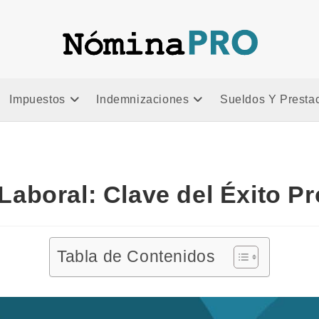
a
Impuestos
Indemnizaciones
Sueldos Y Presta
 Laboral: Clave del Éxito Pr
Tabla de Contenidos