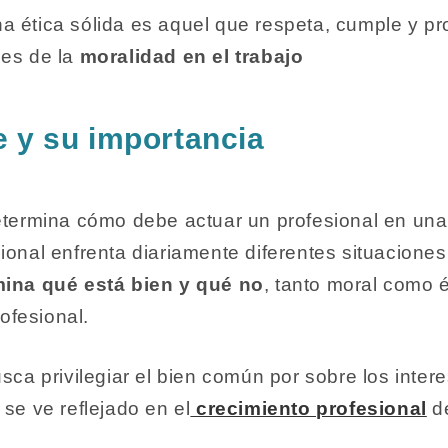
a ética sólida es aquel que respeta, cumple y pr
es de la
moralidad en el trabajo
e y su importancia
determina cómo debe actuar un profesional en una
ional enfrenta diariamente diferentes situaciones,
ina qué está bien y qué no
, tanto moral como 
ofesional.
usca privilegiar el bien común por sobre los inter
 se ve reflejado en el
crecimiento profesional
de