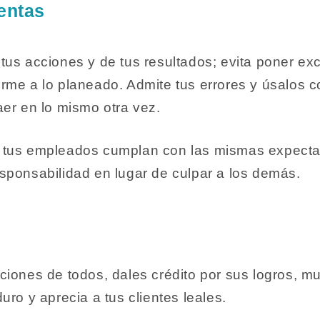
uentas
tus acciones y de tus resultados; evita poner e
rme a lo planeado. Admite tus errores y úsalos 
er en lo mismo otra vez.
 tus empleados cumplan con las mismas expecta
sponsabilidad en lugar de culpar a los demás.
iones de todos, dales crédito por sus logros, mu
uro y aprecia a tus clientes leales.