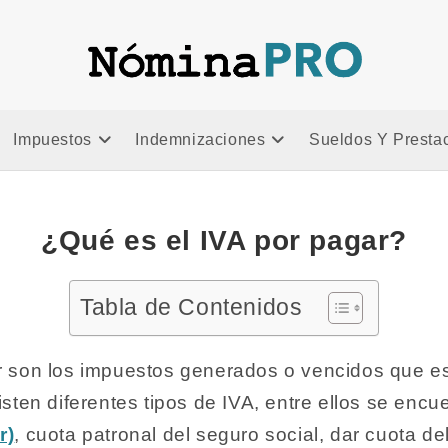
a
Impuestos
Indemnizaciones
Sueldos Y Presta
¿Qué es el IVA por pagar?
Tabla de Contenidos
 son los impuestos generados o vencidos que es
sten diferentes tipos de IVA, entre ellos se encue
r)
, cuota patronal del seguro social, dar cuota del