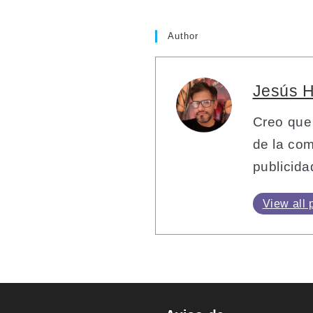
Author
Jesús 
Creo que
de la com
publicida
View all 